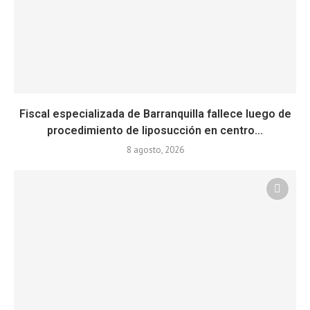
Fiscal especializada de Barranquilla fallece luego de
procedimiento de liposucción en centro...
8 agosto, 2026