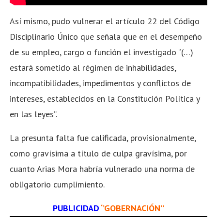
Así mismo, pudo vulnerar el artículo 22 del Código
Disciplinario Único que señala que en el desempeño
de su empleo, cargo o función el investigado “(…)
estará sometido al régimen de inhabilidades,
incompatibilidades, impedimentos y conflictos de
intereses, establecidos en la Constitución Política y
en las leyes”.
La presunta falta fue calificada, provisionalmente,
como gravísima a título de culpa gravísima, por
cuanto Arias Mora habría vulnerado una norma de
obligatorio cumplimiento.
PUBLICIDAD
‘’GOBERNACIÓN’’