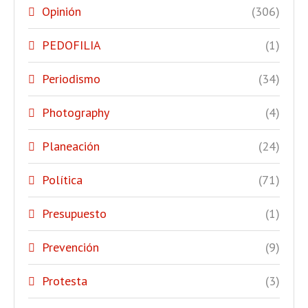
Opinión
(306)
PEDOFILIA
(1)
Periodismo
(34)
Photography
(4)
Planeación
(24)
Política
(71)
Presupuesto
(1)
Prevención
(9)
Protesta
(3)