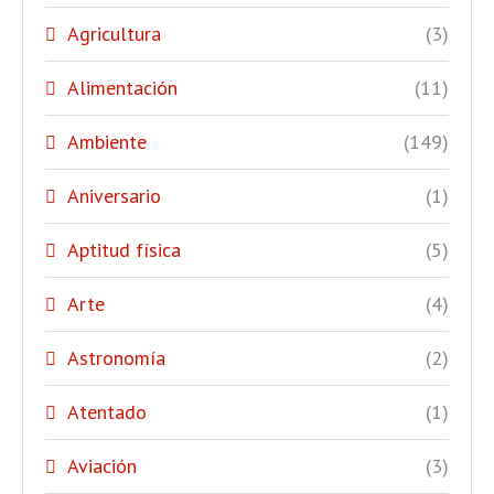
Agricultura
(3)
Alimentación
(11)
Ambiente
(149)
Aniversario
(1)
Aptitud física
(5)
Arte
(4)
Astronomía
(2)
Atentado
(1)
Aviación
(3)