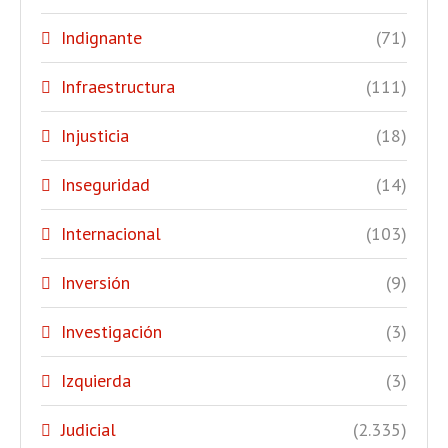
Indignante
(71)
Infraestructura
(111)
Injusticia
(18)
Inseguridad
(14)
Internacional
(103)
Inversión
(9)
Investigación
(3)
Izquierda
(3)
Judicial
(2.335)