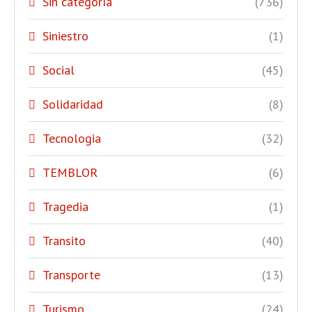
Sin categoría
(736)
Siniestro
(1)
Social
(45)
Solidaridad
(8)
Tecnologia
(32)
TEMBLOR
(6)
Tragedia
(1)
Transito
(40)
Transporte
(13)
Turismo
(24)