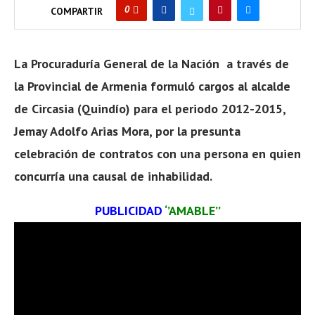
0
COMPARTIR
La Procuraduría General de la Nación a través de
la Provincial de Armenia formuló cargos al alcalde
de Circasia (Quindío) para el periodo 2012-2015,
Jemay Adolfo Arias Mora, por la presunta
celebración de contratos con una persona en quien
concurría una causal de inhabilidad.
PUBLICIDAD
‘’AMABLE’’