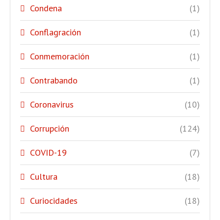
Condena
(1)
Conflagración
(1)
Conmemoración
(1)
Contrabando
(1)
Coronavirus
(10)
Corrupción
(124)
COVID-19
(7)
Cultura
(18)
Curiocidades
(18)