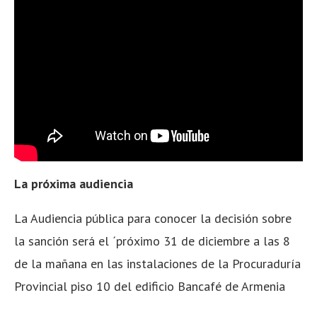
La próxima audiencia
La Audiencia pública para conocer la decisión sobre
la sanción será el ´próximo 31 de diciembre a las 8
de la mañana en las instalaciones de la Procuraduría
Provincial piso 10 del edificio Bancafé de Armenia