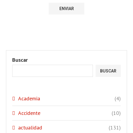
Buscar
BUSCAR
Academia
(4)
Accidente
(10)
actualidad
(131)