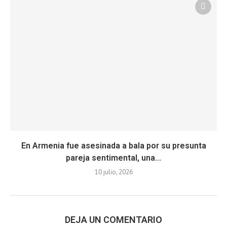
En Armenia fue asesinada a bala por su presunta
pareja sentimental, una...
10 julio, 2026
DEJA UN COMENTARIO