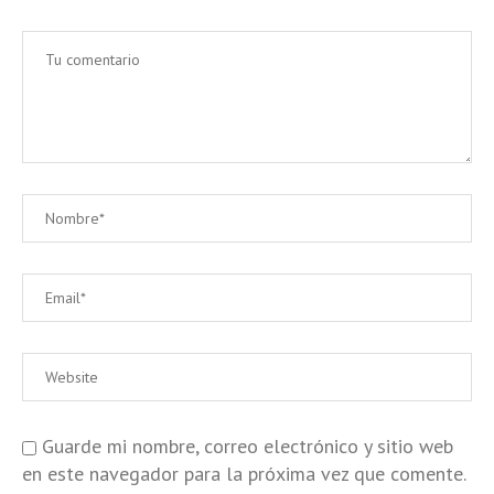
Guarde mi nombre, correo electrónico y sitio web
en este navegador para la próxima vez que comente.