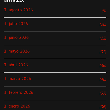
NOTICIAS
agosto 2026
(9)
julio 2026
(26)
junio 2026
(22)
mayo 2026
(32)
abril 2026
(36)
marzo 2026
(46)
febrero 2026
(35)
enero 2026
(36)