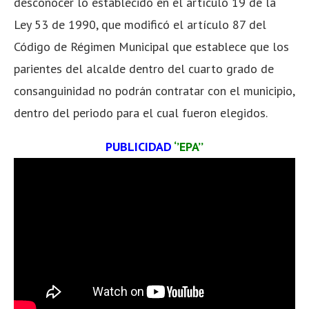
desconocer lo establecido en el artículo 19 de la
Ley 53 de 1990, que modificó el artículo 87 del
Código de Régimen Municipal que establece que los
parientes del alcalde dentro del cuarto grado de
consanguinidad no podrán contratar con el municipio,
dentro del periodo para el cual fueron elegidos.
PUBLICIDAD
‘’EPA’’