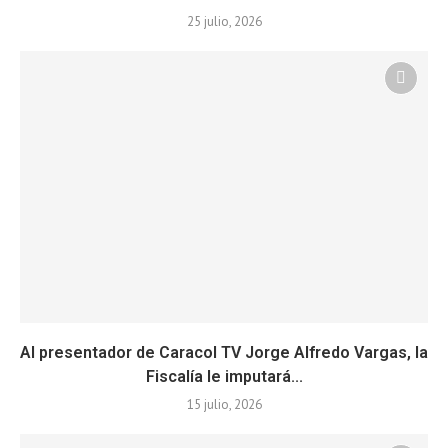
25 julio, 2026
Al presentador de Caracol TV Jorge Alfredo Vargas, la
Fiscalía le imputará...
15 julio, 2026