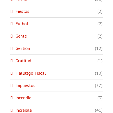
Fiestas
(2)
Futbol
(2)
Gente
(2)
Gestión
(12)
Gratitud
(1)
Hallazgo Fiscal
(10)
Impuestos
(37)
Incendio
(3)
Increible
(41)