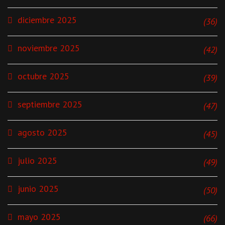
diciembre 2025
(36)
noviembre 2025
(42)
octubre 2025
(39)
septiembre 2025
(47)
agosto 2025
(45)
julio 2025
(49)
junio 2025
(50)
mayo 2025
(66)