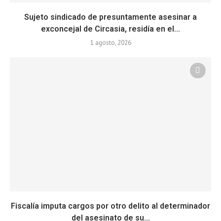
Sujeto sindicado de presuntamente asesinar a
exconcejal de Circasia, residía en el...
1 agosto, 2026
Fiscalía imputa cargos por otro delito al determinador
del asesinato de su...