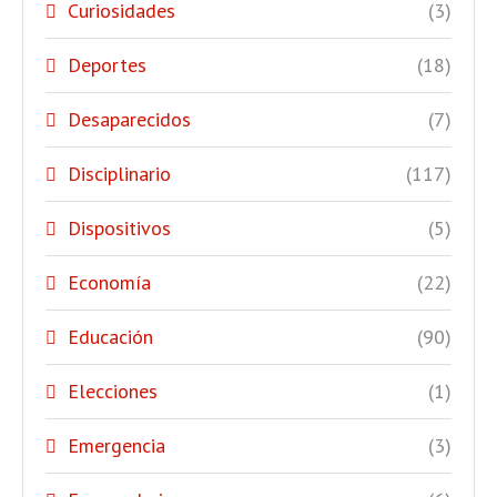
Curiosidades
(3)
Deportes
(18)
Desaparecidos
(7)
Disciplinario
(117)
Dispositivos
(5)
Economía
(22)
Educación
(90)
Elecciones
(1)
Emergencia
(3)