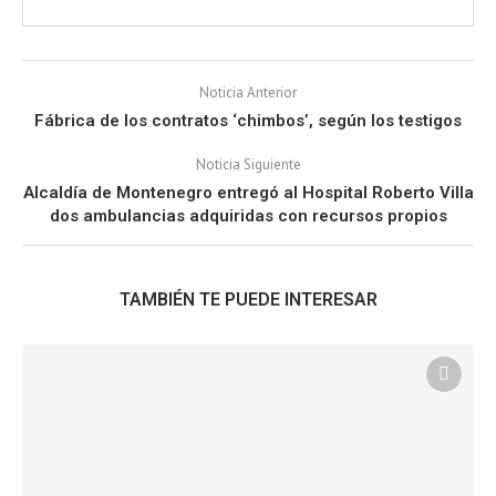
Noticia Anterior
Fábrica de los contratos ‘chimbos’, según los testigos
Noticia Siguiente
Alcaldía de Montenegro entregó al Hospital Roberto Villa
dos ambulancias adquiridas con recursos propios
TAMBIÉN TE PUEDE INTERESAR