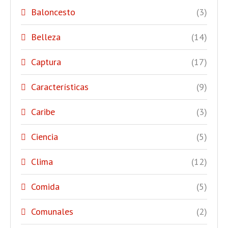
Baloncesto
(3)
Belleza
(14)
Captura
(17)
Características
(9)
Caribe
(3)
Ciencia
(5)
Clima
(12)
Comida
(5)
Comunales
(2)