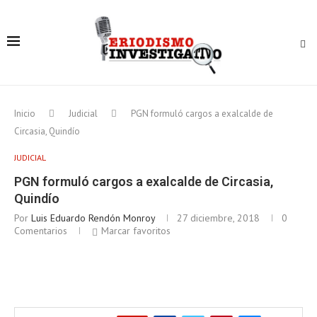
Inicio
Judicial
PGN formuló cargos a exalcalde de
Circasia, Quindío
JUDICIAL
PGN formuló cargos a exalcalde de Circasia,
Quindío
Por
Luis Eduardo Rendón Monroy
27 diciembre, 2018
0
Comentarios
Marcar favoritos