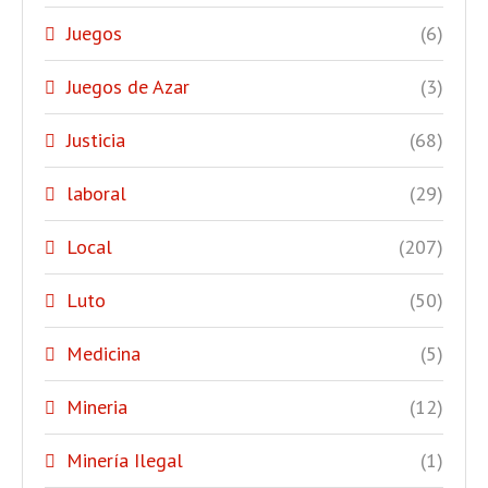
Juegos
(6)
Juegos de Azar
(3)
Justicia
(68)
laboral
(29)
Local
(207)
Luto
(50)
Medicina
(5)
Mineria
(12)
Minería Ilegal
(1)