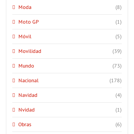
Moda
(8)
Moto GP
(1)
Móvil
(5)
Movilidad
(39)
Mundo
(73)
Nacional
(178)
Navidad
(4)
Nvidad
(1)
Obras
(6)