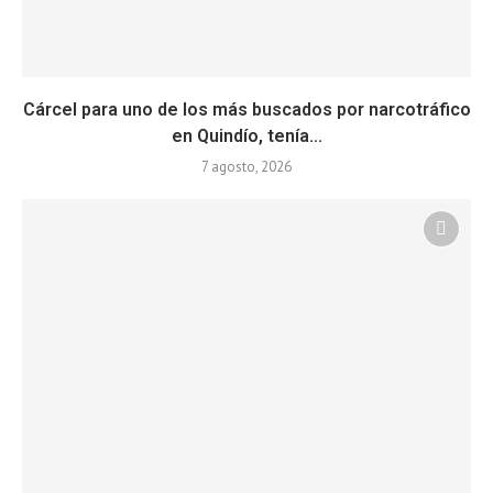
Cárcel para uno de los más buscados por narcotráfico
en Quindío, tenía...
7 agosto, 2026