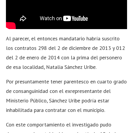
Al parecer, el entonces mandatario habría suscrito
los contratos 298 del 2 de diciembre de 2013 y 012
del 2 de enero de 2014 con la prima del personero
de esa localidad, Natalia Sánchez Uribe.
Por presuntamente tener parentesco en cuarto grado
de consanguinidad con el exrepresentante del
Ministerio Público, Sánchez Uribe podría estar
inhabilitada para contratar con el municipio.
Con este comportamiento el investigado pudo