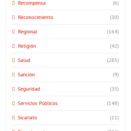
Recompensa
(6)
Reconocimiento
(30)
Regional
(164)
Religión
(42)
Salud
(285)
Sanción
(9)
Seguridad
(35)
Servicios Públicos
(148)
Sicariato
(11)