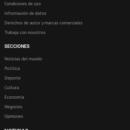
Condiciones de uso
Información de datos
Derechos de autor y marcas comerciales
Trabaja con nosotros
SECCIONES
Noticias del mundo
Política
Deporte
Cultura
Economía
Negocios
Opiniones