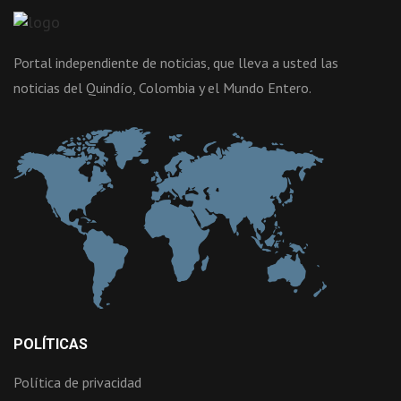
Portal independiente de noticias, que lleva a usted las
noticias del Quindío, Colombia y el Mundo Entero.
POLÍTICAS
Política de privacidad