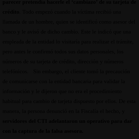
parecer pretendía hacerle el ‘cambiazo’ de su tarjeta de
crédito
. Todo empezó cuando la víctima recibió una
llamada de un hombre, quien se identificó como asesor del
banco y le avisó de dicho cambio. Este le indicó que una
empleada de la entidad lo visitaría para realizar el trámite,
pero antes le confirmó todos sus datos personales, los
números de su tarjeta de crédito, dirección y números
telefónicos. Sin embargo, el cliente tomó la precaución
de comunicarse con la entidad bancaria para validar la
información y le dijeron que no era el procedimiento
habitual para cambio de tarjeta dispuesto por ellos. De esta
manera, la persona denunció en la Fiscalía el hecho, y
servidores del CTI adelantaron un operativo para dar
con la captura de la falsa asesora.