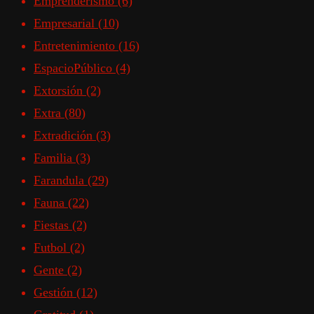
Emprenderismo
(6)
Empresarial
(10)
Entretenimiento
(16)
EspacioPúblico
(4)
Extorsión
(2)
Extra
(80)
Extradición
(3)
Familia
(3)
Farandula
(29)
Fauna
(22)
Fiestas
(2)
Futbol
(2)
Gente
(2)
Gestión
(12)