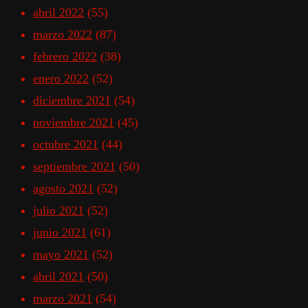
abril 2022
(55)
marzo 2022
(87)
febrero 2022
(38)
enero 2022
(52)
diciembre 2021
(54)
noviembre 2021
(45)
octubre 2021
(44)
septiembre 2021
(50)
agosto 2021
(52)
julio 2021
(52)
junio 2021
(61)
mayo 2021
(52)
abril 2021
(50)
marzo 2021
(54)