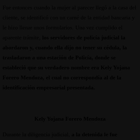
Fue entonces cuando la mujer al parecer llegó a la casa del
cliente, se identificó con un carné de la entidad bancaria y
le hizo llenar unos formularios. Una vez cumplido el
aparente trámite,
los servidores de policía judicial la
abordaron y, cuando ella dijo no tener su cédula, la
trasladaron a una estación de Policía, donde se
estableció que su verdadero nombre era Kely Yojana
Forero Mendoza, el cual no correspondía al de la
identificación empresarial presentada.
Kely Yojana Forero Mendoza
Durante la diligencia judicial,
a la detenida le fue