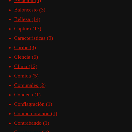
Aviación
(3)
Baloncesto
(3)
Belleza
(14)
Captura
(17)
Características
(9)
Caribe
(3)
Ciencia
(5)
Clima
(12)
Comida
(5)
Comunales
(2)
Condena
(1)
Conflagración
(1)
Conmemoración
(1)
Contrabando
(1)