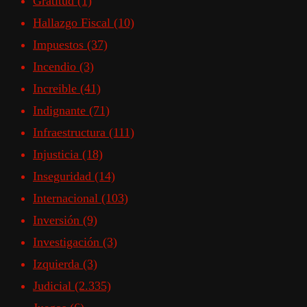
Gratitud
(1)
Hallazgo Fiscal
(10)
Impuestos
(37)
Incendio
(3)
Increible
(41)
Indignante
(71)
Infraestructura
(111)
Injusticia
(18)
Inseguridad
(14)
Internacional
(103)
Inversión
(9)
Investigación
(3)
Izquierda
(3)
Judicial
(2.335)