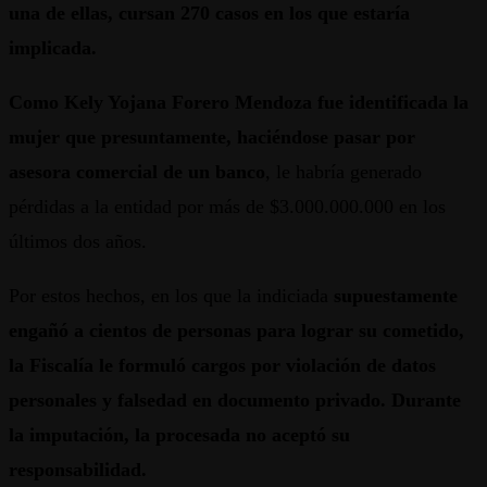
una de ellas, cursan 270 casos en los que estaría
implicada.
Como Kely Yojana Forero Mendoza fue identificada la
mujer que presuntamente, haciéndose pasar por
asesora comercial de un banco
, le habría generado
pérdidas a la entidad por más de $3.000.000.000 en los
últimos dos años.
Por estos hechos, en los que la indiciada
supuestamente
engañó a cientos de personas para lograr su cometido,
la Fiscalía le formuló cargos por violación de datos
personales y falsedad en documento privado. Durante
la imputación, la procesada no aceptó su
responsabilidad.