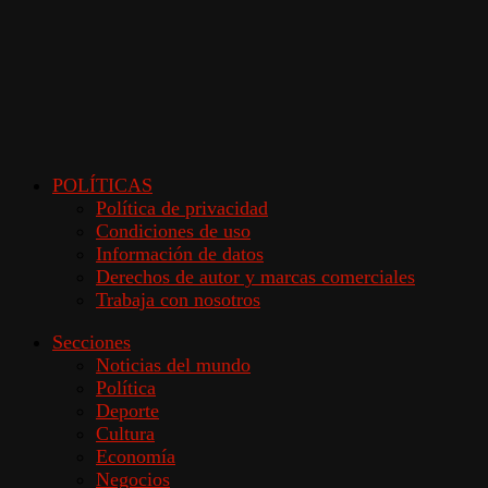
POLÍTICAS
Política de privacidad
Condiciones de uso
Información de datos
Derechos de autor y marcas comerciales
Trabaja con nosotros
Secciones
Noticias del mundo
Política
Deporte
Cultura
Economía
Negocios