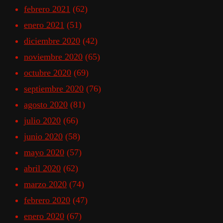
febrero 2021
(62)
enero 2021
(51)
diciembre 2020
(42)
noviembre 2020
(65)
octubre 2020
(69)
septiembre 2020
(76)
agosto 2020
(81)
julio 2020
(66)
junio 2020
(58)
mayo 2020
(57)
abril 2020
(62)
marzo 2020
(74)
febrero 2020
(47)
enero 2020
(67)