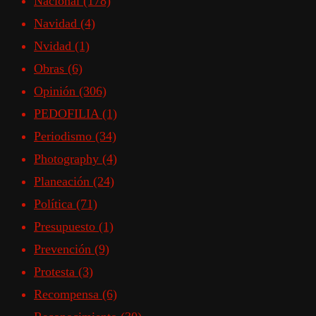
Nacional
(178)
Navidad
(4)
Nvidad
(1)
Obras
(6)
Opinión
(306)
PEDOFILIA
(1)
Periodismo
(34)
Photography
(4)
Planeación
(24)
Política
(71)
Presupuesto
(1)
Prevención
(9)
Protesta
(3)
Recompensa
(6)