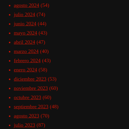
agosto 2024
(54)
julio 2024
(74)
junio 2024
(44)
mayo 2024
(43)
abril 2024
(47)
marzo 2024
(40)
febrero 2024
(43)
enero 2024
(58)
diciembre 2023
(53)
noviembre 2023
(60)
octubre 2023
(60)
septiembre 2023
(48)
agosto 2023
(70)
julio 2023
(87)