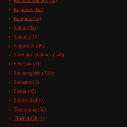
Reconocimiento
(30)
Regional
(164)
Religión
(42)
Salud
(285)
Sanción
(9)
Seguridad
(35)
Servicios Públicos
(148)
Sicariato
(11)
Sin categoría
(736)
Siniestro
(1)
Social
(45)
Solidaridad
(8)
Tecnologia
(32)
TEMBLOR
(6)