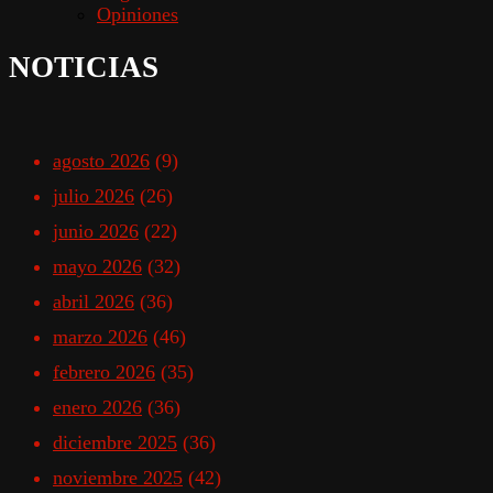
Opiniones
NOTICIAS
agosto 2026
(9)
julio 2026
(26)
junio 2026
(22)
mayo 2026
(32)
abril 2026
(36)
marzo 2026
(46)
febrero 2026
(35)
enero 2026
(36)
diciembre 2025
(36)
noviembre 2025
(42)