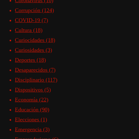
Coronavirus
(10)
Corrupción
(124)
COVID-19
(7)
Cultura
(18)
Curiocidades
(18)
Curiosidades
(3)
Deportes
(18)
Desaparecidos
(7)
Disciplinario
(117)
Dispositivos
(5)
Economía
(22)
Educación
(90)
Elecciones
(1)
Emergencia
(3)