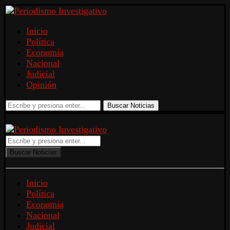
Inicio
Política
Economía
Nacional
Judicial
Opinión
Buscar Noticias
Buscar Noticias
Inicio
Política
Economía
Nacional
Judicial