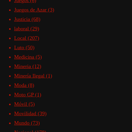
Juegos
(6)
Juegos de Azar
(3)
Justicia
(68)
laboral
(29)
Local
(207)
Luto
(50)
Medicina
(5)
Mineria
(12)
Minería Ilegal
(1)
Moda
(8)
Moto GP
(1)
Móvil
(5)
Movilidad
(39)
Mundo
(73)