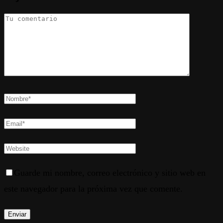
Guarde mi nombre, correo electrónico y sitio web en
este navegador para la próxima vez que comente.