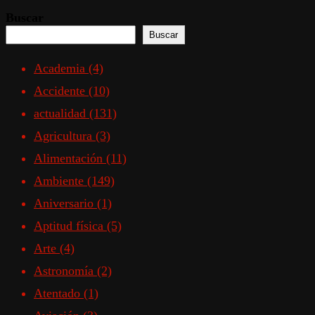
Buscar
Buscar
Academia
(4)
Accidente
(10)
actualidad
(131)
Agricultura
(3)
Alimentación
(11)
Ambiente
(149)
Aniversario
(1)
Aptitud física
(5)
Arte
(4)
Astronomía
(2)
Atentado
(1)