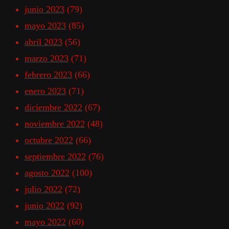
junio 2023
(79)
mayo 2023
(85)
abril 2023
(56)
marzo 2023
(71)
febrero 2023
(66)
enero 2023
(71)
diciembre 2022
(67)
noviembre 2022
(48)
octubre 2022
(66)
septiembre 2022
(76)
agosto 2022
(100)
julio 2022
(72)
junio 2022
(92)
mayo 2022
(60)