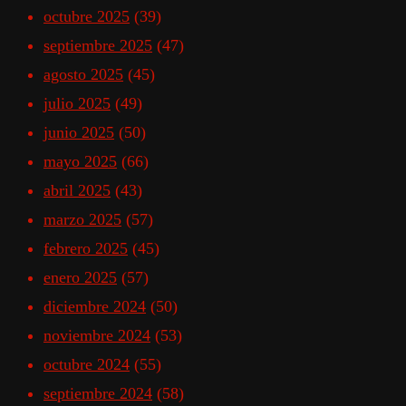
octubre 2025
(39)
septiembre 2025
(47)
agosto 2025
(45)
julio 2025
(49)
junio 2025
(50)
mayo 2025
(66)
abril 2025
(43)
marzo 2025
(57)
febrero 2025
(45)
enero 2025
(57)
diciembre 2024
(50)
noviembre 2024
(53)
octubre 2024
(55)
septiembre 2024
(58)