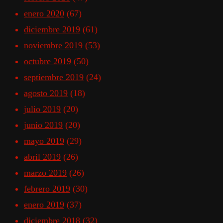
enero 2020
(67)
diciembre 2019
(61)
noviembre 2019
(53)
octubre 2019
(50)
septiembre 2019
(24)
agosto 2019
(18)
julio 2019
(20)
junio 2019
(20)
mayo 2019
(29)
abril 2019
(26)
marzo 2019
(26)
febrero 2019
(30)
enero 2019
(37)
diciembre 2018
(32)