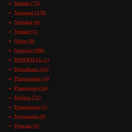
Mundo
(73)
Nacional
(178)
Navidad
(4)
Nvidad
(1)
Obras
(6)
Opinión
(306)
PEDOFILIA
(1)
Periodismo
(34)
Photography
(4)
Planeación
(24)
Política
(71)
Presupuesto
(1)
Prevención
(9)
Protesta
(3)