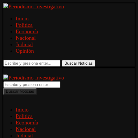
Inicio
Política
Economía
Nacional
Judicial
Opinión
Buscar Noticias
Buscar Noticias
Inicio
Política
Economía
Nacional
Judicial