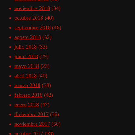
noviembre 2018
(34)
octubre 2018
(40)
septiembre 2018
(46)
agosto 2018
(32)
julio 2018
(33)
junio 2018
(29)
mayo 2018
(23)
abril 2018
(40)
marzo 2018
(38)
febrero 2018
(42)
enero 2018
(47)
diciembre 2017
(36)
noviembre 2017
(50)
octubre 2017
(53)