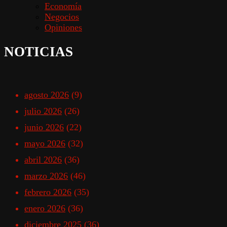
Economía
Negocios
Opiniones
NOTICIAS
agosto 2026
(9)
julio 2026
(26)
junio 2026
(22)
mayo 2026
(32)
abril 2026
(36)
marzo 2026
(46)
febrero 2026
(35)
enero 2026
(36)
diciembre 2025
(36)