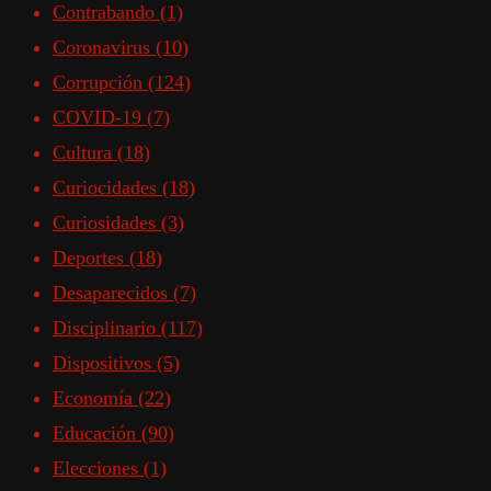
Contrabando
(1)
Coronavirus
(10)
Corrupción
(124)
COVID-19
(7)
Cultura
(18)
Curiocidades
(18)
Curiosidades
(3)
Deportes
(18)
Desaparecidos
(7)
Disciplinario
(117)
Dispositivos
(5)
Economía
(22)
Educación
(90)
Elecciones
(1)