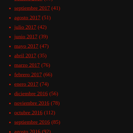
septiembre 2017
(41)
agosto 2017
(51)
julio 2017
(42)
junio 2017
(39)
mayo 2017
(47)
abril 2017
(35)
marzo 2017
(76)
febrero 2017
(66)
enero 2017
(74)
diciembre 2016
(56)
noviembre 2016
(78)
octubre 2016
(112)
septiembre 2016
(85)
agosto 2016
(92)