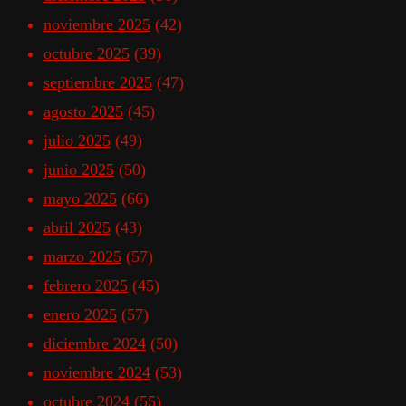
noviembre 2025
(42)
octubre 2025
(39)
septiembre 2025
(47)
agosto 2025
(45)
julio 2025
(49)
junio 2025
(50)
mayo 2025
(66)
abril 2025
(43)
marzo 2025
(57)
febrero 2025
(45)
enero 2025
(57)
diciembre 2024
(50)
noviembre 2024
(53)
octubre 2024
(55)