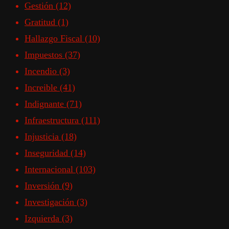
Gestión
(12)
Gratitud
(1)
Hallazgo Fiscal
(10)
Impuestos
(37)
Incendio
(3)
Increible
(41)
Indignante
(71)
Infraestructura
(111)
Injusticia
(18)
Inseguridad
(14)
Internacional
(103)
Inversión
(9)
Investigación
(3)
Izquierda
(3)