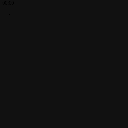
00:00