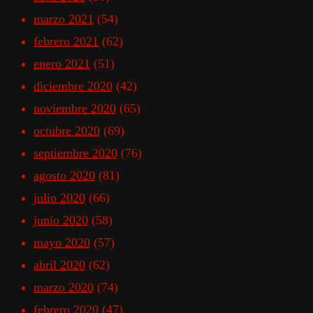
marzo 2021
(54)
febrero 2021
(62)
enero 2021
(51)
diciembre 2020
(42)
noviembre 2020
(65)
octubre 2020
(69)
septiembre 2020
(76)
agosto 2020
(81)
julio 2020
(66)
junio 2020
(58)
mayo 2020
(57)
abril 2020
(62)
marzo 2020
(74)
febrero 2020
(47)