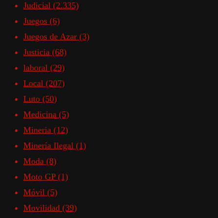
Judicial
(2.335)
Juegos
(6)
Juegos de Azar
(3)
Justicia
(68)
laboral
(29)
Local
(207)
Luto
(50)
Medicina
(5)
Mineria
(12)
Minería Ilegal
(1)
Moda
(8)
Moto GP
(1)
Móvil
(5)
Movilidad
(39)