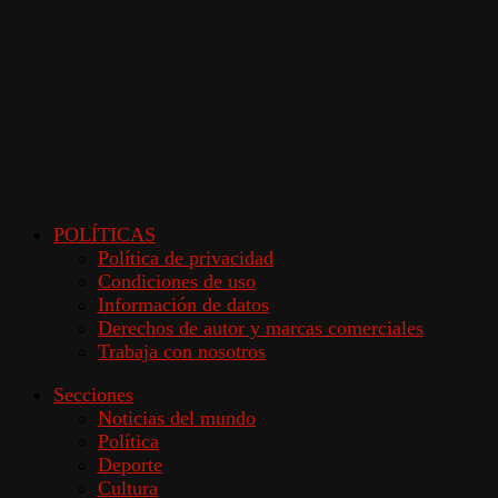
POLÍTICAS
Política de privacidad
Condiciones de uso
Información de datos
Derechos de autor y marcas comerciales
Trabaja con nosotros
Secciones
Noticias del mundo
Política
Deporte
Cultura