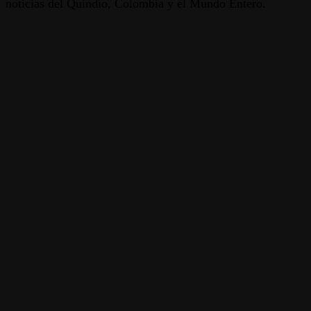
noticias del Quindío, Colombia y el Mundo Entero.