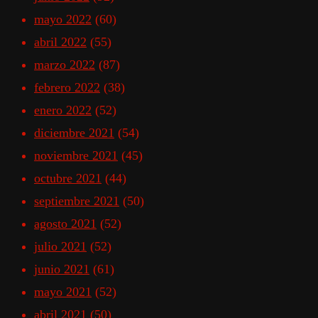
mayo 2022
(60)
abril 2022
(55)
marzo 2022
(87)
febrero 2022
(38)
enero 2022
(52)
diciembre 2021
(54)
noviembre 2021
(45)
octubre 2021
(44)
septiembre 2021
(50)
agosto 2021
(52)
julio 2021
(52)
junio 2021
(61)
mayo 2021
(52)
abril 2021
(50)