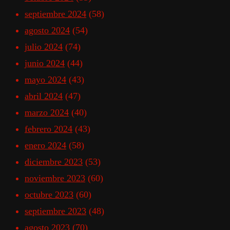
septiembre 2024
(58)
agosto 2024
(54)
julio 2024
(74)
junio 2024
(44)
mayo 2024
(43)
abril 2024
(47)
marzo 2024
(40)
febrero 2024
(43)
enero 2024
(58)
diciembre 2023
(53)
noviembre 2023
(60)
octubre 2023
(60)
septiembre 2023
(48)
agosto 2023
(70)