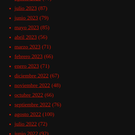
julio 2023
(87)
junio 2023
(79)
mayo 2023
(85)
abril 2023
(56)
marzo 2023
(71)
febrero 2023
(66)
enero 2023
(71)
diciembre 2022
(67)
noviembre 2022
(48)
octubre 2022
(66)
septiembre 2022
(76)
agosto 2022
(100)
julio 2022
(72)
junio 2022
(92)