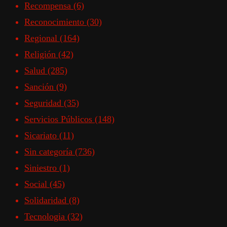
Recompensa
(6)
Reconocimiento
(30)
Regional
(164)
Religión
(42)
Salud
(285)
Sanción
(9)
Seguridad
(35)
Servicios Públicos
(148)
Sicariato
(11)
Sin categoría
(736)
Siniestro
(1)
Social
(45)
Solidaridad
(8)
Tecnologia
(32)