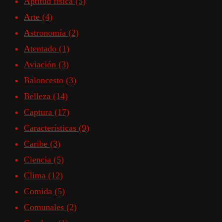
Aptitud física
(5)
Arte
(4)
Astronomía
(2)
Atentado
(1)
Aviación
(3)
Baloncesto
(3)
Belleza
(14)
Captura
(17)
Características
(9)
Caribe
(3)
Ciencia
(5)
Clima
(12)
Comida
(5)
Comunales
(2)