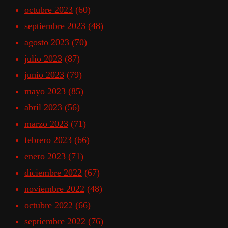
octubre 2023
(60)
septiembre 2023
(48)
agosto 2023
(70)
julio 2023
(87)
junio 2023
(79)
mayo 2023
(85)
abril 2023
(56)
marzo 2023
(71)
febrero 2023
(66)
enero 2023
(71)
diciembre 2022
(67)
noviembre 2022
(48)
octubre 2022
(66)
septiembre 2022
(76)