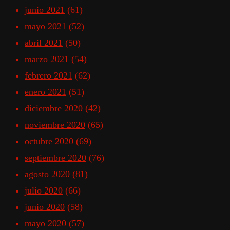
junio 2021
(61)
mayo 2021
(52)
abril 2021
(50)
marzo 2021
(54)
febrero 2021
(62)
enero 2021
(51)
diciembre 2020
(42)
noviembre 2020
(65)
octubre 2020
(69)
septiembre 2020
(76)
agosto 2020
(81)
julio 2020
(66)
junio 2020
(58)
mayo 2020
(57)