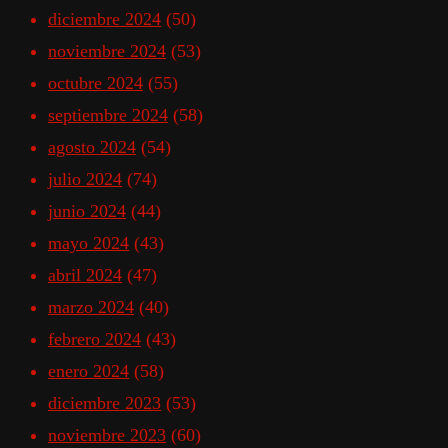
diciembre 2024
(50)
noviembre 2024
(53)
octubre 2024
(55)
septiembre 2024
(58)
agosto 2024
(54)
julio 2024
(74)
junio 2024
(44)
mayo 2024
(43)
abril 2024
(47)
marzo 2024
(40)
febrero 2024
(43)
enero 2024
(58)
diciembre 2023
(53)
noviembre 2023
(60)