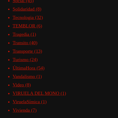
Social
(45)
Solidaridad
(8)
Tecnologia
(32)
TEMBLOR
(6)
Tragedia
(1)
Transito
(40)
Transporte
(13)
Turismo
(24)
ÚltimaHora
(54)
Vandalismo
(1)
Video
(8)
VIRUELA DEL MONO
(1)
ViruelaSímica
(1)
Vivienda
(7)