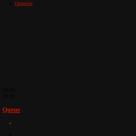
Opinión
-
00:00
00:00
Queue