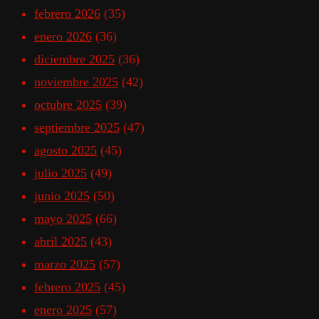
febrero 2026
(35)
enero 2026
(36)
diciembre 2025
(36)
noviembre 2025
(42)
octubre 2025
(39)
septiembre 2025
(47)
agosto 2025
(45)
julio 2025
(49)
junio 2025
(50)
mayo 2025
(66)
abril 2025
(43)
marzo 2025
(57)
febrero 2025
(45)
enero 2025
(57)