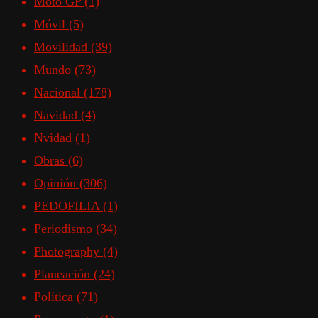
Moto GP
(1)
Móvil
(5)
Movilidad
(39)
Mundo
(73)
Nacional
(178)
Navidad
(4)
Nvidad
(1)
Obras
(6)
Opinión
(306)
PEDOFILIA
(1)
Periodismo
(34)
Photography
(4)
Planeación
(24)
Política
(71)