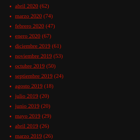
abril 2020
(62)
marzo 2020
(74)
febrero 2020
(47)
enero 2020
(67)
diciembre 2019
(61)
noviembre 2019
(53)
octubre 2019
(50)
septiembre 2019
(24)
agosto 2019
(18)
julio 2019
(20)
junio 2019
(20)
mayo 2019
(29)
abril 2019
(26)
marzo 2019
(26)