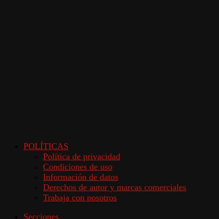
POLÍTICAS
Política de privacidad
Condiciones de uso
Información de datos
Derechos de autor y marcas comerciales
Trabaja con nosotros
Secciones