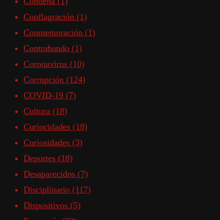
Condena
(1)
Conflagración
(1)
Conmemoración
(1)
Contrabando
(1)
Coronavirus
(10)
Corrupción
(124)
COVID-19
(7)
Cultura
(18)
Curiocidades
(18)
Curiosidades
(3)
Deportes
(18)
Desaparecidos
(7)
Disciplinario
(117)
Dispositivos
(5)