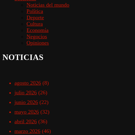
Noticias del mundo
Política
Deporte
Cultura
Economía
Negocios
Opiniones
NOTICIAS
agosto 2026
(8)
julio 2026
(26)
junio 2026
(22)
mayo 2026
(32)
abril 2026
(36)
marzo 2026
(46)