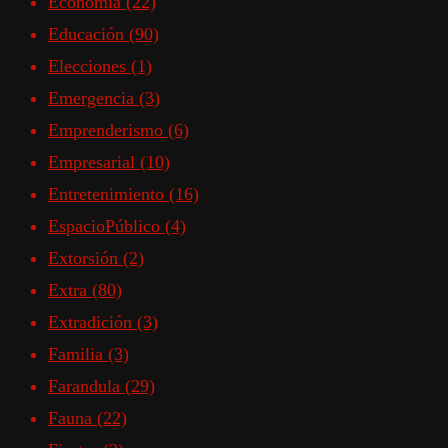
Economía
(22)
Educación
(90)
Elecciones
(1)
Emergencia
(3)
Emprenderismo
(6)
Empresarial
(10)
Entretenimiento
(16)
EspacioPúblico
(4)
Extorsión
(2)
Extra
(80)
Extradición
(3)
Familia
(3)
Farandula
(29)
Fauna
(22)