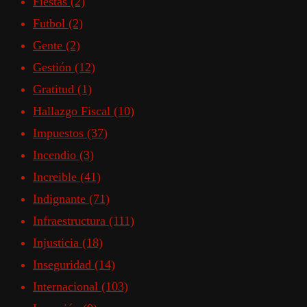
Fiestas
(2)
Futbol
(2)
Gente
(2)
Gestión
(12)
Gratitud
(1)
Hallazgo Fiscal
(10)
Impuestos
(37)
Incendio
(3)
Increible
(41)
Indignante
(71)
Infraestructura
(111)
Injusticia
(18)
Inseguridad
(14)
Internacional
(103)