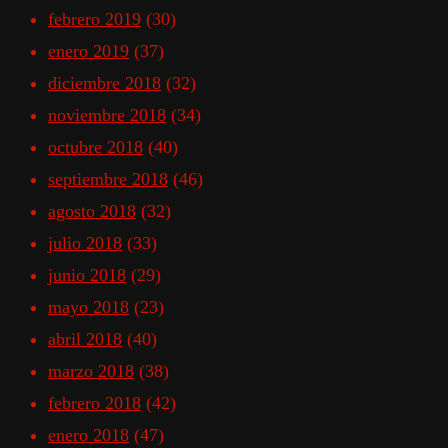
febrero 2019
(30)
enero 2019
(37)
diciembre 2018
(32)
noviembre 2018
(34)
octubre 2018
(40)
septiembre 2018
(46)
agosto 2018
(32)
julio 2018
(33)
junio 2018
(29)
mayo 2018
(23)
abril 2018
(40)
marzo 2018
(38)
febrero 2018
(42)
enero 2018
(47)