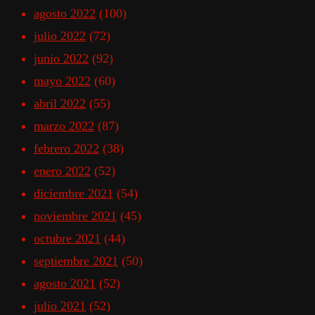
agosto 2022
(100)
julio 2022
(72)
junio 2022
(92)
mayo 2022
(60)
abril 2022
(55)
marzo 2022
(87)
febrero 2022
(38)
enero 2022
(52)
diciembre 2021
(54)
noviembre 2021
(45)
octubre 2021
(44)
septiembre 2021
(50)
agosto 2021
(52)
julio 2021
(52)