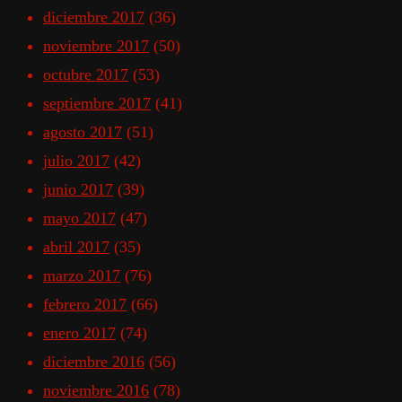
diciembre 2017
(36)
noviembre 2017
(50)
octubre 2017
(53)
septiembre 2017
(41)
agosto 2017
(51)
julio 2017
(42)
junio 2017
(39)
mayo 2017
(47)
abril 2017
(35)
marzo 2017
(76)
febrero 2017
(66)
enero 2017
(74)
diciembre 2016
(56)
noviembre 2016
(78)