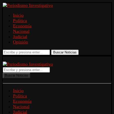
Inicio
Política
Economía
Nacional
Judicial
Opinión
Buscar Noticias
Buscar Noticias
Inicio
Política
Economía
Nacional
Judicial