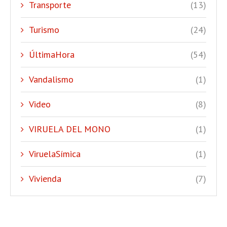
Transporte
(13)
Turismo
(24)
ÚltimaHora
(54)
Vandalismo
(1)
Video
(8)
VIRUELA DEL MONO
(1)
ViruelaSímica
(1)
Vivienda
(7)