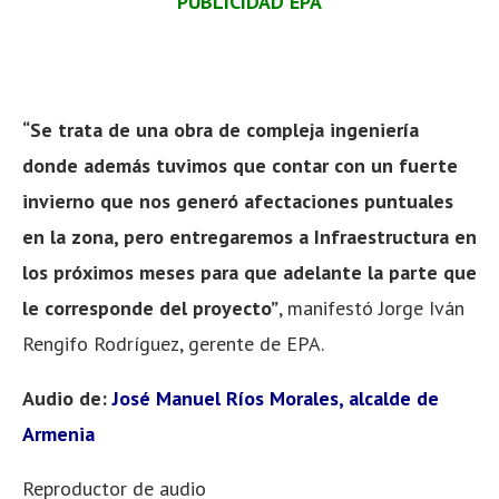
PUBLICIDAD EPA
“Se trata de una obra de compleja ingeniería
donde además tuvimos que contar con un fuerte
invierno que nos generó afectaciones puntuales
en la zona, pero entregaremos a Infraestructura en
los próximos meses para que adelante la parte que
le corresponde del proyecto”
, manifestó Jorge Iván
Rengifo Rodríguez, gerente de EPA.
Audio de:
José Manuel Ríos Morales, alcalde de
Armenia
Reproductor de audio