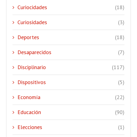
Curiocidades
(18)
Curiosidades
(3)
Deportes
(18)
Desaparecidos
(7)
Disciplinario
(117)
Dispositivos
(5)
Economía
(22)
Educación
(90)
Elecciones
(1)