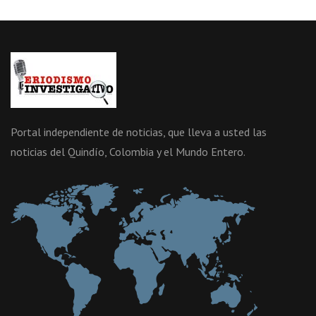
Portal independiente de noticias, que lleva a usted las
noticias del Quindío, Colombia y el Mundo Entero.