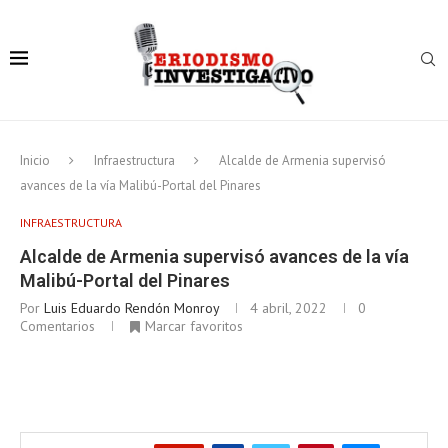
Inicio
Infraestructura
Alcalde de Armenia supervisó
avances de la vía Malibú-Portal del Pinares
INFRAESTRUCTURA
Alcalde de Armenia supervisó avances de la vía
Malibú-Portal del Pinares
Por
Luis Eduardo Rendón Monroy
4 abril, 2022
0
Comentarios
Marcar favoritos