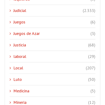
Judicial
(2.333)
Juegos
(6)
Juegos de Azar
(3)
Justicia
(68)
laboral
(29)
Local
(207)
Luto
(50)
Medicina
(5)
Mineria
(12)