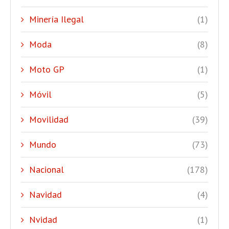
Minería Ilegal
(1)
Moda
(8)
Moto GP
(1)
Móvil
(5)
Movilidad
(39)
Mundo
(73)
Nacional
(178)
Navidad
(4)
Nvidad
(1)