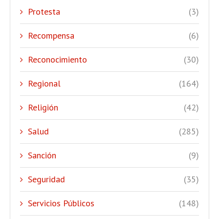
Protesta
(3)
Recompensa
(6)
Reconocimiento
(30)
Regional
(164)
Religión
(42)
Salud
(285)
Sanción
(9)
Seguridad
(35)
Servicios Públicos
(148)