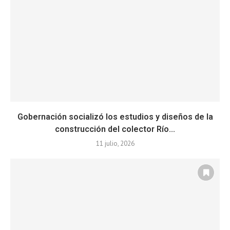
Gobernación socializó los estudios y diseños de la
construcción del colector Río...
11 julio, 2026