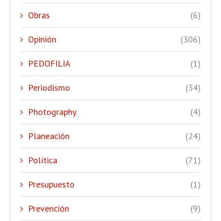
Obras
(6)
Opinión
(306)
PEDOFILIA
(1)
Periodismo
(34)
Photography
(4)
Planeación
(24)
Política
(71)
Presupuesto
(1)
Prevención
(9)