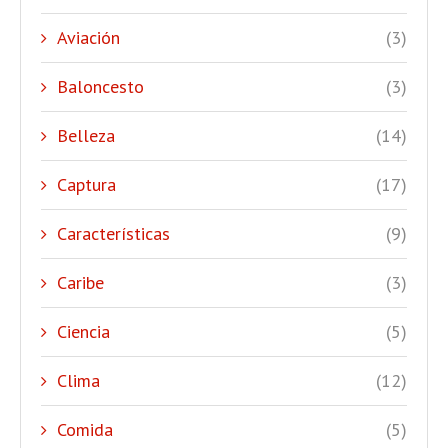
Aviación
(3)
Baloncesto
(3)
Belleza
(14)
Captura
(17)
Características
(9)
Caribe
(3)
Ciencia
(5)
Clima
(12)
Comida
(5)