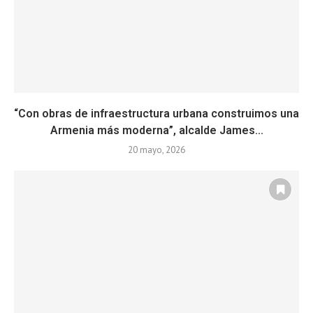
“Con obras de infraestructura urbana construimos una
Armenia más moderna”, alcalde James...
20 mayo, 2026