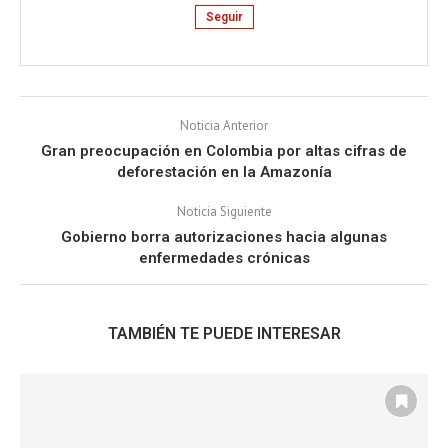
Seguir
Noticia Anterior
Gran preocupación en Colombia por altas cifras de
deforestación en la Amazonía
Noticia Siguiente
Gobierno borra autorizaciones hacia algunas
enfermedades crónicas
TAMBIÉN TE PUEDE INTERESAR