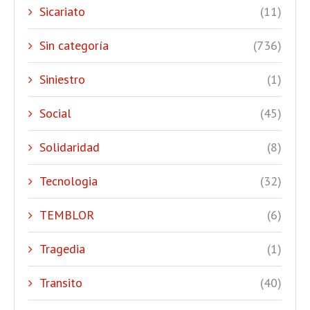
Sicariato
(11)
Sin categoría
(736)
Siniestro
(1)
Social
(45)
Solidaridad
(8)
Tecnologia
(32)
TEMBLOR
(6)
Tragedia
(1)
Transito
(40)