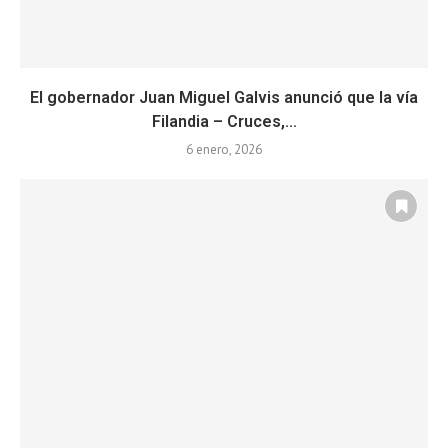
El gobernador Juan Miguel Galvis anunció que la vía
Filandia – Cruces,...
6 enero, 2026