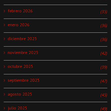
febrero 2026
(35)
enero 2026
(36)
diciembre 2025
(36)
noviembre 2025
(42)
octubre 2025
(39)
septiembre 2025
(47)
agosto 2025
(45)
julio 2025
(49)