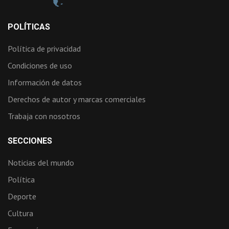
POLÍTICAS
Política de privacidad
Condiciones de uso
Información de datos
Derechos de autor y marcas comerciales
Trabaja con nosotros
SECCIONES
Noticias del mundo
Política
Deporte
Cultura