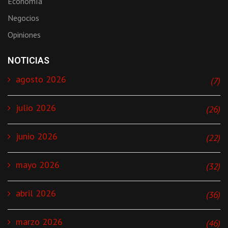
Economía
Negocios
Opiniones
NOTICIAS
agosto 2026
(7)
julio 2026
(26)
junio 2026
(22)
mayo 2026
(32)
abril 2026
(36)
marzo 2026
(46)