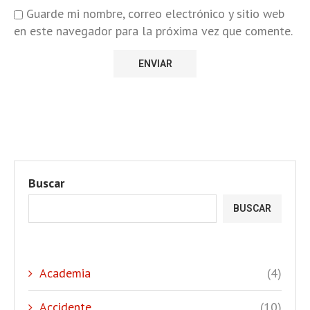
Guarde mi nombre, correo electrónico y sitio web
en este navegador para la próxima vez que comente.
Buscar
BUSCAR
Academia
(4)
Accidente
(10)