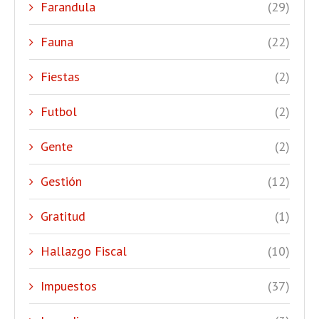
Farandula
(29)
Fauna
(22)
Fiestas
(2)
Futbol
(2)
Gente
(2)
Gestión
(12)
Gratitud
(1)
Hallazgo Fiscal
(10)
Impuestos
(37)