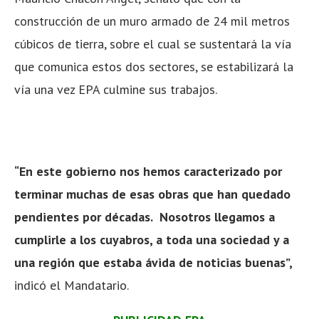
construcción de un muro armado de 24 mil metros
cúbicos de tierra, sobre el cual se sustentará la vía
que comunica estos dos sectores, se estabilizará la
vía una vez EPA culmine sus trabajos.
“En este gobierno nos hemos caracterizado por
terminar muchas de esas obras que han quedado
pendientes por décadas. Nosotros llegamos a
cumplirle a los cuyabros, a toda una sociedad y a
una región que estaba ávida de noticias buenas”,
indicó el Mandatario.