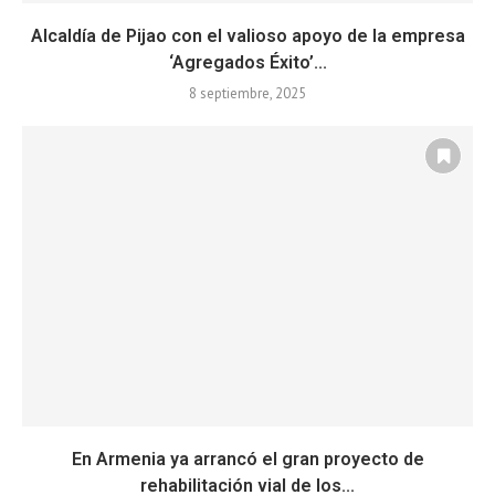
Alcaldía de Pijao con el valioso apoyo de la empresa
‘Agregados Éxito’...
8 septiembre, 2025
En Armenia ya arrancó el gran proyecto de
rehabilitación vial de los...