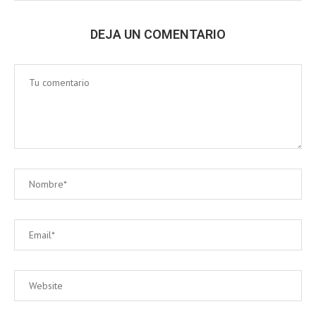
DEJA UN COMENTARIO