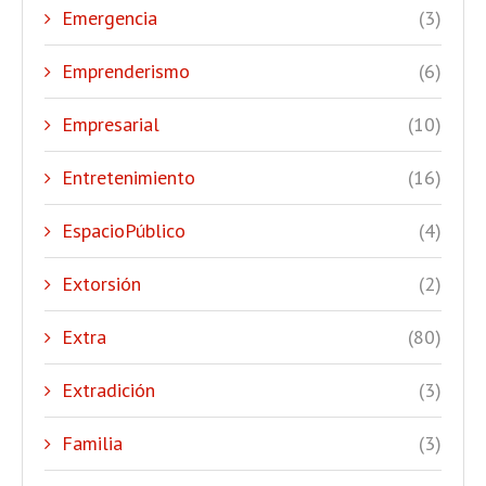
Emergencia
(3)
Emprenderismo
(6)
Empresarial
(10)
Entretenimiento
(16)
EspacioPúblico
(4)
Extorsión
(2)
Extra
(80)
Extradición
(3)
Familia
(3)