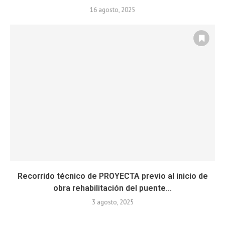
16 agosto, 2025
Recorrido técnico de PROYECTA previo al inicio de
obra rehabilitación del puente...
3 agosto, 2025