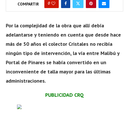
0
COMPARTIR
Por la complejidad de la obra que allí debía
adelantarse y teniendo en cuenta que desde hace
más de 50 años el colector Cristales no recibía
ningún tipo de intervención, la vía entre Malibú y
Portal de Pinares se había convertido en un
inconveniente de talla mayor para las últimas
administraciones.
PUBLICIDAD CRQ