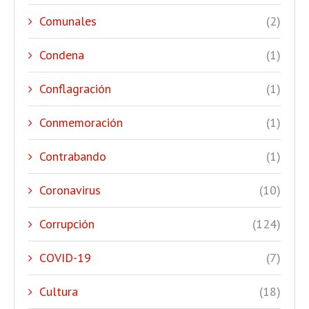
Comunales
(2)
Condena
(1)
Conflagración
(1)
Conmemoración
(1)
Contrabando
(1)
Coronavirus
(10)
Corrupción
(124)
COVID-19
(7)
Cultura
(18)