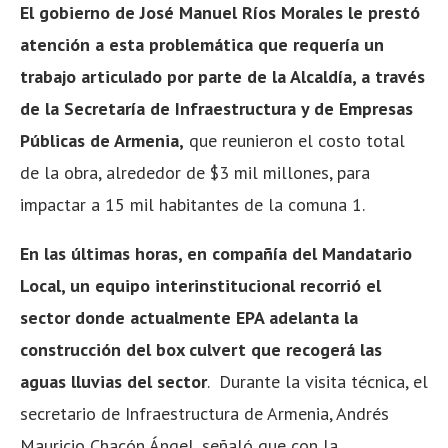
El gobierno de José Manuel Ríos Morales le prestó
atención a esta problemática que requería un
trabajo articulado por parte de la Alcaldía, a través
de la Secretaría de Infraestructura y de Empresas
Públicas de Armenia,
que reunieron el costo total
de la obra, alrededor de $3 mil millones, para
impactar a 15 mil habitantes de la comuna 1.
En las últimas horas, en compañía del Mandatario
Local, un equipo interinstitucional recorrió el
sector donde actualmente EPA adelanta la
construcción del box culvert que recogerá las
aguas lluvias del sector
. Durante la visita técnica, el
secretario de Infraestructura de Armenia, Andrés
Mauricio Chacón Ángel, señaló que con la