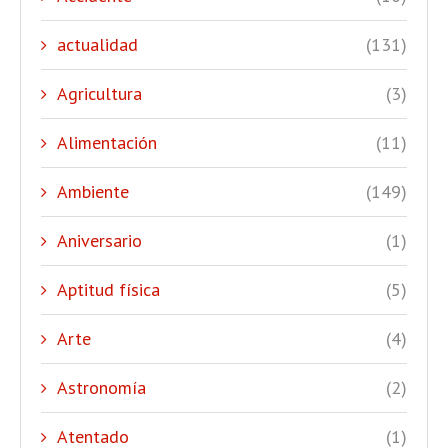
actualidad
(131)
Agricultura
(3)
Alimentación
(11)
Ambiente
(149)
Aniversario
(1)
Aptitud física
(5)
Arte
(4)
Astronomía
(2)
Atentado
(1)