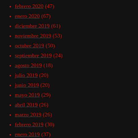
febrero 2020
(47)
enero 2020
(67)
diciembre 2019
(61)
noviembre 2019
(53)
octubre 2019
(50)
septiembre 2019
(24)
agosto 2019
(18)
julio 2019
(20)
junio 2019
(20)
mayo 2019
(29)
abril 2019
(26)
marzo 2019
(26)
febrero 2019
(30)
enero 2019
(37)