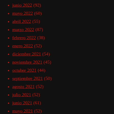
junio 2022
(92)
mayo 2022
(60)
abril 2022
(55)
marzo 2022
(87)
febrero 2022
(38)
enero 2022
(52)
diciembre 2021
(54)
noviembre 2021
(45)
octubre 2021
(44)
septiembre 2021
(50)
agosto 2021
(52)
julio 2021
(52)
junio 2021
(61)
mayo 2021
(52)