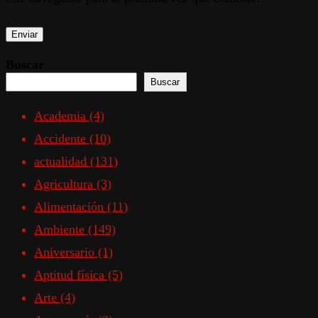
Buscar
Buscar
Academia
(4)
Accidente
(10)
actualidad
(131)
Agricultura
(3)
Alimentación
(11)
Ambiente
(149)
Aniversario
(1)
Aptitud física
(5)
Arte
(4)