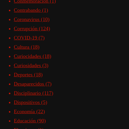
Conmemoración
(1)
Contrabando
(1)
Coronavirus
(10)
Corrupción
(124)
COVID-19
(7)
Cultura
(18)
Curiocidades
(18)
Curiosidades
(3)
Deportes
(18)
Desaparecidos
(7)
Disciplinario
(117)
Dispositivos
(5)
Economía
(22)
Educación
(90)