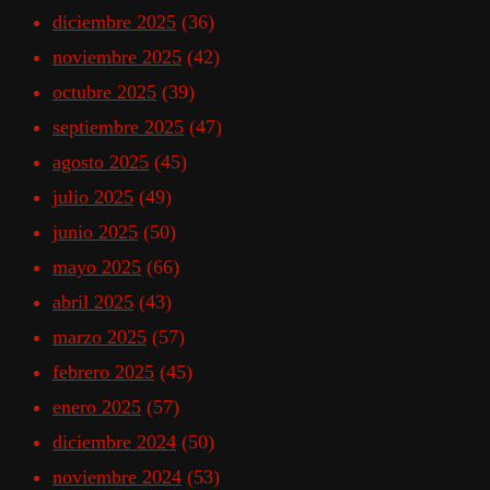
diciembre 2025
(36)
noviembre 2025
(42)
octubre 2025
(39)
septiembre 2025
(47)
agosto 2025
(45)
julio 2025
(49)
junio 2025
(50)
mayo 2025
(66)
abril 2025
(43)
marzo 2025
(57)
febrero 2025
(45)
enero 2025
(57)
diciembre 2024
(50)
noviembre 2024
(53)