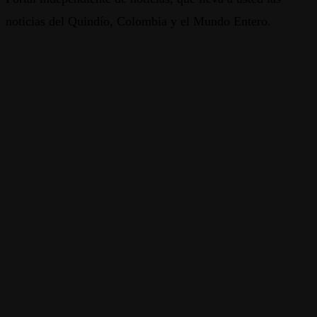
noticias del Quindío, Colombia y el Mundo Entero.