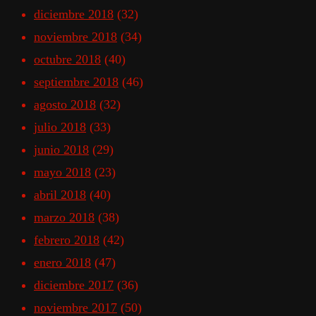
diciembre 2018
(32)
noviembre 2018
(34)
octubre 2018
(40)
septiembre 2018
(46)
agosto 2018
(32)
julio 2018
(33)
junio 2018
(29)
mayo 2018
(23)
abril 2018
(40)
marzo 2018
(38)
febrero 2018
(42)
enero 2018
(47)
diciembre 2017
(36)
noviembre 2017
(50)