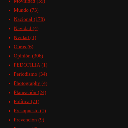
Movilidad
(39)
Mundo
(73)
Nacional
(178)
Navidad
(4)
Nvidad
(1)
Obras
(6)
Opinión
(306)
PEDOFILIA
(1)
Periodismo
(34)
Photography
(4)
Planeación
(24)
Política
(71)
Presupuesto
(1)
Prevención
(9)