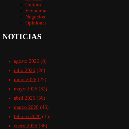
Cultura
Economía
Negocios
Opiniones
NOTICIAS
agosto 2026
(8)
julio 2026
(26)
junio 2026
(22)
mayo 2026
(32)
abril 2026
(36)
marzo 2026
(46)
febrero 2026
(35)
enero 2026
(36)