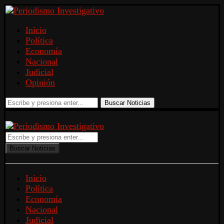
Inicio
Política
Economía
Nacional
Judicial
Opinión
Buscar Noticias
Buscar Noticias
Inicio
Política
Economía
Nacional
Judicial