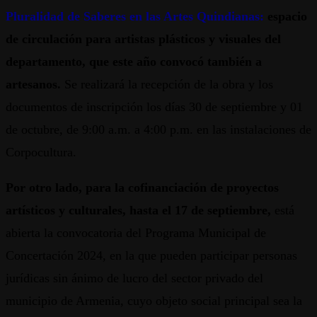
Pluralidad de Saberes en las Artes Quindianas:
espacio
de circulación para artistas plásticos y visuales del
departamento, que este año convocó también a
artesanos.
Se realizará la recepción de la obra y los
documentos de inscripción los días 30 de septiembre y 01
de octubre, de 9:00 a.m. a 4:00 p.m. en las instalaciones de
Corpocultura.
Por otro lado, para la cofinanciación de proyectos
artísticos y culturales, hasta el 17 de septiembre,
está
abierta la convocatoria del Programa Municipal de
Concertación 2024, en la que pueden participar personas
jurídicas sin ánimo de lucro del sector privado del
municipio de Armenia, cuyo objeto social principal sea la