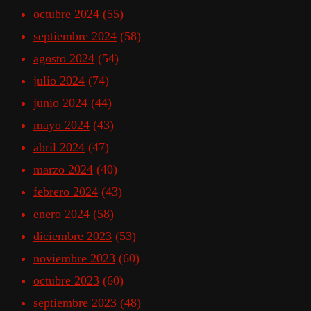
octubre 2024
(55)
septiembre 2024
(58)
agosto 2024
(54)
julio 2024
(74)
junio 2024
(44)
mayo 2024
(43)
abril 2024
(47)
marzo 2024
(40)
febrero 2024
(43)
enero 2024
(58)
diciembre 2023
(53)
noviembre 2023
(60)
octubre 2023
(60)
septiembre 2023
(48)