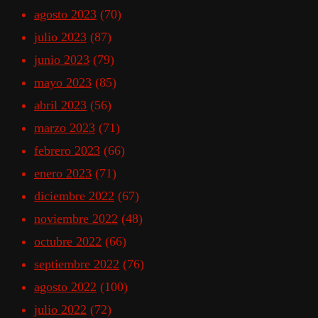
agosto 2023
(70)
julio 2023
(87)
junio 2023
(79)
mayo 2023
(85)
abril 2023
(56)
marzo 2023
(71)
febrero 2023
(66)
enero 2023
(71)
diciembre 2022
(67)
noviembre 2022
(48)
octubre 2022
(66)
septiembre 2022
(76)
agosto 2022
(100)
julio 2022
(72)