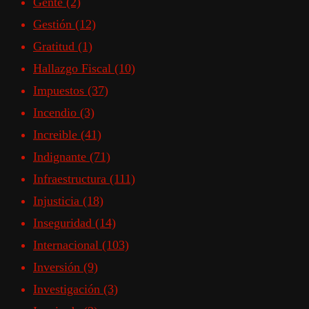
Gente
(2)
Gestión
(12)
Gratitud
(1)
Hallazgo Fiscal
(10)
Impuestos
(37)
Incendio
(3)
Increible
(41)
Indignante
(71)
Infraestructura
(111)
Injusticia
(18)
Inseguridad
(14)
Internacional
(103)
Inversión
(9)
Investigación
(3)