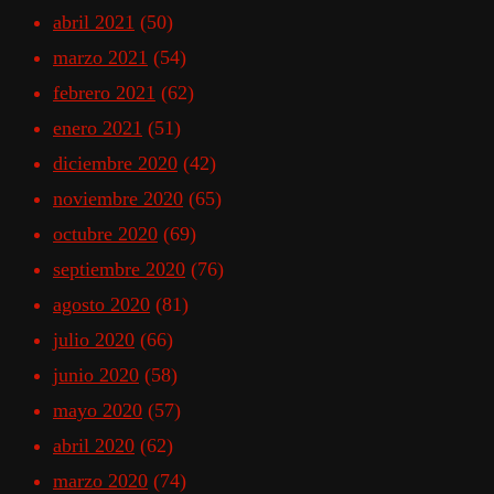
abril 2021
(50)
marzo 2021
(54)
febrero 2021
(62)
enero 2021
(51)
diciembre 2020
(42)
noviembre 2020
(65)
octubre 2020
(69)
septiembre 2020
(76)
agosto 2020
(81)
julio 2020
(66)
junio 2020
(58)
mayo 2020
(57)
abril 2020
(62)
marzo 2020
(74)