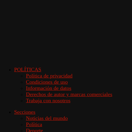
POLÍTICAS
Política de privacidad
Condiciones de uso
Información de datos
Derechos de autor y marcas comerciales
Trabaja con nosotros
Secciones
Noticias del mundo
Política
Deporte