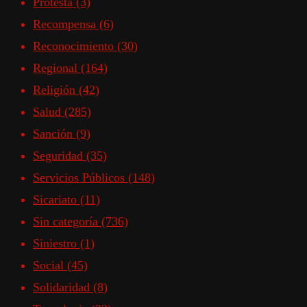
Protesta
(3)
Recompensa
(6)
Reconocimiento
(30)
Regional
(164)
Religión
(42)
Salud
(285)
Sanción
(9)
Seguridad
(35)
Servicios Públicos
(148)
Sicariato
(11)
Sin categoría
(736)
Siniestro
(1)
Social
(45)
Solidaridad
(8)