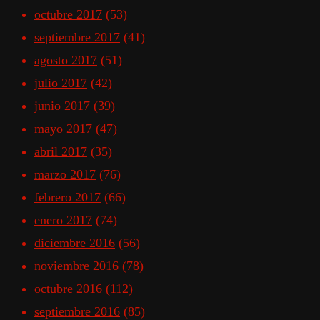
octubre 2017
(53)
septiembre 2017
(41)
agosto 2017
(51)
julio 2017
(42)
junio 2017
(39)
mayo 2017
(47)
abril 2017
(35)
marzo 2017
(76)
febrero 2017
(66)
enero 2017
(74)
diciembre 2016
(56)
noviembre 2016
(78)
octubre 2016
(112)
septiembre 2016
(85)