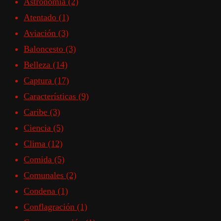
Astronomía
(2)
Atentado
(1)
Aviación
(3)
Baloncesto
(3)
Belleza
(14)
Captura
(17)
Características
(9)
Caribe
(3)
Ciencia
(5)
Clima
(12)
Comida
(5)
Comunales
(2)
Condena
(1)
Conflagración
(1)