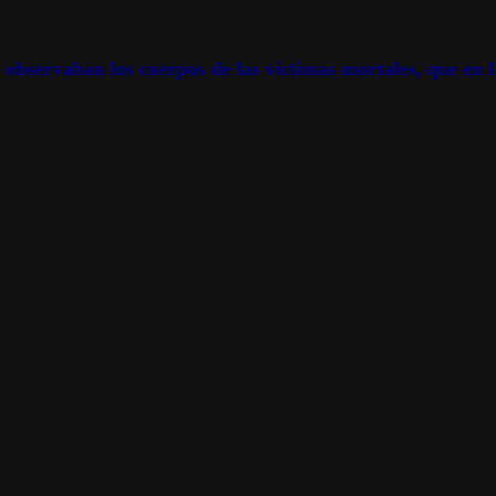
observaban los cuerpos de las víctimas mortales, que en l