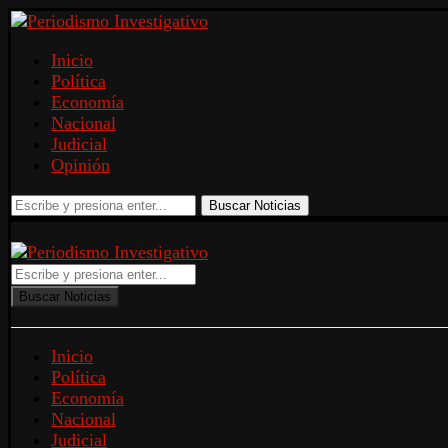
Inicio
Política
Economía
Nacional
Judicial
Opinión
Buscar Noticias
Buscar Noticias
Inicio
Política
Economía
Nacional
Judicial