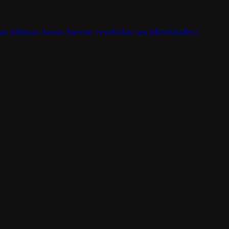
as últimas horas fueron reveladas sus identidades: