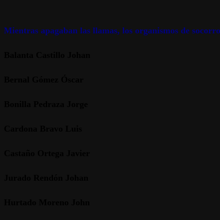
Mientras apagaban las llamas, los organismos de socorro 
Balanta Castillo Johan
Bernal Gómez Óscar
Bonilla Pedraza Jorge
Cardona Bravo Luis
Castaño Ortega Javier
Jurado Rendón Johan
Hurtado Moreno John