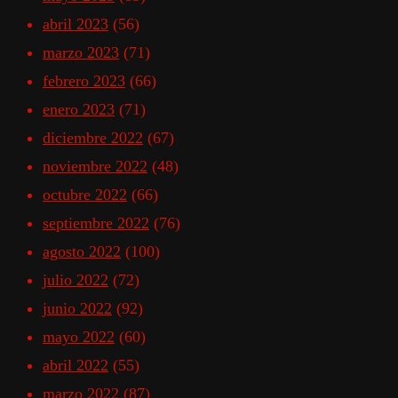
abril 2023
(56)
marzo 2023
(71)
febrero 2023
(66)
enero 2023
(71)
diciembre 2022
(67)
noviembre 2022
(48)
octubre 2022
(66)
septiembre 2022
(76)
agosto 2022
(100)
julio 2022
(72)
junio 2022
(92)
mayo 2022
(60)
abril 2022
(55)
marzo 2022
(87)