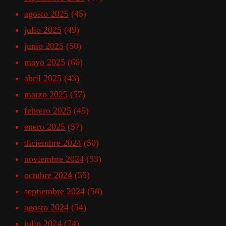
agosto 2025
(45)
julio 2025
(49)
junio 2025
(50)
mayo 2025
(66)
abril 2025
(43)
marzo 2025
(57)
febrero 2025
(45)
enero 2025
(57)
diciembre 2024
(50)
noviembre 2024
(53)
octubre 2024
(55)
septiembre 2024
(58)
agosto 2024
(54)
julio 2024
(74)