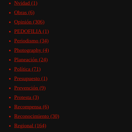
Nvidad
(1)
Obras
(6)
Opinión
(306)
PEDOFILIA
(1)
Periodismo
(34)
Photography
(4)
Planeación
(24)
Política
(71)
Presupuesto
(1)
Prevención
(9)
Protesta
(3)
Recompensa
(6)
Reconocimiento
(30)
Regional
(164)