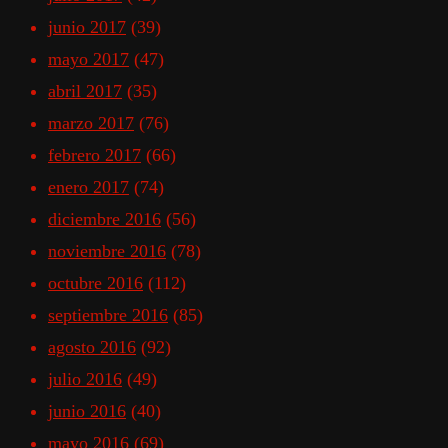
junio 2017
(39)
mayo 2017
(47)
abril 2017
(35)
marzo 2017
(76)
febrero 2017
(66)
enero 2017
(74)
diciembre 2016
(56)
noviembre 2016
(78)
octubre 2016
(112)
septiembre 2016
(85)
agosto 2016
(92)
julio 2016
(49)
junio 2016
(40)
mayo 2016
(69)