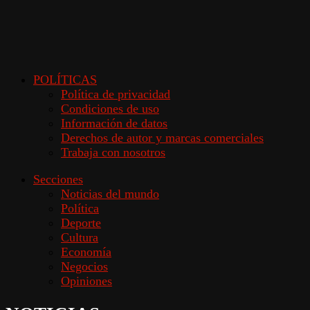
POLÍTICAS
Política de privacidad
Condiciones de uso
Información de datos
Derechos de autor y marcas comerciales
Trabaja con nosotros
Secciones
Noticias del mundo
Política
Deporte
Cultura
Economía
Negocios
Opiniones