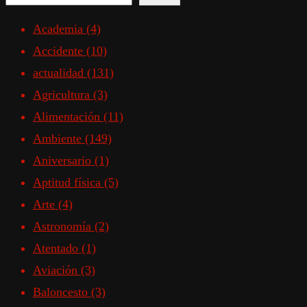
Academia
(4)
Accidente
(10)
actualidad
(131)
Agricultura
(3)
Alimentación
(11)
Ambiente
(149)
Aniversario
(1)
Aptitud física
(5)
Arte
(4)
Astronomía
(2)
Atentado
(1)
Aviación
(3)
Baloncesto
(3)