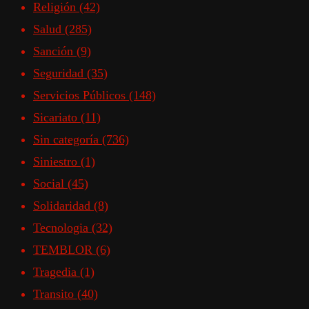
Religión
(42)
Salud
(285)
Sanción
(9)
Seguridad
(35)
Servicios Públicos
(148)
Sicariato
(11)
Sin categoría
(736)
Siniestro
(1)
Social
(45)
Solidaridad
(8)
Tecnologia
(32)
TEMBLOR
(6)
Tragedia
(1)
Transito
(40)