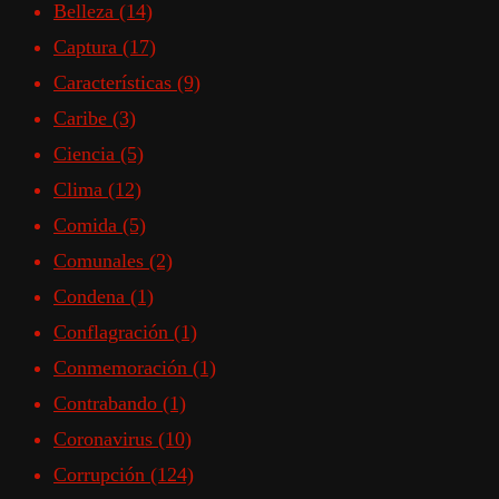
Belleza
(14)
Captura
(17)
Características
(9)
Caribe
(3)
Ciencia
(5)
Clima
(12)
Comida
(5)
Comunales
(2)
Condena
(1)
Conflagración
(1)
Conmemoración
(1)
Contrabando
(1)
Coronavirus
(10)
Corrupción
(124)