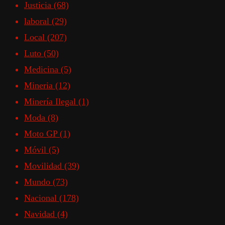
Justicia
(68)
laboral
(29)
Local
(207)
Luto
(50)
Medicina
(5)
Mineria
(12)
Minería Ilegal
(1)
Moda
(8)
Moto GP
(1)
Móvil
(5)
Movilidad
(39)
Mundo
(73)
Nacional
(178)
Navidad
(4)