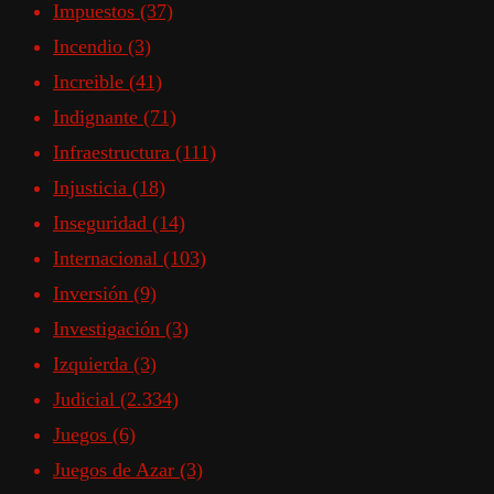
Impuestos
(37)
Incendio
(3)
Increible
(41)
Indignante
(71)
Infraestructura
(111)
Injusticia
(18)
Inseguridad
(14)
Internacional
(103)
Inversión
(9)
Investigación
(3)
Izquierda
(3)
Judicial
(2.334)
Juegos
(6)
Juegos de Azar
(3)