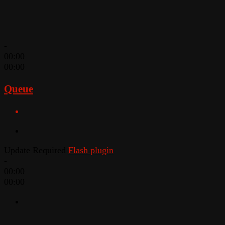
-
00:00
00:00
Queue
Update Required
Flash plugin
-
00:00
00:00