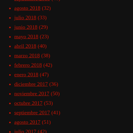
agosto 2018
(32)
julio 2018
(33)
junio 2018
(29)
mayo 2018
(23)
abril 2018
(40)
marzo 2018
(38)
febrero 2018
(42)
enero 2018
(47)
diciembre 2017
(36)
noviembre 2017
(50)
octubre 2017
(53)
septiembre 2017
(41)
agosto 2017
(51)
julio 2017
(42)