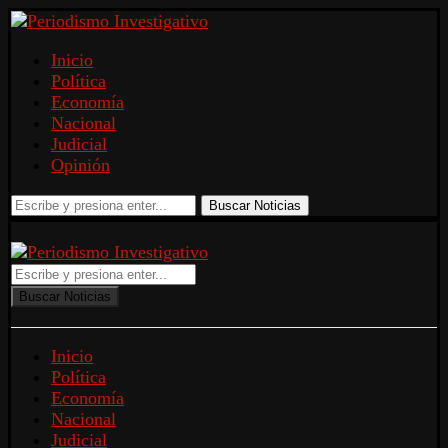
Inicio
Política
Economía
Nacional
Judicial
Opinión
Buscar Noticias
Buscar Noticias
Inicio
Política
Economía
Nacional
Judicial