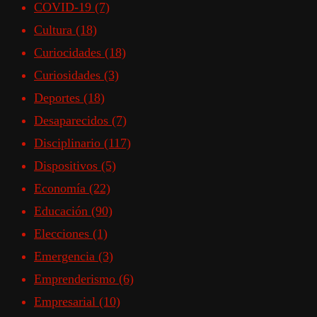
COVID-19
(7)
Cultura
(18)
Curiocidades
(18)
Curiosidades
(3)
Deportes
(18)
Desaparecidos
(7)
Disciplinario
(117)
Dispositivos
(5)
Economía
(22)
Educación
(90)
Elecciones
(1)
Emergencia
(3)
Emprenderismo
(6)
Empresarial
(10)