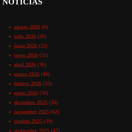
NOTICIAS
agosto 2026
(8)
julio 2026
(26)
junio 2026
(22)
mayo 2026
(32)
abril 2026
(36)
marzo 2026
(46)
febrero 2026
(35)
enero 2026
(36)
diciembre 2025
(36)
noviembre 2025
(42)
octubre 2025
(39)
septiembre 2025
(47)