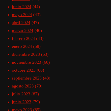
junio 2024
(44)
mayo 2024
(43)
abril 2024
(47)
marzo 2024
(40)
febrero 2024
(43)
enero 2024
(58)
diciembre 2023
(53)
noviembre 2023
(60)
octubre 2023
(60)
septiembre 2023
(48)
agosto 2023
(70)
julio 2023
(87)
junio 2023
(79)
mayo 2023
(85)