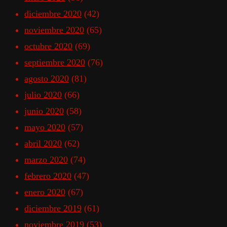
diciembre 2020
(42)
noviembre 2020
(65)
octubre 2020
(69)
septiembre 2020
(76)
agosto 2020
(81)
julio 2020
(66)
junio 2020
(58)
mayo 2020
(57)
abril 2020
(62)
marzo 2020
(74)
febrero 2020
(47)
enero 2020
(67)
diciembre 2019
(61)
noviembre 2019
(53)