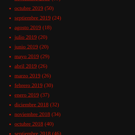
octubre 2019
(50)
septiembre 2019
(24)
agosto 2019
(18)
julio 2019
(20)
junio 2019
(20)
mayo 2019
(29)
abril 2019
(26)
marzo 2019
(26)
febrero 2019
(30)
enero 2019
(37)
diciembre 2018
(32)
noviembre 2018
(34)
octubre 2018
(40)
septiembre 2018
(46)