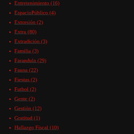
Entretenimiento
(16)
EspacioPúblico
(4)
Extorsión
(2)
Extra
(80)
Extradición
(3)
Familia
(3)
Farandula
(29)
Fauna
(22)
Fiestas
(2)
Futbol
(2)
Gente
(2)
Gestión
(12)
Gratitud
(1)
Hallazgo Fiscal
(10)