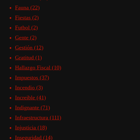
Fauna
(22)
Fiestas
(2)
Futbol
(2)
Gente
(2)
Gestión
(12)
Gratitud
(1)
Hallazgo Fiscal
(10)
Impuestos
(37)
Incendio
(3)
Increible
(41)
Indignante
(71)
Infraestructura
(111)
Injusticia
(18)
Inseguridad
(14)