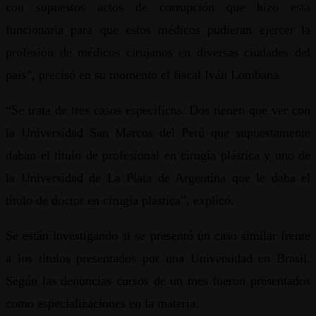
con supuestos actos de corrupción que hizo esta
funcionaria para que estos médicos pudieran ejercer la
profesión de médicos cirujanos en diversas ciudades del
país”, precisó en su momento el fiscal Iván Lombana.
“Se trata de tres casos específicos. Dos tienen que ver con
la Universidad San Marcos del Perú que supuestamente
daban el título de profesional en cirugía plástica y uno de
la Universidad de La Plata de Argentina que le daba el
título de doctor en cirugía plástica”, explicó.
Se están investigando si se presentó un caso similar frente
a los títulos presentados por una Universidad en Brasil.
Según las denuncias cursos de un mes fueron presentados
como especializaciones en la materia.