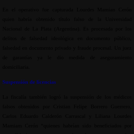
En el operativo fue capturada Lourdes Mamian Cerón
quien habría obtenido título falso de la Universidad
Nacional de La Plata (Argentina). Es procesada por los
delitos de falsedad ideológica en documento público,
falsedad en documento privado y fraude procesal. Un juez
de garantías ya le dio medida de aseguramiento
domiciliaria.
Suspensión de licencias
La fiscalía también logró la suspensión de los médicos
falsos obtenidos por Cristian Felipe Borrero Guerrero,
Carlos Eduardo Calderón Carrascal y Liliana Lourdes
Mamiam Cerón “quienes habrían sido beneficiados por