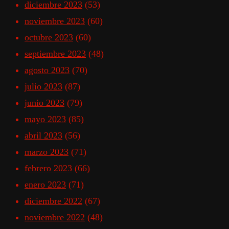
diciembre 2023
(53)
noviembre 2023
(60)
octubre 2023
(60)
septiembre 2023
(48)
agosto 2023
(70)
julio 2023
(87)
junio 2023
(79)
mayo 2023
(85)
abril 2023
(56)
marzo 2023
(71)
febrero 2023
(66)
enero 2023
(71)
diciembre 2022
(67)
noviembre 2022
(48)