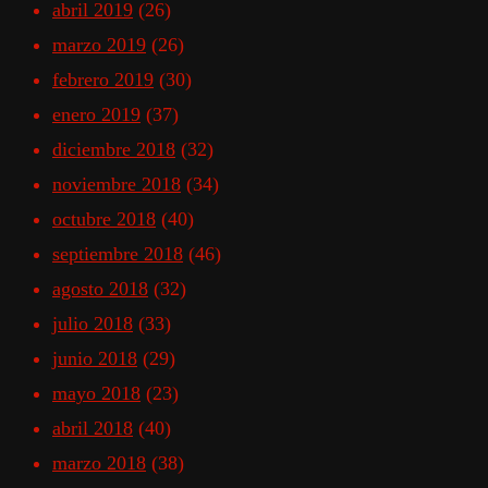
abril 2019
(26)
marzo 2019
(26)
febrero 2019
(30)
enero 2019
(37)
diciembre 2018
(32)
noviembre 2018
(34)
octubre 2018
(40)
septiembre 2018
(46)
agosto 2018
(32)
julio 2018
(33)
junio 2018
(29)
mayo 2018
(23)
abril 2018
(40)
marzo 2018
(38)