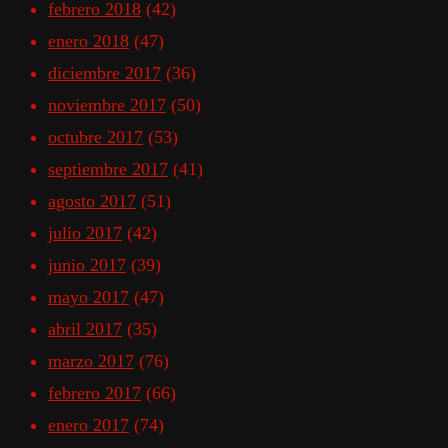
febrero 2018
(42)
enero 2018
(47)
diciembre 2017
(36)
noviembre 2017
(50)
octubre 2017
(53)
septiembre 2017
(41)
agosto 2017
(51)
julio 2017
(42)
junio 2017
(39)
mayo 2017
(47)
abril 2017
(35)
marzo 2017
(76)
febrero 2017
(66)
enero 2017
(74)