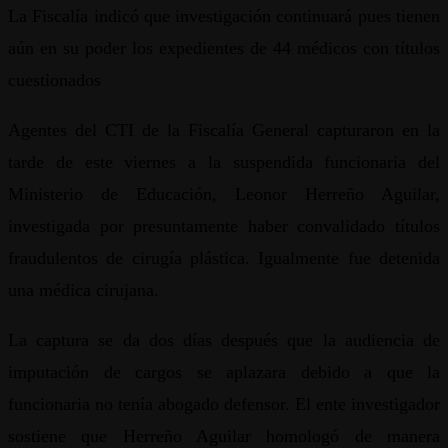
La Fiscalía indicó que investigación continuará pues tienen
aún en su poder los expedientes de 44 médicos con títulos
cuestionados
Agentes del CTI de la Fiscalía General capturaron en la
tarde de este viernes a la suspendida funcionaria del
Ministerio de Educación, Leonor Herreño Aguilar,
investigada por presuntamente haber convalidado títulos
fraudulentos de cirugía plástica. Igualmente fue detenida
una médica cirujana.
La captura se da dos días después que la audiencia de
imputación de cargos se aplazara debido a que la
funcionaria no tenía abogado defensor. El ente investigador
sostiene que Herreño Aguilar homologó de manera