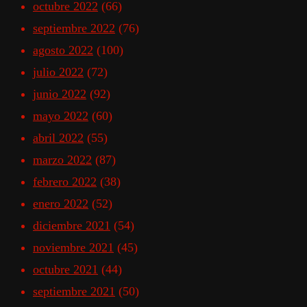
octubre 2022
(66)
septiembre 2022
(76)
agosto 2022
(100)
julio 2022
(72)
junio 2022
(92)
mayo 2022
(60)
abril 2022
(55)
marzo 2022
(87)
febrero 2022
(38)
enero 2022
(52)
diciembre 2021
(54)
noviembre 2021
(45)
octubre 2021
(44)
septiembre 2021
(50)