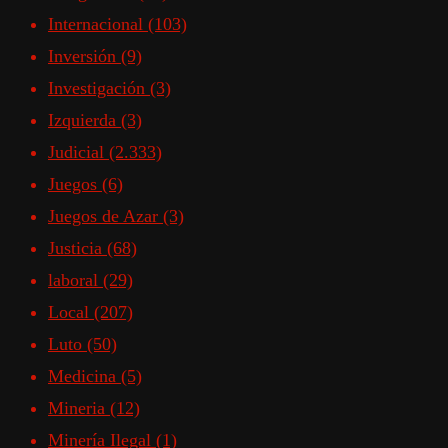
Internacional
(103)
Inversión
(9)
Investigación
(3)
Izquierda
(3)
Judicial
(2.333)
Juegos
(6)
Juegos de Azar
(3)
Justicia
(68)
laboral
(29)
Local
(207)
Luto
(50)
Medicina
(5)
Mineria
(12)
Minería Ilegal
(1)