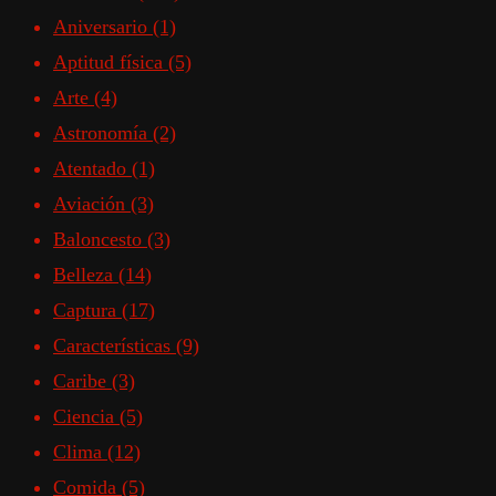
Aniversario
(1)
Aptitud física
(5)
Arte
(4)
Astronomía
(2)
Atentado
(1)
Aviación
(3)
Baloncesto
(3)
Belleza
(14)
Captura
(17)
Características
(9)
Caribe
(3)
Ciencia
(5)
Clima
(12)
Comida
(5)