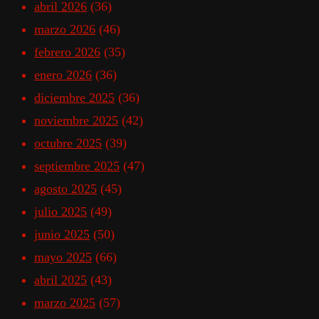
abril 2026
(36)
marzo 2026
(46)
febrero 2026
(35)
enero 2026
(36)
diciembre 2025
(36)
noviembre 2025
(42)
octubre 2025
(39)
septiembre 2025
(47)
agosto 2025
(45)
julio 2025
(49)
junio 2025
(50)
mayo 2025
(66)
abril 2025
(43)
marzo 2025
(57)