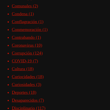
Comunales
(2)
Condena
(1)
Conflagración
(1)
Conmemoración
(1)
Contrabando
(1)
Coronavirus
(10)
Corrupción
(124)
COVID-19
(7)
Cultura
(18)
Curiocidades
(18)
Curiosidades
(3)
Deportes
(18)
Desaparecidos
(7)
Disciplinario
(117)