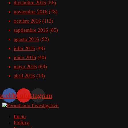
diciembre 2016
(56)
noviembre 2016
(78)
octubre 2016
(112)
septiembre 2016
(85)
agosto 2016
(92)
julio 2016
(49)
junio 2016
(40)
mayo 2016
(69)
abril 2016
(19)
acebook
Youtube
Instagram
Inicio
Política