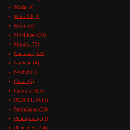
Moda
(8)
Moto GP
(1)
Móvil
(5)
Movilidad
(39)
Mundo
(73)
Nacional
(178)
Navidad
(4)
Nvidad
(1)
Obras
(6)
Opinión
(306)
PEDOFILIA
(1)
Periodismo
(34)
Photography
(4)
Planeación
(24)