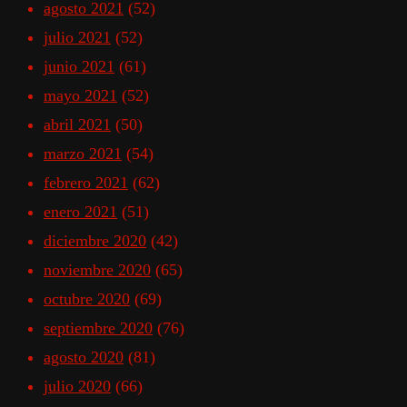
agosto 2021
(52)
julio 2021
(52)
junio 2021
(61)
mayo 2021
(52)
abril 2021
(50)
marzo 2021
(54)
febrero 2021
(62)
enero 2021
(51)
diciembre 2020
(42)
noviembre 2020
(65)
octubre 2020
(69)
septiembre 2020
(76)
agosto 2020
(81)
julio 2020
(66)