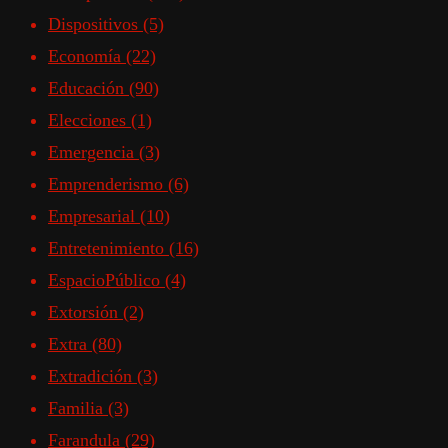
Dispositivos
(5)
Economía
(22)
Educación
(90)
Elecciones
(1)
Emergencia
(3)
Emprenderismo
(6)
Empresarial
(10)
Entretenimiento
(16)
EspacioPúblico
(4)
Extorsión
(2)
Extra
(80)
Extradición
(3)
Familia
(3)
Farandula
(29)