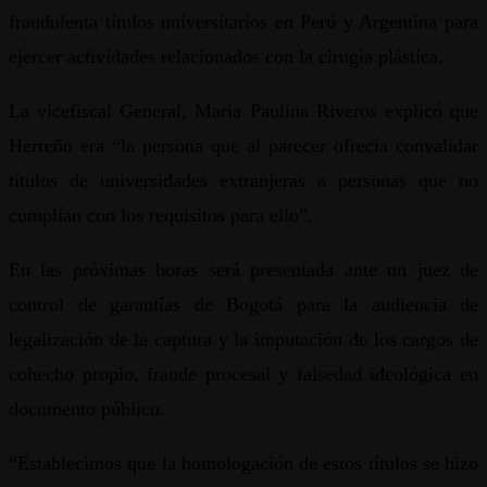
fraudulenta títulos universitarios en Perú y Argentina para
ejercer actividades relacionados con la cirugía plástica.
La vicefiscal General, María Paulina Riveros explicó que
Herreño era “la persona que al parecer ofrecía convalidar
títulos de universidades extranjeras a personas que no
cumplían con los requisitos para ello”.
En las próximas horas será presentada ante un juez de
control de garantías de Bogotá para la audiencia de
legalización de la captura y la imputación de los cargos de
cohecho propio, fraude procesal y falsedad ideológica en
documento público.
“Establecimos que la homologación de estos títulos se hizo