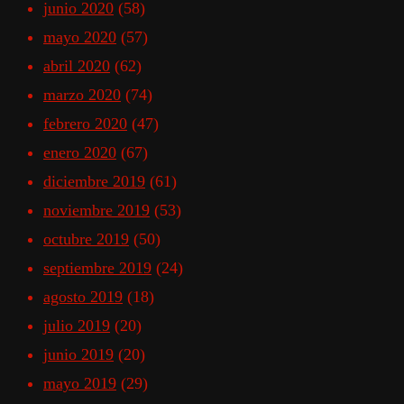
junio 2020
(58)
mayo 2020
(57)
abril 2020
(62)
marzo 2020
(74)
febrero 2020
(47)
enero 2020
(67)
diciembre 2019
(61)
noviembre 2019
(53)
octubre 2019
(50)
septiembre 2019
(24)
agosto 2019
(18)
julio 2019
(20)
junio 2019
(20)
mayo 2019
(29)