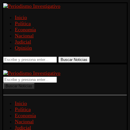
Inicio
Política
Economía
Nacional
Judicial
Opinión
Buscar Noticias
Buscar Noticias
Inicio
Política
Economía
Nacional
Judicial