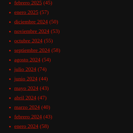
febrero 2025
(45)
enero 2025
(57)
diciembre 2024
(50)
noviembre 2024
(53)
octubre 2024
(55)
septiembre 2024
(58)
agosto 2024
(54)
julio 2024
(74)
junio 2024
(44)
mayo 2024
(43)
abril 2024
(47)
marzo 2024
(40)
febrero 2024
(43)
enero 2024
(58)