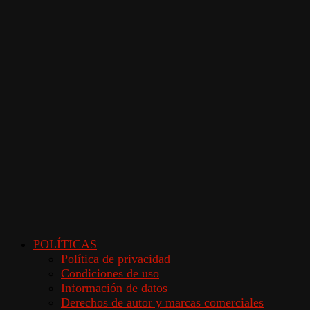
POLÍTICAS
Política de privacidad
Condiciones de uso
Información de datos
Derechos de autor y marcas comerciales