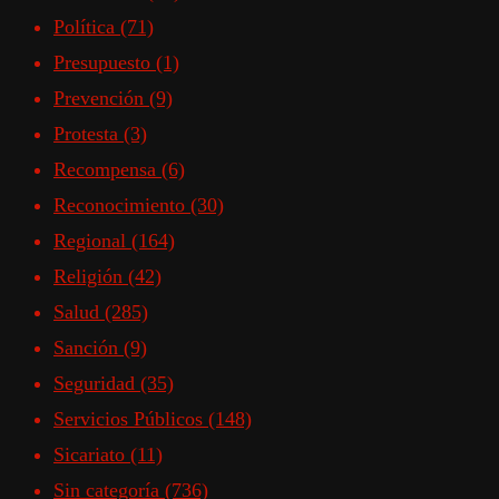
Política
(71)
Presupuesto
(1)
Prevención
(9)
Protesta
(3)
Recompensa
(6)
Reconocimiento
(30)
Regional
(164)
Religión
(42)
Salud
(285)
Sanción
(9)
Seguridad
(35)
Servicios Públicos
(148)
Sicariato
(11)
Sin categoría
(736)