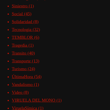
Siniestro
(1)
Social
(45)
Solidaridad
(8)
Tecnologia
(32)
TEMBLOR
(6)
Tragedia
(1)
Transito
(40)
Transporte
(13)
Turismo
(24)
ÚltimaHora
(54)
Vandalismo
(1)
Video
(8)
VIRUELA DEL MONO
(1)
ViruelaSímica
(1)