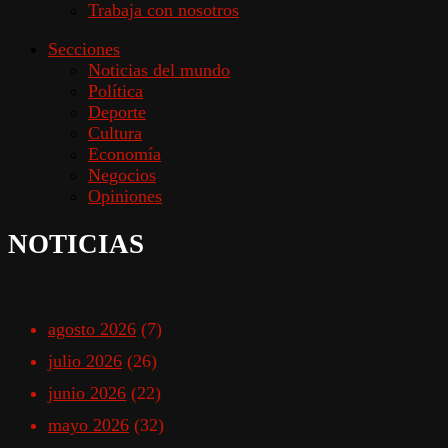
Trabaja con nosotros
Secciones
Noticias del mundo
Política
Deporte
Cultura
Economía
Negocios
Opiniones
NOTICIAS
agosto 2026
(7)
julio 2026
(26)
junio 2026
(22)
mayo 2026
(32)