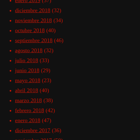
enero 2019
(37)
diciembre 2018
(32)
noviembre 2018
(34)
octubre 2018
(40)
septiembre 2018
(46)
agosto 2018
(32)
julio 2018
(33)
junio 2018
(29)
mayo 2018
(23)
abril 2018
(40)
marzo 2018
(38)
febrero 2018
(42)
enero 2018
(47)
diciembre 2017
(36)