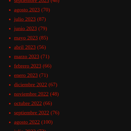
septiembre 2023
(48)
agosto 2023
(70)
julio 2023
(87)
junio 2023
(79)
mayo 2023
(85)
abril 2023
(56)
marzo 2023
(71)
febrero 2023
(66)
enero 2023
(71)
diciembre 2022
(67)
noviembre 2022
(48)
octubre 2022
(66)
septiembre 2022
(76)
agosto 2022
(100)