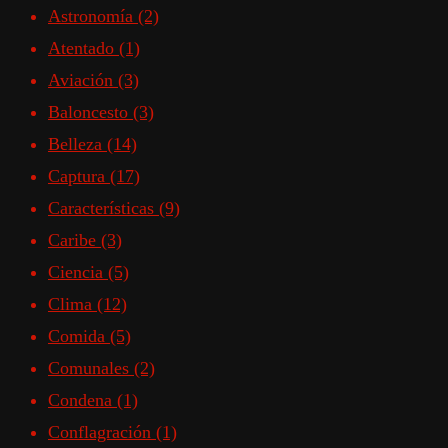
Astronomía
(2)
Atentado
(1)
Aviación
(3)
Baloncesto
(3)
Belleza
(14)
Captura
(17)
Características
(9)
Caribe
(3)
Ciencia
(5)
Clima
(12)
Comida
(5)
Comunales
(2)
Condena
(1)
Conflagración
(1)