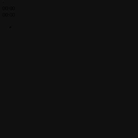
-
00:00
00:00