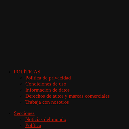
POLÍTICAS
Política de privacidad
Condiciones de uso
Información de datos
Derechos de autor y marcas comerciales
Trabaja con nosotros
Secciones
Noticias del mundo
Política