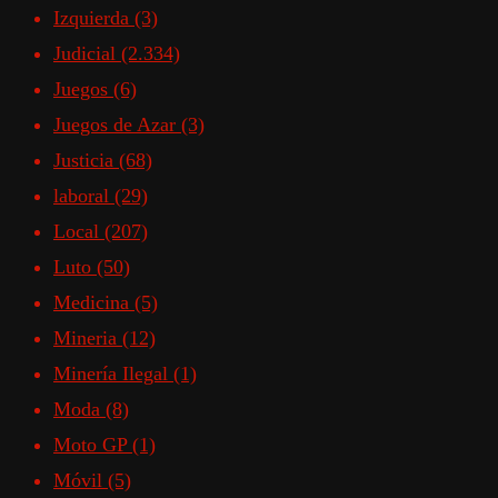
Izquierda
(3)
Judicial
(2.334)
Juegos
(6)
Juegos de Azar
(3)
Justicia
(68)
laboral
(29)
Local
(207)
Luto
(50)
Medicina
(5)
Mineria
(12)
Minería Ilegal
(1)
Moda
(8)
Moto GP
(1)
Móvil
(5)