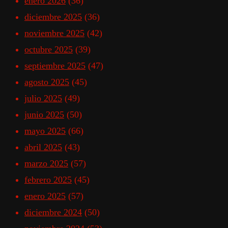
enero 2026
(36)
diciembre 2025
(36)
noviembre 2025
(42)
octubre 2025
(39)
septiembre 2025
(47)
agosto 2025
(45)
julio 2025
(49)
junio 2025
(50)
mayo 2025
(66)
abril 2025
(43)
marzo 2025
(57)
febrero 2025
(45)
enero 2025
(57)
diciembre 2024
(50)