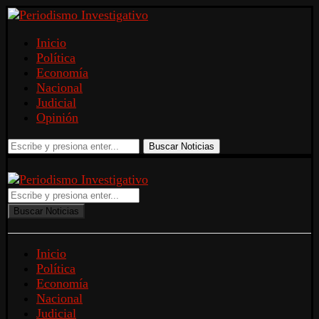
Inicio
Política
Economía
Nacional
Judicial
Opinión
Buscar Noticias
Buscar Noticias
Inicio
Política
Economía
Nacional
Judicial