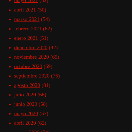
mayo 2021
(52)
abril 2021
(50)
marzo 2021
(54)
febrero 2021
(62)
enero 2021
(51)
diciembre 2020
(42)
noviembre 2020
(65)
octubre 2020
(69)
septiembre 2020
(76)
agosto 2020
(81)
julio 2020
(66)
junio 2020
(58)
mayo 2020
(57)
abril 2020
(62)