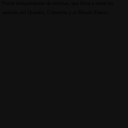
Portal independiente de noticias, que lleva a usted las
noticias del Quindío, Colombia y el Mundo Entero.