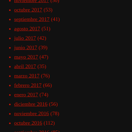
noviembre 2017
(50)
octubre 2017
(53)
septiembre 2017
(41)
agosto 2017
(51)
julio 2017
(42)
junio 2017
(39)
mayo 2017
(47)
abril 2017
(35)
marzo 2017
(76)
febrero 2017
(66)
enero 2017
(74)
diciembre 2016
(56)
noviembre 2016
(78)
octubre 2016
(112)