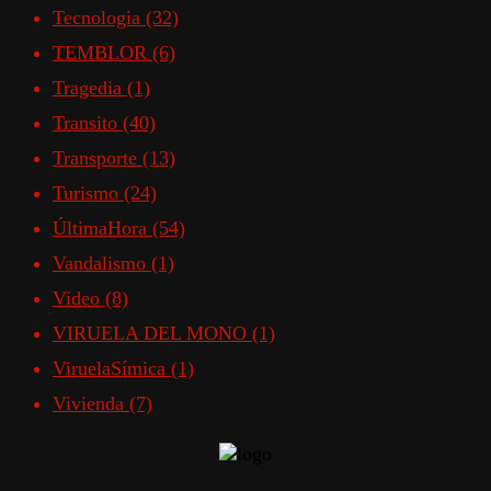
Tecnologia
(32)
TEMBLOR
(6)
Tragedia
(1)
Transito
(40)
Transporte
(13)
Turismo
(24)
ÚltimaHora
(54)
Vandalismo
(1)
Video
(8)
VIRUELA DEL MONO
(1)
ViruelaSímica
(1)
Vivienda
(7)