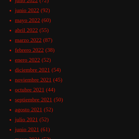
julio 2022
(72)
junio 2022
(92)
mayo 2022
(60)
abril 2022
(55)
marzo 2022
(87)
febrero 2022
(38)
enero 2022
(52)
diciembre 2021
(54)
noviembre 2021
(45)
octubre 2021
(44)
septiembre 2021
(50)
agosto 2021
(52)
julio 2021
(52)
junio 2021
(61)