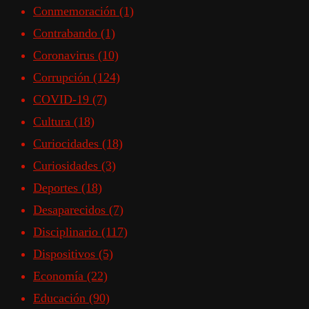
Conmemoración
(1)
Contrabando
(1)
Coronavirus
(10)
Corrupción
(124)
COVID-19
(7)
Cultura
(18)
Curiocidades
(18)
Curiosidades
(3)
Deportes
(18)
Desaparecidos
(7)
Disciplinario
(117)
Dispositivos
(5)
Economía
(22)
Educación
(90)