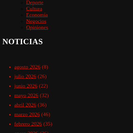
Deporte
Cultura
Economía
Negocios
Opiniones
NOTICIAS
agosto 2026
(8)
julio 2026
(26)
junio 2026
(22)
mayo 2026
(32)
abril 2026
(36)
marzo 2026
(46)
febrero 2026
(35)