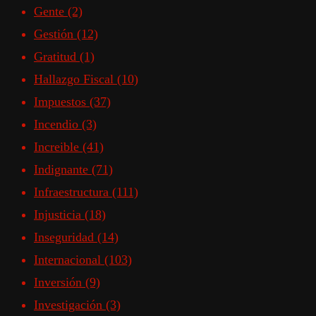
Gente
(2)
Gestión
(12)
Gratitud
(1)
Hallazgo Fiscal
(10)
Impuestos
(37)
Incendio
(3)
Increible
(41)
Indignante
(71)
Infraestructura
(111)
Injusticia
(18)
Inseguridad
(14)
Internacional
(103)
Inversión
(9)
Investigación
(3)