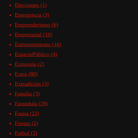
Elecciones
(1)
Emergencia
(3)
Emprenderismo
(6)
Empresarial
(10)
Entretenimiento
(16)
EspacioPúblico
(4)
Extorsión
(2)
Extra
(80)
Extradición
(3)
Familia
(3)
Farandula
(29)
Fauna
(22)
Fiestas
(2)
Futbol
(2)