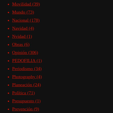
Movilidad
(39)
Mundo
(73)
Nacional
(178)
Navidad
(4)
Nvidad
(1)
Obras
(6)
Opinión
(306)
PEDOFILIA
(1)
Periodismo
(34)
Photography
(4)
Planeación
(24)
Política
(71)
Presupuesto
(1)
Prevención
(9)