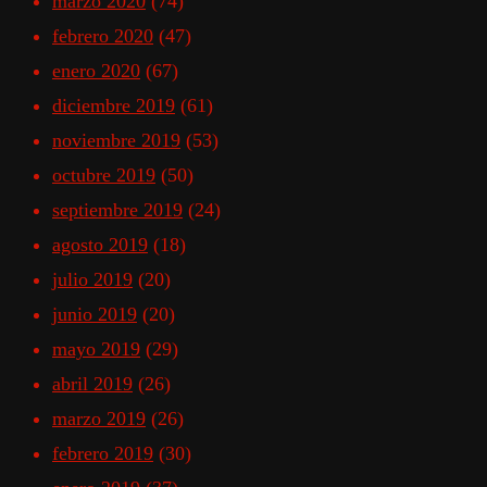
marzo 2020
(74)
febrero 2020
(47)
enero 2020
(67)
diciembre 2019
(61)
noviembre 2019
(53)
octubre 2019
(50)
septiembre 2019
(24)
agosto 2019
(18)
julio 2019
(20)
junio 2019
(20)
mayo 2019
(29)
abril 2019
(26)
marzo 2019
(26)
febrero 2019
(30)