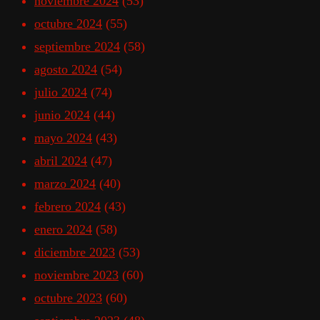
noviembre 2024
(53)
octubre 2024
(55)
septiembre 2024
(58)
agosto 2024
(54)
julio 2024
(74)
junio 2024
(44)
mayo 2024
(43)
abril 2024
(47)
marzo 2024
(40)
febrero 2024
(43)
enero 2024
(58)
diciembre 2023
(53)
noviembre 2023
(60)
octubre 2023
(60)