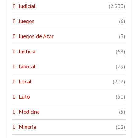
Judicial
(2.333)
Juegos
(6)
Juegos de Azar
(3)
Justicia
(68)
laboral
(29)
Local
(207)
Luto
(50)
Medicina
(5)
Mineria
(12)