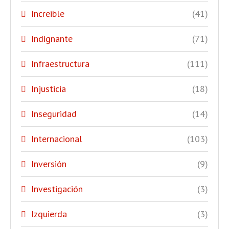
Increible
(41)
Indignante
(71)
Infraestructura
(111)
Injusticia
(18)
Inseguridad
(14)
Internacional
(103)
Inversión
(9)
Investigación
(3)
Izquierda
(3)