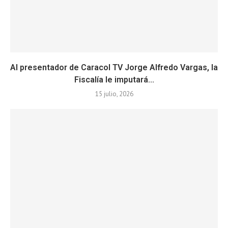
Al presentador de Caracol TV Jorge Alfredo Vargas, la
Fiscalía le imputará...
15 julio, 2026