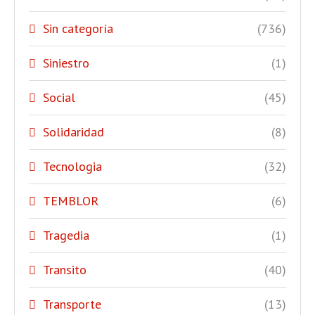
Sin categoría
(736)
Siniestro
(1)
Social
(45)
Solidaridad
(8)
Tecnologia
(32)
TEMBLOR
(6)
Tragedia
(1)
Transito
(40)
Transporte
(13)