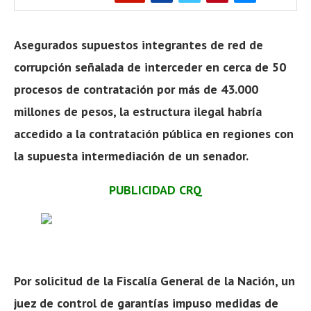
Asegurados supuestos integrantes de red de
corrupción señalada de interceder en cerca de 50
procesos de contratación por más de 43.000
millones de pesos, la estructura ilegal habría
accedido a la contratación pública en regiones con
la supuesta intermediación de un senador.
PUBLICIDAD CRQ
Por solicitud de la Fiscalía General de la Nación, un
juez de control de garantías impuso
medidas de