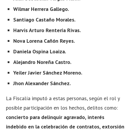
Wilmar Herrera Gallego.
Santiago Castaño Morales.
Harvis Arturo Rentería Rivas.
Nova Lorena Cañón Reyes.
Daniela Ospina Loaiza.
Alejandro Noreña Castro.
Yeiler Javier Sánchez Moreno.
Jhon Alexander Sánchez.
La Fiscalía imputó a estas personas, según el rol y
posible participación en los hechos, delitos como:
concierto para delinquir agravado, interés
indebido en la celebración de contratos,
extorsión