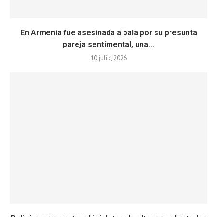
En Armenia fue asesinada a bala por su presunta
pareja sentimental, una...
10 julio, 2026