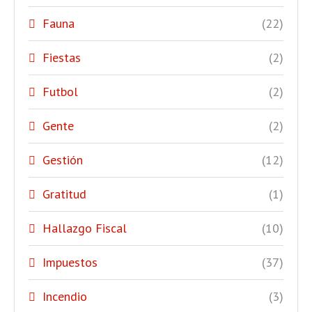
Fauna
(22)
Fiestas
(2)
Futbol
(2)
Gente
(2)
Gestión
(12)
Gratitud
(1)
Hallazgo Fiscal
(10)
Impuestos
(37)
Incendio
(3)