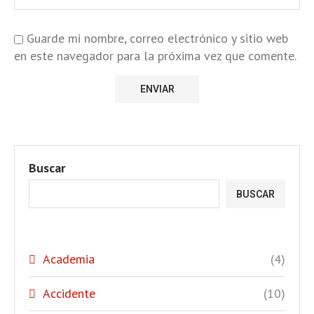
Guarde mi nombre, correo electrónico y sitio web
en este navegador para la próxima vez que comente.
Buscar
BUSCAR
Academia
(4)
Accidente
(10)