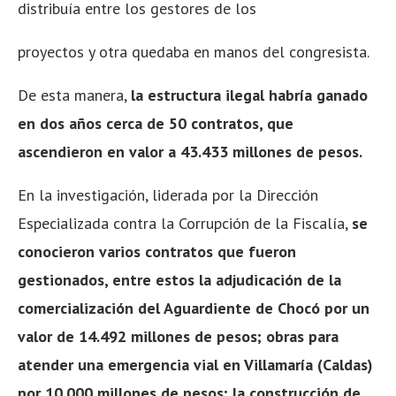
distribuía entre los gestores de los
proyectos y otra quedaba en manos del congresista.
De esta manera,
la estructura ilegal habría ganado
en dos años cerca de 50 contratos, que
ascendieron en valor a 43.433 millones de pesos.
En la investigación, liderada por la Dirección
Especializada contra la Corrupción de la Fiscalía,
se
conocieron varios contratos que fueron
gestionados, entre estos la adjudicación de la
comercialización del Aguardiente de Chocó por un
valor de 14.492 millones de pesos; obras
para
atender una emergencia vial en Villamaría (Caldas)
por 10.000 millones de pesos; la
construcción de