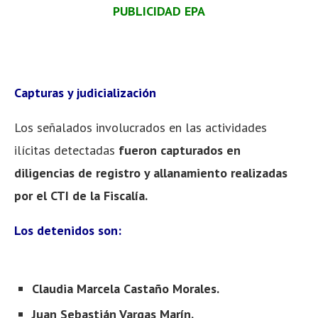
PUBLICIDAD EPA
Capturas y judicialización
Los señalados involucrados en las actividades
ilícitas detectadas
fueron capturados en
diligencias de registro y allanamiento realizadas
por el CTI de la Fiscalía.
Los detenidos son:
Claudia Marcela Castaño Morales.
Juan Sebastián Vargas Marín.