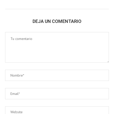
DEJA UN COMENTARIO