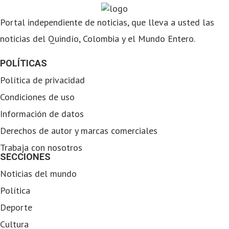
Portal independiente de noticias, que lleva a usted las
noticias del Quindío, Colombia y el Mundo Entero.
POLÍTICAS
Política de privacidad
Condiciones de uso
Información de datos
Derechos de autor y marcas comerciales
Trabaja con nosotros
SECCIONES
Noticias del mundo
Política
Deporte
Cultura