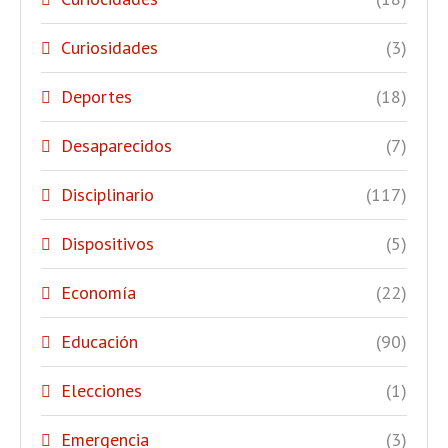
Curiosidades
(3)
Deportes
(18)
Desaparecidos
(7)
Disciplinario
(117)
Dispositivos
(5)
Economía
(22)
Educación
(90)
Elecciones
(1)
Emergencia
(3)