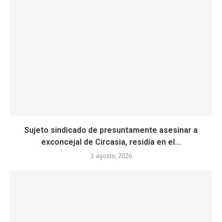
Sujeto sindicado de presuntamente asesinar a
exconcejal de Circasia, residía en el...
1 agosto, 2026