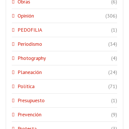
Obras
(6)
Opinión
(306)
PEDOFILIA
(1)
Periodismo
(34)
Photography
(4)
Planeación
(24)
Política
(71)
Presupuesto
(1)
Prevención
(9)
Protesta
(3)