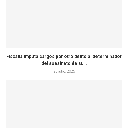
Fiscalía imputa cargos por otro delito al determinador
del asesinato de su...
25 julio, 2026