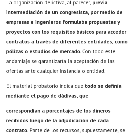
La organización delictiva, al parecer,
previa
intermediación de un congresista, por medio de
empresas e ingenieros formulaba propuestas y
proyectos con los requisitos básicos para
acceder
contratos a través de diferentes entidades, como
pólizas o estudios de mercado
. Con todo este
andamiaje se garantizaría la aceptación de las
ofertas ante cualquier instancia o entidad.
El material probatorio indica que
todo se definía
mediante el pago de dádivas, que
correspondían a porcentajes de los dineros
recibidos luego de la adjudicación de cada
contrato
. Parte de los recursos, supuestamente, se