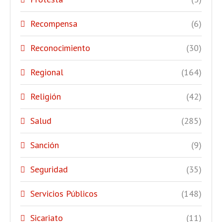
Recompensa
(6)
Reconocimiento
(30)
Regional
(164)
Religión
(42)
Salud
(285)
Sanción
(9)
Seguridad
(35)
Servicios Públicos
(148)
Sicariato
(11)