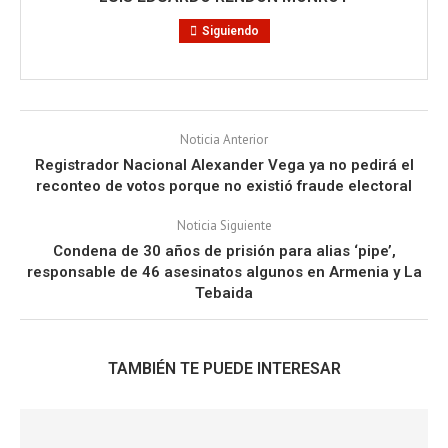
Siguiendo
Noticia Anterior
Registrador Nacional Alexander Vega ya no pedirá el
reconteo de votos porque no existió fraude electoral
Noticia Siguiente
Condena de 30 años de prisión para alias ‘pipe’,
responsable de 46 asesinatos algunos en Armenia y La
Tebaida
TAMBIÉN TE PUEDE INTERESAR