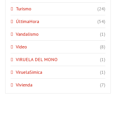
Turismo
(24)
ÚltimaHora
(54)
Vandalismo
(1)
Video
(8)
VIRUELA DEL MONO
(1)
ViruelaSímica
(1)
Vivienda
(7)