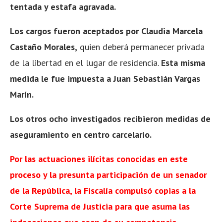
tentada y estafa agravada.
Los cargos fueron aceptados por Claudia Marcela
Castaño Morales,
quien deberá permanecer privada
de la libertad en el lugar de residencia.
Esta misma
medida le fue impuesta a Juan Sebastián Vargas
Marín.
Los otros ocho investigados recibieron medidas de
aseguramiento en centro carcelario.
Por las actuaciones ilícitas conocidas en este
proceso y la presunta participación de un senador
de la República, la Fiscalía compulsó copias a la
Corte Suprema de Justicia para que asuma las