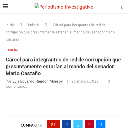
Inicio
Judicial
Cárcel para integrantes de red de
corrupción que presuntamente estarían al mando del senador Mario
Castaño
JUDICIAL
Cárcel para integrantes de red de corrupción que
presuntamente estarían al mando del senador
Mario Castaño
Por
Luis Eduardo Rendón Monroy
22 marzo, 2022
0
Comentarios
0
COMPARTIR