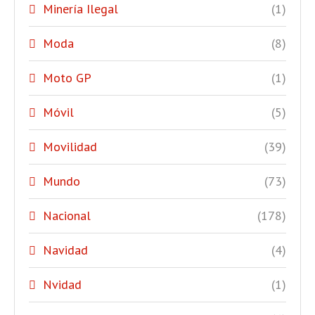
Minería Ilegal
(1)
Moda
(8)
Moto GP
(1)
Móvil
(5)
Movilidad
(39)
Mundo
(73)
Nacional
(178)
Navidad
(4)
Nvidad
(1)