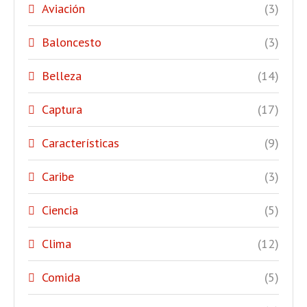
Aviación
(3)
Baloncesto
(3)
Belleza
(14)
Captura
(17)
Características
(9)
Caribe
(3)
Ciencia
(5)
Clima
(12)
Comida
(5)