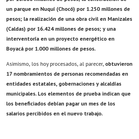
un parque en Nuquí (Chocó) por 1.250 millones de
pesos; la realización de
una obra civil en Manizales
(Caldas) por 16.424 millones de pesos; y una
interventoría en un
proyecto energético en
Boyacá por 1.000 millones de pesos.
Asimismo, los hoy procesados, al parecer,
obtuvieron
17 nombramientos de personas recomendadas en
entidades estatales, gobernaciones y alcaldías
municipales. Los elementos de prueba indican que
los beneficiados debían pagar un mes de los
salarios percibidos en el nuevo trabajo.