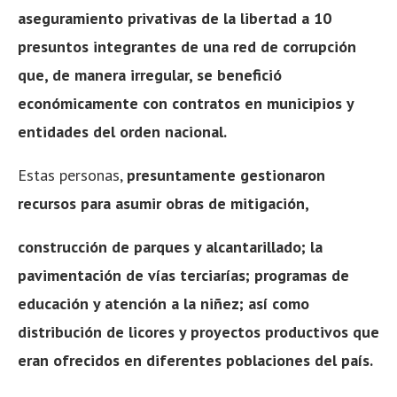
aseguramiento privativas de la libertad a 10
presuntos integrantes de una red de
corrupción
que, de manera irregular, se benefició
económicamente con contratos en
municipios y
entidades del orden nacional.
Estas personas,
presuntamente gestionaron
recursos para asumir obras de mitigación,
construcción de parques y alcantarillado; la
pavimentación de vías terciarías; programas de
educación y atención a la niñez; así como
distribución de licores y proyectos productivos que
eran ofrecidos en diferentes poblaciones del país.