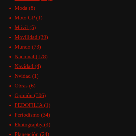
Moda
(8)
Moto GP
(1)
Móvil
(5)
Movilidad
(39)
Mundo
(73)
Nacional
(178)
Navidad
(4)
Nvidad
(1)
Obras
(6)
Opinión
(306)
PEDOFILIA
(1)
Periodismo
(34)
Photography
(4)
Planeación
(24)