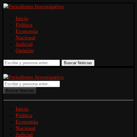
Inicio
Política
Economía
Nacional
Judicial
Opinión
Buscar Noticias
Buscar Noticias
Inicio
Política
Economía
Nacional
Judicial