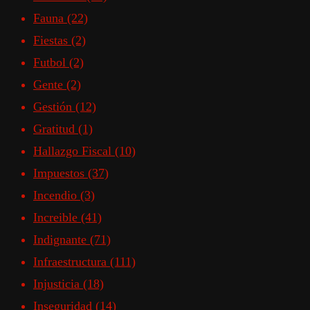
Fauna
(22)
Fiestas
(2)
Futbol
(2)
Gente
(2)
Gestión
(12)
Gratitud
(1)
Hallazgo Fiscal
(10)
Impuestos
(37)
Incendio
(3)
Increible
(41)
Indignante
(71)
Infraestructura
(111)
Injusticia
(18)
Inseguridad
(14)