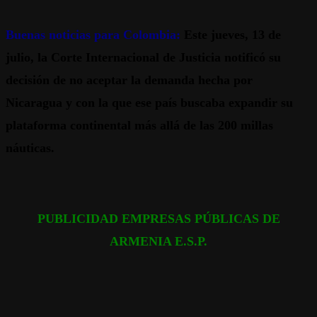
Buenas noticias para Colombia:
Este jueves, 13 de
julio, la Corte Internacional de Justicia notificó su
decisión de no aceptar la demanda hecha por
Nicaragua y con la que ese país buscaba expandir su
plataforma continental más allá de las 200 millas
náuticas.
PUBLICIDAD EMPRESAS PÚBLICAS DE
ARMENIA E.S.P.