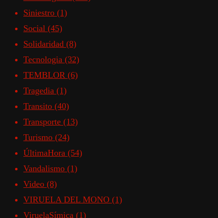
Siniestro
(1)
Social
(45)
Solidaridad
(8)
Tecnologia
(32)
TEMBLOR
(6)
Tragedia
(1)
Transito
(40)
Transporte
(13)
Turismo
(24)
ÚltimaHora
(54)
Vandalismo
(1)
Video
(8)
VIRUELA DEL MONO
(1)
ViruelaSímica
(1)