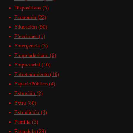
Dispositivos
(5)
Economía
(22)
Educación
(90)
Elecciones
(1)
Emergencia
(3)
Emprenderismo
(6)
Empresarial
(10)
Entretenimiento
(16)
EspacioPúblico
(4)
Extorsión
(2)
Extra
(80)
Extradición
(3)
Familia
(3)
Farandula
(29)