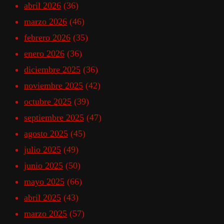
abril 2026
(36)
marzo 2026
(46)
febrero 2026
(35)
enero 2026
(36)
diciembre 2025
(36)
noviembre 2025
(42)
octubre 2025
(39)
septiembre 2025
(47)
agosto 2025
(45)
julio 2025
(49)
junio 2025
(50)
mayo 2025
(66)
abril 2025
(43)
marzo 2025
(57)