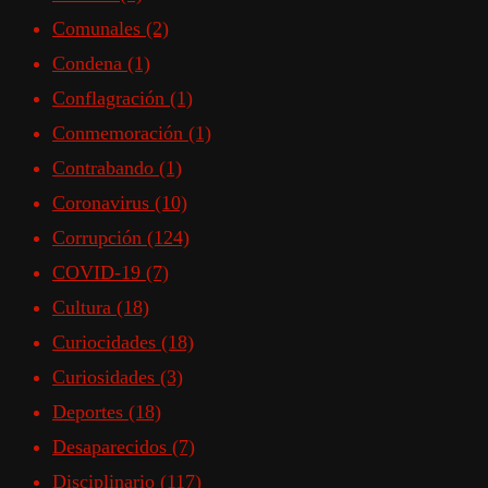
Comunales
(2)
Condena
(1)
Conflagración
(1)
Conmemoración
(1)
Contrabando
(1)
Coronavirus
(10)
Corrupción
(124)
COVID-19
(7)
Cultura
(18)
Curiocidades
(18)
Curiosidades
(3)
Deportes
(18)
Desaparecidos
(7)
Disciplinario
(117)