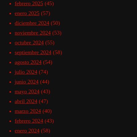
febrero 2025
(45)
enero 2025
(57)
diciembre 2024
(50)
noviembre 2024
(53)
octubre 2024
(55)
septiembre 2024
(58)
agosto 2024
(54)
julio 2024
(74)
junio 2024
(44)
mayo 2024
(43)
abril 2024
(47)
marzo 2024
(40)
febrero 2024
(43)
enero 2024
(58)