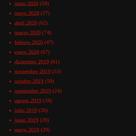
junio 2020
(58)
mayo 2020
(57)
abril 2020
(62)
marzo 2020
(74)
febrero 2020
(47)
enero 2020
(67)
diciembre 2019
(61)
noviembre 2019
(53)
octubre 2019
(50)
septiembre 2019
(24)
agosto 2019
(18)
julio 2019
(20)
junio 2019
(20)
mayo 2019
(29)