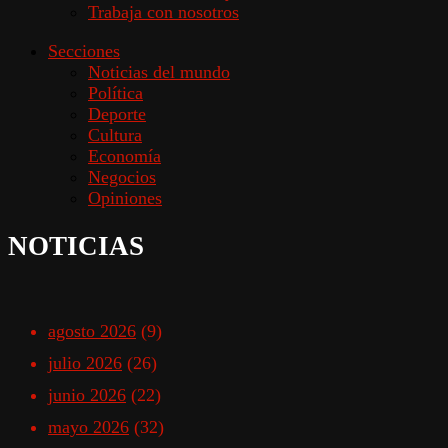
Trabaja con nosotros
Secciones
Noticias del mundo
Política
Deporte
Cultura
Economía
Negocios
Opiniones
NOTICIAS
agosto 2026
(9)
julio 2026
(26)
junio 2026
(22)
mayo 2026
(32)