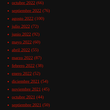
octubre 2022
(66)
septiembre 2022
(76)
agosto 2022
(100)
julio 2022
(72)
junio 2022
(92)
mayo 2022
(60)
abril 2022
(55)
marzo 2022
(87)
febrero 2022
(38)
enero 2022
(52)
diciembre 2021
(54)
noviembre 2021
(45)
octubre 2021
(44)
septiembre 2021
(50)