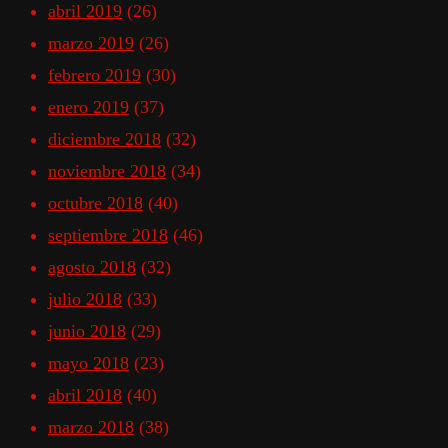
abril 2019
(26)
marzo 2019
(26)
febrero 2019
(30)
enero 2019
(37)
diciembre 2018
(32)
noviembre 2018
(34)
octubre 2018
(40)
septiembre 2018
(46)
agosto 2018
(32)
julio 2018
(33)
junio 2018
(29)
mayo 2018
(23)
abril 2018
(40)
marzo 2018
(38)