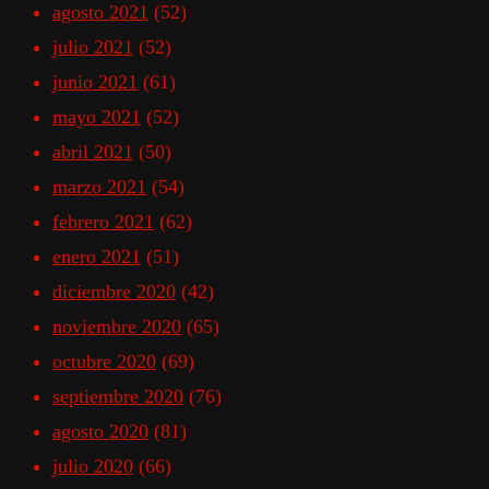
agosto 2021
(52)
julio 2021
(52)
junio 2021
(61)
mayo 2021
(52)
abril 2021
(50)
marzo 2021
(54)
febrero 2021
(62)
enero 2021
(51)
diciembre 2020
(42)
noviembre 2020
(65)
octubre 2020
(69)
septiembre 2020
(76)
agosto 2020
(81)
julio 2020
(66)