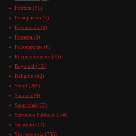
Política
(71)
Presupuesto
(1)
Prevención
(9)
Protesta
(3)
Recompensa
(6)
Reconocimiento
(30)
Regional
(164)
Religión
(42)
Salud
(285)
Sanción
(9)
Seguridad
(35)
Servicios Públicos
(148)
Sicariato
(11)
Sin categoría
(736)