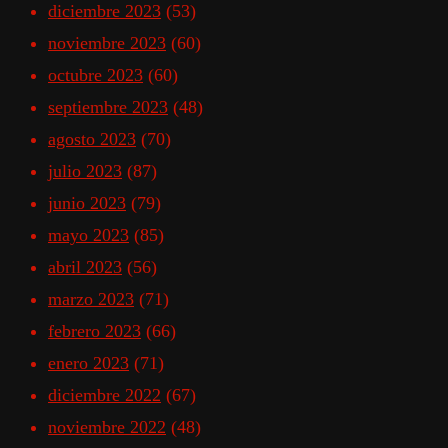
diciembre 2023
(53)
noviembre 2023
(60)
octubre 2023
(60)
septiembre 2023
(48)
agosto 2023
(70)
julio 2023
(87)
junio 2023
(79)
mayo 2023
(85)
abril 2023
(56)
marzo 2023
(71)
febrero 2023
(66)
enero 2023
(71)
diciembre 2022
(67)
noviembre 2022
(48)