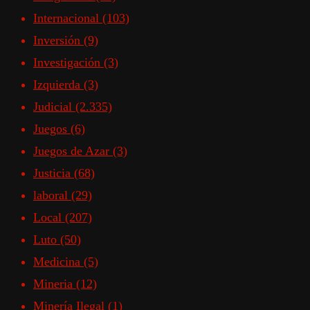
Internacional
(103)
Inversión
(9)
Investigación
(3)
Izquierda
(3)
Judicial
(2.335)
Juegos
(6)
Juegos de Azar
(3)
Justicia
(68)
laboral
(29)
Local
(207)
Luto
(50)
Medicina
(5)
Mineria
(12)
Minería Ilegal
(1)