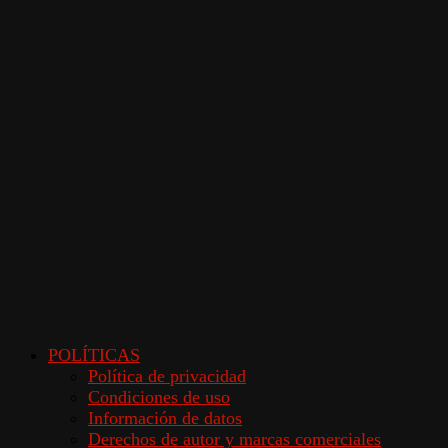
POLÍTICAS
Política de privacidad
Condiciones de uso
Información de datos
Derechos de autor y marcas comerciales