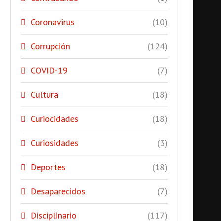
Coronavirus
(10)
Corrupción
(124)
COVID-19
(7)
Cultura
(18)
Curiocidades
(18)
Curiosidades
(3)
Deportes
(18)
Desaparecidos
(7)
Disciplinario
(117)