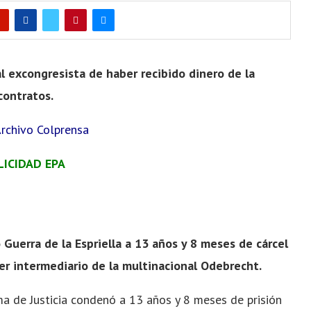
l excongresista de haber recibido dinero de la
contratos.
Archivo Colprensa
LICIDAD EPA
Guerra de la Espriella a 13 años y 8 meses de cárcel
er intermediario de la multinacional Odebrecht.
ma de Justicia condenó a 13 años y 8 meses de prisión