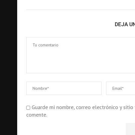
DEJA U
Guarde mi nombre, correo electrónico y siti
comente.