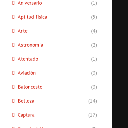
Aniversario
(1)
Aptitud física
(5)
Arte
(4)
Astronomía
(2)
Atentado
(1)
Aviación
(3)
Baloncesto
(3)
Belleza
(14)
Captura
(17)