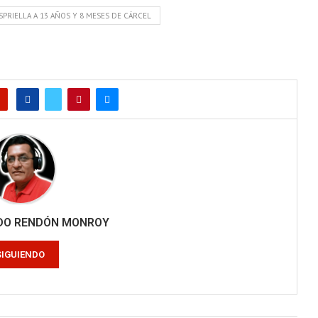
PRIELLA A 13 AÑOS Y 8 MESES DE CÁRCEL
RDO RENDÓN MONROY
SIGUIENDO