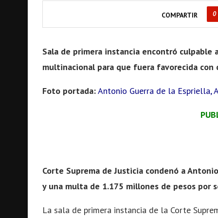
0
COMPARTIR
Sala de primera instancia encontró culpable a
multinacional para que fuera favorecida con 
Foto portada:
Antonio Guerra de la Espriella, 
PUB
Corte Suprema de Justicia condenó a Antonio 
y una multa de 1.175 millones de pesos por s
La sala de primera instancia de la Corte Supre