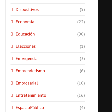
Dispositivos
(5)
Economía
(22)
Educación
(90)
Elecciones
(1)
Emergencia
(3)
Emprenderismo
(6)
Empresarial
(10)
Entretenimiento
(16)
EspacioPúblico
(4)