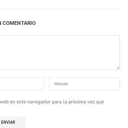
N COMENTARIO
o web en este navegador para la próxima vez que