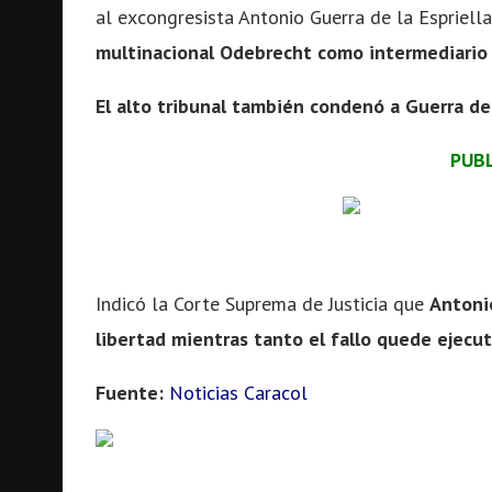
al excongresista Antonio Guerra de la Espriell
multinacional Odebrecht como intermediario 
El alto tribunal también condenó a Guerra de 
PUB
Indicó la Corte Suprema de Justicia que
Antoni
libertad mientras tanto el fallo quede ejecut
Fuente:
Noticias Caracol