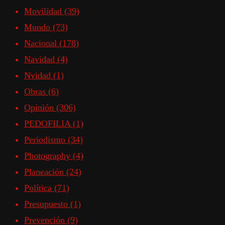
Movilidad
(39)
Mundo
(73)
Nacional
(178)
Navidad
(4)
Nvidad
(1)
Obras
(6)
Opinión
(306)
PEDOFILIA
(1)
Periodismo
(34)
Photography
(4)
Planeación
(24)
Política
(71)
Presupuesto
(1)
Prevención
(9)