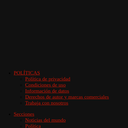
POLÍTICAS
Política de privacidad
Condiciones de uso
Información de datos
Derechos de autor y marcas comerciales
Trabaja con nosotros
Secciones
Noticias del mundo
Política