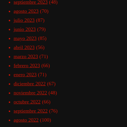
septiembre 2023
(48)
agosto 2023
(70)
julio 2023
(87)
junio 2023
(79)
mayo 2023
(85)
abril 2023
(56)
marzo 2023
(71)
febrero 2023
(66)
enero 2023
(71)
diciembre 2022
(67)
noviembre 2022
(48)
octubre 2022
(66)
septiembre 2022
(76)
agosto 2022
(100)