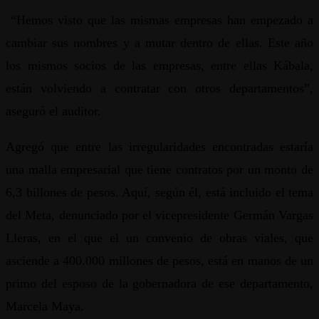
“Hemos visto que las mismas empresas han empezado a
cambiar sus nombres y a mutar dentro de ellas. Este año
los mismos socios de las empresas, entre ellas Kábala,
están volviendo a contratar con otros departamentos”,
aseguró el auditor.
Agregó que entre las irregularidades encontradas estaría
una malla empresarial que tiene contratos por un monto de
6,3 billones de pesos. Aquí, según él, está incluido el tema
del Meta, denunciado por el vicepresidente Germán Vargas
Lleras, en el que el un convenio de obras viales, que
asciende a 400.000 millones de pesos, está en manos de un
primo del esposo de la gobernadora de ese departamento,
Marcela Maya.