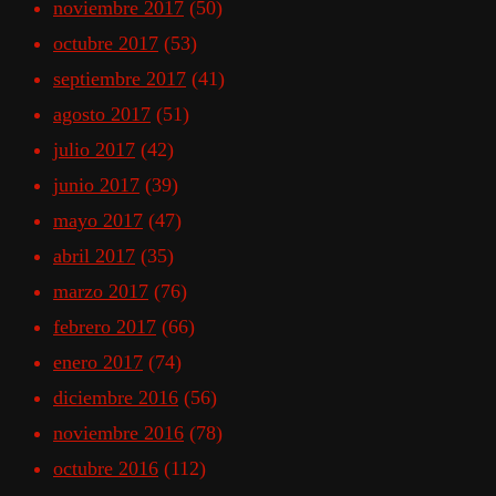
noviembre 2017
(50)
octubre 2017
(53)
septiembre 2017
(41)
agosto 2017
(51)
julio 2017
(42)
junio 2017
(39)
mayo 2017
(47)
abril 2017
(35)
marzo 2017
(76)
febrero 2017
(66)
enero 2017
(74)
diciembre 2016
(56)
noviembre 2016
(78)
octubre 2016
(112)