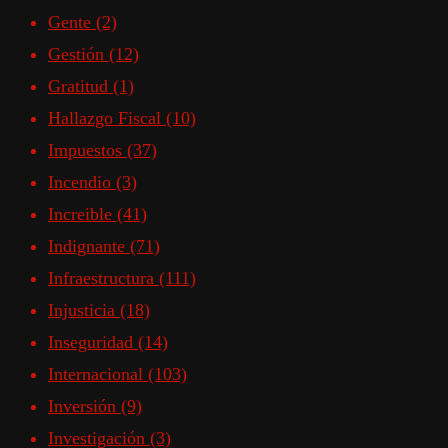
Gente
(2)
Gestión
(12)
Gratitud
(1)
Hallazgo Fiscal
(10)
Impuestos
(37)
Incendio
(3)
Increible
(41)
Indignante
(71)
Infraestructura
(111)
Injusticia
(18)
Inseguridad
(14)
Internacional
(103)
Inversión
(9)
Investigación
(3)