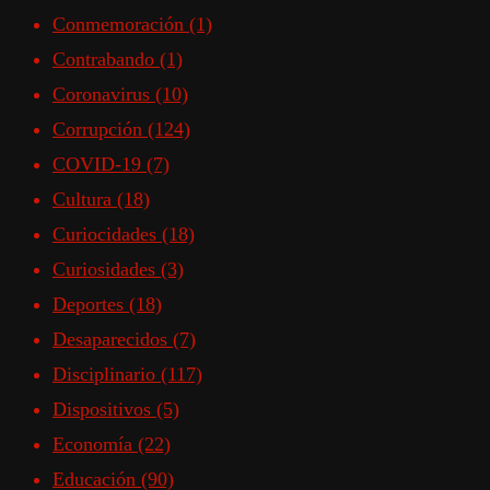
Conmemoración
(1)
Contrabando
(1)
Coronavirus
(10)
Corrupción
(124)
COVID-19
(7)
Cultura
(18)
Curiocidades
(18)
Curiosidades
(3)
Deportes
(18)
Desaparecidos
(7)
Disciplinario
(117)
Dispositivos
(5)
Economía
(22)
Educación
(90)