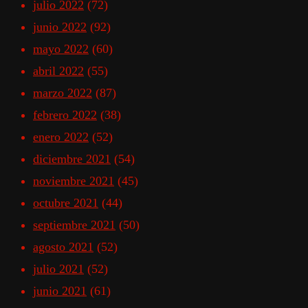
julio 2022
(72)
junio 2022
(92)
mayo 2022
(60)
abril 2022
(55)
marzo 2022
(87)
febrero 2022
(38)
enero 2022
(52)
diciembre 2021
(54)
noviembre 2021
(45)
octubre 2021
(44)
septiembre 2021
(50)
agosto 2021
(52)
julio 2021
(52)
junio 2021
(61)