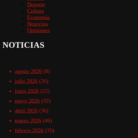
Deporte
Cultura
Economía
Negocios
Opiniones
NOTICIAS
agosto 2026
(8)
julio 2026
(26)
junio 2026
(22)
mayo 2026
(32)
abril 2026
(36)
marzo 2026
(46)
febrero 2026
(35)