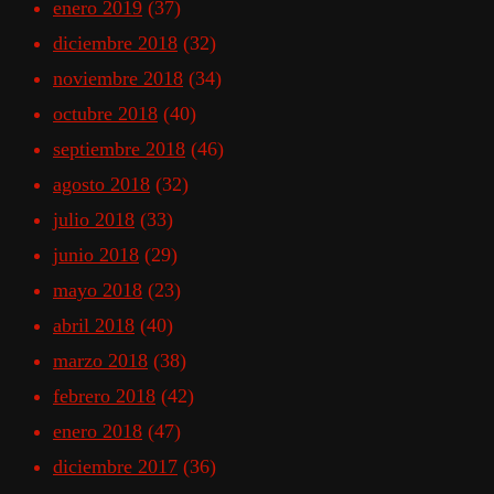
enero 2019
(37)
diciembre 2018
(32)
noviembre 2018
(34)
octubre 2018
(40)
septiembre 2018
(46)
agosto 2018
(32)
julio 2018
(33)
junio 2018
(29)
mayo 2018
(23)
abril 2018
(40)
marzo 2018
(38)
febrero 2018
(42)
enero 2018
(47)
diciembre 2017
(36)