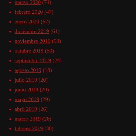
marzo 2020
(74)
febrero 2020
(47)
enero 2020
(67)
diciembre 2019
(61)
noviembre 2019
(53)
octubre 2019
(50)
septiembre 2019
(24)
agosto 2019
(18)
julio 2019
(20)
junio 2019
(20)
mayo 2019
(29)
abril 2019
(26)
marzo 2019
(26)
febrero 2019
(30)