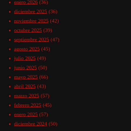
enero 2026
(36)
diciembre 2025
(36)
noviembre 2025
(42)
octubre 2025
(39)
septiembre 2025
(47)
agosto 2025
(45)
julio 2025
(49)
junio 2025
(50)
mayo 2025
(66)
abril 2025
(43)
marzo 2025
(57)
febrero 2025
(45)
enero 2025
(57)
diciembre 2024
(50)