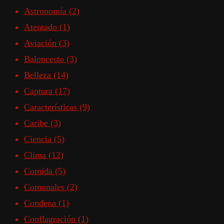
Astronomía
(2)
Atentado
(1)
Aviación
(3)
Baloncesto
(3)
Belleza
(14)
Captura
(17)
Características
(9)
Caribe
(3)
Ciencia
(5)
Clima
(12)
Comida
(5)
Comunales
(2)
Condena
(1)
Conflagración
(1)