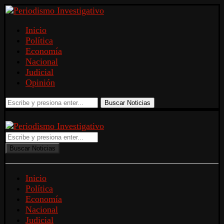
Inicio
Política
Economía
Nacional
Judicial
Opinión
Buscar Noticias
Buscar Noticias
Inicio
Política
Economía
Nacional
Judicial