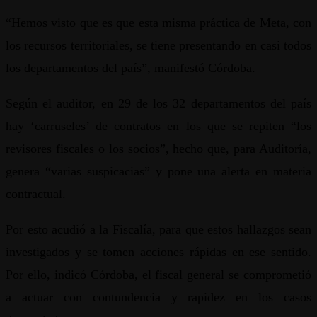
“Hemos visto que es que esta misma práctica de Meta, con
los recursos territoriales, se tiene presentando en casi todos
los departamentos del país”, manifestó Córdoba.
Según el auditor, en 29 de los 32 departamentos del país
hay ‘carruseles’ de contratos en los que se repiten “los
revisores fiscales o los socios”, hecho que, para Auditoría,
genera “varias suspicacias” y pone una alerta en materia
contractual.
Por esto acudió a la Fiscalía, para que estos hallazgos sean
investigados y se tomen acciones rápidas en ese sentido.
Por ello, indicó Córdoba, el fiscal general se comprometió
a actuar con contundencia y rapidez en los casos