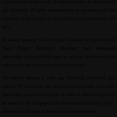
Contratación irregular en 29 departamentos es denunciada
por Auditoría 78 redes empresariales se apoderaron de los
contratos de gran parte de las alcaldías y gobernaciones del
país.
El auditor general, Carlos Felipe Córdoba, se reunió con el
fiscal Néstor Humberto Martínez para denunciar
numerosas irregularidades que se estarían presentando en
todo el país en los procesos de contratación.
Un estudio llevado a cabo por Auditoría determinó que
existen 78 ‘carruseles’ de contratación territorial en el país.
Entre ellos estarían convenios de más de 450.000 millones
de pesos en los Programas de Alimentación Escolar (PAE),
que han estado bajo la lupa en los últimos meses.