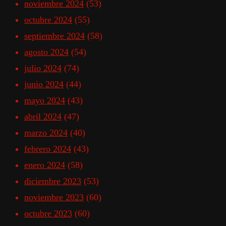
noviembre 2024
(53)
octubre 2024
(55)
septiembre 2024
(58)
agosto 2024
(54)
julio 2024
(74)
junio 2024
(44)
mayo 2024
(43)
abril 2024
(47)
marzo 2024
(40)
febrero 2024
(43)
enero 2024
(58)
diciembre 2023
(53)
noviembre 2023
(60)
octubre 2023
(60)