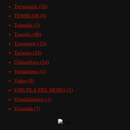
Tecnologia
(32)
TEMBLOR
(6)
Tragedia
(1)
Transito
(40)
Transporte
(13)
Turismo
(24)
ÚltimaHora
(54)
Vandalismo
(1)
Video
(8)
VIRUELA DEL MONO
(1)
ViruelaSímica
(1)
Vivienda
(7)