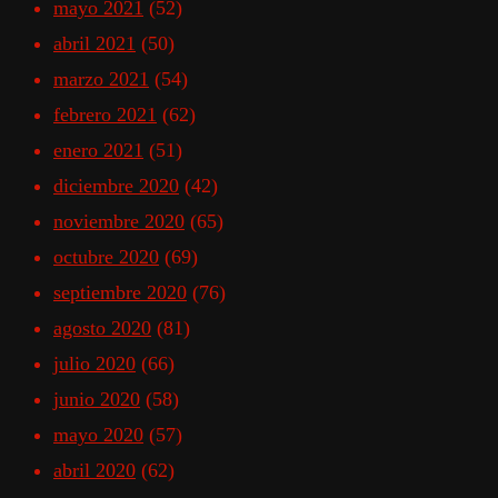
mayo 2021
(52)
abril 2021
(50)
marzo 2021
(54)
febrero 2021
(62)
enero 2021
(51)
diciembre 2020
(42)
noviembre 2020
(65)
octubre 2020
(69)
septiembre 2020
(76)
agosto 2020
(81)
julio 2020
(66)
junio 2020
(58)
mayo 2020
(57)
abril 2020
(62)