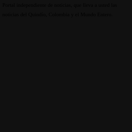
Portal independiente de noticias, que lleva a usted las
noticias del Quindío, Colombia y el Mundo Entero.