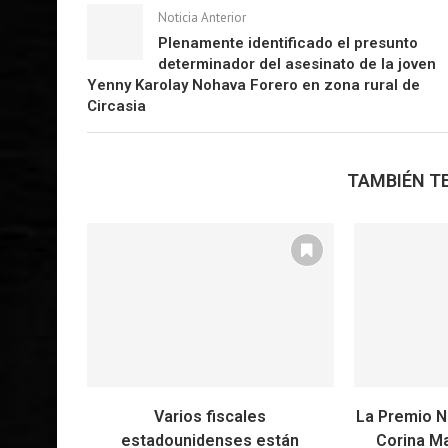
Noticia Anterior
Plenamente identificado el presunto
determinador del asesinato de la joven
Yenny Karolay Nohava Forero en zona rural de
Circasia
TAMBIÉN TE
Varios fiscales
La Premio N
estadounidenses están
Corina M