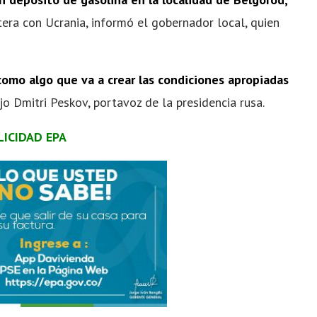
era con Ucrania, informó el gobernador local, quien
como algo que va a crear las condiciones apropiadas
ijo Dmitri Peskov, portavoz de la presidencia rusa.
LICIDAD EPA