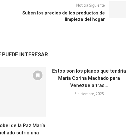
Noticia Siguiente
Suben los precios de los productos de
limpieza del hogar
 PUEDE INTERESAR
Estos son los planes que tendría
María Corina Machado para
Venezuela tras...
8 diciembre, 2025
obel de la Paz María
achado sufrió una