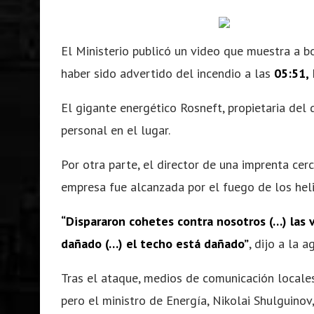
El Ministerio publicó un video que muestra a b
haber sido advertido del incendio a las
05:51,
El gigante energético Rosneft, propietaria del
personal en el lugar.
Por otra parte, el director de una imprenta ce
empresa fue alcanzada por el fuego de los hel
“Dispararon cohetes contra nosotros (…) las 
dañado (…) el techo está dañado”
, dijo a la 
Tras el ataque, medios de comunicación locales
pero el ministro de Energía, Nikolai Shulguino