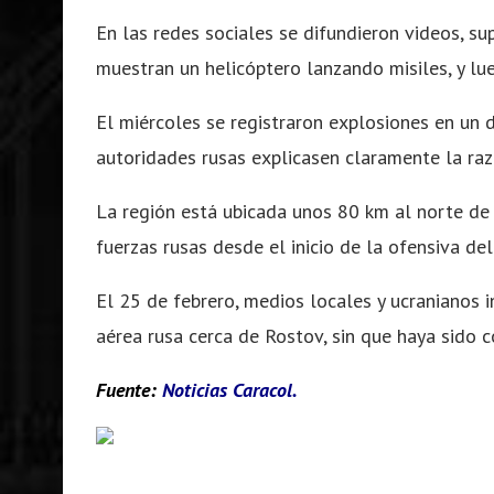
En las redes sociales se difundieron videos, 
muestran un helicóptero lanzando misiles, y lu
El miércoles se registraron explosiones en un 
autoridades rusas explicasen claramente la raz
La región está ubicada unos 80 km al norte de 
fuerzas rusas desde el inicio de la ofensiva del
El 25 de febrero, medios locales y ucranianos
aérea rusa cerca de Rostov, sin que haya sido 
Fuente:
Noticias Caracol.