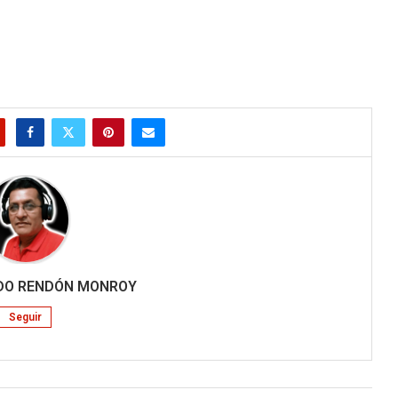
RDO RENDÓN MONROY
Seguir