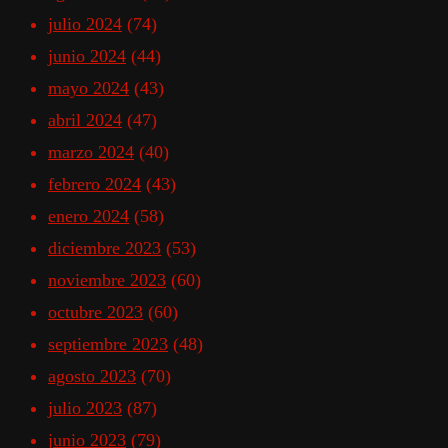
julio 2024
(74)
junio 2024
(44)
mayo 2024
(43)
abril 2024
(47)
marzo 2024
(40)
febrero 2024
(43)
enero 2024
(58)
diciembre 2023
(53)
noviembre 2023
(60)
octubre 2023
(60)
septiembre 2023
(48)
agosto 2023
(70)
julio 2023
(87)
junio 2023
(79)