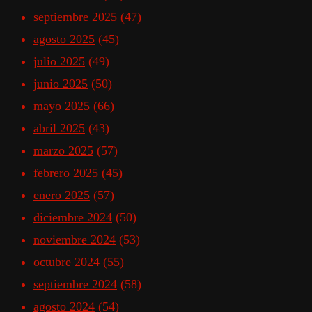
septiembre 2025
(47)
agosto 2025
(45)
julio 2025
(49)
junio 2025
(50)
mayo 2025
(66)
abril 2025
(43)
marzo 2025
(57)
febrero 2025
(45)
enero 2025
(57)
diciembre 2024
(50)
noviembre 2024
(53)
octubre 2024
(55)
septiembre 2024
(58)
agosto 2024
(54)