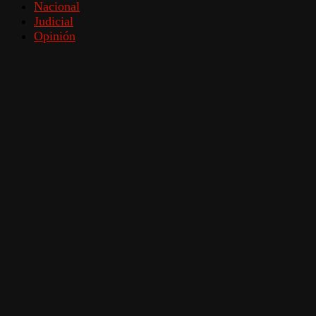
Nacional
Judicial
Opinión