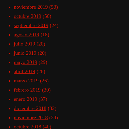
noviembre 2019
(53)
octubre 2019
(50)
septiembre 2019
(24)
agosto 2019
(18)
julio 2019
(20)
junio 2019
(20)
mayo 2019
(29)
abril 2019
(26)
marzo 2019
(26)
febrero 2019
(30)
enero 2019
(37)
diciembre 2018
(32)
noviembre 2018
(34)
octubre 2018
(40)