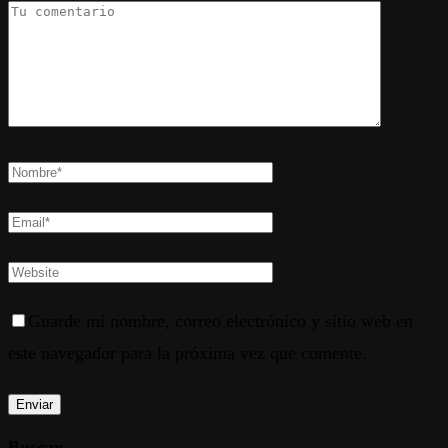
Guarde mi nombre, correo electrónico y sitio web en
este navegador para la próxima vez que comente.
Buscar