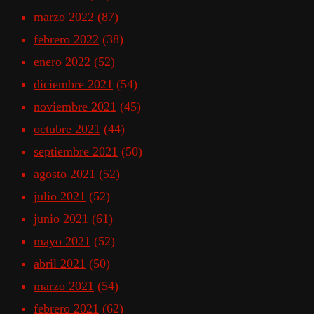
marzo 2022
(87)
febrero 2022
(38)
enero 2022
(52)
diciembre 2021
(54)
noviembre 2021
(45)
octubre 2021
(44)
septiembre 2021
(50)
agosto 2021
(52)
julio 2021
(52)
junio 2021
(61)
mayo 2021
(52)
abril 2021
(50)
marzo 2021
(54)
febrero 2021
(62)