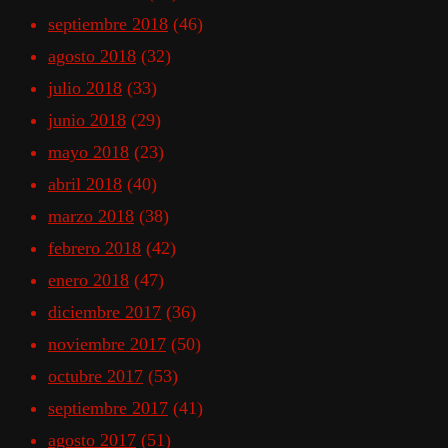
septiembre 2018
(46)
agosto 2018
(32)
julio 2018
(33)
junio 2018
(29)
mayo 2018
(23)
abril 2018
(40)
marzo 2018
(38)
febrero 2018
(42)
enero 2018
(47)
diciembre 2017
(36)
noviembre 2017
(50)
octubre 2017
(53)
septiembre 2017
(41)
agosto 2017
(51)