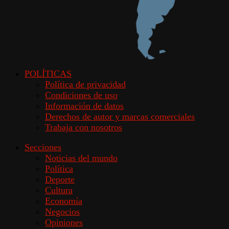
POLÍTICAS
Política de privacidad
Condiciones de uso
Información de datos
Derechos de autor y marcas comerciales
Trabaja con nosotros
Secciones
Noticias del mundo
Política
Deporte
Cultura
Economía
Negocios
Opiniones