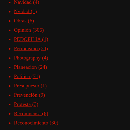
Navidad
(4)
Nvidad
(1)
Obras
(6)
Opinión
(306)
PEDOFILIA
(1)
Periodismo
(34)
Photography
(4)
Planeación
(24)
Política
(71)
Presupuesto
(1)
Prevención
(9)
Protesta
(3)
Recompensa
(6)
Reconocimiento
(30)