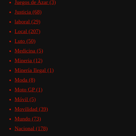
Juegos de Azar
(3)
Justicia
(68)
laboral
(29)
Local
(207)
Luto
(50)
Medicina
(5)
Mineria
(12)
Minería Ilegal
(1)
Moda
(8)
Moto GP
(1)
Móvil
(5)
Movilidad
(39)
Mundo
(73)
Nacional
(178)