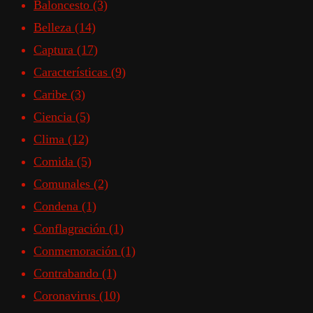
Baloncesto
(3)
Belleza
(14)
Captura
(17)
Características
(9)
Caribe
(3)
Ciencia
(5)
Clima
(12)
Comida
(5)
Comunales
(2)
Condena
(1)
Conflagración
(1)
Conmemoración
(1)
Contrabando
(1)
Coronavirus
(10)