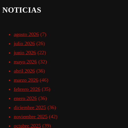
NOTICIAS
agosto 2026
(7)
julio 2026
(26)
junio 2026
(22)
mayo 2026
(32)
abril 2026
(36)
marzo 2026
(46)
febrero 2026
(35)
enero 2026
(36)
diciembre 2025
(36)
noviembre 2025
(42)
octubre 2025
(39)