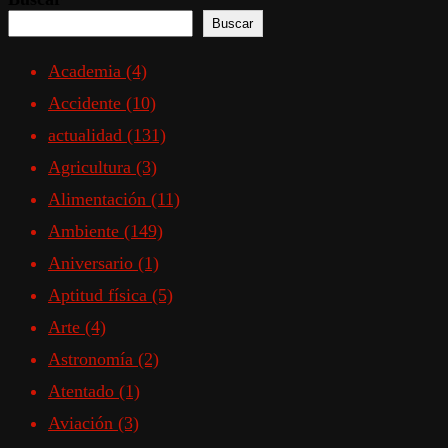
Buscar
Academia
(4)
Accidente
(10)
actualidad
(131)
Agricultura
(3)
Alimentación
(11)
Ambiente
(149)
Aniversario
(1)
Aptitud física
(5)
Arte
(4)
Astronomía
(2)
Atentado
(1)
Aviación
(3)