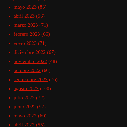
mayo 2023
(85)
abril 2023
(56)
marzo 2023
(71)
febrero 2023
(66)
enero 2023
(71)
diciembre 2022
(67)
noviembre 2022
(48)
octubre 2022
(66)
septiembre 2022
(76)
agosto 2022
(100)
julio 2022
(72)
junio 2022
(92)
mayo 2022
(60)
abril 2022
(55)