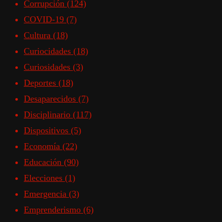
Corrupción
(124)
COVID-19
(7)
Cultura
(18)
Curiocidades
(18)
Curiosidades
(3)
Deportes
(18)
Desaparecidos
(7)
Disciplinario
(117)
Dispositivos
(5)
Economía
(22)
Educación
(90)
Elecciones
(1)
Emergencia
(3)
Emprenderismo
(6)