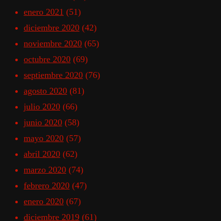
enero 2021
(51)
diciembre 2020
(42)
noviembre 2020
(65)
octubre 2020
(69)
septiembre 2020
(76)
agosto 2020
(81)
julio 2020
(66)
junio 2020
(58)
mayo 2020
(57)
abril 2020
(62)
marzo 2020
(74)
febrero 2020
(47)
enero 2020
(67)
diciembre 2019
(61)