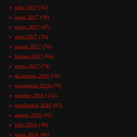
julio 2017
(42)
junio 2017
(39)
mayo 2017
(47)
abril 2017
(35)
marzo 2017
(76)
febrero 2017
(66)
enero 2017
(74)
diciembre 2016
(56)
noviembre 2016
(78)
octubre 2016
(112)
septiembre 2016
(85)
agosto 2016
(92)
julio 2016
(49)
junio 2016
(40)