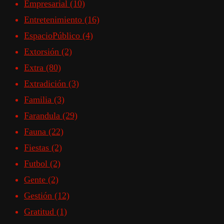
Empresarial
(10)
Entretenimiento
(16)
EspacioPúblico
(4)
Extorsión
(2)
Extra
(80)
Extradición
(3)
Familia
(3)
Farandula
(29)
Fauna
(22)
Fiestas
(2)
Futbol
(2)
Gente
(2)
Gestión
(12)
Gratitud
(1)