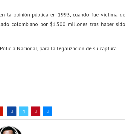
en la opinión pública en 1993, cuando fue víctima de
ado colombiano por $1.500 millones tras haber sido
Policía Nacional, para la legalización de su captura.