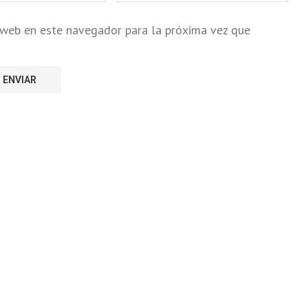
o web en este navegador para la próxima vez que