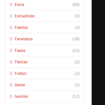
Extra
(80)
Extradición
(3)
Familia
(3)
Farandula
(29)
Fauna
(22)
Fiestas
(2)
Futbol
(2)
Gente
(2)
Gestión
(12)