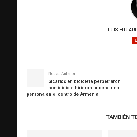
LUIS EDUA
Noticia Anterior
Sicarios en bicicleta perpetraron
homicidio e hirieron anoche una
persona en el centro de Armenia
TAMBIÉN TE