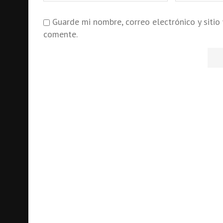
Guarde mi nombre, correo electrónico y siti
comente.