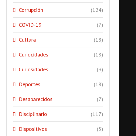
Corrupción
(124)
COVID-19
(7)
Cultura
(18)
Curiocidades
(18)
Curiosidades
(3)
Deportes
(18)
Desaparecidos
(7)
Disciplinario
(117)
Dispositivos
(5)