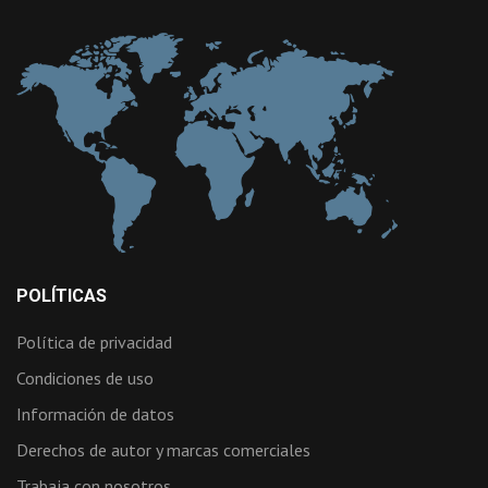
POLÍTICAS
Política de privacidad
Condiciones de uso
Información de datos
Derechos de autor y marcas comerciales
Trabaja con nosotros