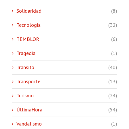
Solidaridad
(8)
Tecnologia
(32)
TEMBLOR
(6)
Tragedia
(1)
Transito
(40)
Transporte
(13)
Turismo
(24)
ÚltimaHora
(54)
Vandalismo
(1)