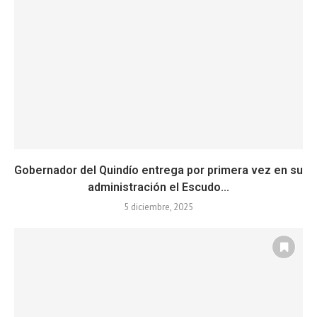
Gobernador del Quindío entrega por primera vez en su
administración el Escudo...
5 diciembre, 2025