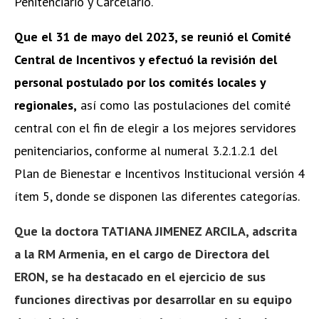
Penitenciario y Carcelario.
Que el 31 de mayo del 2023, se reunió el Comité
Central de Incentivos y efectuó la revisión del
personal postulado por los comités locales y
regionales,
así como las postulaciones del comité
central con el fin de elegir a los mejores servidores
penitenciarios, conforme al numeral 3.2.1.2.1 del
Plan de Bienestar e Incentivos Institucional versión 4
ítem 5, donde se disponen las diferentes categorías.
Que la doctora TATIANA JIMENEZ ARCILA, adscrita
a la RM Armenia, en el cargo de Directora del
ERON, se ha destacado en el ejercicio de sus
funciones directivas por desarrollar en su equipo