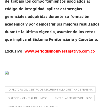
de trabajo los comportamientos asociados al
código de integridad, aplicar estrategias
gerenciales adquiridas durante su formación
académica y por demostrar los mejores resultados
durante la última vigencia, asumiendo los retos
que implica el Sistema
Penitenciario y Carcelario.
Exclusivo:
www.periodismoinvestigativo.com.co
''DIRECTORA DEL CENTRO DE RECLUSIÓN VILLA CRISTINA DE ARMENIA
DIRECCIÓN GENERAL DEL INPEC
ENTRE LAS MEJORES DEL PAIS''
WWW.PERIODISMOINVESTIGATIVO.COM.CO