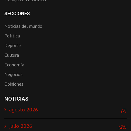
SECCIONES
Noticias del mundo
Política
Deporte
Cultura
Economía
Negocios
Opiniones
NOTICIAS
agosto 2026
(7)
julio 2026
(26)