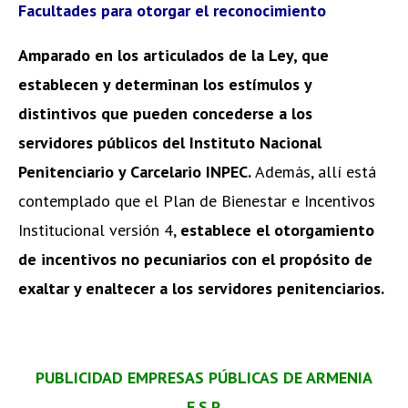
Facultades para otorgar el reconocimiento
Amparado en los articulados de la Ley, que
establecen y determinan los estímulos y
distintivos que pueden concederse a los
servidores públicos del Instituto Nacional
Penitenciario y Carcelario INPEC.
Además, allí está
contemplado que el Plan de Bienestar e Incentivos
Institucional versión 4,
establece el otorgamiento
de incentivos no pecuniarios con el propósito de
exaltar y enaltecer a los servidores penitenciarios.
PUBLICIDAD EMPRESAS PÚBLICAS DE ARMENIA
E.S.P.