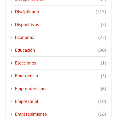
Disciplinario
(117)
Dispositivos
(5)
Economía
(22)
Educación
(90)
Elecciones
(1)
Emergencia
(3)
Emprenderismo
(6)
Empresarial
(10)
Entretenimiento
(16)