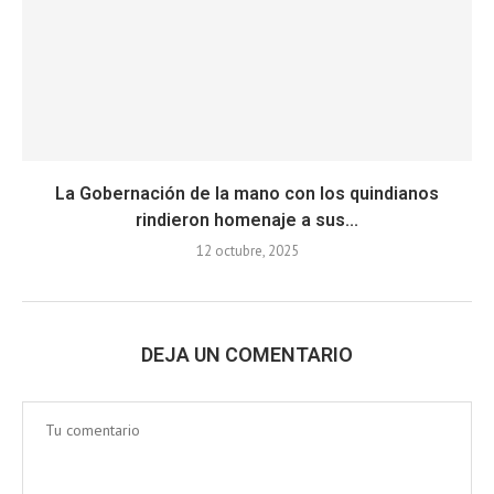
La Gobernación de la mano con los quindianos
rindieron homenaje a sus...
12 octubre, 2025
DEJA UN COMENTARIO