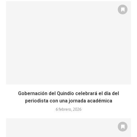
Gobernación del Quindío celebrará el día del
periodista con una jornada académica
6 febrero, 2026