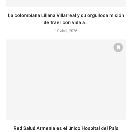
La colombiana Liliana Villarreal y su orgullosa misión
de traer con vida a...
10 abril, 2026
Red Salud Armenia es el único Hospital del País