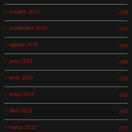
octubre 2025
(39)
septiembre 2025
(47)
agosto 2025
(45)
julio 2025
(49)
junio 2025
(50)
mayo 2025
(66)
abril 2025
(43)
marzo 2025
(57)