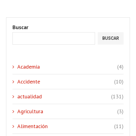
Buscar
BUSCAR
Academia
(4)
Accidente
(10)
actualidad
(131)
Agricultura
(3)
Alimentación
(11)