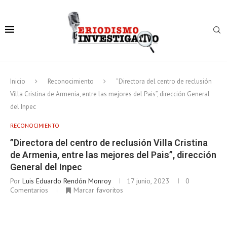
Inicio
Reconocimiento
”Directora del centro de reclusión
Villa Cristina de Armenia, entre las mejores del Pais”, dirección General
del Inpec
RECONOCIMIENTO
”Directora del centro de reclusión Villa Cristina
de Armenia, entre las mejores del Pais”, dirección
General del Inpec
Por
Luis Eduardo Rendón Monroy
17 junio, 2023
0
Comentarios
Marcar favoritos