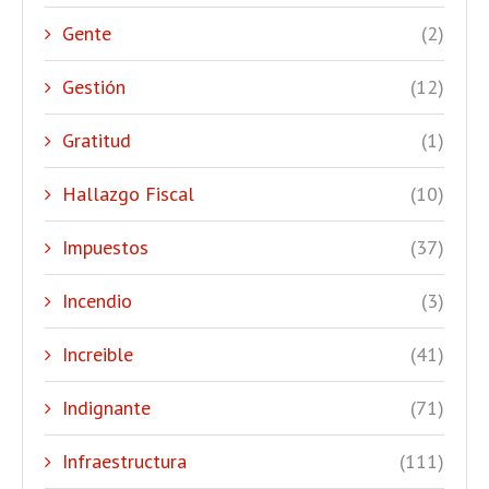
Gente
(2)
Gestión
(12)
Gratitud
(1)
Hallazgo Fiscal
(10)
Impuestos
(37)
Incendio
(3)
Increible
(41)
Indignante
(71)
Infraestructura
(111)