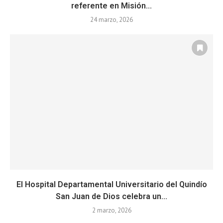
referente en Misión...
24 marzo, 2026
El Hospital Departamental Universitario del Quindío
San Juan de Dios celebra un...
2 marzo, 2026