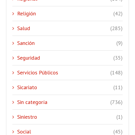
Religión
(42)
Salud
(285)
Sanción
(9)
Seguridad
(35)
Servicios Públicos
(148)
Sicariato
(11)
Sin categoría
(736)
Siniestro
(1)
Social
(45)