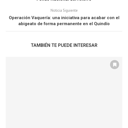
Noticia Siguiente
Operación Vaquería: una iniciativa para acabar con el
abigeato de forma permanente en el Quindío
TAMBIÉN TE PUEDE INTERESAR