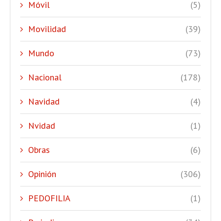
Móvil
(5)
Movilidad
(39)
Mundo
(73)
Nacional
(178)
Navidad
(4)
Nvidad
(1)
Obras
(6)
Opinión
(306)
PEDOFILIA
(1)