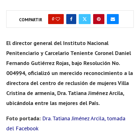
0
COMPARTIR
El director general del Instituto Nacional
Penitenciario y Carcelario Teniente Coronel Daniel
Fernando Gutiérrez Rojas, bajo Resolución No.
004994, oficializó un merecido reconocimiento a la
directora del centro de reclusión de mujeres Villa
Cristina de armenia, Dra. Tatiana Jiménez Arcila,
ubicándola entre las mejores del País.
Foto portada:
Dra. Tatiana Jiménez Arcila, tomada
del Facebook