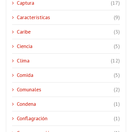
Captura
(17)
Características
(9)
Caribe
(3)
Ciencia
(5)
Clima
(12)
Comida
(5)
Comunales
(2)
Condena
(1)
Conflagración
(1)