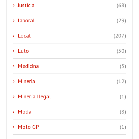
Justicia
(68)
laboral
(29)
Local
(207)
Luto
(50)
Medicina
(5)
Mineria
(12)
Minería Ilegal
(1)
Moda
(8)
Moto GP
(1)