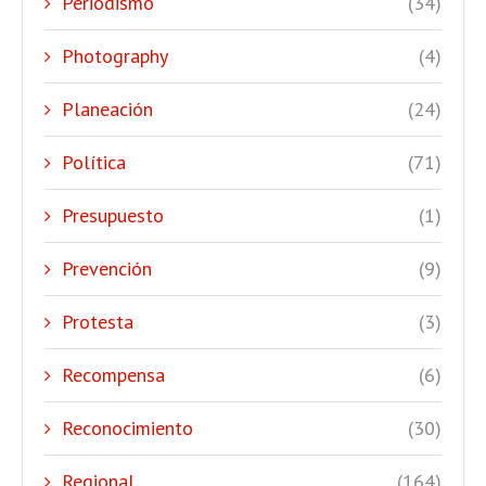
Periodismo
(34)
Photography
(4)
Planeación
(24)
Política
(71)
Presupuesto
(1)
Prevención
(9)
Protesta
(3)
Recompensa
(6)
Reconocimiento
(30)
Regional
(164)