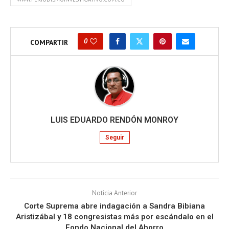
0
COMPARTIR
LUIS EDUARDO RENDÓN MONROY
Seguir
Noticia Anterior
Corte Suprema abre indagación a Sandra Bibiana
Aristizábal y 18 congresistas más por escándalo en el
Fondo Nacional del Ahorro