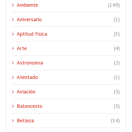
Ambiente
(149)
Aniversario
(1)
Aptitud física
(5)
Arte
(4)
Astronomía
(2)
Atentado
(1)
Aviación
(3)
Baloncesto
(3)
Belleza
(14)