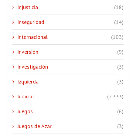
Injusticia
(18)
Inseguridad
(14)
Internacional
(103)
Inversión
(9)
Investigación
(3)
Izquierda
(3)
Judicial
(2.333)
Juegos
(6)
Juegos de Azar
(3)