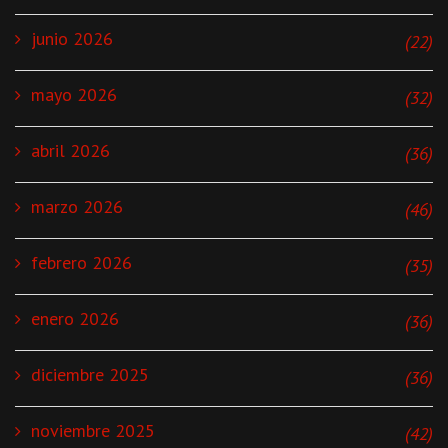
junio 2026
(22)
mayo 2026
(32)
abril 2026
(36)
marzo 2026
(46)
febrero 2026
(35)
enero 2026
(36)
diciembre 2025
(36)
noviembre 2025
(42)