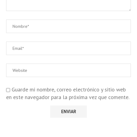
Guarde mi nombre, correo electrónico y sitio web
en este navegador para la próxima vez que comente.