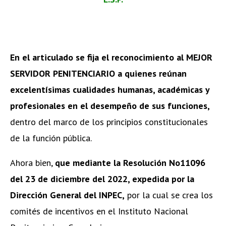
En el articulado se fija el reconocimiento al MEJOR
SERVIDOR PENITENCIARIO a quienes reúnan
excelentísimas cualidades humanas, académicas y
profesionales en el desempeño de sus funciones,
dentro del marco de los principios constitucionales
de la función pública.
Ahora bien,
que mediante la Resolución No11096
del 23 de diciembre del 2022, expedida por la
Dirección General del INPEC,
por la cual se crea los
comités de incentivos en el Instituto Nacional