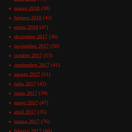
marzo 2018
(38)
febrero 2018
(42)
enero 2018
(47)
diciembre 2017
(36)
noviembre 2017
(50)
octubre 2017
(53)
septiembre 2017
(41)
agosto 2017
(51)
julio 2017
(42)
junio 2017
(39)
mayo 2017
(47)
abril 2017
(35)
marzo 2017
(76)
febrero 2017
(66)