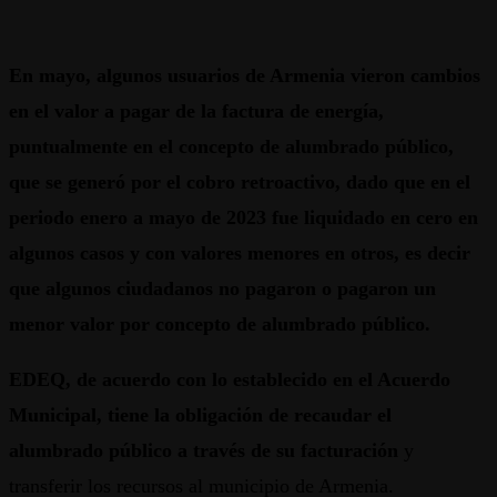
En mayo, algunos usuarios de Armenia vieron cambios
en el valor a pagar de la factura de energía,
puntualmente en el concepto de alumbrado público,
que se generó por el cobro retroactivo, dado que en el
periodo enero a mayo de 2023 fue liquidado en cero en
algunos casos y con valores menores en otros, es decir
que algunos ciudadanos no pagaron o pagaron un
menor valor por concepto de alumbrado público.
EDEQ, de acuerdo con lo establecido en el Acuerdo
Municipal, tiene la obligación de recaudar el
alumbrado público a través de su facturación
y
transferir los recursos al municipio de Armenia.