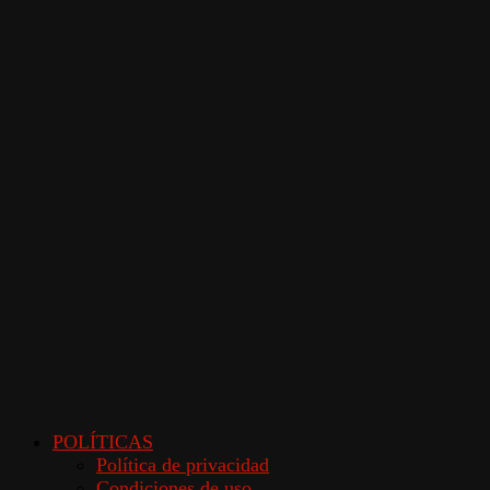
POLÍTICAS
Política de privacidad
Condiciones de uso