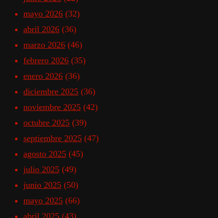
mayo 2026
(32)
abril 2026
(36)
marzo 2026
(46)
febrero 2026
(35)
enero 2026
(36)
diciembre 2025
(36)
noviembre 2025
(42)
octubre 2025
(39)
septiembre 2025
(47)
agosto 2025
(45)
julio 2025
(49)
junio 2025
(50)
mayo 2025
(66)
abril 2025
(43)