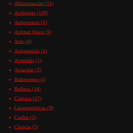
Alimentación
(11)
Ambiente
(149)
Aniversario
(1)
Aptitud física
(5)
Arte
(4)
Astronomía
(2)
Atentado
(1)
Aviación
(3)
Baloncesto
(3)
Belleza
(14)
Captura
(17)
Características
(9)
Caribe
(3)
Ciencia
(5)