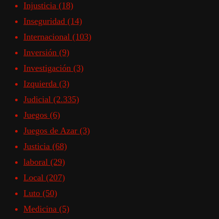
Injusticia
(18)
Inseguridad
(14)
Internacional
(103)
Inversión
(9)
Investigación
(3)
Izquierda
(3)
Judicial
(2.335)
Juegos
(6)
Juegos de Azar
(3)
Justicia
(68)
laboral
(29)
Local
(207)
Luto
(50)
Medicina
(5)