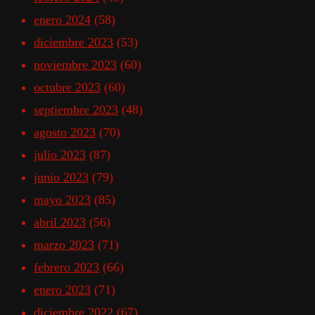
enero 2024
(58)
diciembre 2023
(53)
noviembre 2023
(60)
octubre 2023
(60)
septiembre 2023
(48)
agosto 2023
(70)
julio 2023
(87)
junio 2023
(79)
mayo 2023
(85)
abril 2023
(56)
marzo 2023
(71)
febrero 2023
(66)
enero 2023
(71)
diciembre 2022
(67)