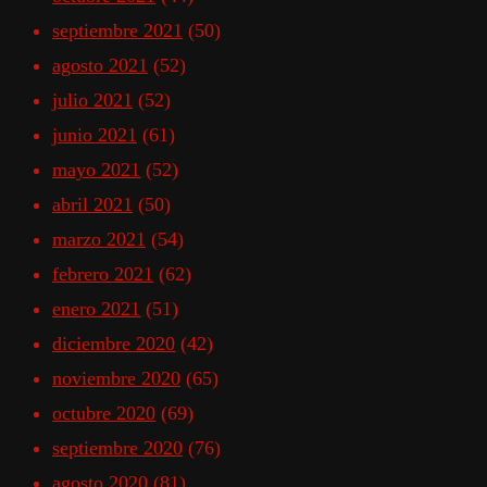
septiembre 2021
(50)
agosto 2021
(52)
julio 2021
(52)
junio 2021
(61)
mayo 2021
(52)
abril 2021
(50)
marzo 2021
(54)
febrero 2021
(62)
enero 2021
(51)
diciembre 2020
(42)
noviembre 2020
(65)
octubre 2020
(69)
septiembre 2020
(76)
agosto 2020
(81)