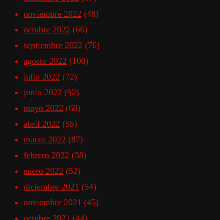
noviembre 2022
(48)
octubre 2022
(66)
septiembre 2022
(76)
agosto 2022
(100)
julio 2022
(72)
junio 2022
(92)
mayo 2022
(60)
abril 2022
(55)
marzo 2022
(87)
febrero 2022
(38)
enero 2022
(52)
diciembre 2021
(54)
noviembre 2021
(45)
octubre 2021
(44)