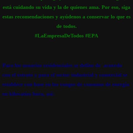
está cuidando su vida y la de quienes ama. Por eso, siga
estas recomendaciones y ayúdenos a conservar lo que es
de todos.
#LaEmpresaDeTodos #EPA
Para los usuarios residenciales se define de acuerdo
con el estrato y para el sector industrial y comercial se
establece con base en los rangos de consumo de energía
en kilovatios hora, así: