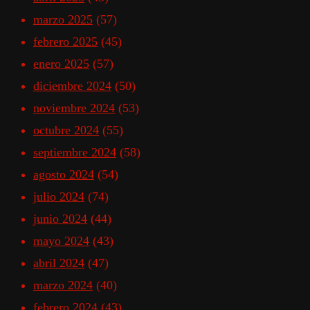
marzo 2025
(57)
febrero 2025
(45)
enero 2025
(57)
diciembre 2024
(50)
noviembre 2024
(53)
octubre 2024
(55)
septiembre 2024
(58)
agosto 2024
(54)
julio 2024
(74)
junio 2024
(44)
mayo 2024
(43)
abril 2024
(47)
marzo 2024
(40)
febrero 2024
(43)