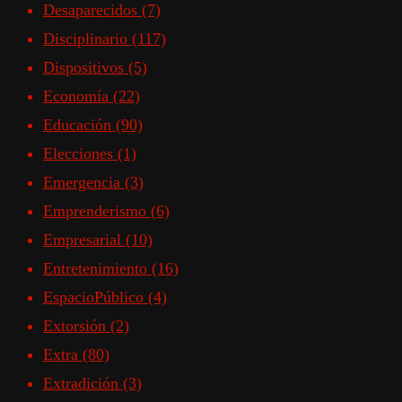
Desaparecidos
(7)
Disciplinario
(117)
Dispositivos
(5)
Economía
(22)
Educación
(90)
Elecciones
(1)
Emergencia
(3)
Emprenderismo
(6)
Empresarial
(10)
Entretenimiento
(16)
EspacioPúblico
(4)
Extorsión
(2)
Extra
(80)
Extradición
(3)