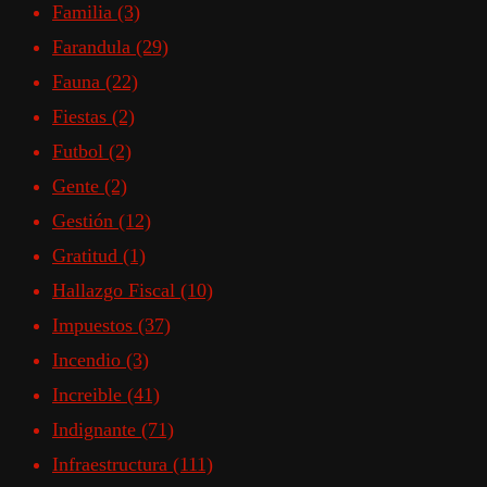
Familia
(3)
Farandula
(29)
Fauna
(22)
Fiestas
(2)
Futbol
(2)
Gente
(2)
Gestión
(12)
Gratitud
(1)
Hallazgo Fiscal
(10)
Impuestos
(37)
Incendio
(3)
Increible
(41)
Indignante
(71)
Infraestructura
(111)