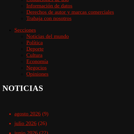
Información de datos
Derechos de autor y marcas comerciales
Trabaja con nosotros
Secciones
Noticias del mundo
Política
Deporte
Cultura
Economía
Negocios
Opiniones
NOTICIAS
agosto 2026
(9)
julio 2026
(26)
junio 2026
(22)