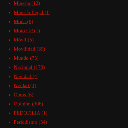
Mineria
(12)
Minería Ilegal
(1)
Moda
(8)
Moto GP
(1)
Móvil
(5)
Movilidad
(39)
Mundo
(73)
Nacional
(178)
Navidad
(4)
Nvidad
(1)
Obras
(6)
Opinión
(306)
PEDOFILIA
(1)
Periodismo
(34)