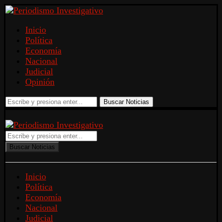
Inicio
Política
Economía
Nacional
Judicial
Opinión
Buscar Noticias
Buscar Noticias
Inicio
Política
Economía
Nacional
Judicial