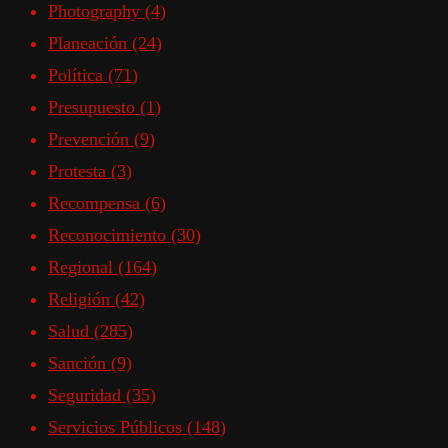
Photography
(4)
Planeación
(24)
Política
(71)
Presupuesto
(1)
Prevención
(9)
Protesta
(3)
Recompensa
(6)
Reconocimiento
(30)
Regional
(164)
Religión
(42)
Salud
(285)
Sanción
(9)
Seguridad
(35)
Servicios Públicos
(148)