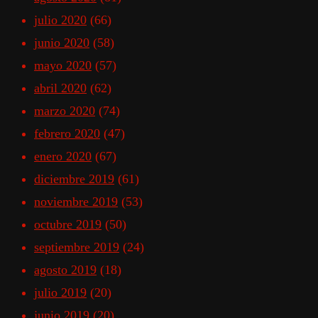
julio 2020
(66)
junio 2020
(58)
mayo 2020
(57)
abril 2020
(62)
marzo 2020
(74)
febrero 2020
(47)
enero 2020
(67)
diciembre 2019
(61)
noviembre 2019
(53)
octubre 2019
(50)
septiembre 2019
(24)
agosto 2019
(18)
julio 2019
(20)
junio 2019
(20)