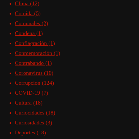
Clima
(12)
Comida
(5)
Comunales
(2)
Condena
(1)
Conflagración
(1)
Conmemoración
(1)
Contrabando
(1)
Coronavirus
(10)
Corrupción
(124)
COVID-19
(7)
Cultura
(18)
Curiocidades
(18)
Curiosidades
(3)
Deportes
(18)