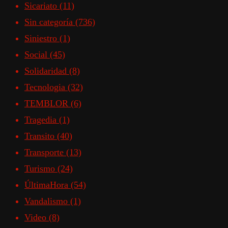
Sicariato
(11)
Sin categoría
(736)
Siniestro
(1)
Social
(45)
Solidaridad
(8)
Tecnologia
(32)
TEMBLOR
(6)
Tragedia
(1)
Transito
(40)
Transporte
(13)
Turismo
(24)
ÚltimaHora
(54)
Vandalismo
(1)
Video
(8)