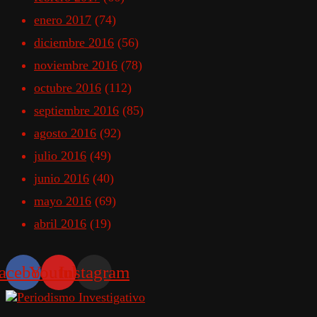
enero 2017
(74)
diciembre 2016
(56)
noviembre 2016
(78)
octubre 2016
(112)
septiembre 2016
(85)
agosto 2016
(92)
julio 2016
(49)
junio 2016
(40)
mayo 2016
(69)
abril 2016
(19)
acebook
Youtube
Instagram