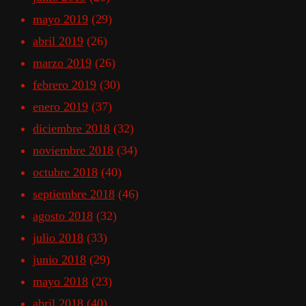
mayo 2019
(29)
abril 2019
(26)
marzo 2019
(26)
febrero 2019
(30)
enero 2019
(37)
diciembre 2018
(32)
noviembre 2018
(34)
octubre 2018
(40)
septiembre 2018
(46)
agosto 2018
(32)
julio 2018
(33)
junio 2018
(29)
mayo 2018
(23)
abril 2018
(40)