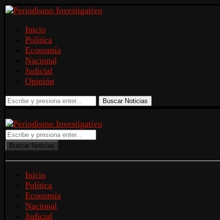
Inicio
Política
Economía
Nacional
Judicial
Opinión
Buscar Noticias
Buscar Noticias
Inicio
Política
Economía
Nacional
Judicial