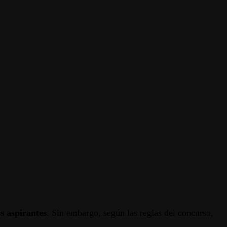
s aspirantes
. Sin embargo, según las reglas del concurso,