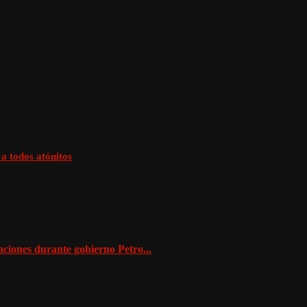
a todos atónitos
aciones durante gobierno Petro...