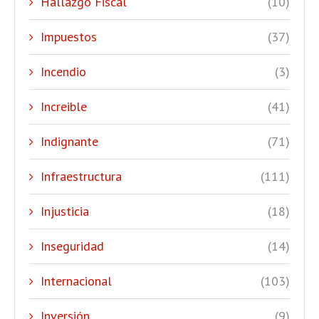
Hallazgo Fiscal
(10)
Impuestos
(37)
Incendio
(3)
Increible
(41)
Indignante
(71)
Infraestructura
(111)
Injusticia
(18)
Inseguridad
(14)
Internacional
(103)
Inversión
(9)