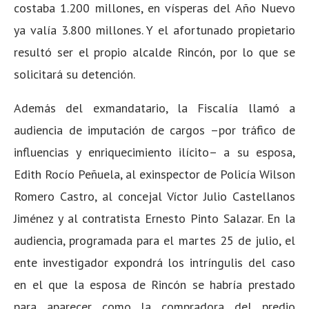
costaba 1.200 millones, en vísperas del Año Nuevo
ya valía 3.800 millones. Y el afortunado propietario
resultó ser el propio alcalde Rincón, por lo que se
solicitará su detención.
Además del exmandatario, la Fiscalía llamó a
audiencia de imputación de cargos –por tráfico de
influencias y enriquecimiento ilícito– a su esposa,
Edith Rocío Peñuela, al exinspector de Policía Wilson
Romero Castro, al concejal Víctor Julio Castellanos
Jiménez y al contratista Ernesto Pinto Salazar. En la
audiencia, programada para el martes 25 de julio, el
ente investigador expondrá los intríngulis del caso
en el que la esposa de Rincón se habría prestado
para aparecer como la compradora del predio