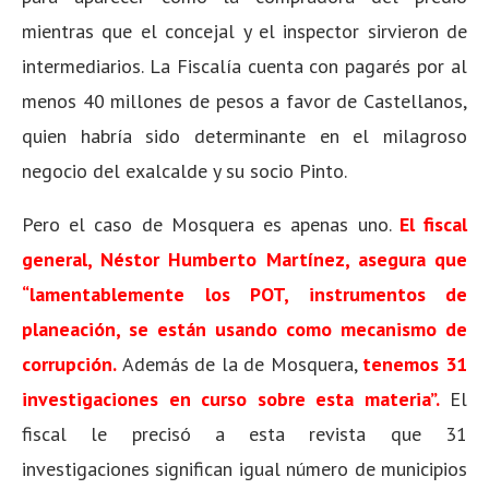
mientras que el concejal y el inspector sirvieron de
intermediarios. La Fiscalía cuenta con pagarés por al
menos 40 millones de pesos a favor de Castellanos,
quien habría sido determinante en el milagroso
negocio del exalcalde y su socio Pinto.
Pero el caso de Mosquera es apenas uno.
El fiscal
general, Néstor Humberto Martínez, asegura que
“lamentablemente los POT, instrumentos de
planeación, se están usando como mecanismo de
corrupción.
Además de la de Mosquera,
tenemos 31
investigaciones en curso sobre esta materia”.
El
fiscal le precisó a esta revista que 31
investigaciones significan igual número de municipios