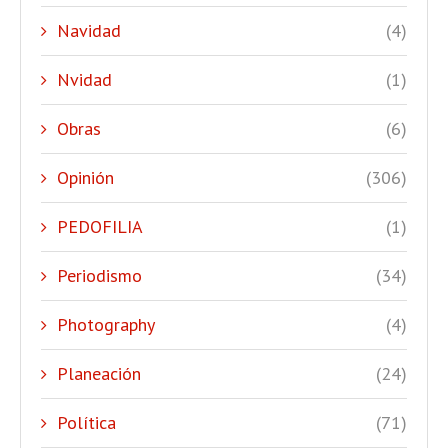
Navidad
(4)
Nvidad
(1)
Obras
(6)
Opinión
(306)
PEDOFILIA
(1)
Periodismo
(34)
Photography
(4)
Planeación
(24)
Política
(71)