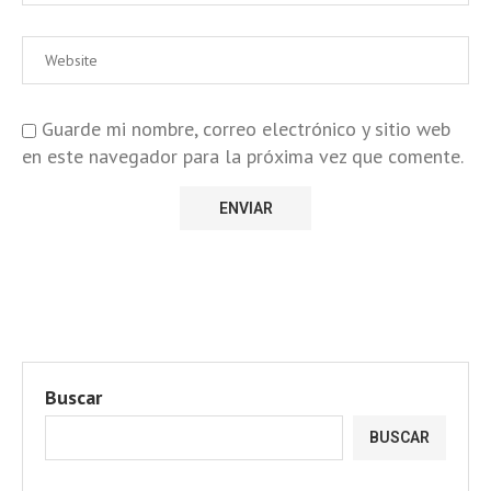
Guarde mi nombre, correo electrónico y sitio web
en este navegador para la próxima vez que comente.
Buscar
BUSCAR