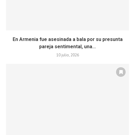
En Armenia fue asesinada a bala por su presunta
pareja sentimental, una...
10 julio, 2026