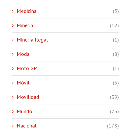
Medicina
(5)
Mineria
(12)
Minería Ilegal
(1)
Moda
(8)
Moto GP
(1)
Móvil
(5)
Movilidad
(39)
Mundo
(73)
Nacional
(178)