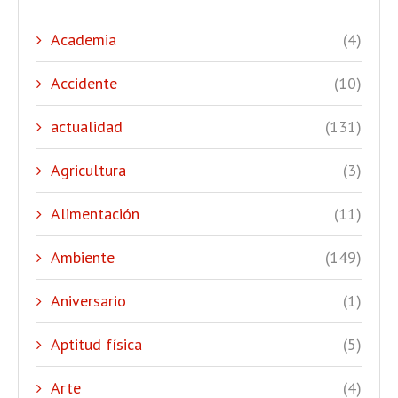
Academia
(4)
Accidente
(10)
actualidad
(131)
Agricultura
(3)
Alimentación
(11)
Ambiente
(149)
Aniversario
(1)
Aptitud física
(5)
Arte
(4)