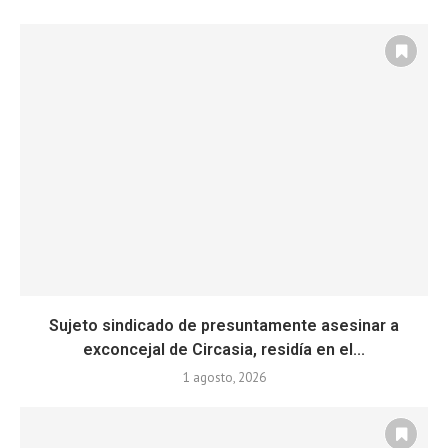
Sujeto sindicado de presuntamente asesinar a
exconcejal de Circasia, residía en el...
1 agosto, 2026