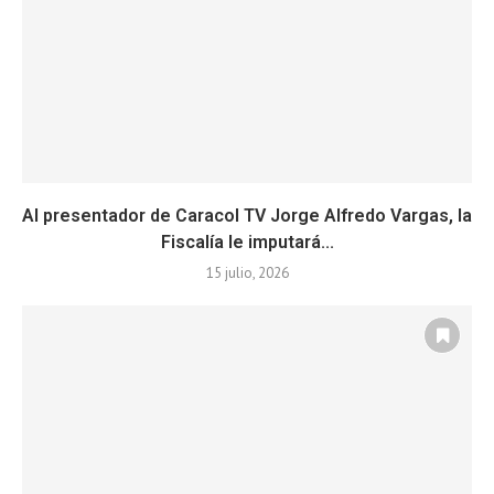
Al presentador de Caracol TV Jorge Alfredo Vargas, la
Fiscalía le imputará...
15 julio, 2026