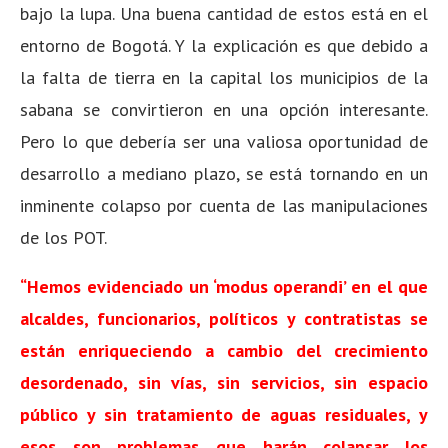
bajo la lupa. Una buena cantidad de estos está en el
entorno de Bogotá. Y la explicación es que debido a
la falta de tierra en la capital los municipios de la
sabana se convirtieron en una opción interesante.
Pero lo que debería ser una valiosa oportunidad de
desarrollo a mediano plazo, se está tornando en un
inminente colapso por cuenta de las manipulaciones
de los POT.
“Hemos evidenciado un ‘modus operandi’ en el que
alcaldes, funcionarios, políticos y contratistas se
están enriqueciendo a cambio del crecimiento
desordenado, sin vías, sin servicios, sin espacio
público y sin tratamiento de aguas residuales, y
esos son problemas que harán colapsar los