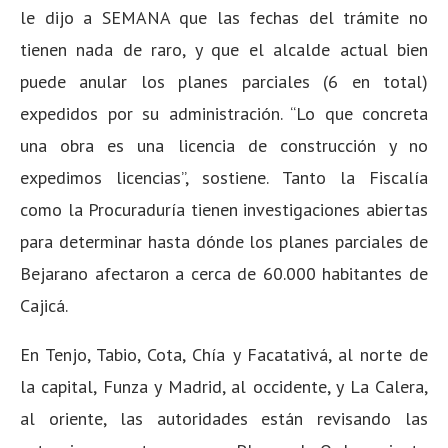
le dijo a SEMANA que las fechas del trámite no
tienen nada de raro, y que el alcalde actual bien
puede anular los planes parciales (6 en total)
expedidos por su administración. “Lo que concreta
una obra es una licencia de construcción y no
expedimos licencias”, sostiene. Tanto la Fiscalía
como la Procuraduría tienen investigaciones abiertas
para determinar hasta dónde los planes parciales de
Bejarano afectaron a cerca de 60.000 habitantes de
Cajicá.
En Tenjo, Tabio, Cota, Chía y Facatativá, al norte de
la capital, Funza y Madrid, al occidente, y La Calera,
al oriente, las autoridades están revisando las