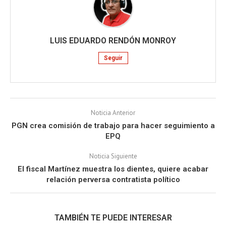
LUIS EDUARDO RENDÓN MONROY
Seguir
Noticia Anterior
PGN crea comisión de trabajo para hacer seguimiento a
EPQ
Noticia Siguiente
El fiscal Martínez muestra los dientes, quiere acabar
relación perversa contratista político
TAMBIÉN TE PUEDE INTERESAR