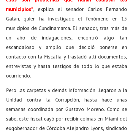
municipios”
, explica el senador Carlos Fernando
Galán, quien ha investigado el fenómeno en 15
municipios de Cundinamarca. El senador, tras más de
un año de indagaciones, encontró algo tan
escandaloso y amplio que decidió ponerse en
contacto con la Fiscalía y trasladó allí documentos,
entrevistas y hasta testigos de todo lo que estaba
ocurriendo.
Pero las carpetas y demás información llegaron a la
Unidad contra la Corrupción, hasta hace unas
semanas coordinada por Gustavo Moreno. Como se
sabe, este fiscal cayó por recibir coimas en Miami del
exgobernador de Córdoba Alejandro Lyons, sindicado