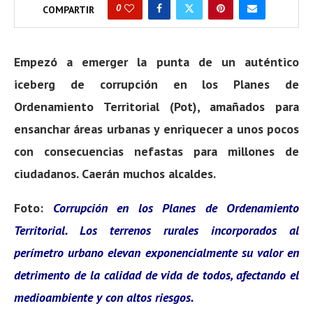
0
COMPARTIR
Empezó a emerger la punta de un auténtico
iceberg de corrupción en los Planes de
Ordenamiento Territorial (Pot), amañados para
ensanchar áreas urbanas y enriquecer a unos pocos
con consecuencias nefastas para millones de
ciudadanos. Caerán muchos alcaldes.
Foto:
Corrupción en los Planes de Ordenamiento
Territorial. Los terrenos rurales incorporados al
perímetro urbano elevan exponencialmente su valor en
detrimento de la calidad de vida de todos, afectando el
medioambiente y con altos riesgos.