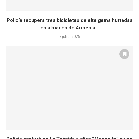
Policía recupera tres bicicletas de alta gama hurtadas
en almacén de Armenia...
7 julio, 2026