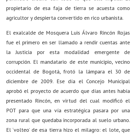
propietario de esa faja de tierra se acuesta como
agricultor y despierta convertido en rico urbanista.
El exalcalde de Mosquera Luis Álvaro Rincón Rojas
fue el primero en ser llamado a rendir cuentas ante
la Justicia por esta modalidad emergente de
corrupción. El mandatario de este municipio, vecino
occidental de Bogotá, frotó la lámpara el 30 de
diciembre de 2009. Ese día el Concejo Municipal
aprobó el proyecto de acuerdo que días antes había
presentado Rincón, en virtud del cual modificó el
POT para que una vía estratégica pasara por una
zona rural que quedaba incorporada al suelo urbano.
El ‘volteo’ de esa tierra hizo el milagro: el lote, que