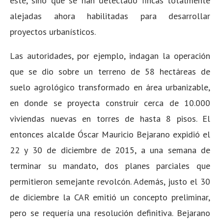
este, sino que se han detectado fincas totalmente
alejadas ahora habilitadas para desarrollar
proyectos urbanísticos.
Las autoridades, por ejemplo, indagan la operación
que se dio sobre un terreno de 58 hectáreas de
suelo agrológico transformado en área urbanizable,
en donde se proyecta construir cerca de 10.000
viviendas nuevas en torres de hasta 8 pisos. El
entonces alcalde Óscar Mauricio Bejarano expidió el
22 y 30 de diciembre de 2015, a una semana de
terminar su mandato, dos planes parciales que
permitieron semejante revolcón. Además, justo el 30
de diciembre la CAR emitió un concepto preliminar,
pero se requería una resolución definitiva. Bejarano