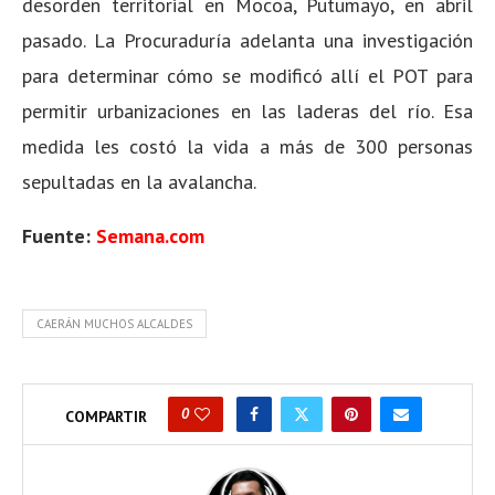
desorden territorial en Mocoa, Putumayo, en abril
pasado. La Procuraduría adelanta una investigación
para determinar cómo se modificó allí el POT para
permitir urbanizaciones en las laderas del río. Esa
medida les costó la vida a más de 300 personas
sepultadas en la avalancha.
Fuente:
Semana.com
CAERÁN MUCHOS ALCALDES
0
COMPARTIR