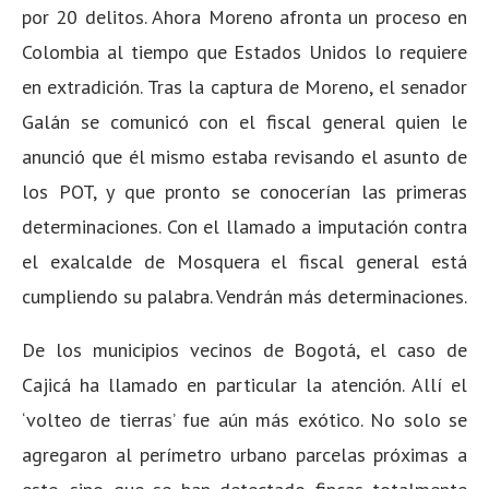
por 20 delitos. Ahora Moreno afronta un proceso en
Colombia al tiempo que Estados Unidos lo requiere
en extradición. Tras la captura de Moreno, el senador
Galán se comunicó con el fiscal general quien le
anunció que él mismo estaba revisando el asunto de
los POT, y que pronto se conocerían las primeras
determinaciones. Con el llamado a imputación contra
el exalcalde de Mosquera el fiscal general está
cumpliendo su palabra. Vendrán más determinaciones.
De los municipios vecinos de Bogotá, el caso de
Cajicá ha llamado en particular la atención. Allí el
‘volteo de tierras’ fue aún más exótico. No solo se
agregaron al perímetro urbano parcelas próximas a