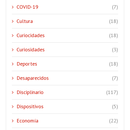
COVID-19
(7)
Cultura
(18)
Curiocidades
(18)
Curiosidades
(3)
Deportes
(18)
Desaparecidos
(7)
Disciplinario
(117)
Dispositivos
(5)
Economía
(22)