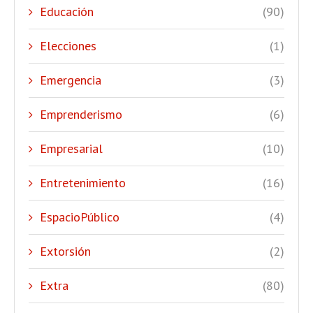
Educación
(90)
Elecciones
(1)
Emergencia
(3)
Emprenderismo
(6)
Empresarial
(10)
Entretenimiento
(16)
EspacioPúblico
(4)
Extorsión
(2)
Extra
(80)