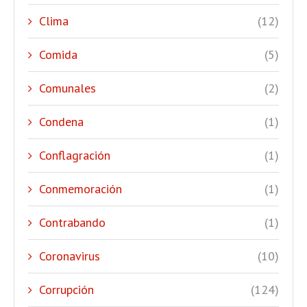
Clima
(12)
Comida
(5)
Comunales
(2)
Condena
(1)
Conflagración
(1)
Conmemoración
(1)
Contrabando
(1)
Coronavirus
(10)
Corrupción
(124)