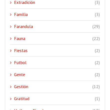
Extradición
(3)
Familia
(3)
Farandula
(29)
Fauna
(22)
Fiestas
(2)
Futbol
(2)
Gente
(2)
Gestión
(12)
Gratitud
(1)