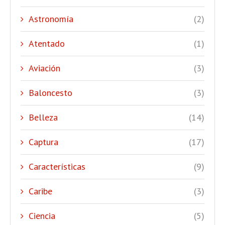
Astronomía
(2)
Atentado
(1)
Aviación
(3)
Baloncesto
(3)
Belleza
(14)
Captura
(17)
Características
(9)
Caribe
(3)
Ciencia
(5)