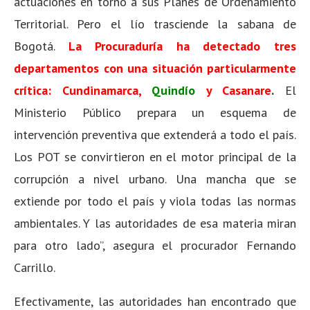
actuaciones en torno a sus Planes de Ordenamiento
Territorial. Pero el lío trasciende la sabana de
Bogotá.
La Procuraduría ha detectado tres
departamentos con una situación particularmente
crítica: Cundinamarca,
Quindío
y Casanare
.
El
Ministerio Público prepara un esquema de
intervención preventiva que extenderá a todo el país.
Los POT se convirtieron en el motor principal de la
corrupción a nivel urbano. Una mancha que se
extiende por todo el país y viola todas las normas
ambientales. Y las autoridades de esa materia miran
para otro lado”, asegura el procurador Fernando
Carrillo.
Efectivamente, las autoridades han encontrado que