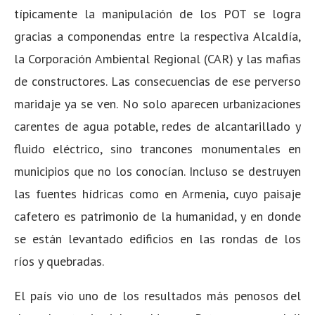
típicamente la manipulación de los POT se logra
gracias a componendas entre la respectiva Alcaldía,
la Corporación Ambiental Regional (CAR) y las mafias
de constructores. Las consecuencias de ese perverso
maridaje ya se ven. No solo aparecen urbanizaciones
carentes de agua potable, redes de alcantarillado y
fluido eléctrico, sino trancones monumentales en
municipios que no los conocían. Incluso se destruyen
las fuentes hídricas como en Armenia, cuyo paisaje
cafetero es patrimonio de la humanidad, y en donde
se están levantado edificios en las rondas de los
ríos y quebradas.
El país vio uno de los resultados más penosos del