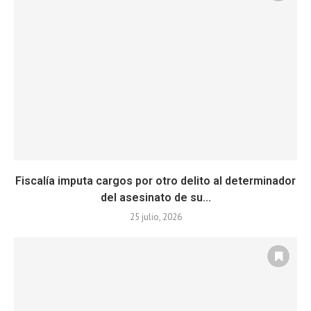
Fiscalía imputa cargos por otro delito al determinador
del asesinato de su...
25 julio, 2026