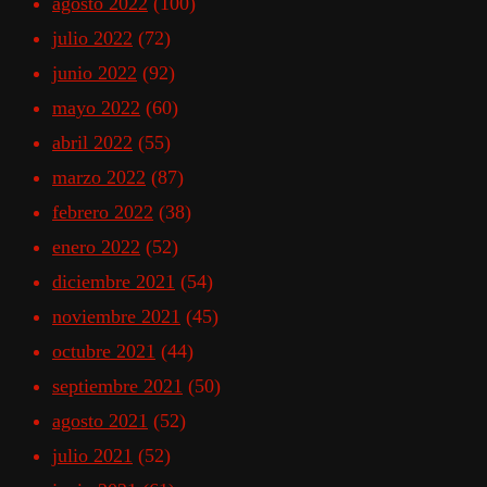
agosto 2022
(100)
julio 2022
(72)
junio 2022
(92)
mayo 2022
(60)
abril 2022
(55)
marzo 2022
(87)
febrero 2022
(38)
enero 2022
(52)
diciembre 2021
(54)
noviembre 2021
(45)
octubre 2021
(44)
septiembre 2021
(50)
agosto 2021
(52)
julio 2021
(52)