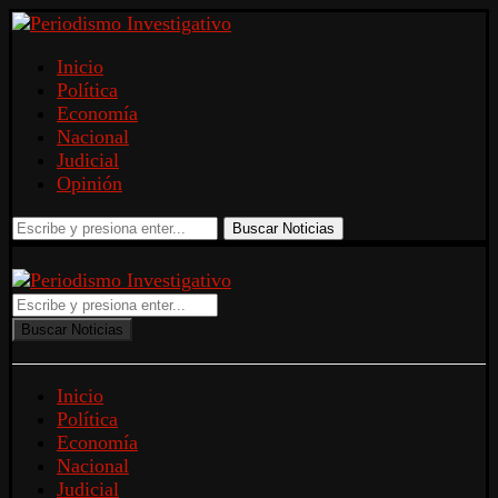
Inicio
Política
Economía
Nacional
Judicial
Opinión
Buscar Noticias
Buscar Noticias
Inicio
Política
Economía
Nacional
Judicial