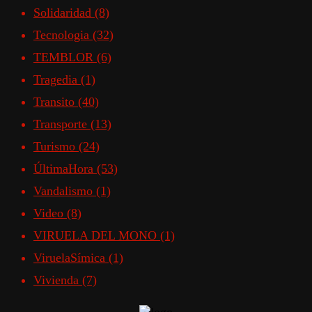
Solidaridad
(8)
Tecnologia
(32)
TEMBLOR
(6)
Tragedia
(1)
Transito
(40)
Transporte
(13)
Turismo
(24)
ÚltimaHora
(53)
Vandalismo
(1)
Video
(8)
VIRUELA DEL MONO
(1)
ViruelaSímica
(1)
Vivienda
(7)