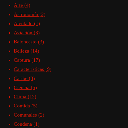
Arte
(4)
Astronomía
(2)
Atentado
(1)
Aviación
(3)
Baloncesto
(3)
Belleza
(14)
Captura
(17)
Características
(9)
Caribe
(3)
Ciencia
(5)
Clima
(12)
Comida
(5)
Comunales
(2)
Condena
(1)