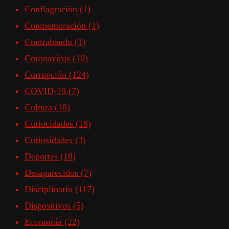
Conflagración
(1)
Conmemoración
(1)
Contrabando
(1)
Coronavirus
(10)
Corrupción
(124)
COVID-19
(7)
Cultura
(18)
Curiocidades
(18)
Curiosidades
(3)
Deportes
(18)
Desaparecidos
(7)
Disciplinario
(117)
Dispositivos
(5)
Economía
(22)