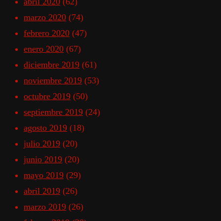
abril 2020
(62)
marzo 2020
(74)
febrero 2020
(47)
enero 2020
(67)
diciembre 2019
(61)
noviembre 2019
(53)
octubre 2019
(50)
septiembre 2019
(24)
agosto 2019
(18)
julio 2019
(20)
junio 2019
(20)
mayo 2019
(29)
abril 2019
(26)
marzo 2019
(26)