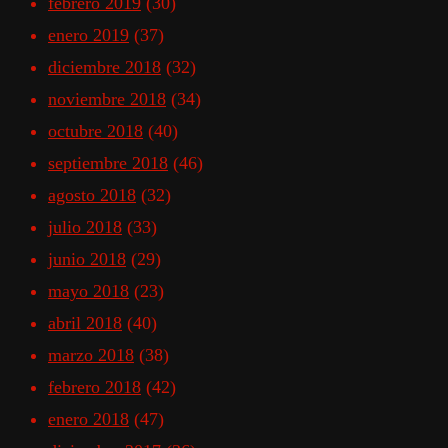
febrero 2019
(30)
enero 2019
(37)
diciembre 2018
(32)
noviembre 2018
(34)
octubre 2018
(40)
septiembre 2018
(46)
agosto 2018
(32)
julio 2018
(33)
junio 2018
(29)
mayo 2018
(23)
abril 2018
(40)
marzo 2018
(38)
febrero 2018
(42)
enero 2018
(47)