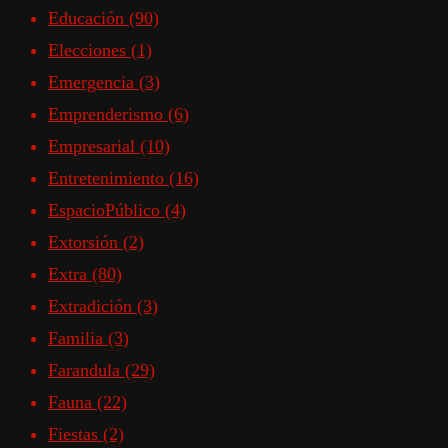
Educación
(90)
Elecciones
(1)
Emergencia
(3)
Emprenderismo
(6)
Empresarial
(10)
Entretenimiento
(16)
EspacioPúblico
(4)
Extorsión
(2)
Extra
(80)
Extradición
(3)
Familia
(3)
Farandula
(29)
Fauna
(22)
Fiestas
(2)