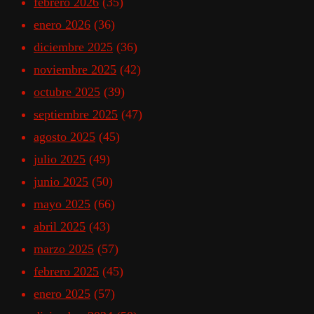
febrero 2026
(35)
enero 2026
(36)
diciembre 2025
(36)
noviembre 2025
(42)
octubre 2025
(39)
septiembre 2025
(47)
agosto 2025
(45)
julio 2025
(49)
junio 2025
(50)
mayo 2025
(66)
abril 2025
(43)
marzo 2025
(57)
febrero 2025
(45)
enero 2025
(57)