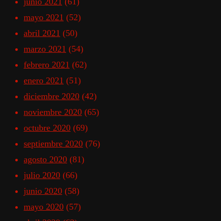
junio 2021
(61)
mayo 2021
(52)
abril 2021
(50)
marzo 2021
(54)
febrero 2021
(62)
enero 2021
(51)
diciembre 2020
(42)
noviembre 2020
(65)
octubre 2020
(69)
septiembre 2020
(76)
agosto 2020
(81)
julio 2020
(66)
junio 2020
(58)
mayo 2020
(57)