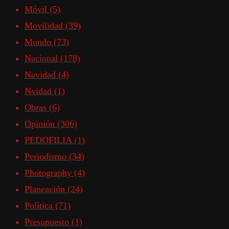
Móvil
(5)
Movilidad
(39)
Mundo
(73)
Nacional
(178)
Navidad
(4)
Nvidad
(1)
Obras
(6)
Opinión
(306)
PEDOFILIA
(1)
Periodismo
(34)
Photography
(4)
Planeación
(24)
Política
(71)
Presupuesto
(1)