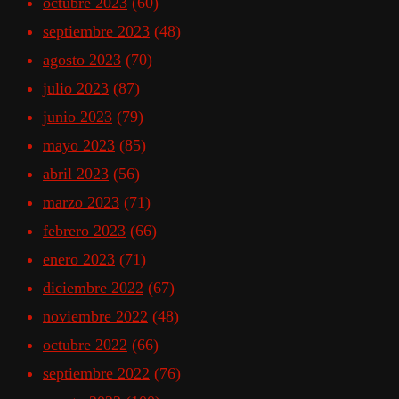
octubre 2023
(60)
septiembre 2023
(48)
agosto 2023
(70)
julio 2023
(87)
junio 2023
(79)
mayo 2023
(85)
abril 2023
(56)
marzo 2023
(71)
febrero 2023
(66)
enero 2023
(71)
diciembre 2022
(67)
noviembre 2022
(48)
octubre 2022
(66)
septiembre 2022
(76)