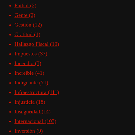
Futbol
(2)
Gente
(2)
Gestión
(12)
Gratitud
(1)
Hallazgo Fiscal
(10)
Impuestos
(37)
Incendio
(3)
Increible
(41)
Indignante
(71)
Infraestructura
(111)
Injusticia
(18)
Inseguridad
(14)
Internacional
(103)
Inversión
(9)