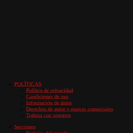
POLÍTICAS
Política de privacidad
Condiciones de uso
Información de datos
Derechos de autor y marcas comerciales
Trabaja con nosotros
Secciones
Noticias del mundo