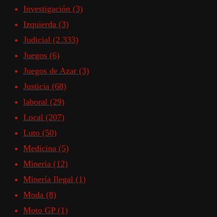
Investigación
(3)
Izquierda
(3)
Judicial
(2.333)
Juegos
(6)
Juegos de Azar
(3)
Justicia
(68)
laboral
(29)
Local
(207)
Luto
(50)
Medicina
(5)
Mineria
(12)
Minería Ilegal
(1)
Moda
(8)
Moto GP
(1)