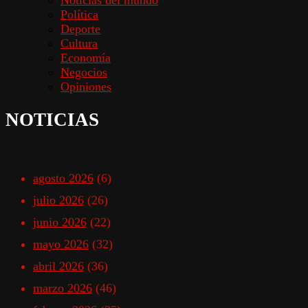
Política
Deporte
Cultura
Economía
Negocios
Opiniones
NOTICIAS
agosto 2026
(6)
julio 2026
(26)
junio 2026
(22)
mayo 2026
(32)
abril 2026
(36)
marzo 2026
(46)