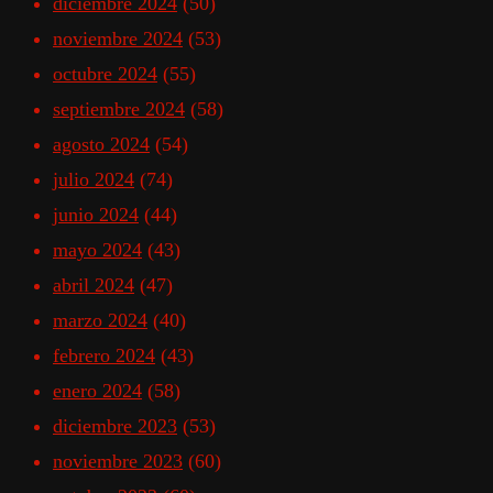
diciembre 2024
(50)
noviembre 2024
(53)
octubre 2024
(55)
septiembre 2024
(58)
agosto 2024
(54)
julio 2024
(74)
junio 2024
(44)
mayo 2024
(43)
abril 2024
(47)
marzo 2024
(40)
febrero 2024
(43)
enero 2024
(58)
diciembre 2023
(53)
noviembre 2023
(60)