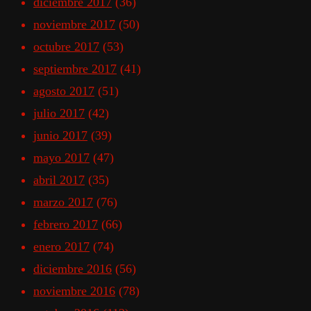
diciembre 2017
(36)
noviembre 2017
(50)
octubre 2017
(53)
septiembre 2017
(41)
agosto 2017
(51)
julio 2017
(42)
junio 2017
(39)
mayo 2017
(47)
abril 2017
(35)
marzo 2017
(76)
febrero 2017
(66)
enero 2017
(74)
diciembre 2016
(56)
noviembre 2016
(78)