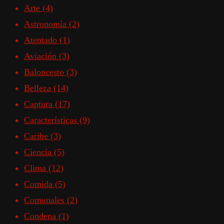
Arte
(4)
Astronomía
(2)
Atentado
(1)
Aviación
(3)
Baloncesto
(3)
Belleza
(14)
Captura
(17)
Características
(9)
Caribe
(3)
Ciencia
(5)
Clima
(12)
Comida
(5)
Comunales
(2)
Condena
(1)