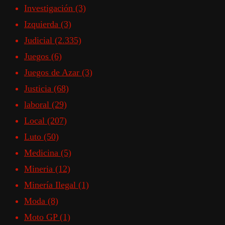
Investigación
(3)
Izquierda
(3)
Judicial
(2.335)
Juegos
(6)
Juegos de Azar
(3)
Justicia
(68)
laboral
(29)
Local
(207)
Luto
(50)
Medicina
(5)
Mineria
(12)
Minería Ilegal
(1)
Moda
(8)
Moto GP
(1)