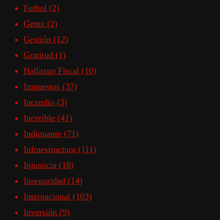
Futbol
(2)
Gente
(2)
Gestión
(12)
Gratitud
(1)
Hallazgo Fiscal
(10)
Impuestos
(37)
Incendio
(3)
Increible
(41)
Indignante
(71)
Infraestructura
(111)
Injusticia
(18)
Inseguridad
(14)
Internacional
(103)
Inversión
(9)