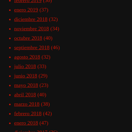
febrero 2019
(30)
enero 2019
(37)
diciembre 2018
(32)
noviembre 2018
(34)
octubre 2018
(40)
septiembre 2018
(46)
agosto 2018
(32)
julio 2018
(33)
junio 2018
(29)
mayo 2018
(23)
abril 2018
(40)
marzo 2018
(38)
febrero 2018
(42)
enero 2018
(47)