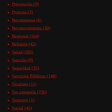
Prevención
(9)
Protesta
(3)
Recompensa
(6)
Reconocimiento
(30)
Regional
(164)
Religión
(42)
Salud
(285)
Sanción
(9)
Seguridad
(35)
Servicios Públicos
(148)
Sicariato
(11)
Sin categoría
(736)
Siniestro
(1)
Social
(45)