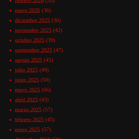
febrero 2026
(35)
enero 2026
(36)
diciembre 2025
(36)
noviembre 2025
(42)
octubre 2025
(39)
septiembre 2025
(47)
agosto 2025
(45)
julio 2025
(49)
junio 2025
(50)
mayo 2025
(66)
abril 2025
(43)
marzo 2025
(57)
febrero 2025
(45)
enero 2025
(57)