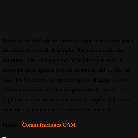
Desde la Alcaldía de Armenia se sigue trabajando para
disminuir la tasa de desempleo llegando a todas las
comunas,
pues en cada punto Vive Digital se tiene la
extensión de la agencia pública de empleo del SENA, así
pues, los buscadores de empleo pueden dirigirse a estos
puntos y encontrar orientación para subir la hoja de vida a
la plataforma, conocer las vacantes de empleo disponibles
y recibir capacitaciones de perfilamiento laboral.
Fuente:
Comunicaciones CAM