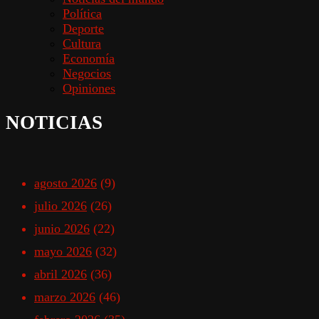
Política
Deporte
Cultura
Economía
Negocios
Opiniones
NOTICIAS
agosto 2026
(9)
julio 2026
(26)
junio 2026
(22)
mayo 2026
(32)
abril 2026
(36)
marzo 2026
(46)