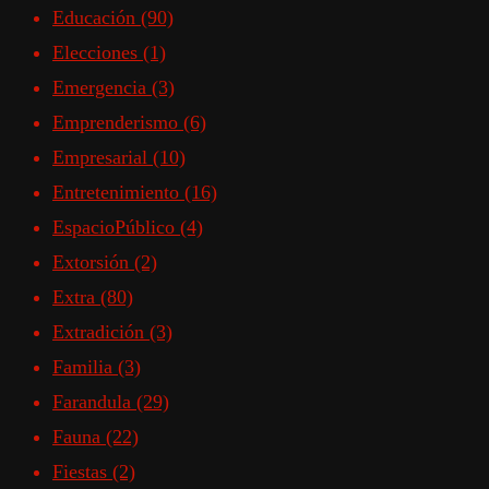
Educación
(90)
Elecciones
(1)
Emergencia
(3)
Emprenderismo
(6)
Empresarial
(10)
Entretenimiento
(16)
EspacioPúblico
(4)
Extorsión
(2)
Extra
(80)
Extradición
(3)
Familia
(3)
Farandula
(29)
Fauna
(22)
Fiestas
(2)