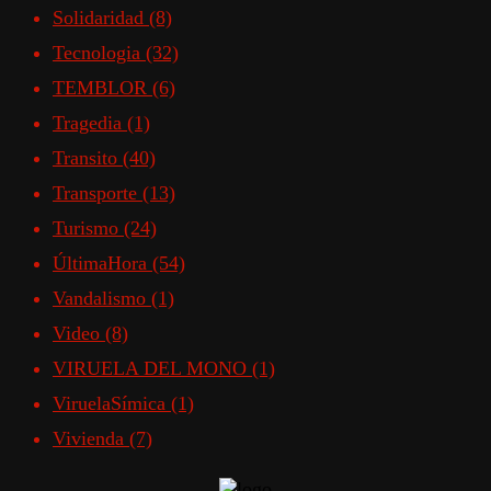
Solidaridad
(8)
Tecnologia
(32)
TEMBLOR
(6)
Tragedia
(1)
Transito
(40)
Transporte
(13)
Turismo
(24)
ÚltimaHora
(54)
Vandalismo
(1)
Video
(8)
VIRUELA DEL MONO
(1)
ViruelaSímica
(1)
Vivienda
(7)