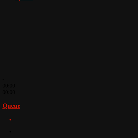
-
00:00
00:00
Queue