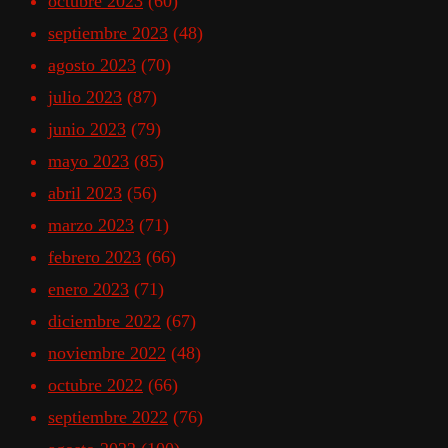
octubre 2023
(60)
septiembre 2023
(48)
agosto 2023
(70)
julio 2023
(87)
junio 2023
(79)
mayo 2023
(85)
abril 2023
(56)
marzo 2023
(71)
febrero 2023
(66)
enero 2023
(71)
diciembre 2022
(67)
noviembre 2022
(48)
octubre 2022
(66)
septiembre 2022
(76)