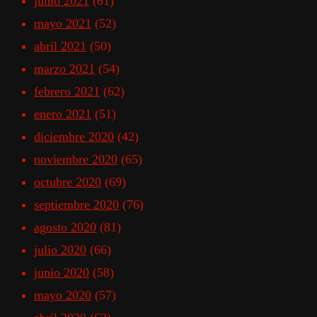
junio 2021
(61)
mayo 2021
(52)
abril 2021
(50)
marzo 2021
(54)
febrero 2021
(62)
enero 2021
(51)
diciembre 2020
(42)
noviembre 2020
(65)
octubre 2020
(69)
septiembre 2020
(76)
agosto 2020
(81)
julio 2020
(66)
junio 2020
(58)
mayo 2020
(57)