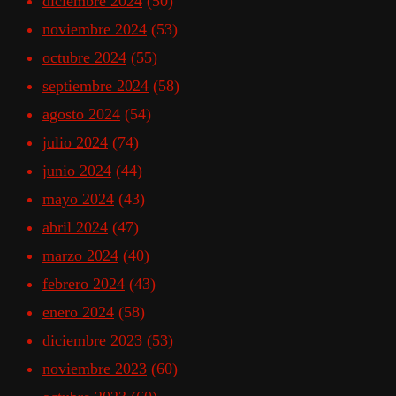
diciembre 2024
(50)
noviembre 2024
(53)
octubre 2024
(55)
septiembre 2024
(58)
agosto 2024
(54)
julio 2024
(74)
junio 2024
(44)
mayo 2024
(43)
abril 2024
(47)
marzo 2024
(40)
febrero 2024
(43)
enero 2024
(58)
diciembre 2023
(53)
noviembre 2023
(60)