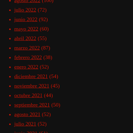
agosto 2022
(100)
julio 2022
(72)
junio 2022
(92)
mayo 2022
(60)
abril 2022
(55)
marzo 2022
(87)
febrero 2022
(38)
enero 2022
(52)
diciembre 2021
(54)
noviembre 2021
(45)
octubre 2021
(44)
septiembre 2021
(50)
agosto 2021
(52)
julio 2021
(52)