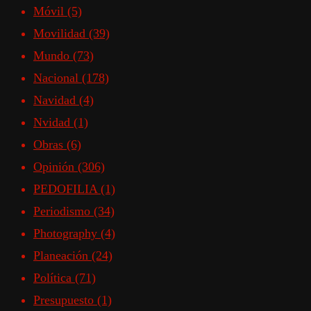
Móvil
(5)
Movilidad
(39)
Mundo
(73)
Nacional
(178)
Navidad
(4)
Nvidad
(1)
Obras
(6)
Opinión
(306)
PEDOFILIA
(1)
Periodismo
(34)
Photography
(4)
Planeación
(24)
Política
(71)
Presupuesto
(1)