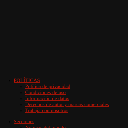
POLÍTICAS
Política de privacidad
Condiciones de uso
Información de datos
Derechos de autor y marcas comerciales
Trabaja con nosotros
Secciones
Noticias del mundo