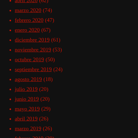
abril 2020
(62)
marzo 2020
(74)
febrero 2020
(47)
enero 2020
(67)
diciembre 2019
(61)
noviembre 2019
(53)
octubre 2019
(50)
septiembre 2019
(24)
agosto 2019
(18)
julio 2019
(20)
junio 2019
(20)
mayo 2019
(29)
abril 2019
(26)
marzo 2019
(26)