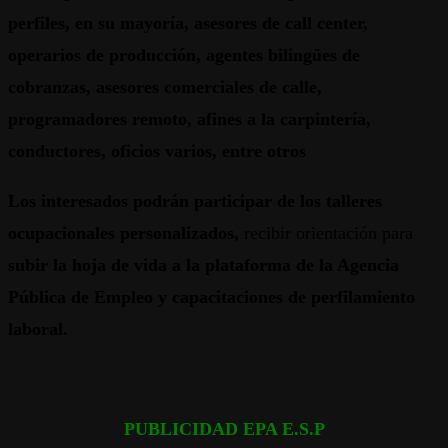
perfiles, en su mayoría, asesores de call center,
operarios de producción, agentes bilingües de
cobranzas, asesores comerciales de calle,
programadores remoto, afines a la carpintería,
conductores, oficios varios, entre otros
Los interesados podrán participar de los talleres
ocupacionales personalizados,
recibir orientación para
subir la hoja de vida a la plataforma de la Agencia
Pública de Empleo y capacitaciones de perfilamiento
laboral.
PUBLICIDAD EPA E.S.P