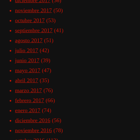
diciembre 2017
(36)
noviembre 2017
(50)
octubre 2017
(53)
septiembre 2017
(41)
agosto 2017
(51)
julio 2017
(42)
junio 2017
(39)
mayo 2017
(47)
abril 2017
(35)
marzo 2017
(76)
febrero 2017
(66)
enero 2017
(74)
diciembre 2016
(56)
noviembre 2016
(78)