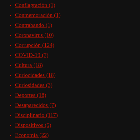
Conflagración
(1)
Conmemoración
(1)
Contrabando
(1)
Coronavirus
(10)
Corrupción
(124)
COVID-19
(7)
Cultura
(18)
Curiocidades
(18)
Curiosidades
(3)
Deportes
(18)
Desaparecidos
(7)
Disciplinario
(117)
Dispositivos
(5)
Economía
(22)