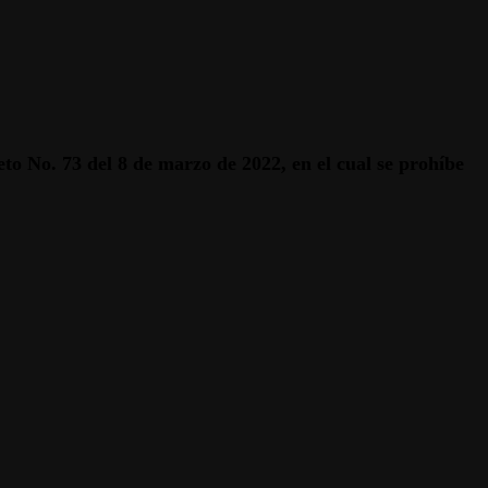
eto No. 73 del 8 de marzo de 2022, en el cual se prohíbe