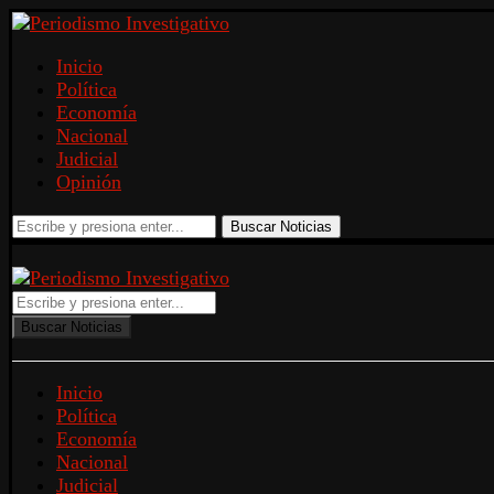
Inicio
Política
Economía
Nacional
Judicial
Opinión
Buscar Noticias
Buscar Noticias
Inicio
Política
Economía
Nacional
Judicial