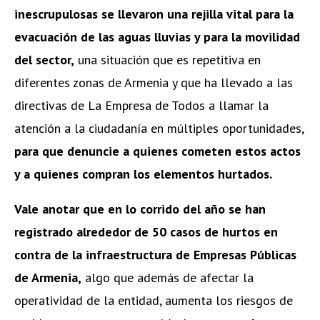
inescrupulosas se llevaron una rejilla vital para la
evacuación de las aguas lluvias y para la movilidad
del sector,
una situación que es repetitiva en
diferentes zonas de Armenia y que ha llevado a las
directivas de La Empresa de Todos a llamar la
atención a la ciudadanía en múltiples oportunidades,
para que denuncie a quienes cometen estos actos
y a quienes compran los elementos hurtados.
Vale anotar que en lo corrido del año se han
registrado alrededor de 50 casos de hurtos en
contra de la infraestructura de Empresas Públicas
de Armenia,
algo que además de afectar la
operatividad de la entidad, aumenta los riesgos de