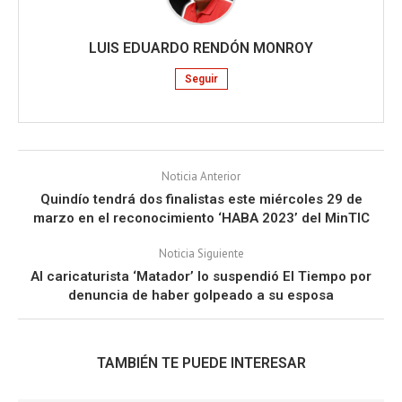
LUIS EDUARDO RENDÓN MONROY
Seguir
Noticia Anterior
Quindío tendrá dos finalistas este miércoles 29 de
marzo en el reconocimiento ‘HABA 2023’ del MinTIC
Noticia Siguiente
Al caricaturista ‘Matador’ lo suspendió El Tiempo por
denuncia de haber golpeado a su esposa
TAMBIÉN TE PUEDE INTERESAR