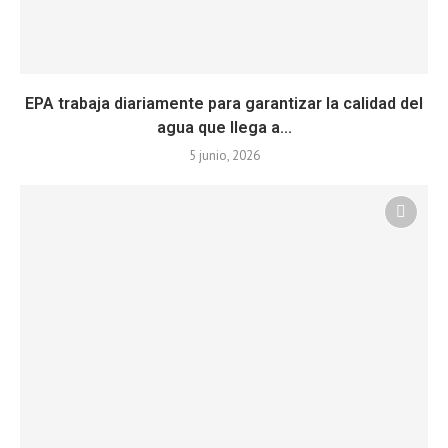
EPA trabaja diariamente para garantizar la calidad del
agua que llega a...
5 junio, 2026