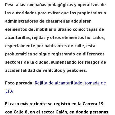
Pese a las campañas pedagógicas y operativos de
las autoridades para evitar que los propietarios o
administradores de chatarrerías adquieren
elementos del mobiliario urbano como: tapas de
alcantarillas, rejillas y otros elementos hurtados,
especialmente por habitantes de calle, esta
problemática se sigue registrando en diferentes
sectores de la ciudad, aumentando los riesgos de
accidentalidad de vehículos y peatones.
Foto portada:
Rejilla de alcantarillado, tomada de
EPA
El caso más reciente se registró en la Carrera 19
con Calle 8, en el sector Galán, en donde personas