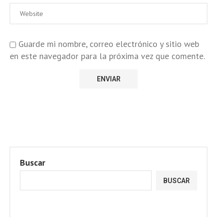
Guarde mi nombre, correo electrónico y sitio web
en este navegador para la próxima vez que comente.
Buscar
BUSCAR