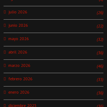
julio 2026
(26)
junio 2026
(22)
mayo 2026
(32)
abril 2026
(36)
marzo 2026
(46)
febrero 2026
(35)
enero 2026
(36)
diciembre 2025
(36)