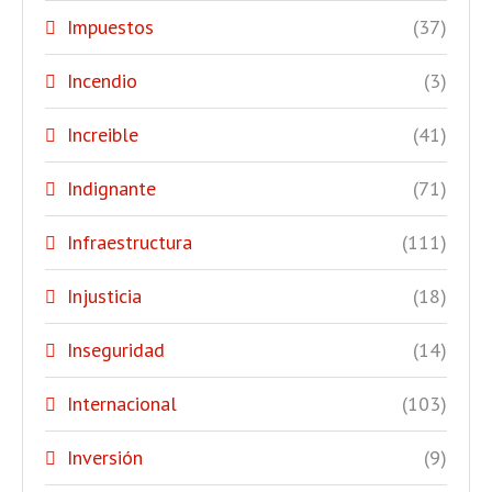
Impuestos
(37)
Incendio
(3)
Increible
(41)
Indignante
(71)
Infraestructura
(111)
Injusticia
(18)
Inseguridad
(14)
Internacional
(103)
Inversión
(9)