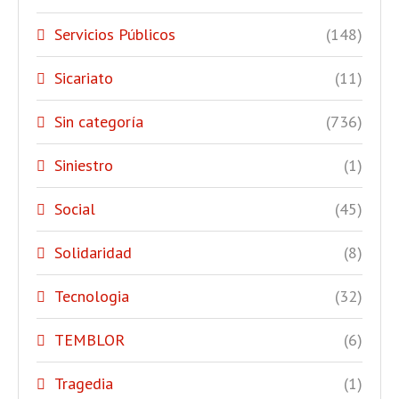
Servicios Públicos
(148)
Sicariato
(11)
Sin categoría
(736)
Siniestro
(1)
Social
(45)
Solidaridad
(8)
Tecnologia
(32)
TEMBLOR
(6)
Tragedia
(1)