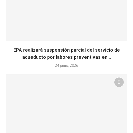
EPA realizará suspensión parcial del servicio de
acueducto por labores preventivas en...
24 junio, 2026