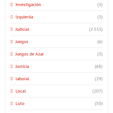
Investigación
(3)
Izquierda
(3)
Judicial
(2.333)
Juegos
(6)
Juegos de Azar
(3)
Justicia
(68)
laboral
(29)
Local
(207)
Luto
(50)