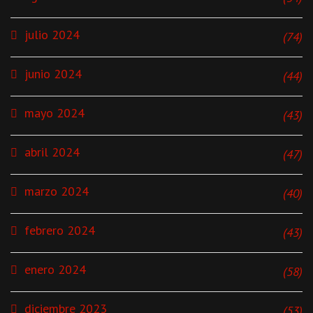
julio 2024
(74)
junio 2024
(44)
mayo 2024
(43)
abril 2024
(47)
marzo 2024
(40)
febrero 2024
(43)
enero 2024
(58)
diciembre 2023
(53)