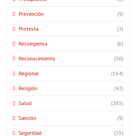
Prevención
(9)
Protesta
(3)
Recompensa
(6)
Reconocimiento
(30)
Regional
(164)
Religión
(42)
Salud
(285)
Sanción
(9)
Seguridad
(35)