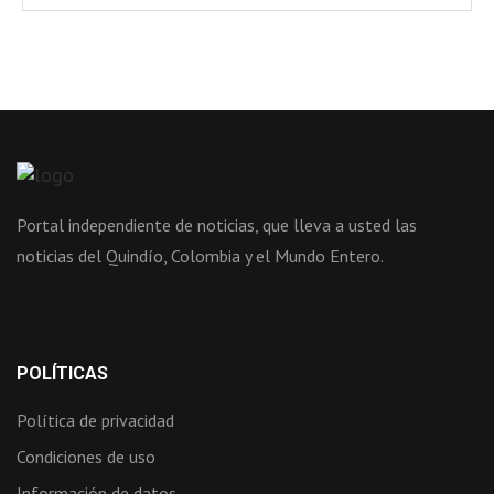
Portal independiente de noticias, que lleva a usted las
noticias del Quindío, Colombia y el Mundo Entero.
POLÍTICAS
Política de privacidad
Condiciones de uso
Información de datos