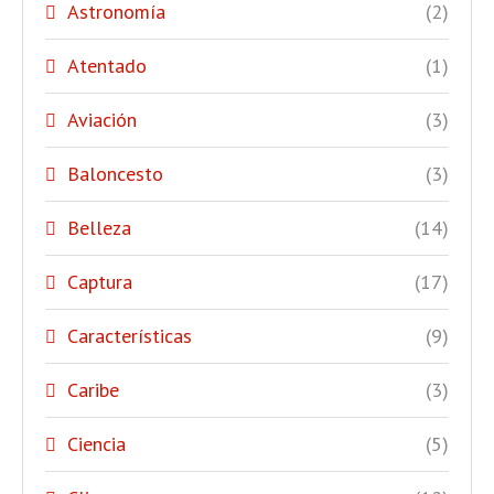
Astronomía
(2)
Atentado
(1)
Aviación
(3)
Baloncesto
(3)
Belleza
(14)
Captura
(17)
Características
(9)
Caribe
(3)
Ciencia
(5)