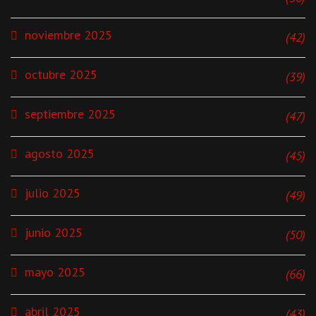
noviembre 2025
(42)
octubre 2025
(39)
septiembre 2025
(47)
agosto 2025
(45)
julio 2025
(49)
junio 2025
(50)
mayo 2025
(66)
abril 2025
(43)