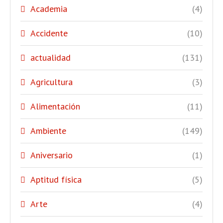
Academia
(4)
Accidente
(10)
actualidad
(131)
Agricultura
(3)
Alimentación
(11)
Ambiente
(149)
Aniversario
(1)
Aptitud física
(5)
Arte
(4)