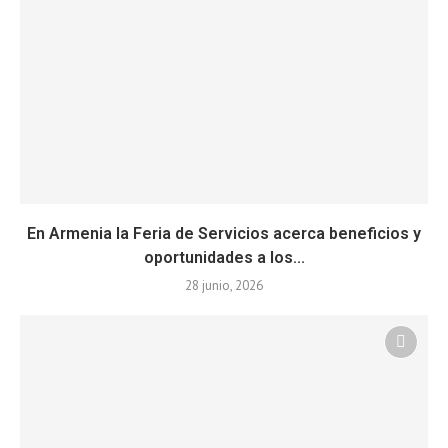
En Armenia la Feria de Servicios acerca beneficios y
oportunidades a los...
28 junio, 2026