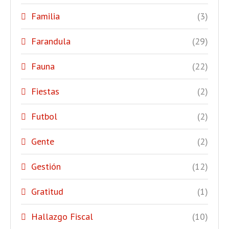
Familia
(3)
Farandula
(29)
Fauna
(22)
Fiestas
(2)
Futbol
(2)
Gente
(2)
Gestión
(12)
Gratitud
(1)
Hallazgo Fiscal
(10)