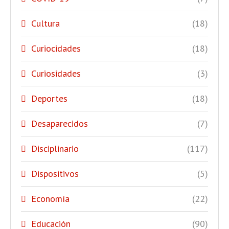
Cultura
(18)
Curiocidades
(18)
Curiosidades
(3)
Deportes
(18)
Desaparecidos
(7)
Disciplinario
(117)
Dispositivos
(5)
Economía
(22)
Educación
(90)