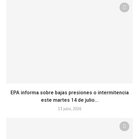
EPA informa sobre bajas presiones o intermitencia
este martes 14 de julio...
13 julio, 2026