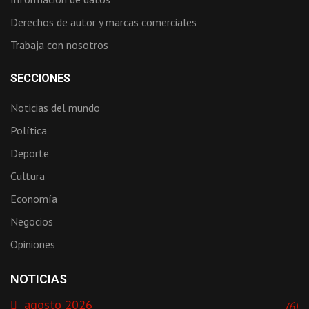
Derechos de autor y marcas comerciales
Trabaja con nosotros
SECCIONES
Noticias del mundo
Política
Deporte
Cultura
Economía
Negocios
Opiniones
NOTICIAS
agosto 2026
(6)