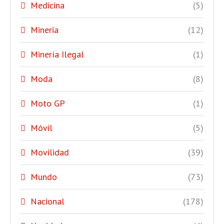
Medicina
(5)
Mineria
(12)
Minería Ilegal
(1)
Moda
(8)
Moto GP
(1)
Móvil
(5)
Movilidad
(39)
Mundo
(73)
Nacional
(178)