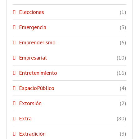
Elecciones
(1)
Emergencia
(3)
Emprenderismo
(6)
Empresarial
(10)
Entretenimiento
(16)
EspacioPúblico
(4)
Extorsión
(2)
Extra
(80)
Extradición
(3)