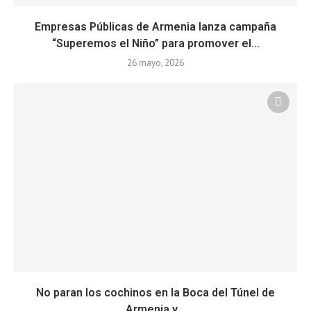
Empresas Públicas de Armenia lanza campaña
“Superemos el Niño” para promover el...
26 mayo, 2026
No paran los cochinos en la Boca del Túnel de
Armenia y...