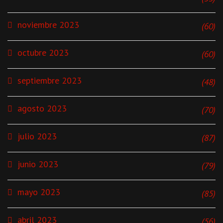
noviembre 2023
(60)
octubre 2023
(60)
septiembre 2023
(48)
agosto 2023
(70)
julio 2023
(87)
junio 2023
(79)
mayo 2023
(85)
abril 2023
(56)