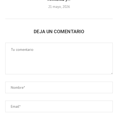
21 mayo, 2026
DEJA UN COMENTARIO