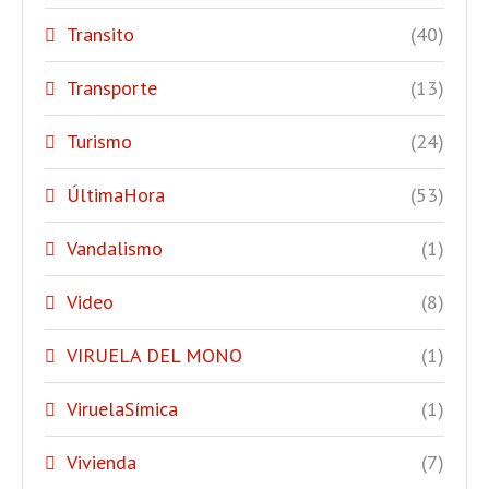
Transito
(40)
Transporte
(13)
Turismo
(24)
ÚltimaHora
(53)
Vandalismo
(1)
Video
(8)
VIRUELA DEL MONO
(1)
ViruelaSímica
(1)
Vivienda
(7)