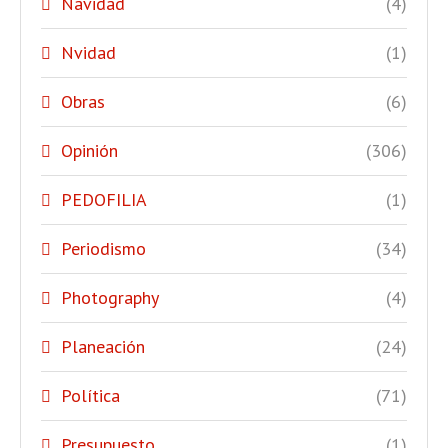
Navidad
(4)
Nvidad
(1)
Obras
(6)
Opinión
(306)
PEDOFILIA
(1)
Periodismo
(34)
Photography
(4)
Planeación
(24)
Política
(71)
Presupuesto
(1)