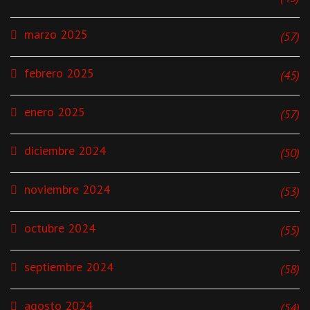
marzo 2025
(57)
febrero 2025
(45)
enero 2025
(57)
diciembre 2024
(50)
noviembre 2024
(53)
octubre 2024
(55)
septiembre 2024
(58)
agosto 2024
(54)