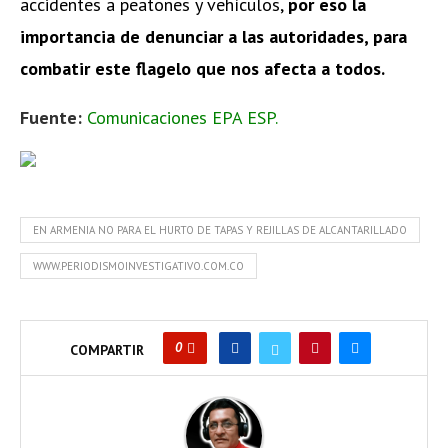
accidentes a peatones y vehículos,
por eso la
importancia de denunciar a las autoridades, para
combatir este flagelo que nos afecta a todos.
Fuente:
Comunicaciones EPA ESP.
EN ARMENIA NO PARA EL HURTO DE TAPAS Y REJILLAS DE ALCANTARILLADO
WWW.PERIODISMOINVESTIGATIVO.COM.CO
0
COMPARTIR