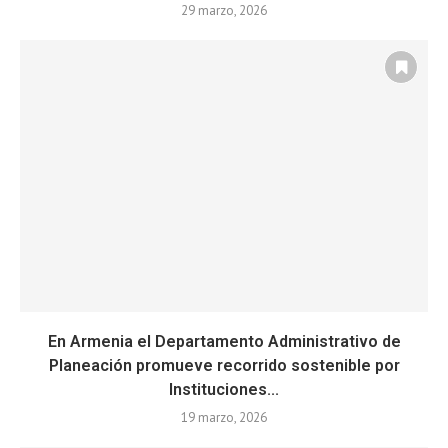
29 marzo, 2026
En Armenia el Departamento Administrativo de
Planeación promueve recorrido sostenible por
Instituciones...
19 marzo, 2026