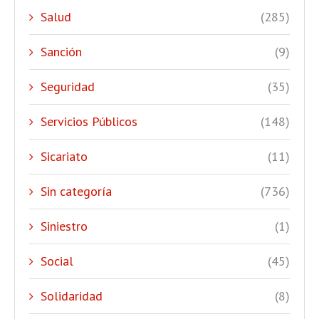
Salud
(285)
Sanción
(9)
Seguridad
(35)
Servicios Públicos
(148)
Sicariato
(11)
Sin categoría
(736)
Siniestro
(1)
Social
(45)
Solidaridad
(8)