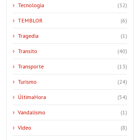
Tecnologia
(32)
TEMBLOR
(6)
Tragedia
(1)
Transito
(40)
Transporte
(13)
Turismo
(24)
ÚltimaHora
(54)
Vandalismo
(1)
Video
(8)