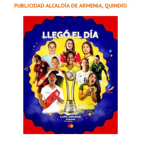
PUBLICIDAD ALCALDÍA DE ARMENIA, QUINDÍO