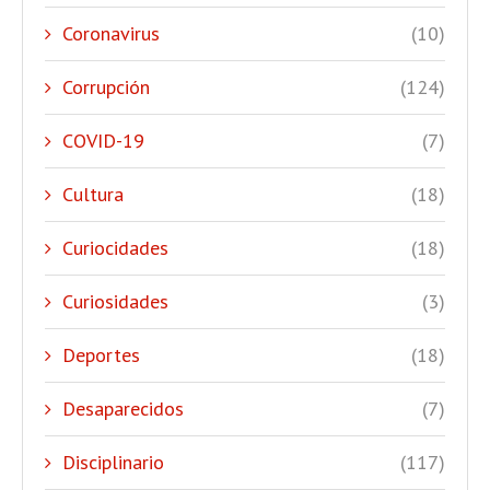
Coronavirus
(10)
Corrupción
(124)
COVID-19
(7)
Cultura
(18)
Curiocidades
(18)
Curiosidades
(3)
Deportes
(18)
Desaparecidos
(7)
Disciplinario
(117)