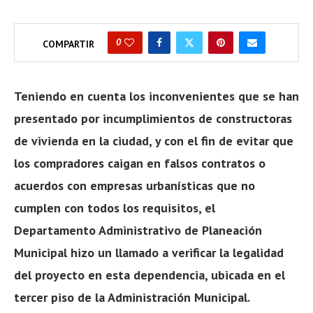
0
COMPARTIR
Teniendo en cuenta los inconvenientes que se han
presentado por incumplimientos de constructoras
de vivienda en la ciudad, y con el fin de evitar que
los compradores caigan en falsos contratos o
acuerdos con empresas urbanísticas que no
cumplen con todos los requisitos, el
Departamento Administrativo de Planeación
Municipal hizo un llamado a verificar la legalidad
del proyecto en esta dependencia, ubicada en el
tercer piso de la Administración Municipal.