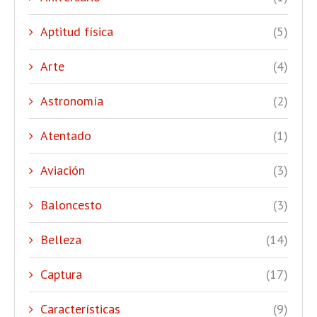
Aptitud física
(5)
Arte
(4)
Astronomía
(2)
Atentado
(1)
Aviación
(3)
Baloncesto
(3)
Belleza
(14)
Captura
(17)
Características
(9)