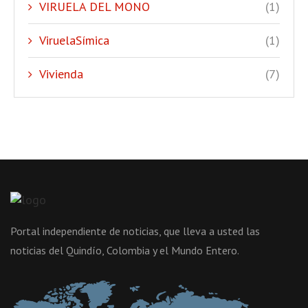
VIRUELA DEL MONO
(1)
ViruelaSímica
(1)
Vivienda
(7)
Portal independiente de noticias, que lleva a usted las
noticias del Quindío, Colombia y el Mundo Entero.