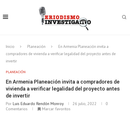
Inicio
Planeación
En Armenia Planeación invita a
compradores de vivienda a verificar legalidad del proyecto antes de
invertir
PLANEACIÓN
En Armenia Planeación invita a compradores de
vivienda a verificar legalidad del proyecto antes
de invertir
Por
Luis Eduardo Rendón Monroy
26 julio, 2022
0
Comentarios
Marcar favoritos