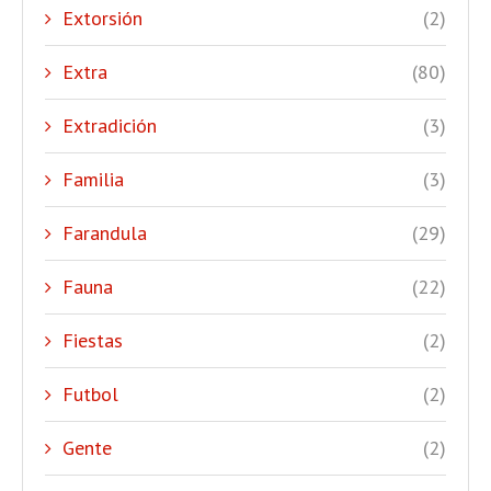
Extorsión
(2)
Extra
(80)
Extradición
(3)
Familia
(3)
Farandula
(29)
Fauna
(22)
Fiestas
(2)
Futbol
(2)
Gente
(2)