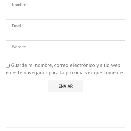
Guarde mi nombre, correo electrónico y sitio web
en este navegador para la próxima vez que comente.