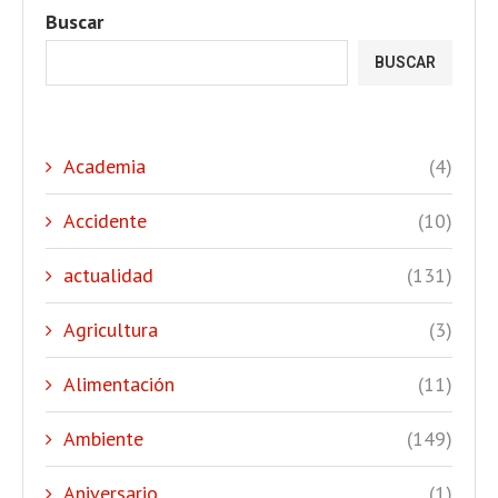
Buscar
BUSCAR
Academia
(4)
Accidente
(10)
actualidad
(131)
Agricultura
(3)
Alimentación
(11)
Ambiente
(149)
Aniversario
(1)