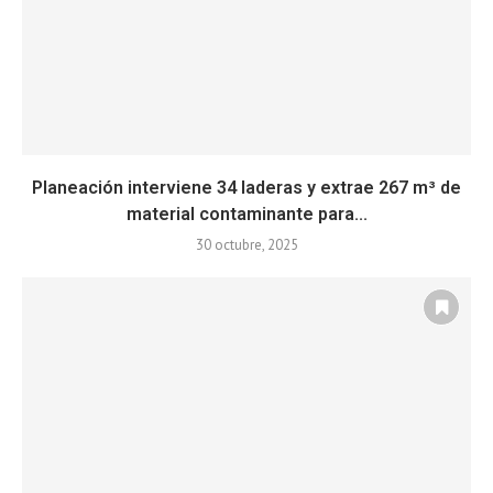
Planeación interviene 34 laderas y extrae 267 m³ de
material contaminante para...
30 octubre, 2025