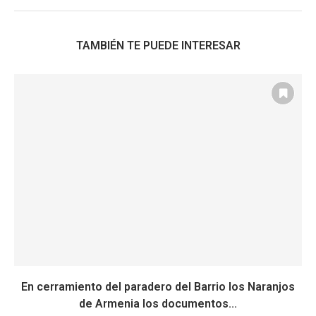
TAMBIÉN TE PUEDE INTERESAR
En cerramiento del paradero del Barrio los Naranjos
de Armenia los documentos...