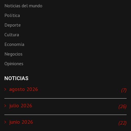
Noticias del mundo
Política
Deporte
Cultura
Economía
Negocios
Opiniones
NOTICIAS
agosto 2026
(7)
julio 2026
(26)
junio 2026
(22)