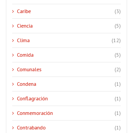
Caribe
(3)
Ciencia
(5)
Clima
(12)
Comida
(5)
Comunales
(2)
Condena
(1)
Conflagración
(1)
Conmemoración
(1)
Contrabando
(1)