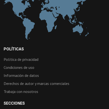
POLÍTICAS
Política de privacidad
Condiciones de uso
Información de datos
Derechos de autor y marcas comerciales
Trabaja con nosotros
SECCIONES