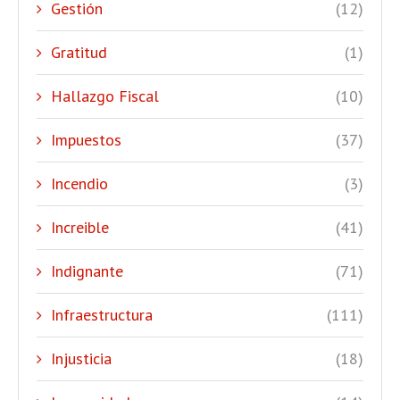
Gestión
(12)
Gratitud
(1)
Hallazgo Fiscal
(10)
Impuestos
(37)
Incendio
(3)
Increible
(41)
Indignante
(71)
Infraestructura
(111)
Injusticia
(18)