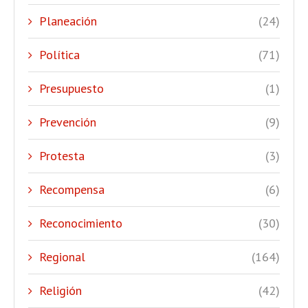
Planeación
(24)
Política
(71)
Presupuesto
(1)
Prevención
(9)
Protesta
(3)
Recompensa
(6)
Reconocimiento
(30)
Regional
(164)
Religión
(42)