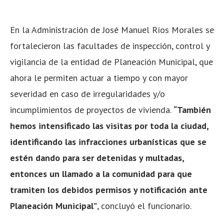
En la Administración de José Manuel Ríos Morales se
fortalecieron las facultades de inspección, control y
vigilancia de la entidad de Planeación Municipal, que
ahora le permiten actuar a tiempo y con mayor
severidad en caso de irregularidades y/o
incumplimientos de proyectos de vivienda.
“También
hemos intensificado las visitas por toda la ciudad,
identificando las infracciones urbanísticas que se
estén dando para ser detenidas y multadas,
entonces un llamado a la comunidad para que
tramiten los debidos permisos y notificación ante
Planeación Municipal”
, concluyó el funcionario.