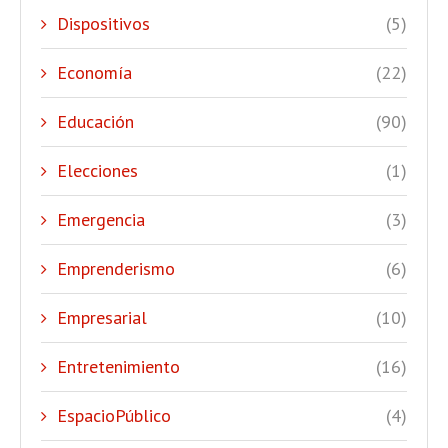
Dispositivos
(5)
Economía
(22)
Educación
(90)
Elecciones
(1)
Emergencia
(3)
Emprenderismo
(6)
Empresarial
(10)
Entretenimiento
(16)
EspacioPúblico
(4)