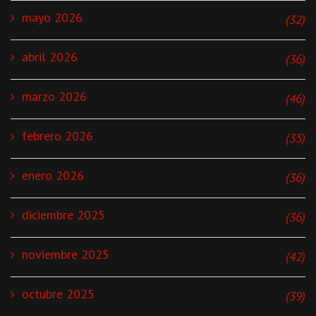
mayo 2026
(32)
abril 2026
(36)
marzo 2026
(46)
febrero 2026
(35)
enero 2026
(36)
diciembre 2025
(36)
noviembre 2025
(42)
octubre 2025
(39)