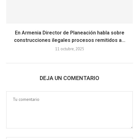
En Armenia Director de Planeación habla sobre
construcciones ilegales procesos remitidos a...
11 octubre, 2025
DEJA UN COMENTARIO