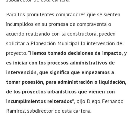
Para los promitentes compradores que se sienten
incumplidos en su promesa de compraventa o
acuerdo realizando con la constructora, pueden
solicitar a Planeación Municipal la intervención del
proyecto.
“Hemos tomado decisiones de impacto, y
es iniciar con los procesos administrativos de
intervención, que significa que empezamos a
tomar posesión, para administración o liquidación,
de los proyectos urbanísticos que vienen con
incumplimientos reiterados”
, dijo Diego Fernando
Ramírez, subdirector de esta cartera.