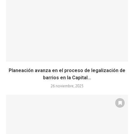
Planeación avanza en el proceso de legalización de
barrios en la Capital...
26 noviembre, 2025