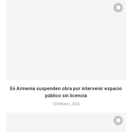
En Armenia suspenden obra por intervenir espacio
público sin licencia
10 febrero, 2026