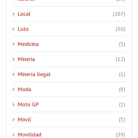
Local
(207)
Luto
(50)
Medicina
(5)
Mineria
(12)
Minería Ilegal
(1)
Moda
(8)
Moto GP
(1)
Móvil
(5)
Movilidad
(39)