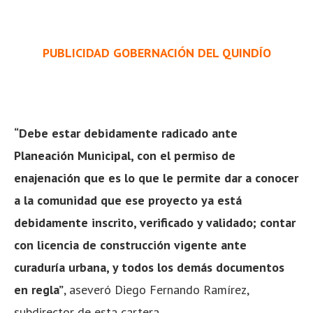
PUBLICIDAD GOBERNACIÓN DEL QUINDÍO
“Debe estar debidamente radicado ante
Planeación Municipal, con el permiso de
enajenación que es lo que le permite dar a conocer
a la comunidad que ese proyecto ya está
debidamente inscrito, verificado y validado; contar
con licencia de construcción vigente ante
curaduría urbana, y todos los demás documentos
en regla”
, aseveró Diego Fernando Ramírez,
subdirector de esta cartera.