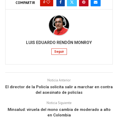
0
COMPARTIR
LUIS EDUARDO RENDÓN MONROY
Seguir
Noticia Anterior
El director de la Policía solicita salir a marchar en contra
del asesinato de policías
Noticia Siguiente
Minsalud: viruela del mono cambia de moderado a alto
en Colombia