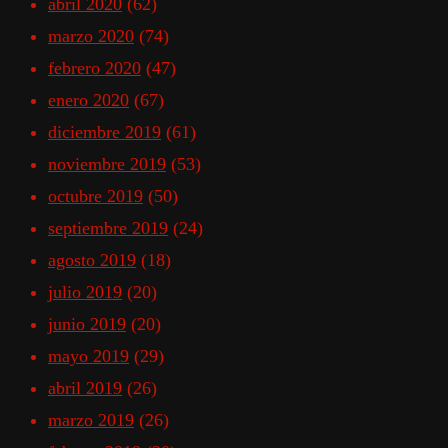
abril 2020
(62)
marzo 2020
(74)
febrero 2020
(47)
enero 2020
(67)
diciembre 2019
(61)
noviembre 2019
(53)
octubre 2019
(50)
septiembre 2019
(24)
agosto 2019
(18)
julio 2019
(20)
junio 2019
(20)
mayo 2019
(29)
abril 2019
(26)
marzo 2019
(26)