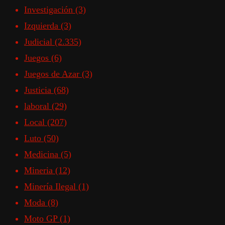
Investigación
(3)
Izquierda
(3)
Judicial
(2.335)
Juegos
(6)
Juegos de Azar
(3)
Justicia
(68)
laboral
(29)
Local
(207)
Luto
(50)
Medicina
(5)
Mineria
(12)
Minería Ilegal
(1)
Moda
(8)
Moto GP
(1)