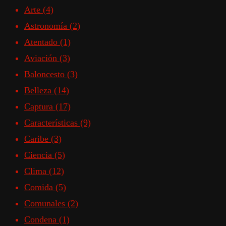
Arte
(4)
Astronomía
(2)
Atentado
(1)
Aviación
(3)
Baloncesto
(3)
Belleza
(14)
Captura
(17)
Características
(9)
Caribe
(3)
Ciencia
(5)
Clima
(12)
Comida
(5)
Comunales
(2)
Condena
(1)