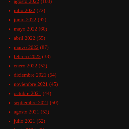
agosto 2022
(100)
julio 2022
(72)
junio 2022
(92)
mayo 2022
(60)
abril 2022
(55)
marzo 2022
(87)
febrero 2022
(38)
enero 2022
(52)
diciembre 2021
(54)
noviembre 2021
(45)
octubre 2021
(44)
septiembre 2021
(50)
agosto 2021
(52)
julio 2021
(52)