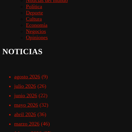
Noticias del mundo
Política
Deporte
Cultura
Economía
Negocios
Opiniones
NOTICIAS
agosto 2026
(9)
julio 2026
(26)
junio 2026
(22)
mayo 2026
(32)
abril 2026
(36)
marzo 2026
(46)