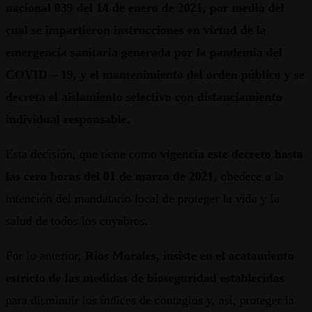
nacional 039 del 14 de enero de 2021, por medio del
cual se impartieron instrucciones en virtud de la
emergencia sanitaria generada por la pandemia del
COVID – 19, y el mantenimiento del orden público y se
decreta el aislamiento selectivo con distanciamiento
individual responsable.
Esta decisión, que tiene como
vigencia este decreto hasta
las cero horas del 01 de marzo de 2021,
obedece a la
intención del mandatario local de proteger la vida y la
salud de todos los cuyabros.
Por lo anterior,
Ríos Morales, insiste en el acatamiento
estricto de las medidas de bioseguridad establecidas
para disminuir los índices de contagios y, así, proteger la