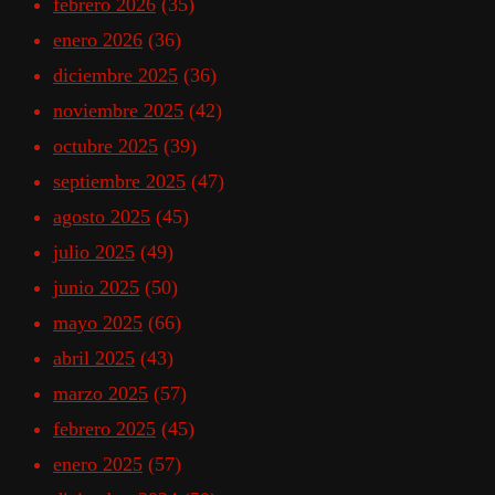
febrero 2026
(35)
enero 2026
(36)
diciembre 2025
(36)
noviembre 2025
(42)
octubre 2025
(39)
septiembre 2025
(47)
agosto 2025
(45)
julio 2025
(49)
junio 2025
(50)
mayo 2025
(66)
abril 2025
(43)
marzo 2025
(57)
febrero 2025
(45)
enero 2025
(57)