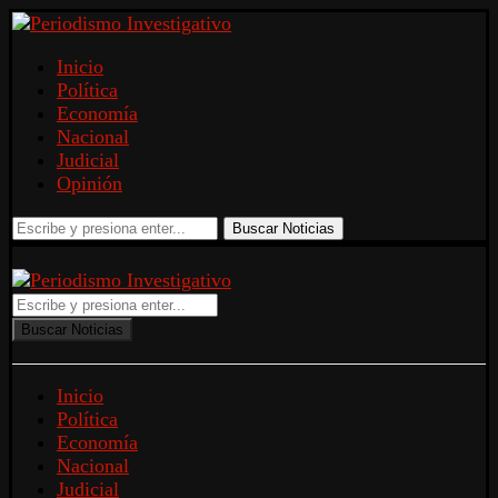
Inicio
Política
Economía
Nacional
Judicial
Opinión
Buscar Noticias
Buscar Noticias
Inicio
Política
Economía
Nacional
Judicial