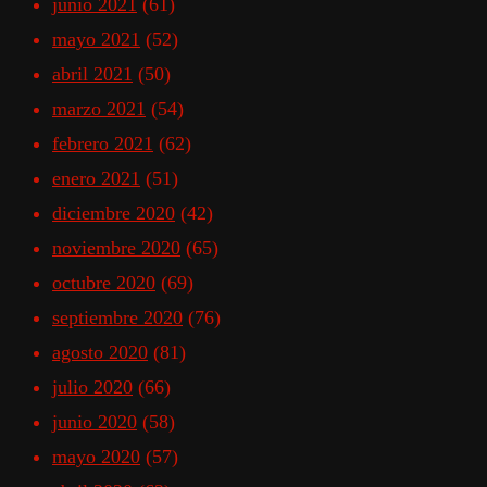
junio 2021
(61)
mayo 2021
(52)
abril 2021
(50)
marzo 2021
(54)
febrero 2021
(62)
enero 2021
(51)
diciembre 2020
(42)
noviembre 2020
(65)
octubre 2020
(69)
septiembre 2020
(76)
agosto 2020
(81)
julio 2020
(66)
junio 2020
(58)
mayo 2020
(57)