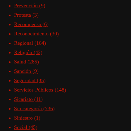
Prevención
(9)
Protesta
(3)
Recompensa
(6)
Reconocimiento
(30)
Regional
(164)
Religión
(42)
Salud
(285)
Sanción
(9)
Seguridad
(35)
Servicios Públicos
(148)
Sicariato
(11)
Sin categoría
(736)
Siniestro
(1)
Social
(45)