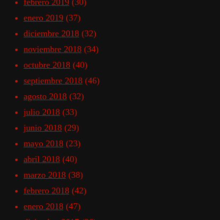
febrero 2019
(30)
enero 2019
(37)
diciembre 2018
(32)
noviembre 2018
(34)
octubre 2018
(40)
septiembre 2018
(46)
agosto 2018
(32)
julio 2018
(33)
junio 2018
(29)
mayo 2018
(23)
abril 2018
(40)
marzo 2018
(38)
febrero 2018
(42)
enero 2018
(47)