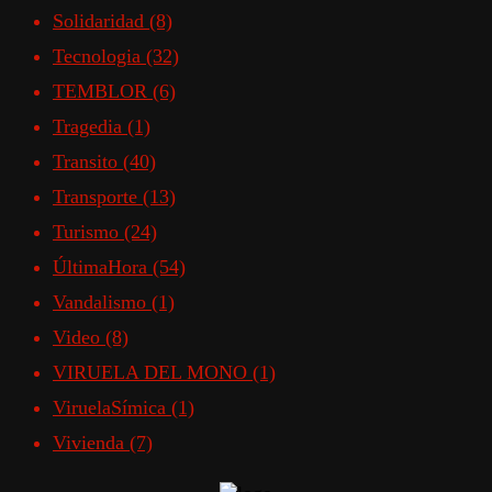
Solidaridad
(8)
Tecnologia
(32)
TEMBLOR
(6)
Tragedia
(1)
Transito
(40)
Transporte
(13)
Turismo
(24)
ÚltimaHora
(54)
Vandalismo
(1)
Video
(8)
VIRUELA DEL MONO
(1)
ViruelaSímica
(1)
Vivienda
(7)