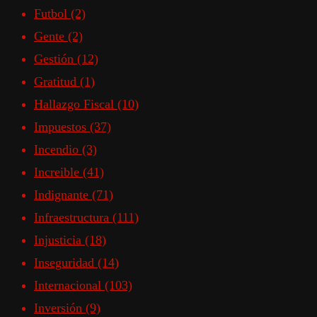
Futbol
(2)
Gente
(2)
Gestión
(12)
Gratitud
(1)
Hallazgo Fiscal
(10)
Impuestos
(37)
Incendio
(3)
Increible
(41)
Indignante
(71)
Infraestructura
(111)
Injusticia
(18)
Inseguridad
(14)
Internacional
(103)
Inversión
(9)