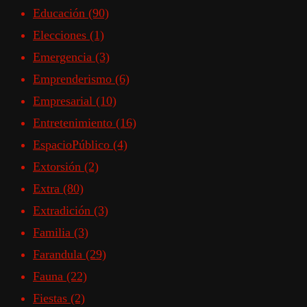
Educación
(90)
Elecciones
(1)
Emergencia
(3)
Emprenderismo
(6)
Empresarial
(10)
Entretenimiento
(16)
EspacioPúblico
(4)
Extorsión
(2)
Extra
(80)
Extradición
(3)
Familia
(3)
Farandula
(29)
Fauna
(22)
Fiestas
(2)