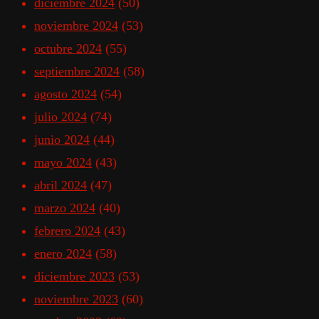
diciembre 2024
(50)
noviembre 2024
(53)
octubre 2024
(55)
septiembre 2024
(58)
agosto 2024
(54)
julio 2024
(74)
junio 2024
(44)
mayo 2024
(43)
abril 2024
(47)
marzo 2024
(40)
febrero 2024
(43)
enero 2024
(58)
diciembre 2023
(53)
noviembre 2023
(60)