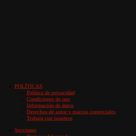
POLÍTICAS
Política de privacidad
Condiciones de uso
Información de datos
Derechos de autor y marcas comerciales
Trabaja con nosotros
Secciones