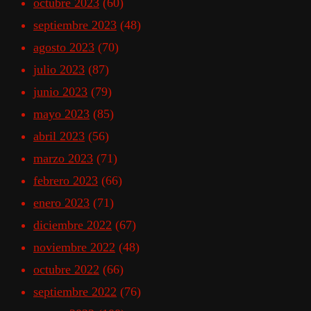
octubre 2023
(60)
septiembre 2023
(48)
agosto 2023
(70)
julio 2023
(87)
junio 2023
(79)
mayo 2023
(85)
abril 2023
(56)
marzo 2023
(71)
febrero 2023
(66)
enero 2023
(71)
diciembre 2022
(67)
noviembre 2022
(48)
octubre 2022
(66)
septiembre 2022
(76)