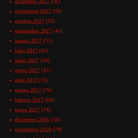
diciembre 2017
(36)
noviembre 2017
(50)
octubre 2017
(53)
septiembre 2017
(41)
agosto 2017
(51)
julio 2017
(42)
junio 2017
(39)
mayo 2017
(47)
abril 2017
(35)
marzo 2017
(76)
febrero 2017
(66)
enero 2017
(74)
diciembre 2016
(56)
noviembre 2016
(78)