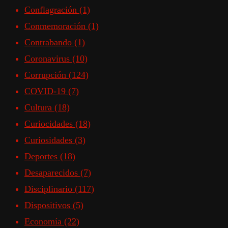
Conflagración
(1)
Conmemoración
(1)
Contrabando
(1)
Coronavirus
(10)
Corrupción
(124)
COVID-19
(7)
Cultura
(18)
Curiocidades
(18)
Curiosidades
(3)
Deportes
(18)
Desaparecidos
(7)
Disciplinario
(117)
Dispositivos
(5)
Economía
(22)