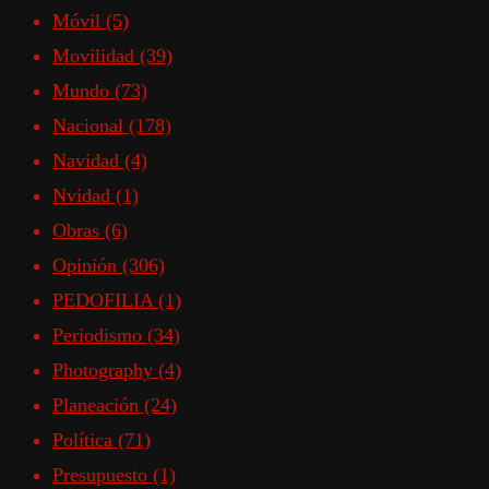
Móvil
(5)
Movilidad
(39)
Mundo
(73)
Nacional
(178)
Navidad
(4)
Nvidad
(1)
Obras
(6)
Opinión
(306)
PEDOFILIA
(1)
Periodismo
(34)
Photography
(4)
Planeación
(24)
Política
(71)
Presupuesto
(1)