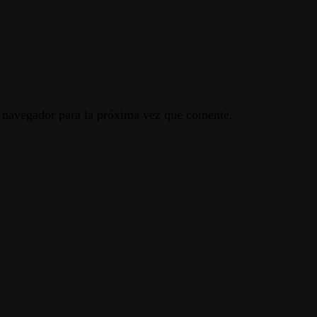
e navegador para la próxima vez que comente.