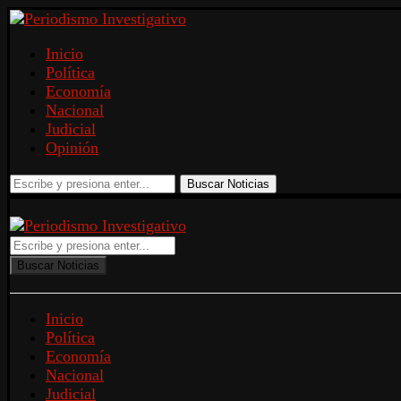
Inicio
Política
Economía
Nacional
Judicial
Opinión
Buscar Noticias
Buscar Noticias
Inicio
Política
Economía
Nacional
Judicial