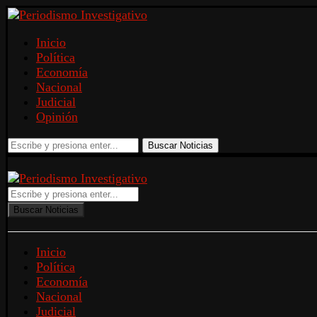
Inicio
Política
Economía
Nacional
Judicial
Opinión
Buscar Noticias
Buscar Noticias
Inicio
Política
Economía
Nacional
Judicial