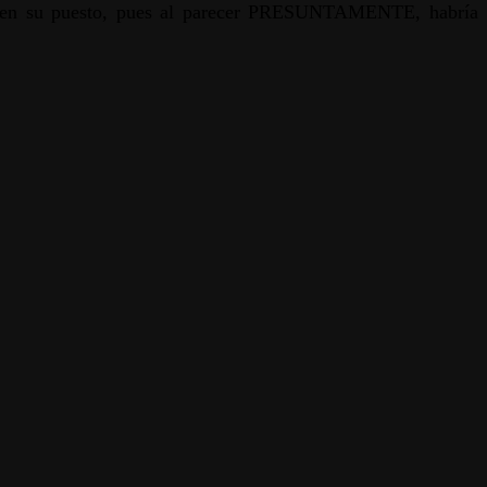
ta en su puesto, pues al parecer PRESUNTAMENTE, habría