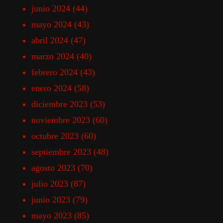
junio 2024
(44)
mayo 2024
(43)
abril 2024
(47)
marzo 2024
(40)
febrero 2024
(43)
enero 2024
(58)
diciembre 2023
(53)
noviembre 2023
(60)
octubre 2023
(60)
septiembre 2023
(48)
agosto 2023
(70)
julio 2023
(87)
junio 2023
(79)
mayo 2023
(85)