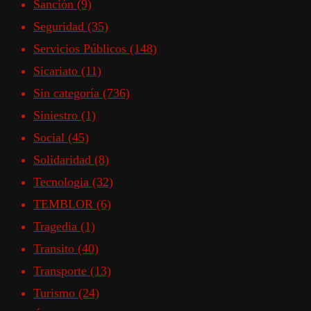
Sanción
(9)
Seguridad
(35)
Servicios Públicos
(148)
Sicariato
(11)
Sin categoría
(736)
Siniestro
(1)
Social
(45)
Solidaridad
(8)
Tecnologia
(32)
TEMBLOR
(6)
Tragedia
(1)
Transito
(40)
Transporte
(13)
Turismo
(24)