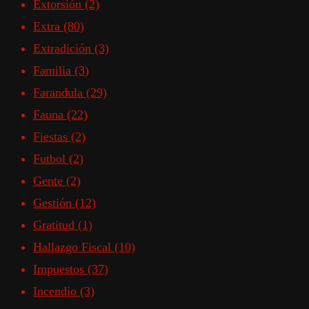
Extorsión
(2)
Extra
(80)
Extradición
(3)
Familia
(3)
Farandula
(29)
Fauna
(22)
Fiestas
(2)
Futbol
(2)
Gente
(2)
Gestión
(12)
Gratitud
(1)
Hallazgo Fiscal
(10)
Impuestos
(37)
Incendio
(3)