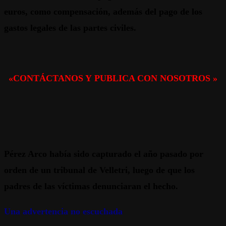
euros, como compensación, además del pago de los
gastos legales de las partes civiles.
«CONTÁCTANOS Y PUBLICA CON NOSOTROS »
Pérez Arco había sido capturado el año pasado por
orden de un tribunal de Velletri, luego de que los
padres de las víctimas denunciaran el hecho.
Una advertencia no escuchada