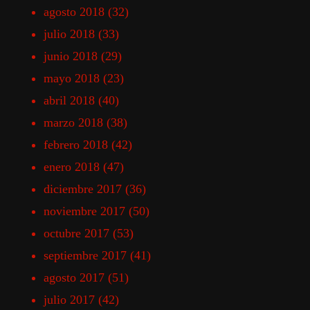
agosto 2018
(32)
julio 2018
(33)
junio 2018
(29)
mayo 2018
(23)
abril 2018
(40)
marzo 2018
(38)
febrero 2018
(42)
enero 2018
(47)
diciembre 2017
(36)
noviembre 2017
(50)
octubre 2017
(53)
septiembre 2017
(41)
agosto 2017
(51)
julio 2017
(42)