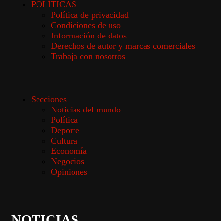
POLÍTICAS
Política de privacidad
Condiciones de uso
Información de datos
Derechos de autor y marcas comerciales
Trabaja con nosotros
Secciones
Noticias del mundo
Política
Deporte
Cultura
Economía
Negocios
Opiniones
NOTICIAS