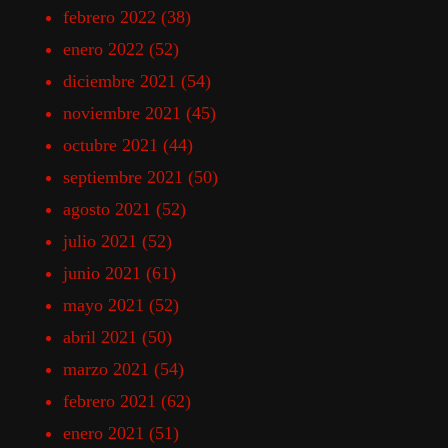
febrero 2022
(38)
enero 2022
(52)
diciembre 2021
(54)
noviembre 2021
(45)
octubre 2021
(44)
septiembre 2021
(50)
agosto 2021
(52)
julio 2021
(52)
junio 2021
(61)
mayo 2021
(52)
abril 2021
(50)
marzo 2021
(54)
febrero 2021
(62)
enero 2021
(51)