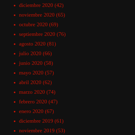
diciembre 2020
(42)
noviembre 2020
(65)
octubre 2020
(69)
septiembre 2020
(76)
agosto 2020
(81)
julio 2020
(66)
junio 2020
(58)
mayo 2020
(57)
abril 2020
(62)
marzo 2020
(74)
febrero 2020
(47)
enero 2020
(67)
diciembre 2019
(61)
noviembre 2019
(53)