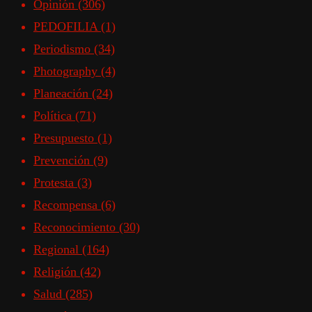
Opinión
(306)
PEDOFILIA
(1)
Periodismo
(34)
Photography
(4)
Planeación
(24)
Política
(71)
Presupuesto
(1)
Prevención
(9)
Protesta
(3)
Recompensa
(6)
Reconocimiento
(30)
Regional
(164)
Religión
(42)
Salud
(285)