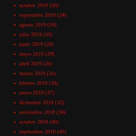
octubre 2019
(50)
septiembre 2019
(24)
agosto 2019
(18)
julio 2019
(20)
junio 2019
(20)
mayo 2019
(29)
abril 2019
(26)
marzo 2019
(26)
febrero 2019
(30)
enero 2019
(37)
diciembre 2018
(32)
noviembre 2018
(34)
octubre 2018
(40)
septiembre 2018
(46)