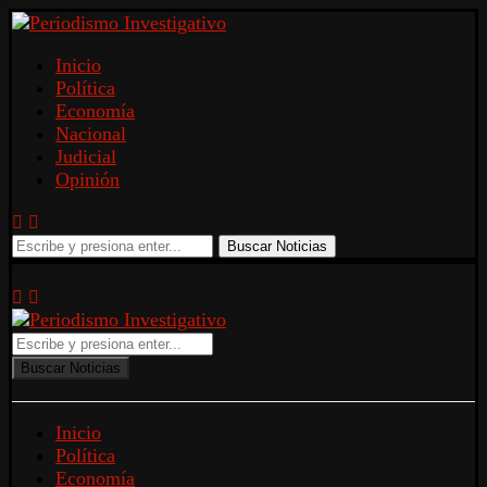
Inicio
Política
Economía
Nacional
Judicial
Opinión
Buscar Noticias
Buscar Noticias
Inicio
Política
Economía