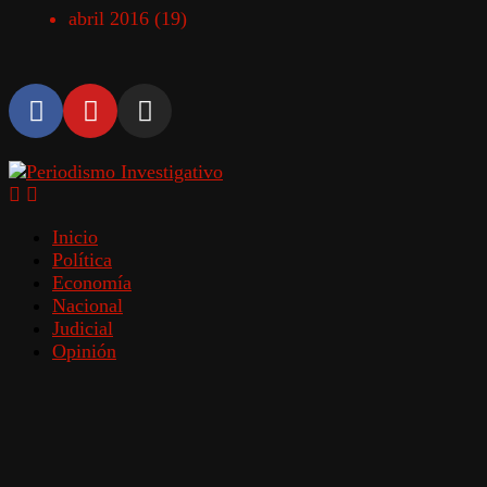
abril 2016
(19)
Inicio
Política
Economía
Nacional
Judicial
Opinión