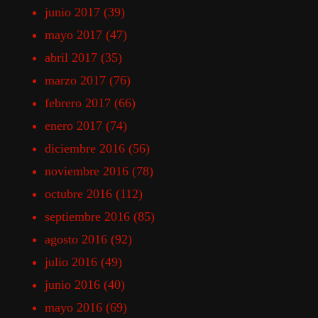
junio 2017
(39)
mayo 2017
(47)
abril 2017
(35)
marzo 2017
(76)
febrero 2017
(66)
enero 2017
(74)
diciembre 2016
(56)
noviembre 2016
(78)
octubre 2016
(112)
septiembre 2016
(85)
agosto 2016
(92)
julio 2016
(49)
junio 2016
(40)
mayo 2016
(69)