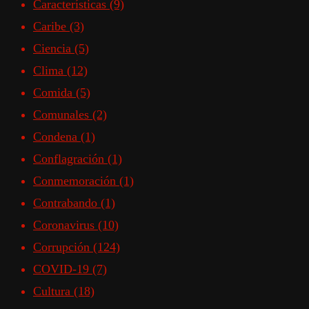
Características
(9)
Caribe
(3)
Ciencia
(5)
Clima
(12)
Comida
(5)
Comunales
(2)
Condena
(1)
Conflagración
(1)
Conmemoración
(1)
Contrabando
(1)
Coronavirus
(10)
Corrupción
(124)
COVID-19
(7)
Cultura
(18)