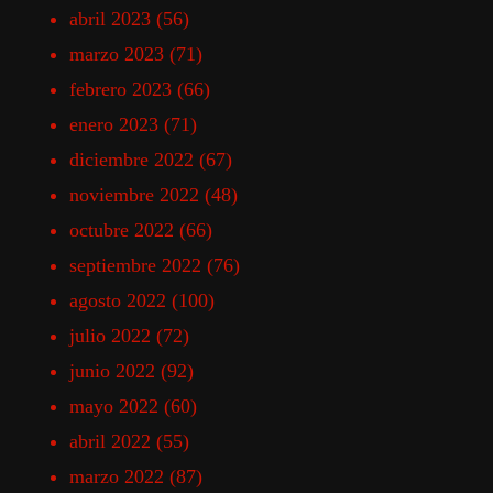
abril 2023
(56)
marzo 2023
(71)
febrero 2023
(66)
enero 2023
(71)
diciembre 2022
(67)
noviembre 2022
(48)
octubre 2022
(66)
septiembre 2022
(76)
agosto 2022
(100)
julio 2022
(72)
junio 2022
(92)
mayo 2022
(60)
abril 2022
(55)
marzo 2022
(87)