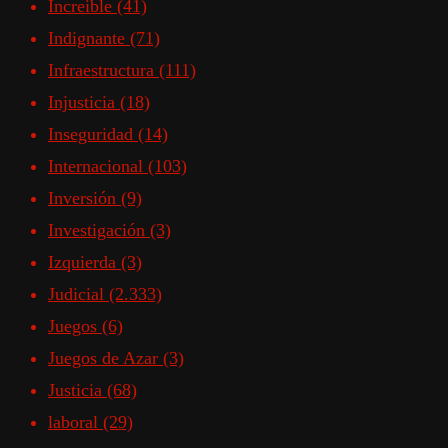
Increible
(41)
Indignante
(71)
Infraestructura
(111)
Injusticia
(18)
Inseguridad
(14)
Internacional
(103)
Inversión
(9)
Investigación
(3)
Izquierda
(3)
Judicial
(2.333)
Juegos
(6)
Juegos de Azar
(3)
Justicia
(68)
laboral
(29)