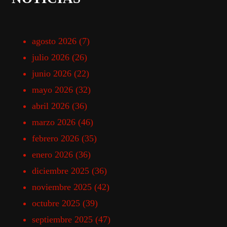
agosto 2026
(7)
julio 2026
(26)
junio 2026
(22)
mayo 2026
(32)
abril 2026
(36)
marzo 2026
(46)
febrero 2026
(35)
enero 2026
(36)
diciembre 2025
(36)
noviembre 2025
(42)
octubre 2025
(39)
septiembre 2025
(47)