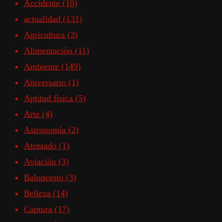
Accidente
(10)
actualidad
(131)
Agricultura
(3)
Alimentación
(11)
Ambiente
(149)
Aniversario
(1)
Aptitud física
(5)
Arte
(4)
Astronomía
(2)
Atentado
(1)
Aviación
(3)
Baloncesto
(3)
Belleza
(14)
Captura
(17)