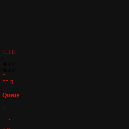
-
00:00
00:00
Queue