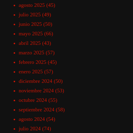
agosto 2025
(45)
julio 2025
(49)
junio 2025
(50)
mayo 2025
(66)
abril 2025
(43)
marzo 2025
(57)
febrero 2025
(45)
enero 2025
(57)
diciembre 2024
(50)
noviembre 2024
(53)
octubre 2024
(55)
septiembre 2024
(58)
agosto 2024
(54)
julio 2024
(74)