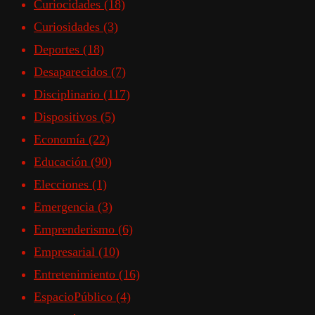
Curiocidades
(18)
Curiosidades
(3)
Deportes
(18)
Desaparecidos
(7)
Disciplinario
(117)
Dispositivos
(5)
Economía
(22)
Educación
(90)
Elecciones
(1)
Emergencia
(3)
Emprenderismo
(6)
Empresarial
(10)
Entretenimiento
(16)
EspacioPúblico
(4)