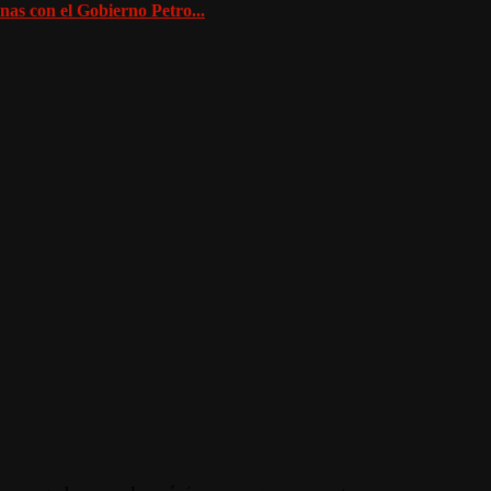
as con el Gobierno Petro...