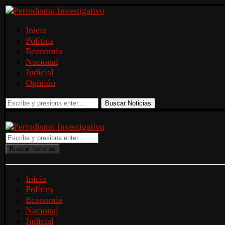
Inicio
Política
Economía
Nacional
Judicial
Opinión
Buscar Noticias
Buscar Noticias
Inicio
Política
Economía
Nacional
Judicial