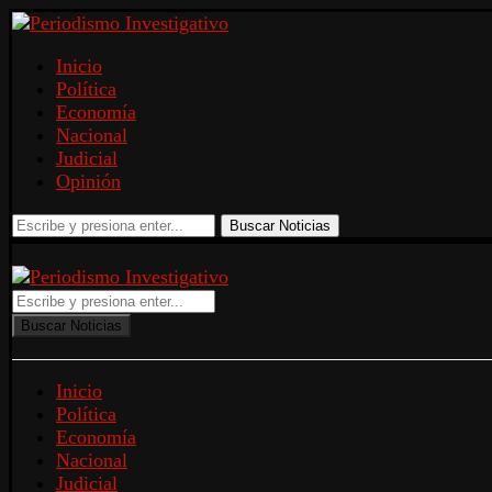
Inicio
Política
Economía
Nacional
Judicial
Opinión
Buscar Noticias
Buscar Noticias
Inicio
Política
Economía
Nacional
Judicial