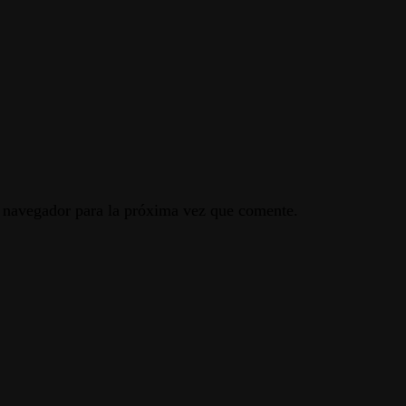
e navegador para la próxima vez que comente.