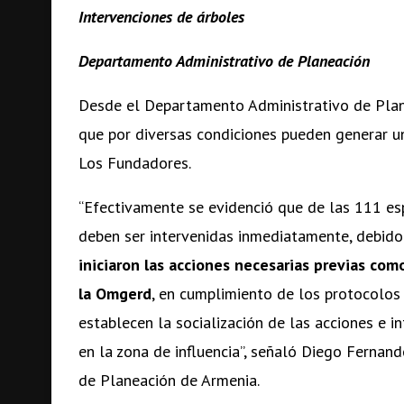
Intervenciones de árboles
Departamento Administrativo de Planeación
Desde el Departamento Administrativo de Plan
que por diversas condiciones pueden generar u
Los Fundadores.
“Efectivamente se evidenció que de las 111 e
deben ser intervenidas inmediatamente, debido 
iniciaron las acciones necesarias previas co
la Omgerd
, en cumplimiento de los protocolos 
establecen la socialización de las acciones e i
en la zona de influencia”, señaló Diego Fernan
de Planeación de Armenia.