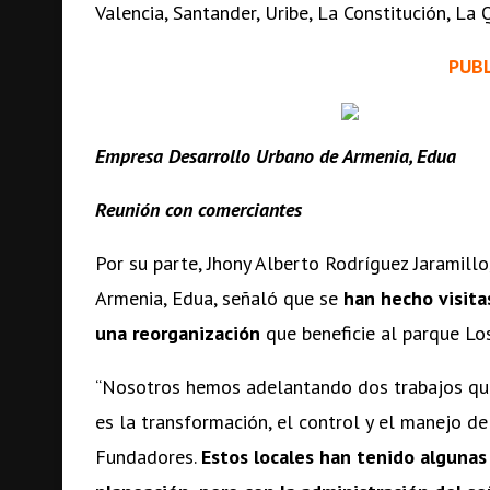
Valencia, Santander, Uribe, La Constitución, La 
PUB
Empresa Desarrollo Urbano de Armenia, Edua
Reunión con comerciantes
Por su parte, Jhony Alberto Rodríguez Jaramill
Armenia, Edua, señaló que se
han hecho visita
una reorganización
que beneficie al parque Lo
“Nosotros hemos adelantando dos trabajos que
es la transformación, el control y el manejo de
Fundadores.
Estos locales han tenido algunas 