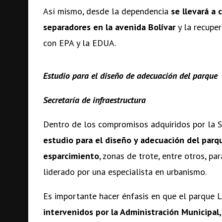
Así mismo, desde la dependencia
se llevará a
separadores en la avenida Bolívar
y la recuper
con EPA y la EDUA.
Estudio para el diseño de adecuación del parque
Secretaría de infraestructura
Dentro de los compromisos adquiridos por la S
estudio para el diseño y adecuación del parq
esparcimiento
, zonas de trote, entre otros, p
liderado por una especialista en urbanismo.
Es importante hacer énfasis en que el parque
intervenidos por la Administración Municipal,