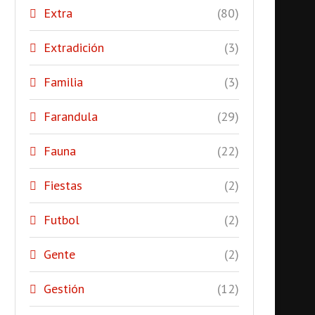
Extra
(80)
Extradición
(3)
Familia
(3)
Farandula
(29)
Fauna
(22)
Fiestas
(2)
Futbol
(2)
Gente
(2)
Gestión
(12)