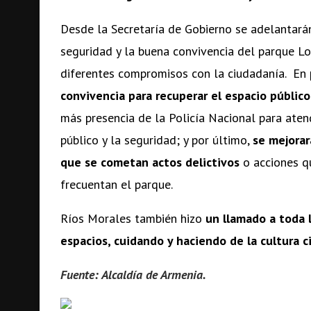
Desde la Secretaría de Gobierno se adelantará
seguridad y la buena convivencia del parque Lo
diferentes compromisos con la ciudadanía. En 
convivencia para recuperar el espacio público
más presencia de la Policía Nacional para ate
público y la seguridad; y por último,
se mejorar
que se cometan actos delictivos
o acciones q
frecuentan el parque.
Ríos Morales también hizo
un llamado a toda 
espacios, cuidando y haciendo de la cultura 
Fuente: Alcaldía de Armenia.