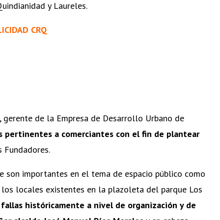
Quindianidad y Laureles.
LICIDAD CRQ
o, gerente de la Empresa de Desarrollo Urbano de
s pertinentes a comerciantes con el fin de plantear
s Fundadores.
 son importantes en el tema de espacio público como
 los locales existentes en la plazoleta del parque Los
fallas históricamente a nivel de organización y de