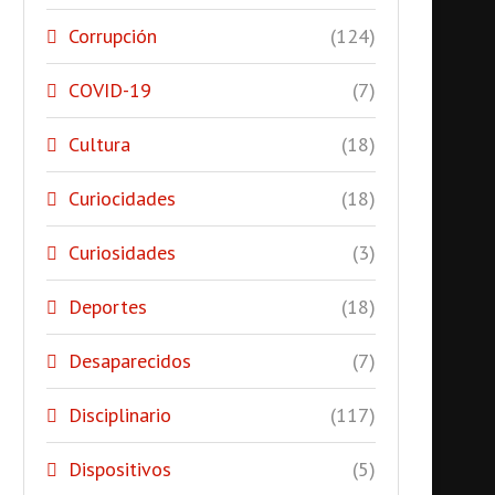
Corrupción
(124)
COVID-19
(7)
Cultura
(18)
Curiocidades
(18)
Curiosidades
(3)
Deportes
(18)
Desaparecidos
(7)
Disciplinario
(117)
Dispositivos
(5)