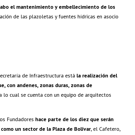
 cabo el mantenimiento y embellecimiento de los
ación de las plazoletas y fuentes hídricas en asocio
ecretaría de Infraestructura está
la realización del
ue, con andenes, zonas duras, zonas de
ara lo cual se cuenta con un equipo de arquitectos
 Los Fundadores
hace parte de los diez que serán
 como un sector de la Plaza de Bolívar
, el Cafetero,