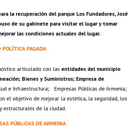
para la recuperación del parque Los Fundadores, José
uso de su gabinete para visitar el lugar y tomar
ejorar las condiciones actuales del lugar.
D POLÍTICA PAGADA
gnóstico articulado con las
entidades del municipio
neación; Bienes y Suministros; Empresa de
alud e Infraestructura; Empresas Públicas de Armenia;
 el objetivo de mejorar la estética, la seguridad, los
 y estructurales de la ciudad.
SAS PÚBLICAS DE ARMENIA