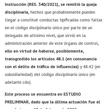
Instrucción (RES. 340/2021), se remitió la queja
disciplinaria,
hechos que probablemente pueden
llegar a constituir conductas tipificadas como faltas
en el código disciplinario único por parte de un
delegado de altísimo nivel, que sirvió en la
administración anterior de este órgano de control,
ello en virtud de haberse, posiblemente,
transgredido los artículos 48.1 (en consonancia
con el delito de tráfico de influencias)
y 48.42 (en
subsidiariedad) del código disciplinario único (en
adelante cdu).
Este proceso se encuentra en ESTUDIO
PRELIMINAR, dado que la última actuación fue el