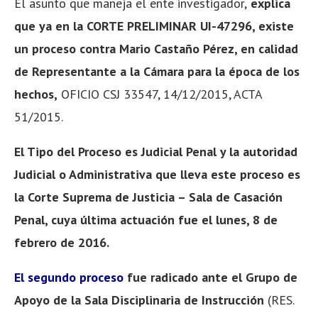
El asunto que maneja el ente investigador,
explica
que ya en la CORTE PRELIMINAR UI-47296, existe
un proceso contra Mario Castaño Pérez, en calidad
de Representante a la Cámara para la época de los
hechos,
OFICIO CSJ 33547, 14/12/2015, ACTA
51/2015.
El Tipo del Proceso es Judicial Penal y la autoridad
Judicial o Administrativa que lleva este proceso es
la Corte Suprema de Justicia – Sala de Casación
Penal, cuya última actuación fue el lunes, 8 de
febrero de 2016.
El segundo proceso
fue radicado ante el Grupo de
Apoyo de la Sala Disciplinaria de Instrucción
(RES.