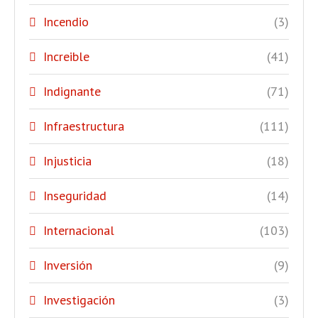
Incendio
(3)
Increible
(41)
Indignante
(71)
Infraestructura
(111)
Injusticia
(18)
Inseguridad
(14)
Internacional
(103)
Inversión
(9)
Investigación
(3)