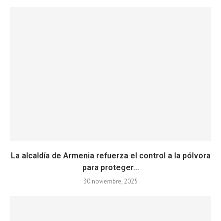
La alcaldía de Armenia refuerza el control a la pólvora
para proteger...
30 noviembre, 2025