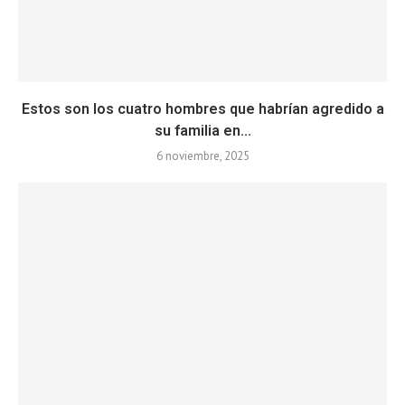
Estos son los cuatro hombres que habrían agredido a
su familia en...
6 noviembre, 2025