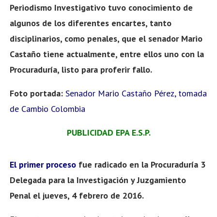
Periodismo Investigativo tuvo conocimiento de
algunos de los diferentes encartes, tanto
disciplinarios, como penales, que el senador Mario
Castaño tiene actualmente, entre ellos uno con la
Procuraduría, listo para proferir fallo.
Foto portada:
Senador Mario Castaño Pérez, tomada
de Cambio Colombia
PUBLICIDAD EPA E.S.P.
El primer proceso
fue radicado en la Procuraduría 3
Delegada para la Investigación y Juzgamiento
Penal el jueves, 4 febrero de 2016.