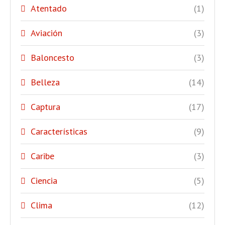
Atentado
(1)
Aviación
(3)
Baloncesto
(3)
Belleza
(14)
Captura
(17)
Características
(9)
Caribe
(3)
Ciencia
(5)
Clima
(12)