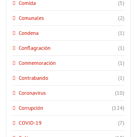
Comida
(5)
Comunales
(2)
Condena
(1)
Conflagración
(1)
Conmemoración
(1)
Contrabando
(1)
Coronavirus
(10)
Corrupción
(124)
COVID-19
(7)