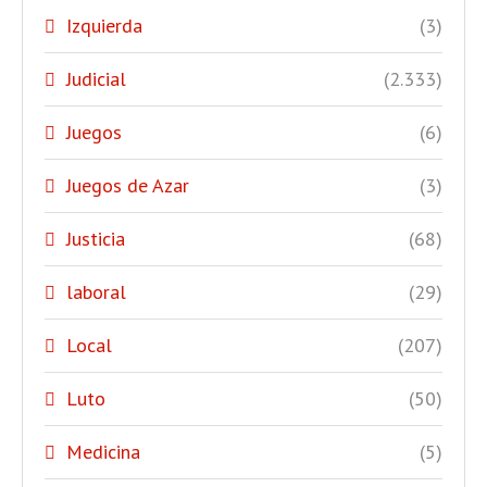
Izquierda
(3)
Judicial
(2.333)
Juegos
(6)
Juegos de Azar
(3)
Justicia
(68)
laboral
(29)
Local
(207)
Luto
(50)
Medicina
(5)