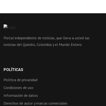
Portal independiente de noticias, que lleva a usted las
noticias del Quindío, Colombia y el Mundo Entero.
POLÍTICAS
Política de privacidad
Condiciones de uso
Información de datos
Derechos de autor y marcas comerciales