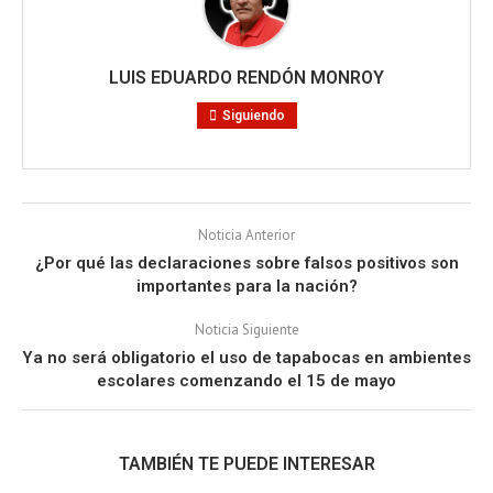
LUIS EDUARDO RENDÓN MONROY
Siguiendo
Noticia Anterior
¿Por qué las declaraciones sobre falsos positivos son
importantes para la nación?
Noticia Siguiente
Ya no será obligatorio el uso de tapabocas en ambientes
escolares comenzando el 15 de mayo
TAMBIÉN TE PUEDE INTERESAR