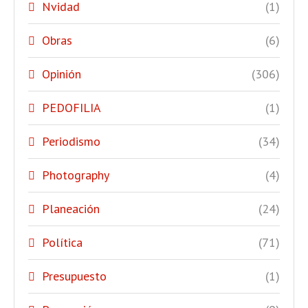
Nvidad
(1)
Obras
(6)
Opinión
(306)
PEDOFILIA
(1)
Periodismo
(34)
Photography
(4)
Planeación
(24)
Política
(71)
Presupuesto
(1)