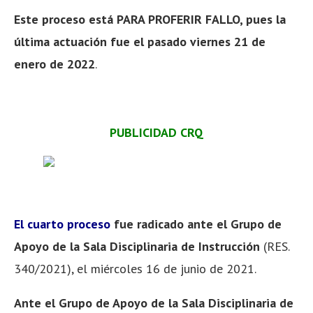
Este proceso está PARA PROFERIR FALLO, pues la
última actuación fue el pasado viernes 21 de
enero de 2022
.
PUBLICIDAD CRQ
El cuarto proceso
fue radicado ante el Grupo de
Apoyo de la Sala Disciplinaria de Instrucción
(RES.
340/2021), el miércoles 16 de junio de 2021.
Ante el Grupo de Apoyo de la Sala Disciplinaria de