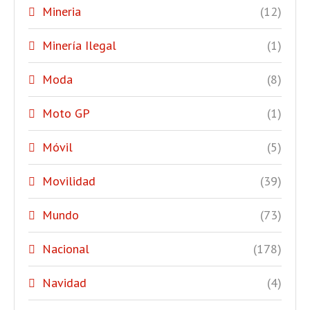
Mineria
(12)
Minería Ilegal
(1)
Moda
(8)
Moto GP
(1)
Móvil
(5)
Movilidad
(39)
Mundo
(73)
Nacional
(178)
Navidad
(4)