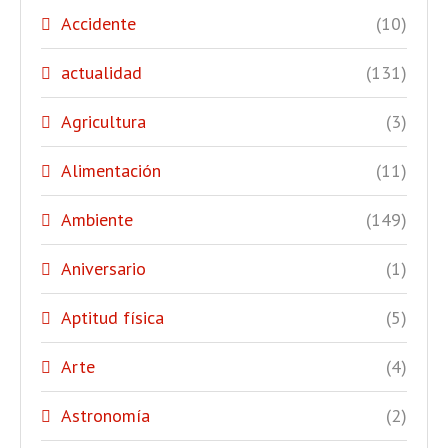
Accidente
(10)
actualidad
(131)
Agricultura
(3)
Alimentación
(11)
Ambiente
(149)
Aniversario
(1)
Aptitud física
(5)
Arte
(4)
Astronomía
(2)