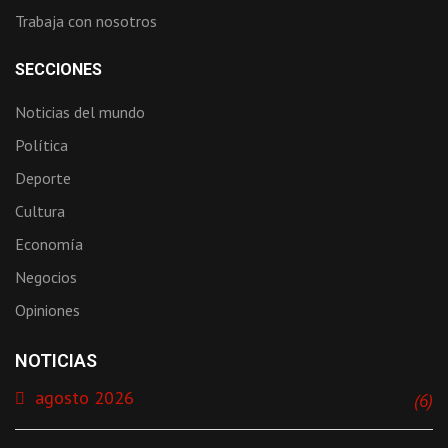
Trabaja con nosotros
SECCIONES
Noticias del mundo
Política
Deporte
Cultura
Economía
Negocios
Opiniones
NOTICIAS
agosto 2026
(6)