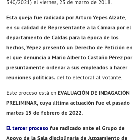
340/2021) el viernes, 23 de marzo de 2018.
Esta queja fue radicada por Arturo Yepes Álzate,
en su calidad de Representante a la Cámara por el
departamento de Caldas para la época de los
hechos, Yépez presentó un Derecho de Petición en
el que denuncia a Mario Alberto Castaño Pérez por
presuntamente ordenar a sus empleados a hacer
reuniones políticas.
delito electoral al votante.
Este proceso está en
EVALUACIÓN DE INDAGACIÓN
PRELIMINAR, cuya última actuación fue el pasado
martes 15 de febrero de 2022.
El tercer proceso
fue radicado ante el Grupo de
Apoyo de la Sala disciplinaria de Juzgamiento de