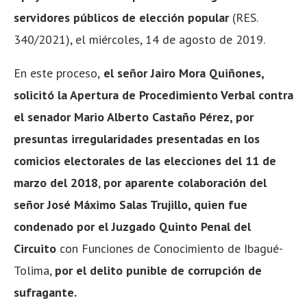
servidores públicos de elección popular
(RES.
340/2021), el miércoles, 14 de agosto de 2019.
En este proceso,
el señor Jairo Mora Quiñones,
solicitó la Apertura de Procedimiento Verbal contra
el senador Mario Alberto Castaño Pérez, por
presuntas irregularidades presentadas en los
comicios electorales de las elecciones del 11 de
marzo del 2018
,
por aparente colaboración del
señor José Máximo Salas Trujillo, quien fue
condenado por el Juzgado Quinto Penal del
Circuito
con Funciones de Conocimiento de Ibagué-
Tolima,
por el delito punible de corrupción de
sufragante.