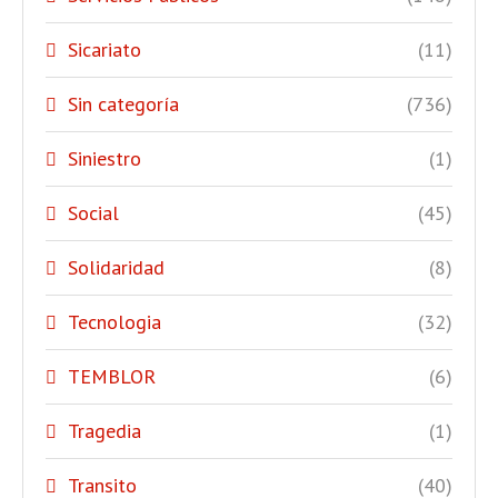
Sicariato
(11)
Sin categoría
(736)
Siniestro
(1)
Social
(45)
Solidaridad
(8)
Tecnologia
(32)
TEMBLOR
(6)
Tragedia
(1)
Transito
(40)