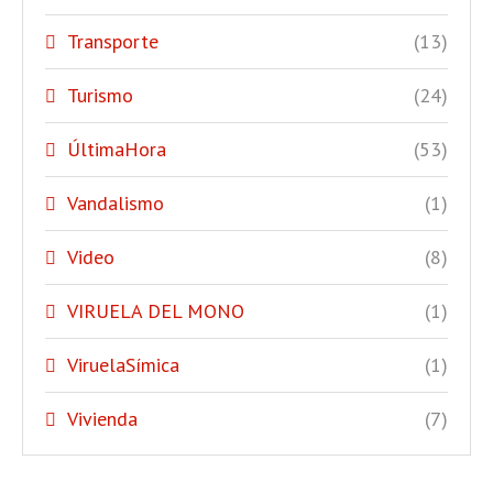
Transporte
(13)
Turismo
(24)
ÚltimaHora
(53)
Vandalismo
(1)
Video
(8)
VIRUELA DEL MONO
(1)
ViruelaSímica
(1)
Vivienda
(7)