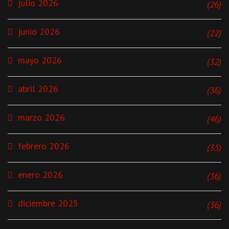
julio 2026
(26)
junio 2026
(22)
mayo 2026
(32)
abril 2026
(36)
marzo 2026
(46)
febrero 2026
(35)
enero 2026
(36)
diciembre 2025
(36)