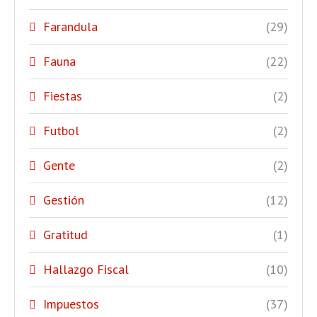
Farandula
(29)
Fauna
(22)
Fiestas
(2)
Futbol
(2)
Gente
(2)
Gestión
(12)
Gratitud
(1)
Hallazgo Fiscal
(10)
Impuestos
(37)