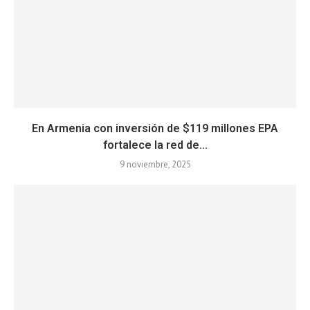
En Armenia con inversión de $119 millones EPA
fortalece la red de...
9 noviembre, 2025