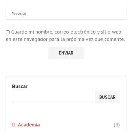
Guarde mi nombre, correo electrónico y sitio web
en este navegador para la próxima vez que comente.
Buscar
BUSCAR
Academia
(4)