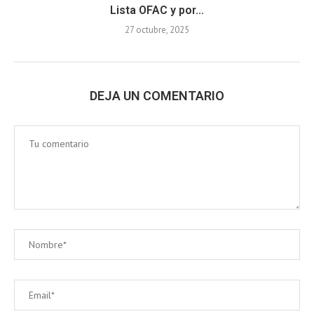
Lista OFAC y por...
27 octubre, 2025
DEJA UN COMENTARIO