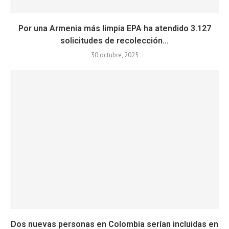
Por una Armenia más limpia EPA ha atendido 3.127
solicitudes de recolección...
30 octubre, 2025
Dos nuevas personas en Colombia serían incluidas en