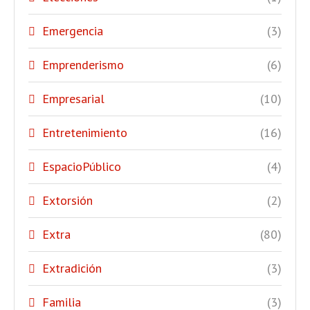
Emergencia
(3)
Emprenderismo
(6)
Empresarial
(10)
Entretenimiento
(16)
EspacioPúblico
(4)
Extorsión
(2)
Extra
(80)
Extradición
(3)
Familia
(3)