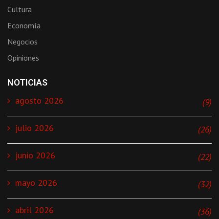
Cultura
Economía
Negocios
Opiniones
NOTICIAS
agosto 2026
(9)
julio 2026
(26)
junio 2026
(22)
mayo 2026
(32)
abril 2026
(36)