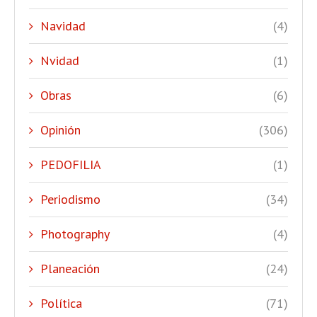
Navidad
(4)
Nvidad
(1)
Obras
(6)
Opinión
(306)
PEDOFILIA
(1)
Periodismo
(34)
Photography
(4)
Planeación
(24)
Política
(71)