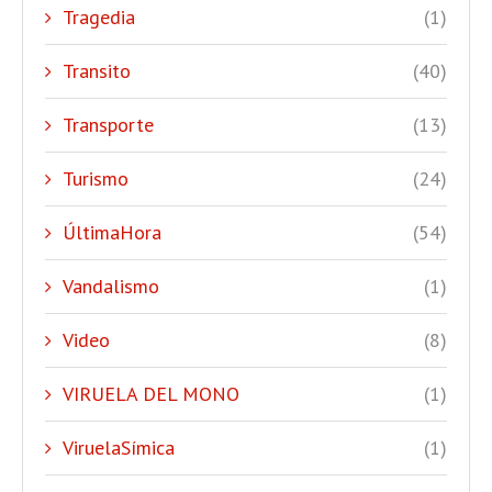
Tragedia
(1)
Transito
(40)
Transporte
(13)
Turismo
(24)
ÚltimaHora
(54)
Vandalismo
(1)
Video
(8)
VIRUELA DEL MONO
(1)
ViruelaSímica
(1)