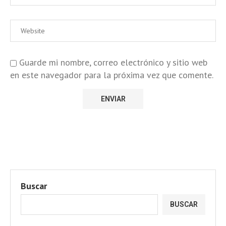
Guarde mi nombre, correo electrónico y sitio web
en este navegador para la próxima vez que comente.
Buscar
BUSCAR