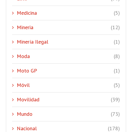
Medicina
(5)
Mineria
(12)
Minería Ilegal
(1)
Moda
(8)
Moto GP
(1)
Móvil
(5)
Movilidad
(39)
Mundo
(73)
Nacional
(178)