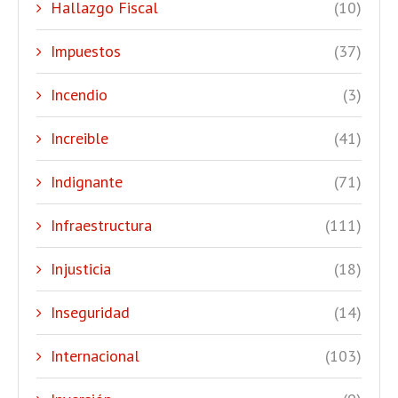
Hallazgo Fiscal
(10)
Impuestos
(37)
Incendio
(3)
Increible
(41)
Indignante
(71)
Infraestructura
(111)
Injusticia
(18)
Inseguridad
(14)
Internacional
(103)