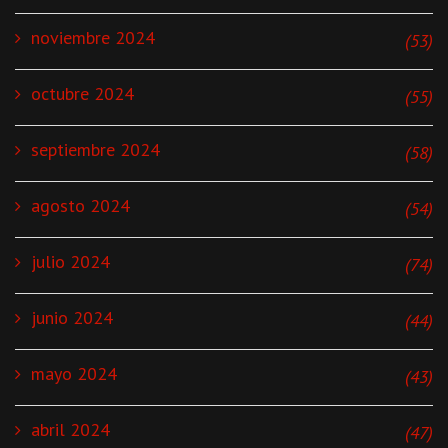
noviembre 2024
(53)
octubre 2024
(55)
septiembre 2024
(58)
agosto 2024
(54)
julio 2024
(74)
junio 2024
(44)
mayo 2024
(43)
abril 2024
(47)