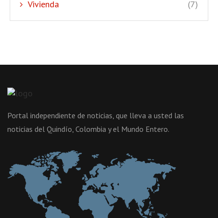
Vivienda
(7)
Portal independiente de noticias, que lleva a usted las
noticias del Quindío, Colombia y el Mundo Entero.