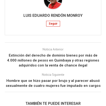
LUIS EDUARDO RENDÓN MONROY
Seguir
Noticia Anterior
Extinción del derecho de dominio bienes por más de
4.000 millones de pesos en Quimbaya y otras regiones
adquiridos con la venta de chance ilegal
Noticia Siguiente
Hombre que se hizo pasar por brujo y al parecer abusó
sexualmente de cuatro mujeres fue imputado en cargos
TAMBIÉN TE PUEDE INTERESAR