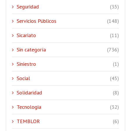
Seguridad
(35)
Servicios Públicos
(148)
Sicariato
(11)
Sin categoría
(736)
Siniestro
(1)
Social
(45)
Solidaridad
(8)
Tecnologia
(32)
TEMBLOR
(6)