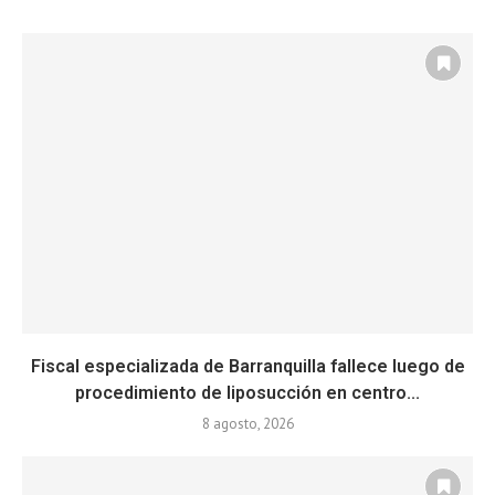
Fiscal especializada de Barranquilla fallece luego de
procedimiento de liposucción en centro...
8 agosto, 2026