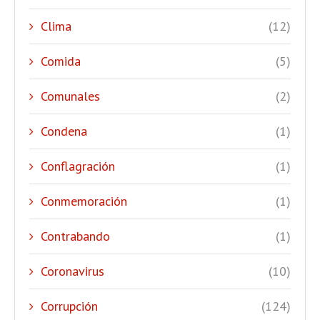
Clima
(12)
Comida
(5)
Comunales
(2)
Condena
(1)
Conflagración
(1)
Conmemoración
(1)
Contrabando
(1)
Coronavirus
(10)
Corrupción
(124)