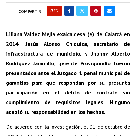
0
COMPARTIR
Liliana Valdez Mejía exalcaldesa (e) de Calarcá en
2014; Jesús Alonso Chíquiza, secretario de
infraestructura de municipio, y Jhonny Alberto
Rodríguez Jaramillo, gerente Proviquindío fueron
presentados ante el Juzgado 1 penal municipal de
garantías para que respondan por su presunta
participación en el delito de contrato sin
cumplimiento de requisitos legales. Ninguno
aceptó su responsabilidad en los hechos.
De acuerdo con la investigación, el 31 de octubre de