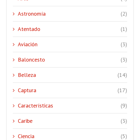
Astronomía
(2)
Atentado
(1)
Aviación
(3)
Baloncesto
(3)
Belleza
(14)
Captura
(17)
Características
(9)
Caribe
(3)
Ciencia
(5)