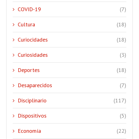
COVID-19
(7)
Cultura
(18)
Curiocidades
(18)
Curiosidades
(3)
Deportes
(18)
Desaparecidos
(7)
Disciplinario
(117)
Dispositivos
(5)
Economía
(22)