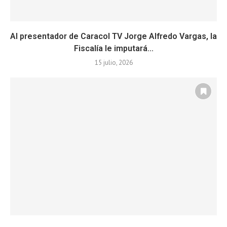
Al presentador de Caracol TV Jorge Alfredo Vargas, la
Fiscalía le imputará...
15 julio, 2026