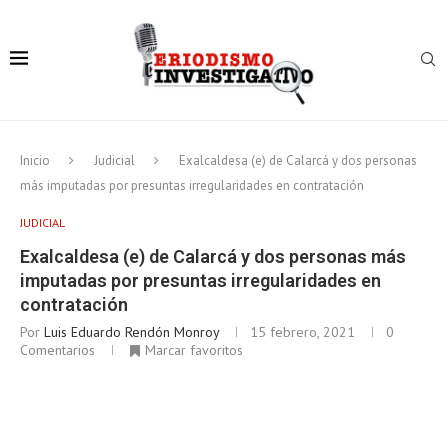
Inicio
Judicial
Exalcaldesa (e) de Calarcá y dos personas
más imputadas por presuntas irregularidades en contratación
JUDICIAL
Exalcaldesa (e) de Calarcá y dos personas más
imputadas por presuntas irregularidades en
contratación
Por
Luis Eduardo Rendón Monroy
15 febrero, 2021
0
Comentarios
Marcar favoritos