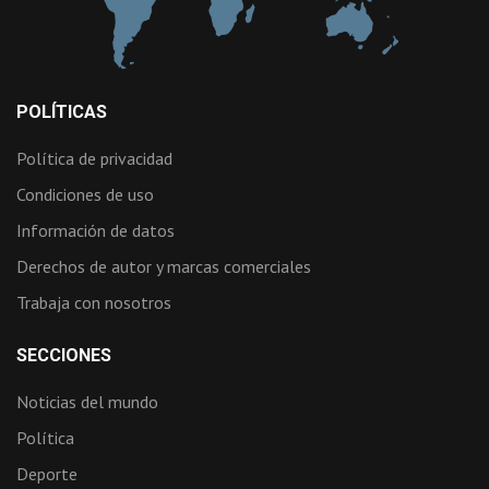
POLÍTICAS
Política de privacidad
Condiciones de uso
Información de datos
Derechos de autor y marcas comerciales
Trabaja con nosotros
SECCIONES
Noticias del mundo
Política
Deporte