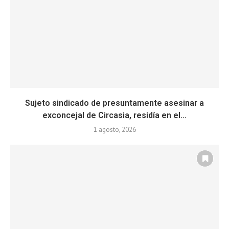
Sujeto sindicado de presuntamente asesinar a
exconcejal de Circasia, residía en el...
1 agosto, 2026