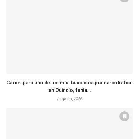
Cárcel para uno de los más buscados por narcotráfico
en Quindío, tenía...
7 agosto, 2026