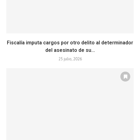
Fiscalía imputa cargos por otro delito al determinador
del asesinato de su...
25 julio, 2026