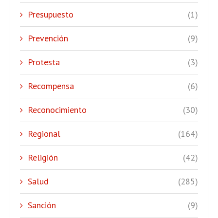
Presupuesto
(1)
Prevención
(9)
Protesta
(3)
Recompensa
(6)
Reconocimiento
(30)
Regional
(164)
Religión
(42)
Salud
(285)
Sanción
(9)