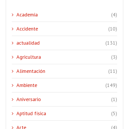
Academia
(4)
Accidente
(10)
actualidad
(131)
Agricultura
(3)
Alimentación
(11)
Ambiente
(149)
Aniversario
(1)
Aptitud física
(5)
Arte
(4)