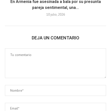
En Armenia fue asesinada a bala por su presunta
pareja sentimental, una...
10 julio, 2026
DEJA UN COMENTARIO