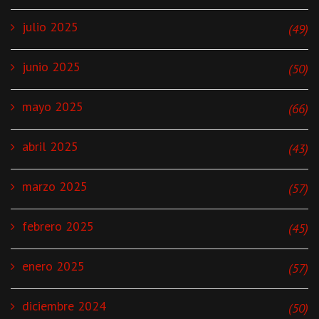
julio 2025
(49)
junio 2025
(50)
mayo 2025
(66)
abril 2025
(43)
marzo 2025
(57)
febrero 2025
(45)
enero 2025
(57)
diciembre 2024
(50)