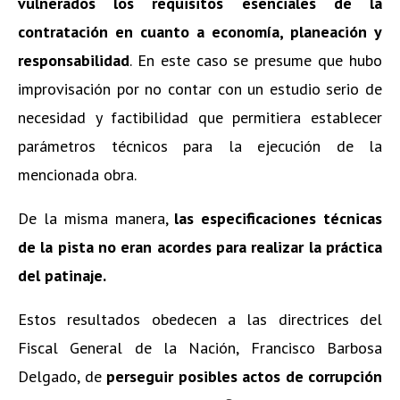
vulnerados los requisitos esenciales de la
contratación en cuanto a economía, planeación y
responsabilidad
. En este caso se presume que hubo
improvisación por no contar con un estudio serio de
necesidad y factibilidad que permitiera establecer
parámetros técnicos para la ejecución de la
mencionada obra.
De la misma manera,
las especificaciones técnicas
de la pista no eran acordes para realizar
la práctica
del patinaje.
Estos resultados obedecen a las directrices del
Fiscal General de la Nación, Francisco Barbosa
Delgado, de
perseguir posibles actos de corrupción