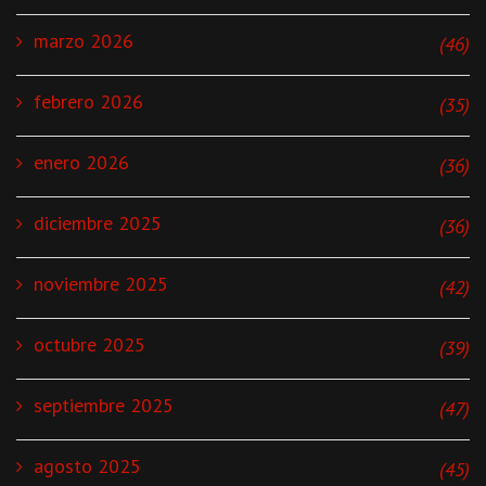
marzo 2026
(46)
febrero 2026
(35)
enero 2026
(36)
diciembre 2025
(36)
noviembre 2025
(42)
octubre 2025
(39)
septiembre 2025
(47)
agosto 2025
(45)