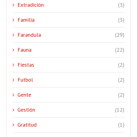
Extradición
(3)
Familia
(3)
Farandula
(29)
Fauna
(22)
Fiestas
(2)
Futbol
(2)
Gente
(2)
Gestión
(12)
Gratitud
(1)