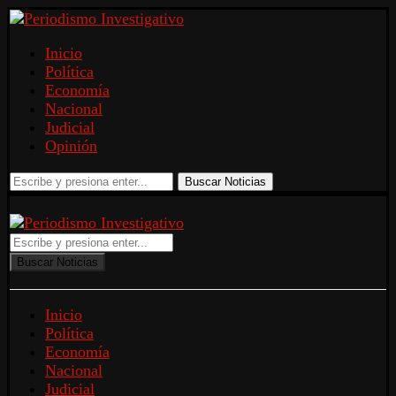
Inicio
Política
Economía
Nacional
Judicial
Opinión
Buscar Noticias
Buscar Noticias
Inicio
Política
Economía
Nacional
Judicial