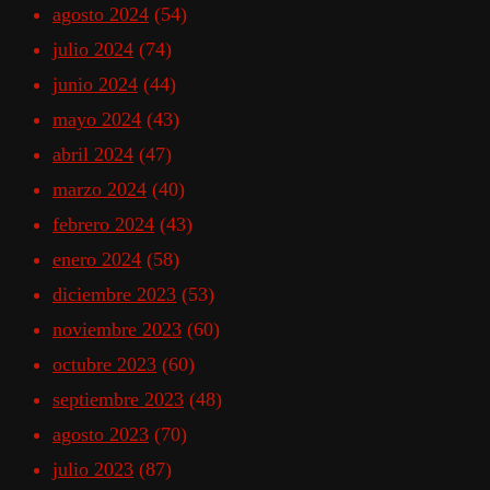
agosto 2024
(54)
julio 2024
(74)
junio 2024
(44)
mayo 2024
(43)
abril 2024
(47)
marzo 2024
(40)
febrero 2024
(43)
enero 2024
(58)
diciembre 2023
(53)
noviembre 2023
(60)
octubre 2023
(60)
septiembre 2023
(48)
agosto 2023
(70)
julio 2023
(87)