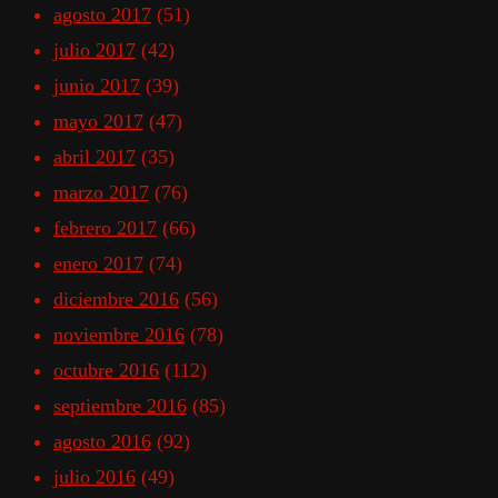
agosto 2017
(51)
julio 2017
(42)
junio 2017
(39)
mayo 2017
(47)
abril 2017
(35)
marzo 2017
(76)
febrero 2017
(66)
enero 2017
(74)
diciembre 2016
(56)
noviembre 2016
(78)
octubre 2016
(112)
septiembre 2016
(85)
agosto 2016
(92)
julio 2016
(49)