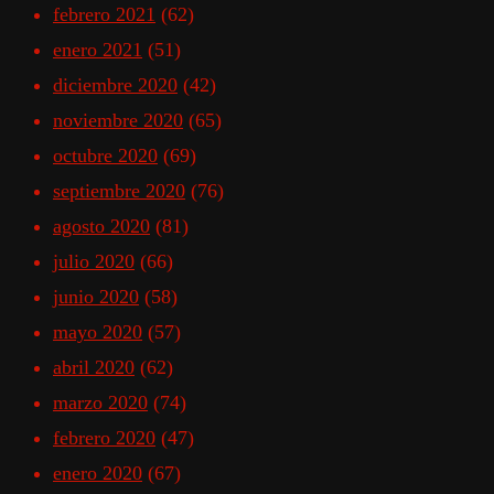
febrero 2021
(62)
enero 2021
(51)
diciembre 2020
(42)
noviembre 2020
(65)
octubre 2020
(69)
septiembre 2020
(76)
agosto 2020
(81)
julio 2020
(66)
junio 2020
(58)
mayo 2020
(57)
abril 2020
(62)
marzo 2020
(74)
febrero 2020
(47)
enero 2020
(67)