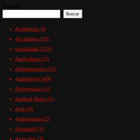
Buscar
Buscar
Academia
(4)
Accidente
(10)
actualidad
(131)
Agricultura
(3)
Alimentación
(11)
Ambiente
(149)
Aniversario
(1)
Aptitud física
(5)
Arte
(4)
Astronomía
(2)
Atentado
(1)
Aviación
(3)