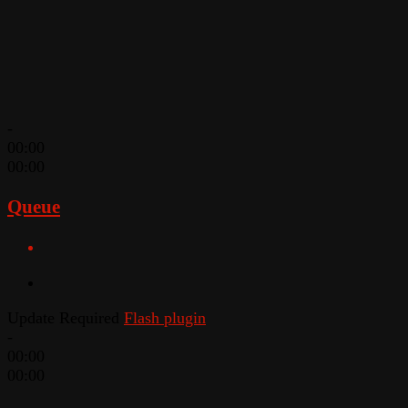
-
00:00
00:00
Queue
Update Required
Flash plugin
-
00:00
00:00