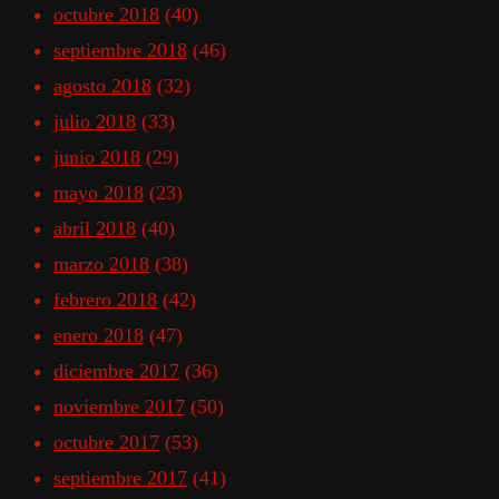
octubre 2018
(40)
septiembre 2018
(46)
agosto 2018
(32)
julio 2018
(33)
junio 2018
(29)
mayo 2018
(23)
abril 2018
(40)
marzo 2018
(38)
febrero 2018
(42)
enero 2018
(47)
diciembre 2017
(36)
noviembre 2017
(50)
octubre 2017
(53)
septiembre 2017
(41)