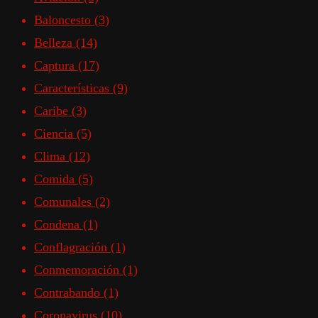
Baloncesto
(3)
Belleza
(14)
Captura
(17)
Características
(9)
Caribe
(3)
Ciencia
(5)
Clima
(12)
Comida
(5)
Comunales
(2)
Condena
(1)
Conflagración
(1)
Conmemoración
(1)
Contrabando
(1)
Coronavirus
(10)