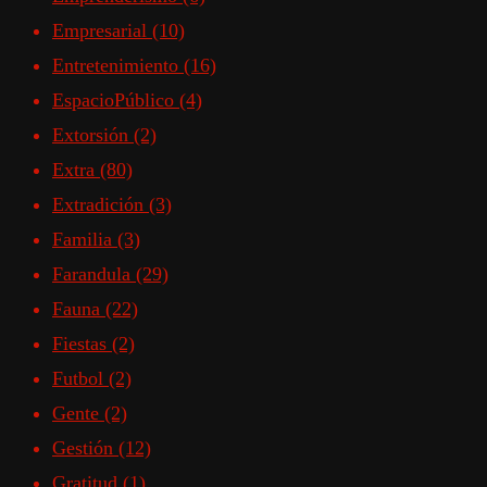
Empresarial
(10)
Entretenimiento
(16)
EspacioPúblico
(4)
Extorsión
(2)
Extra
(80)
Extradición
(3)
Familia
(3)
Farandula
(29)
Fauna
(22)
Fiestas
(2)
Futbol
(2)
Gente
(2)
Gestión
(12)
Gratitud
(1)