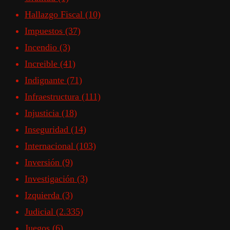
Hallazgo Fiscal
(10)
Impuestos
(37)
Incendio
(3)
Increible
(41)
Indignante
(71)
Infraestructura
(111)
Injusticia
(18)
Inseguridad
(14)
Internacional
(103)
Inversión
(9)
Investigación
(3)
Izquierda
(3)
Judicial
(2.335)
Juegos
(6)