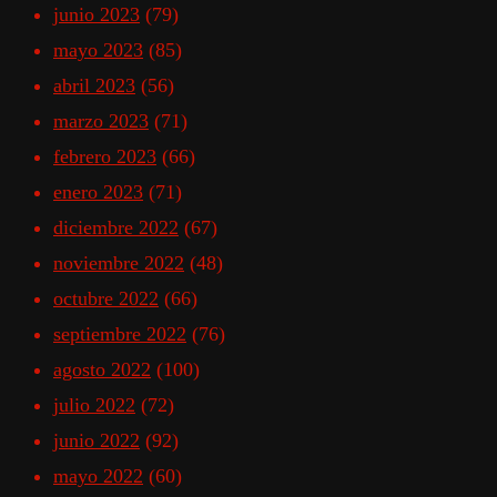
junio 2023
(79)
mayo 2023
(85)
abril 2023
(56)
marzo 2023
(71)
febrero 2023
(66)
enero 2023
(71)
diciembre 2022
(67)
noviembre 2022
(48)
octubre 2022
(66)
septiembre 2022
(76)
agosto 2022
(100)
julio 2022
(72)
junio 2022
(92)
mayo 2022
(60)