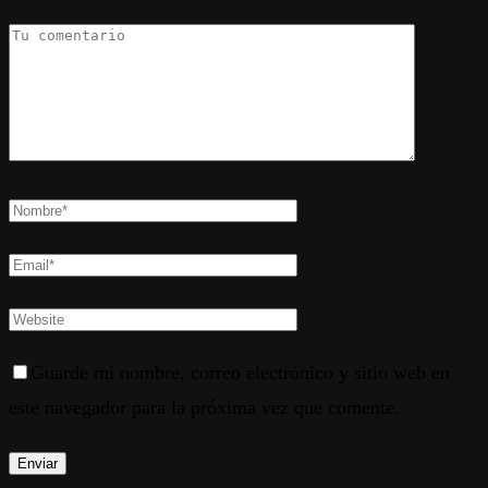
Guarde mi nombre, correo electrónico y sitio web en
este navegador para la próxima vez que comente.