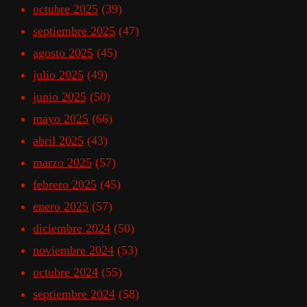
octubre 2025
(39)
septiembre 2025
(47)
agosto 2025
(45)
julio 2025
(49)
junio 2025
(50)
mayo 2025
(66)
abril 2025
(43)
marzo 2025
(57)
febrero 2025
(45)
enero 2025
(57)
diciembre 2024
(50)
noviembre 2024
(53)
octubre 2024
(55)
septiembre 2024
(58)