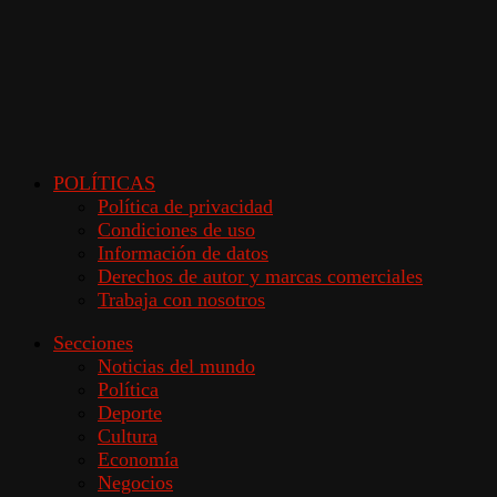
POLÍTICAS
Política de privacidad
Condiciones de uso
Información de datos
Derechos de autor y marcas comerciales
Trabaja con nosotros
Secciones
Noticias del mundo
Política
Deporte
Cultura
Economía
Negocios