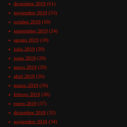
diciembre 2019
(61)
noviembre 2019
(53)
octubre 2019
(50)
septiembre 2019
(24)
agosto 2019
(18)
julio 2019
(20)
junio 2019
(20)
mayo 2019
(29)
abril 2019
(26)
marzo 2019
(26)
febrero 2019
(30)
enero 2019
(37)
diciembre 2018
(32)
noviembre 2018
(34)