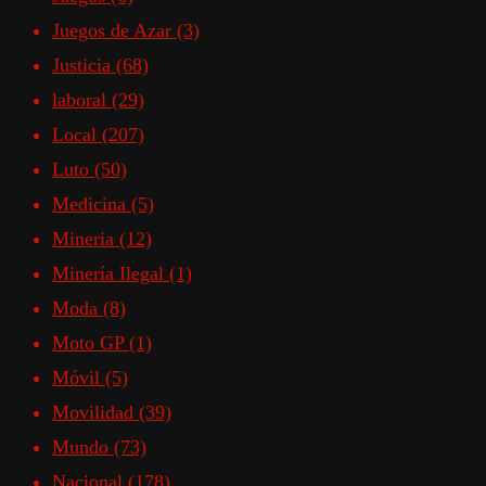
Juegos de Azar
(3)
Justicia
(68)
laboral
(29)
Local
(207)
Luto
(50)
Medicina
(5)
Mineria
(12)
Minería Ilegal
(1)
Moda
(8)
Moto GP
(1)
Móvil
(5)
Movilidad
(39)
Mundo
(73)
Nacional
(178)