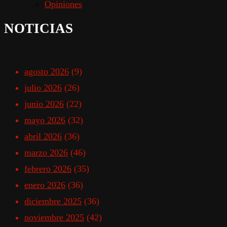
Opiniones
NOTICIAS
agosto 2026
(9)
julio 2026
(26)
junio 2026
(22)
mayo 2026
(32)
abril 2026
(36)
marzo 2026
(46)
febrero 2026
(35)
enero 2026
(36)
diciembre 2025
(36)
noviembre 2025
(42)