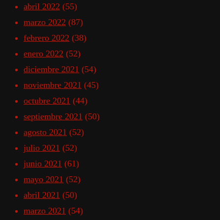
abril 2022
(55)
marzo 2022
(87)
febrero 2022
(38)
enero 2022
(52)
diciembre 2021
(54)
noviembre 2021
(45)
octubre 2021
(44)
septiembre 2021
(50)
agosto 2021
(52)
julio 2021
(52)
junio 2021
(61)
mayo 2021
(52)
abril 2021
(50)
marzo 2021
(54)