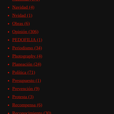
Navidad
(4)
Nvidad
(1)
Obras
(6)
Opinión
(306)
PEDOFILIA
(1)
Periodismo
(34)
Photography
(4)
Planeación
(24)
Política
(71)
Presupuesto
(1)
Prevención
(9)
Protesta
(3)
Recompensa
(6)
Reconocimiento
(30)