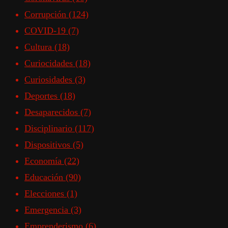
Corrupción
(124)
COVID-19
(7)
Cultura
(18)
Curiocidades
(18)
Curiosidades
(3)
Deportes
(18)
Desaparecidos
(7)
Disciplinario
(117)
Dispositivos
(5)
Economía
(22)
Educación
(90)
Elecciones
(1)
Emergencia
(3)
Emprenderismo
(6)