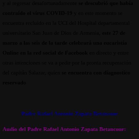
y al regresar desafortunadamente
se descubrió que había
contraído el virus COVID-19
y en este momento se
encuentra recluido en la UCI del Hospital departamental
universitario San Juan de Dios de Armenia,
este 27 de
marzo a las seis de la tarde celebrará una eucaristía
Online en la red social de Facebook
en directo y entre
otras intenciones se va a pedir por la pronta recuperación
del capitán Salazar, quien
se encuentra con diagnostico
reservado
Padre Rafael Antonio Zapata Betancour
Audio del Padre Rafael Antonio Zapata Betancour: