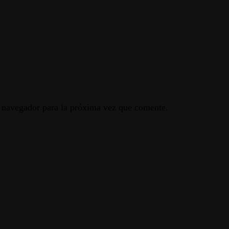
e navegador para la próxima vez que comente.