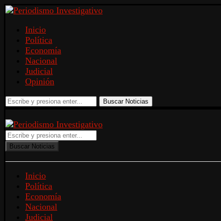
Inicio
Política
Economía
Nacional
Judicial
Opinión
Buscar Noticias
Buscar Noticias
Inicio
Política
Economía
Nacional
Judicial