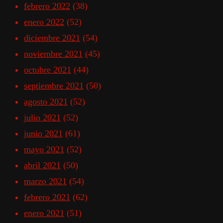
febrero 2022
(38)
enero 2022
(52)
diciembre 2021
(54)
noviembre 2021
(45)
octubre 2021
(44)
septiembre 2021
(50)
agosto 2021
(52)
julio 2021
(52)
junio 2021
(61)
mayo 2021
(52)
abril 2021
(50)
marzo 2021
(54)
febrero 2021
(62)
enero 2021
(51)