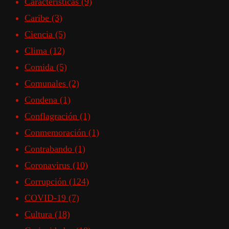
Características
(9)
Caribe
(3)
Ciencia
(5)
Clima
(12)
Comida
(5)
Comunales
(2)
Condena
(1)
Conflagración
(1)
Conmemoración
(1)
Contrabando
(1)
Coronavirus
(10)
Corrupción
(124)
COVID-19
(7)
Cultura
(18)