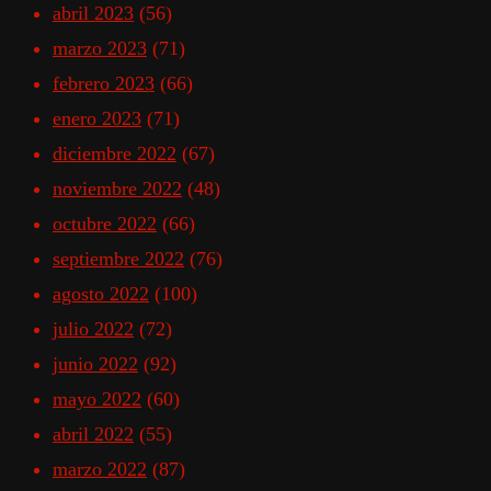
abril 2023
(56)
marzo 2023
(71)
febrero 2023
(66)
enero 2023
(71)
diciembre 2022
(67)
noviembre 2022
(48)
octubre 2022
(66)
septiembre 2022
(76)
agosto 2022
(100)
julio 2022
(72)
junio 2022
(92)
mayo 2022
(60)
abril 2022
(55)
marzo 2022
(87)