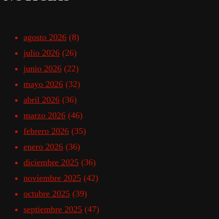
agosto 2026
(8)
julio 2026
(26)
junio 2026
(22)
mayo 2026
(32)
abril 2026
(36)
marzo 2026
(46)
febrero 2026
(35)
enero 2026
(36)
diciembre 2025
(36)
noviembre 2025
(42)
octubre 2025
(39)
septiembre 2025
(47)