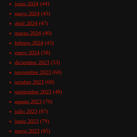
junio 2024
(44)
mayo 2024
(43)
abril 2024
(47)
marzo 2024
(40)
febrero 2024
(43)
enero 2024
(58)
diciembre 2023
(53)
noviembre 2023
(60)
octubre 2023
(60)
septiembre 2023
(48)
agosto 2023
(70)
julio 2023
(87)
junio 2023
(79)
mayo 2023
(85)