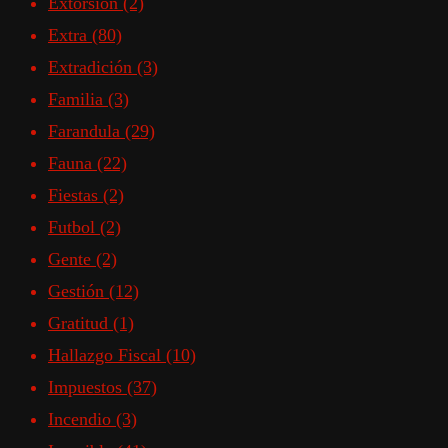
Extorsión
(2)
Extra
(80)
Extradición
(3)
Familia
(3)
Farandula
(29)
Fauna
(22)
Fiestas
(2)
Futbol
(2)
Gente
(2)
Gestión
(12)
Gratitud
(1)
Hallazgo Fiscal
(10)
Impuestos
(37)
Incendio
(3)