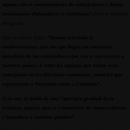
agosto, con el nombramiento de embajadores y demás
funcionarios diplomáticos y consulares”,
leyó el ministro
designado.
Esto lo reiteró Faría:
“Hemos acordado el
establecimiento, una vez que llegue ese momento,
inmediato de los embajadores que van a representar a
nuestros países. A todos los equipos que deban estar
trabajando en los diferentes consulados, tanto los que
representan a Venezuela como a Colombia”.
A su vez, se habló de una “apertura gradual de la
frontera, aspecto que va a beneficiar de manera directa
e inmediata a nuestros pueblos”.