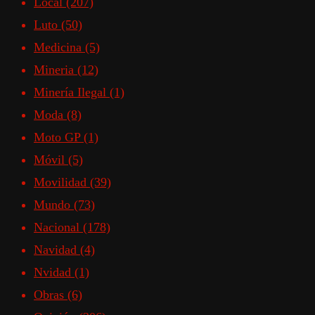
Local
(207)
Luto
(50)
Medicina
(5)
Mineria
(12)
Minería Ilegal
(1)
Moda
(8)
Moto GP
(1)
Móvil
(5)
Movilidad
(39)
Mundo
(73)
Nacional
(178)
Navidad
(4)
Nvidad
(1)
Obras
(6)