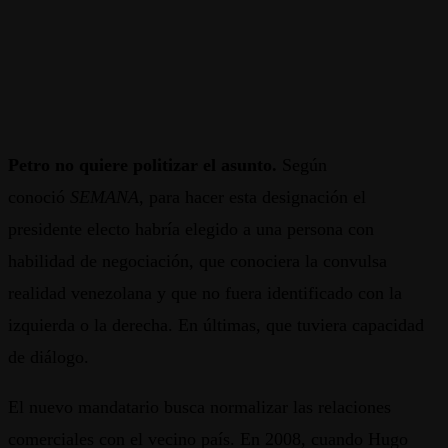
Petro no quiere politizar el asunto.
Según
conoció
SEMANA
, para hacer esta designación el
presidente electo habría elegido a una persona con
habilidad de negociación, que conociera la convulsa
realidad venezolana y que no fuera identificado con la
izquierda o la derecha. En últimas, que tuviera capacidad
de diálogo.
El nuevo mandatario busca normalizar las relaciones
comerciales con el vecino país. En 2008, cuando Hugo