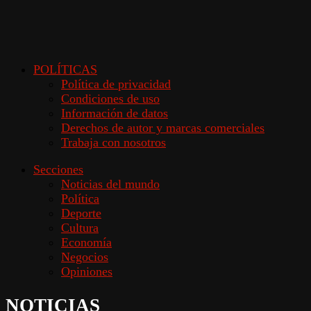
POLÍTICAS
Política de privacidad
Condiciones de uso
Información de datos
Derechos de autor y marcas comerciales
Trabaja con nosotros
Secciones
Noticias del mundo
Política
Deporte
Cultura
Economía
Negocios
Opiniones
NOTICIAS