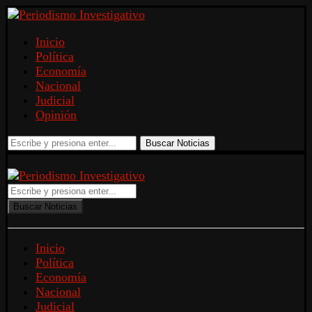
Inicio
Política
Economía
Nacional
Judicial
Opinión
Buscar Noticias
Buscar Noticias
Inicio
Política
Economía
Nacional
Judicial