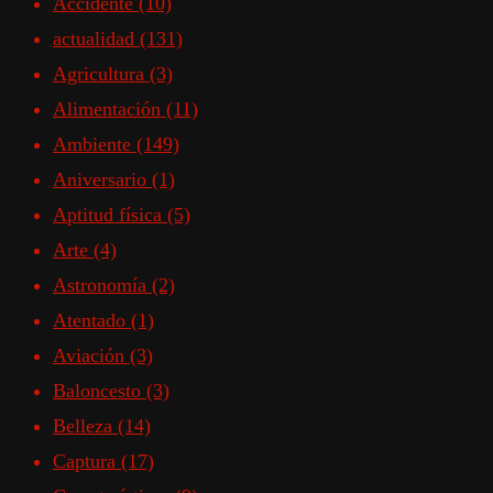
Accidente
(10)
actualidad
(131)
Agricultura
(3)
Alimentación
(11)
Ambiente
(149)
Aniversario
(1)
Aptitud física
(5)
Arte
(4)
Astronomía
(2)
Atentado
(1)
Aviación
(3)
Baloncesto
(3)
Belleza
(14)
Captura
(17)