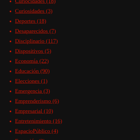
Curiocidades
(18)
Curiosidades
(3)
Deportes
(18)
Desaparecidos
(7)
Disciplinario
(117)
Dispositivos
(5)
Economía
(22)
Educación
(90)
Elecciones
(1)
Emergencia
(3)
Emprenderismo
(6)
Empresarial
(10)
Entretenimiento
(16)
EspacioPúblico
(4)