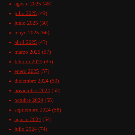
agosto 2025
(45)
julio 2025
(49)
junio 2025
(50)
mayo 2025
(66)
abril 2025
(43)
marzo 2025
(57)
febrero 2025
(45)
enero 2025
(57)
diciembre 2024
(50)
noviembre 2024
(53)
octubre 2024
(55)
septiembre 2024
(58)
agosto 2024
(54)
julio 2024
(74)