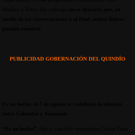
Maduro y Petro. Sin embargo,
no se descarta que, en
medio de las conversaciones o al final, ambos líderes
puedan reunirse.
PUBLICIDAD GOBERNACIÓN DEL QUINDÍO
Es un hecho: el 7 de agosto se restablece la relación
entre Colombia y Venezuela
“Es un hecho”,
dijo el canciller venezolano Carlos Faría