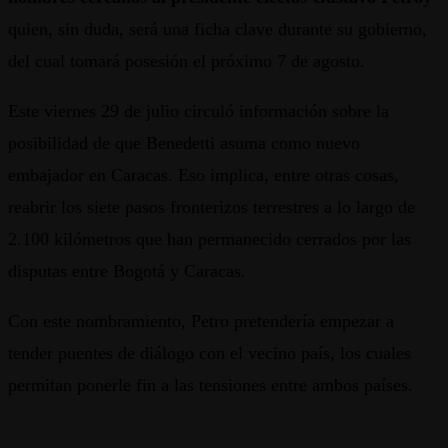
quien, sin duda, será una ficha clave durante su gobierno,
del cual tomará posesión el próximo 7 de agosto.
Este viernes 29 de julio circuló información sobre la
posibilidad de que Benedetti asuma como nuevo
embajador en Caracas. Eso implica, entre otras cosas,
reabrir los siete pasos fronterizos terrestres a lo largo de
2.100 kilómetros que han permanecido cerrados por las
disputas entre Bogotá y Caracas.
Con este nombramiento, Petro pretendería empezar a
tender puentes de diálogo con el vecino país, los cuales
permitan ponerle fin a las tensiones entre ambos países.