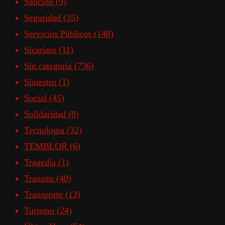
Sanción
(9)
Seguridad
(35)
Servicios Públicos
(148)
Sicariato
(11)
Sin categoría
(736)
Siniestro
(1)
Social
(45)
Solidaridad
(8)
Tecnologia
(32)
TEMBLOR
(6)
Tragedia
(1)
Transito
(40)
Transporte
(13)
Turismo
(24)