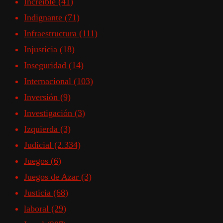
Increible
(41)
Indignante
(71)
Infraestructura
(111)
Injusticia
(18)
Inseguridad
(14)
Internacional
(103)
Inversión
(9)
Investigación
(3)
Izquierda
(3)
Judicial
(2.334)
Juegos
(6)
Juegos de Azar
(3)
Justicia
(68)
laboral
(29)