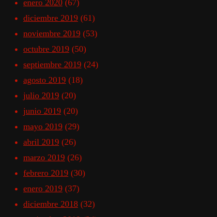
enero 2020
(67)
diciembre 2019
(61)
noviembre 2019
(53)
octubre 2019
(50)
septiembre 2019
(24)
agosto 2019
(18)
julio 2019
(20)
junio 2019
(20)
mayo 2019
(29)
abril 2019
(26)
marzo 2019
(26)
febrero 2019
(30)
enero 2019
(37)
diciembre 2018
(32)