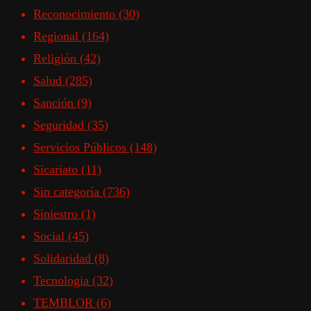
Reconocimiento
(30)
Regional
(164)
Religión
(42)
Salud
(285)
Sanción
(9)
Seguridad
(35)
Servicios Públicos
(148)
Sicariato
(11)
Sin categoría
(736)
Siniestro
(1)
Social
(45)
Solidaridad
(8)
Tecnologia
(32)
TEMBLOR
(6)