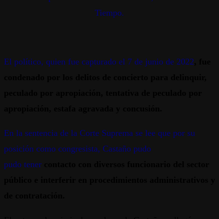
Tiempo.
El político, quien fue capturado el 7 de junio de 2022
, fue
condenado por los delitos de concierto para delinquir,
peculado por apropiación, tentativa de peculado por
apropiación, estafa agravada y concusión.
En la sentencia de la Corte Suprema se lee que por su
posición como congresista, Castaño pudo
pudo tener
contacto con diversos funcionario del sector
público e interferir en procedimientos administrativos y
de contratación.