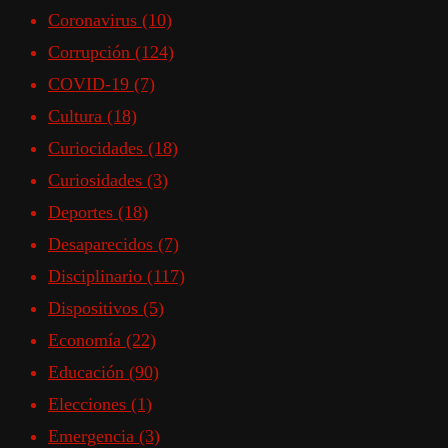
Coronavirus
(10)
Corrupción
(124)
COVID-19
(7)
Cultura
(18)
Curiocidades
(18)
Curiosidades
(3)
Deportes
(18)
Desaparecidos
(7)
Disciplinario
(117)
Dispositivos
(5)
Economía
(22)
Educación
(90)
Elecciones
(1)
Emergencia
(3)