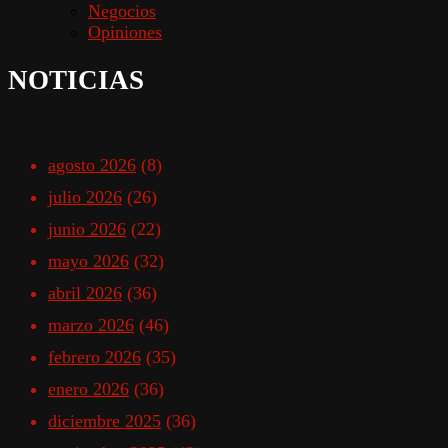
Negocios
Opiniones
NOTICIAS
agosto 2026
(8)
julio 2026
(26)
junio 2026
(22)
mayo 2026
(32)
abril 2026
(36)
marzo 2026
(46)
febrero 2026
(35)
enero 2026
(36)
diciembre 2025
(36)