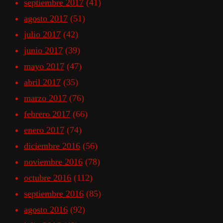
septiembre 2017
(41)
agosto 2017
(51)
julio 2017
(42)
junio 2017
(39)
mayo 2017
(47)
abril 2017
(35)
marzo 2017
(76)
febrero 2017
(66)
enero 2017
(74)
diciembre 2016
(56)
noviembre 2016
(78)
octubre 2016
(112)
septiembre 2016
(85)
agosto 2016
(92)