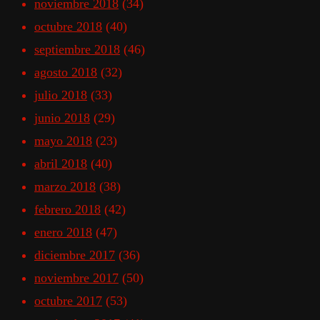
noviembre 2018
(34)
octubre 2018
(40)
septiembre 2018
(46)
agosto 2018
(32)
julio 2018
(33)
junio 2018
(29)
mayo 2018
(23)
abril 2018
(40)
marzo 2018
(38)
febrero 2018
(42)
enero 2018
(47)
diciembre 2017
(36)
noviembre 2017
(50)
octubre 2017
(53)