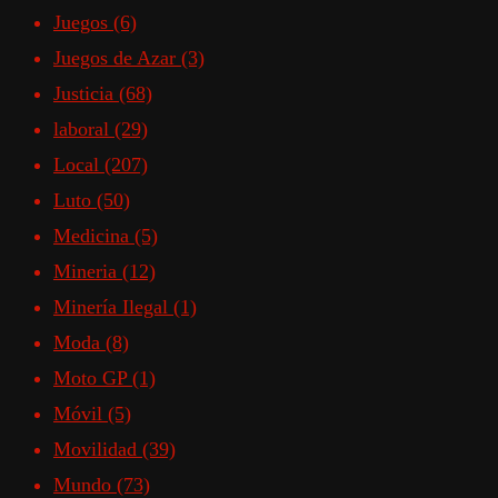
Juegos
(6)
Juegos de Azar
(3)
Justicia
(68)
laboral
(29)
Local
(207)
Luto
(50)
Medicina
(5)
Mineria
(12)
Minería Ilegal
(1)
Moda
(8)
Moto GP
(1)
Móvil
(5)
Movilidad
(39)
Mundo
(73)