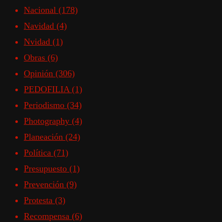
Nacional
(178)
Navidad
(4)
Nvidad
(1)
Obras
(6)
Opinión
(306)
PEDOFILIA
(1)
Periodismo
(34)
Photography
(4)
Planeación
(24)
Política
(71)
Presupuesto
(1)
Prevención
(9)
Protesta
(3)
Recompensa
(6)