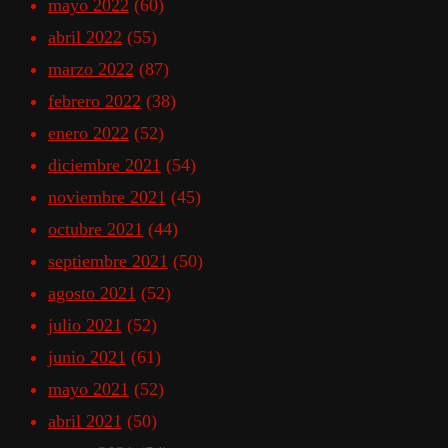
mayo 2022
(60)
abril 2022
(55)
marzo 2022
(87)
febrero 2022
(38)
enero 2022
(52)
diciembre 2021
(54)
noviembre 2021
(45)
octubre 2021
(44)
septiembre 2021
(50)
agosto 2021
(52)
julio 2021
(52)
junio 2021
(61)
mayo 2021
(52)
abril 2021
(50)