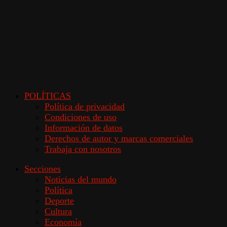
POLÍTICAS
Política de privacidad
Condiciones de uso
Información de datos
Derechos de autor y marcas comerciales
Trabaja con nosotros
Secciones
Noticias del mundo
Política
Deporte
Cultura
Economía