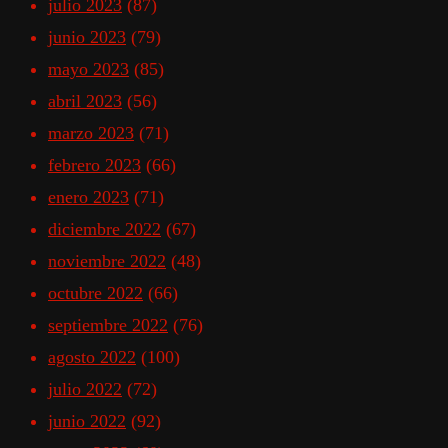
julio 2023
(87)
junio 2023
(79)
mayo 2023
(85)
abril 2023
(56)
marzo 2023
(71)
febrero 2023
(66)
enero 2023
(71)
diciembre 2022
(67)
noviembre 2022
(48)
octubre 2022
(66)
septiembre 2022
(76)
agosto 2022
(100)
julio 2022
(72)
junio 2022
(92)