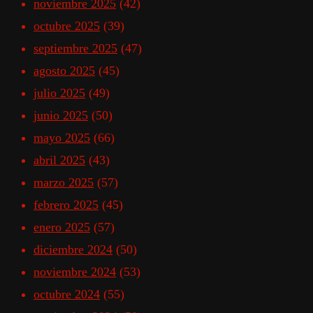
noviembre 2025
(42)
octubre 2025
(39)
septiembre 2025
(47)
agosto 2025
(45)
julio 2025
(49)
junio 2025
(50)
mayo 2025
(66)
abril 2025
(43)
marzo 2025
(57)
febrero 2025
(45)
enero 2025
(57)
diciembre 2024
(50)
noviembre 2024
(53)
octubre 2024
(55)