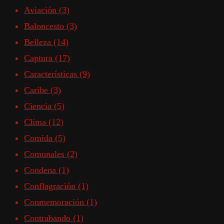
Aviación
(3)
Baloncesto
(3)
Belleza
(14)
Captura
(17)
Características
(9)
Caribe
(3)
Ciencia
(5)
Clima
(12)
Comida
(5)
Comunales
(2)
Condena
(1)
Conflagración
(1)
Conmemoración
(1)
Contrabando
(1)