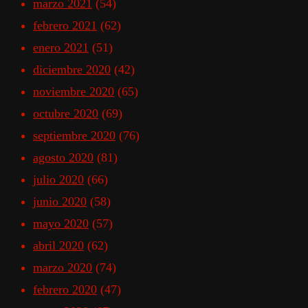
marzo 2021
(54)
febrero 2021
(62)
enero 2021
(51)
diciembre 2020
(42)
noviembre 2020
(65)
octubre 2020
(69)
septiembre 2020
(76)
agosto 2020
(81)
julio 2020
(66)
junio 2020
(58)
mayo 2020
(57)
abril 2020
(62)
marzo 2020
(74)
febrero 2020
(47)