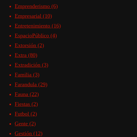
Emprenderismo
(6)
Empresarial
(10)
Entretenimiento
(16)
EspacioPúblico
(4)
Extorsión
(2)
Extra
(80)
Extradición
(3)
Familia
(3)
Farandula
(29)
Fauna
(22)
Fiestas
(2)
Futbol
(2)
Gente
(2)
Gestión
(12)