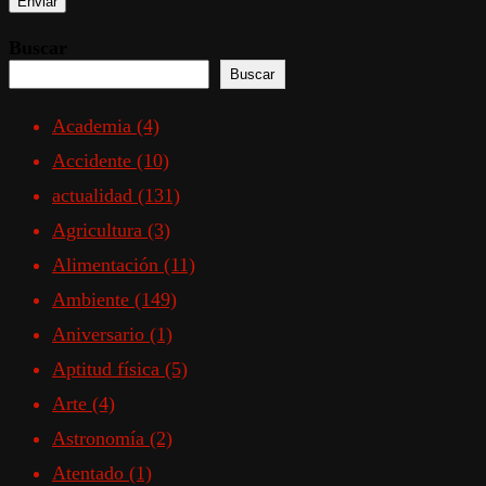
Buscar
Buscar
Academia
(4)
Accidente
(10)
actualidad
(131)
Agricultura
(3)
Alimentación
(11)
Ambiente
(149)
Aniversario
(1)
Aptitud física
(5)
Arte
(4)
Astronomía
(2)
Atentado
(1)