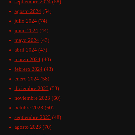
septiembre 2024
(58)
agosto 2024
(54)
julio 2024
(74)
junio 2024
(44)
mayo 2024
(43)
abril 2024
(47)
marzo 2024
(40)
febrero 2024
(43)
enero 2024
(58)
diciembre 2023
(53)
noviembre 2023
(60)
octubre 2023
(60)
septiembre 2023
(48)
agosto 2023
(70)