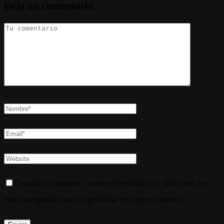
Deja un comentario
Guarde mi nombre, correo electrónico y sitio web en
este navegador para la próxima vez que comente.