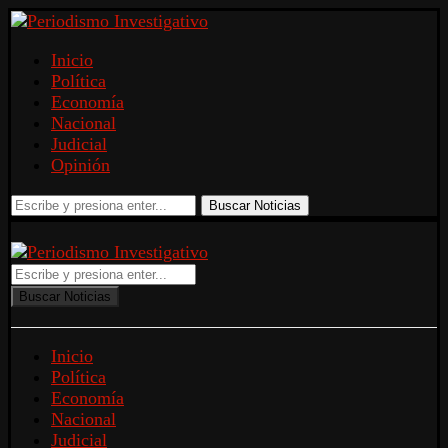
Inicio
Política
Economía
Nacional
Judicial
Opinión
Buscar Noticias
Buscar Noticias
Inicio
Política
Economía
Nacional
Judicial