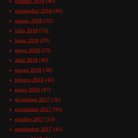
octubre 2018
(40)
septiembre 2018
(46)
agosto 2018
(32)
julio 2018
(33)
junio 2018
(29)
mayo 2018
(23)
abril 2018
(40)
marzo 2018
(38)
febrero 2018
(42)
enero 2018
(47)
diciembre 2017
(36)
noviembre 2017
(50)
octubre 2017
(53)
septiembre 2017
(41)