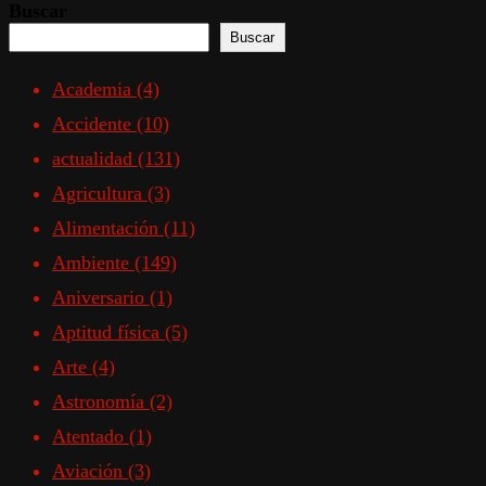
Buscar
Buscar
Academia
(4)
Accidente
(10)
actualidad
(131)
Agricultura
(3)
Alimentación
(11)
Ambiente
(149)
Aniversario
(1)
Aptitud física
(5)
Arte
(4)
Astronomía
(2)
Atentado
(1)
Aviación
(3)