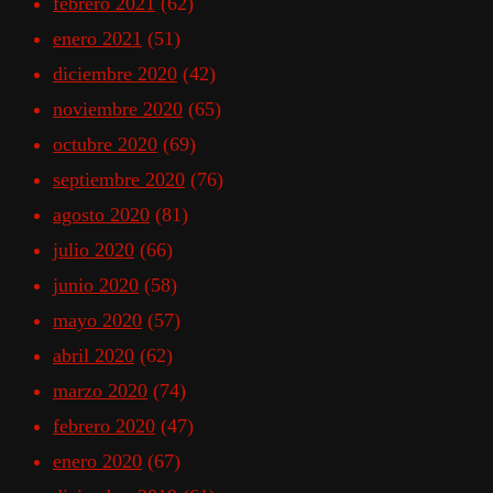
febrero 2021
(62)
enero 2021
(51)
diciembre 2020
(42)
noviembre 2020
(65)
octubre 2020
(69)
septiembre 2020
(76)
agosto 2020
(81)
julio 2020
(66)
junio 2020
(58)
mayo 2020
(57)
abril 2020
(62)
marzo 2020
(74)
febrero 2020
(47)
enero 2020
(67)