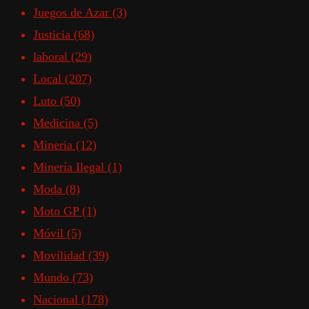
Juegos de Azar
(3)
Justicia
(68)
laboral
(29)
Local
(207)
Luto
(50)
Medicina
(5)
Mineria
(12)
Minería Ilegal
(1)
Moda
(8)
Moto GP
(1)
Móvil
(5)
Movilidad
(39)
Mundo
(73)
Nacional
(178)