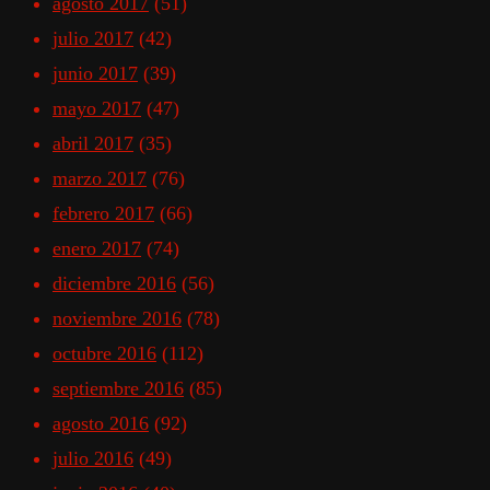
agosto 2017
(51)
julio 2017
(42)
junio 2017
(39)
mayo 2017
(47)
abril 2017
(35)
marzo 2017
(76)
febrero 2017
(66)
enero 2017
(74)
diciembre 2016
(56)
noviembre 2016
(78)
octubre 2016
(112)
septiembre 2016
(85)
agosto 2016
(92)
julio 2016
(49)