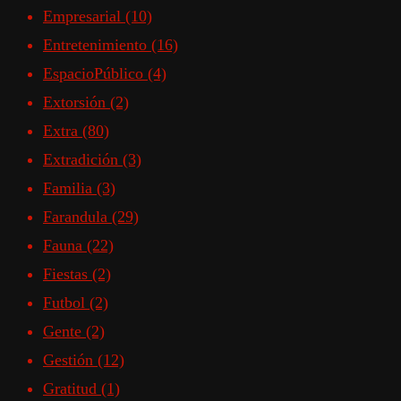
Empresarial
(10)
Entretenimiento
(16)
EspacioPúblico
(4)
Extorsión
(2)
Extra
(80)
Extradición
(3)
Familia
(3)
Farandula
(29)
Fauna
(22)
Fiestas
(2)
Futbol
(2)
Gente
(2)
Gestión
(12)
Gratitud
(1)