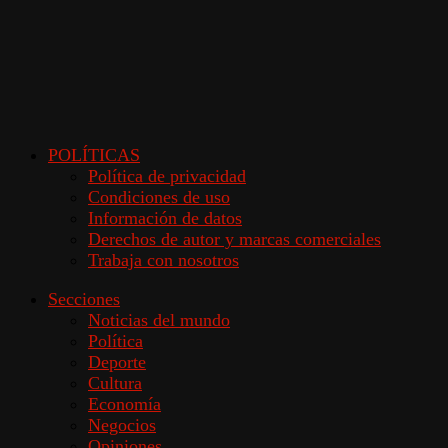
POLÍTICAS
Política de privacidad
Condiciones de uso
Información de datos
Derechos de autor y marcas comerciales
Trabaja con nosotros
Secciones
Noticias del mundo
Política
Deporte
Cultura
Economía
Negocios
Opiniones