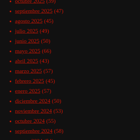
octubre 2025
(39)
septiembre 2025
(47)
agosto 2025
(45)
julio 2025
(49)
junio 2025
(50)
mayo 2025
(66)
abril 2025
(43)
marzo 2025
(57)
febrero 2025
(45)
enero 2025
(57)
diciembre 2024
(50)
noviembre 2024
(53)
octubre 2024
(55)
septiembre 2024
(58)