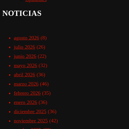
NOTICIAS
agosto 2026
(8)
julio 2026
(26)
junio 2026
(22)
mayo 2026
(32)
abril 2026
(36)
marzo 2026
(46)
febrero 2026
(35)
enero 2026
(36)
diciembre 2025
(36)
noviembre 2025
(42)