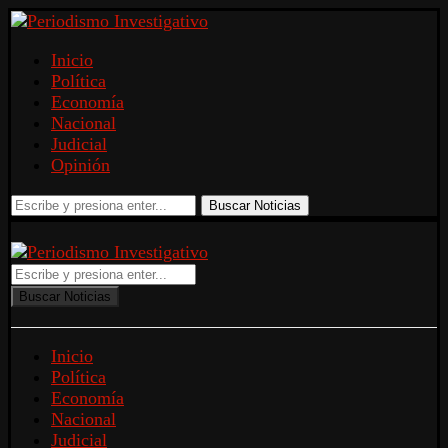
Inicio
Política
Economía
Nacional
Judicial
Opinión
Buscar Noticias
Buscar Noticias
Inicio
Política
Economía
Nacional
Judicial