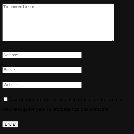
Guarde mi nombre, correo electrónico y sitio web en
este navegador para la próxima vez que comente.