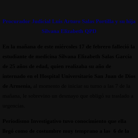
Procurador Judicial Luis Arturo Salas Portilla y su hija
Silvana Elizabeth QPD
En la mañana de este miércoles 17 de febrero falleció la
estudiante de medicina Silvana Elizabeth Salas García
de 25 años de edad, quien realizaba su año de
internado en el Hospital Universitario San Juan de Dios
de Armenia,
al momento de iniciar su turno a las 7 de la
mañana, le sobrevino un desmayo que obligó su traslado a
urgencias.
Periodismo Investigativo tuvo conocimiento que ella
llegó como de costumbre muy temprano a las 6 de la