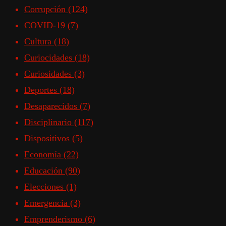
Corrupción
(124)
COVID-19
(7)
Cultura
(18)
Curiocidades
(18)
Curiosidades
(3)
Deportes
(18)
Desaparecidos
(7)
Disciplinario
(117)
Dispositivos
(5)
Economía
(22)
Educación
(90)
Elecciones
(1)
Emergencia
(3)
Emprenderismo
(6)