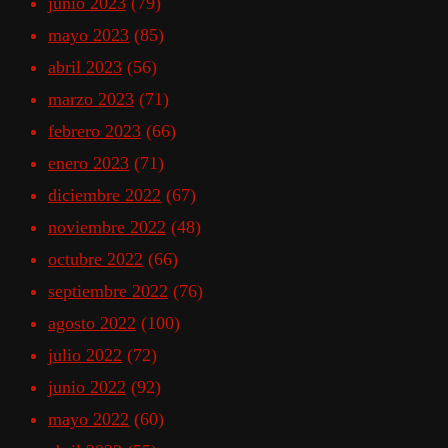
junio 2023
(79)
mayo 2023
(85)
abril 2023
(56)
marzo 2023
(71)
febrero 2023
(66)
enero 2023
(71)
diciembre 2022
(67)
noviembre 2022
(48)
octubre 2022
(66)
septiembre 2022
(76)
agosto 2022
(100)
julio 2022
(72)
junio 2022
(92)
mayo 2022
(60)