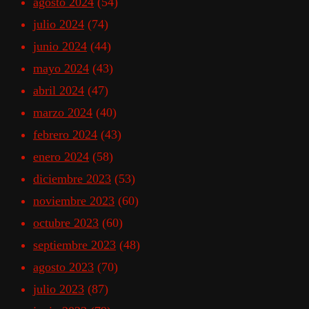
agosto 2024
(54)
julio 2024
(74)
junio 2024
(44)
mayo 2024
(43)
abril 2024
(47)
marzo 2024
(40)
febrero 2024
(43)
enero 2024
(58)
diciembre 2023
(53)
noviembre 2023
(60)
octubre 2023
(60)
septiembre 2023
(48)
agosto 2023
(70)
julio 2023
(87)