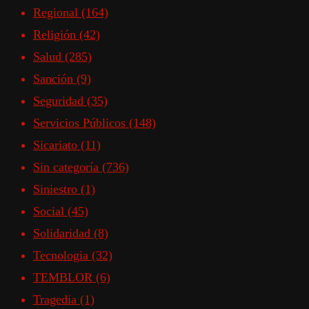
Regional
(164)
Religión
(42)
Salud
(285)
Sanción
(9)
Seguridad
(35)
Servicios Públicos
(148)
Sicariato
(11)
Sin categoría
(736)
Siniestro
(1)
Social
(45)
Solidaridad
(8)
Tecnologia
(32)
TEMBLOR
(6)
Tragedia
(1)