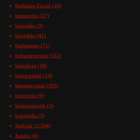
Hallazgo Fiscal
(10)
Impuestos
(37)
Incendio
(3)
Increible
(41)
Indignante
(71)
Infraestructura
(111)
Injusticia
(18)
Inseguridad
(14)
Internacional
(103)
Inversión
(9)
Investigación
(3)
Izquierda
(3)
Judicial
(2.334)
Juegos
(6)