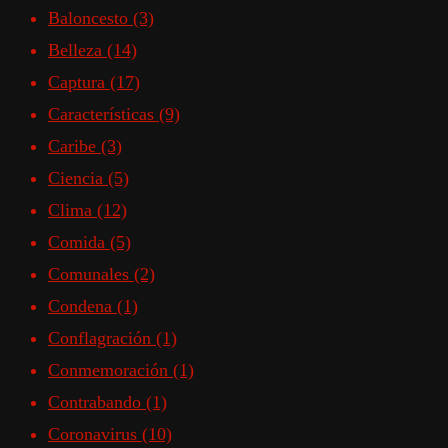
Baloncesto
(3)
Belleza
(14)
Captura
(17)
Características
(9)
Caribe
(3)
Ciencia
(5)
Clima
(12)
Comida
(5)
Comunales
(2)
Condena
(1)
Conflagración
(1)
Conmemoración
(1)
Contrabando
(1)
Coronavirus
(10)