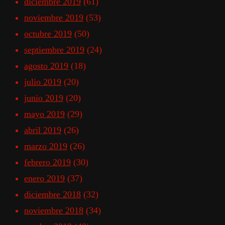
diciembre 2019
(61)
noviembre 2019
(53)
octubre 2019
(50)
septiembre 2019
(24)
agosto 2019
(18)
julio 2019
(20)
junio 2019
(20)
mayo 2019
(29)
abril 2019
(26)
marzo 2019
(26)
febrero 2019
(30)
enero 2019
(37)
diciembre 2018
(32)
noviembre 2018
(34)