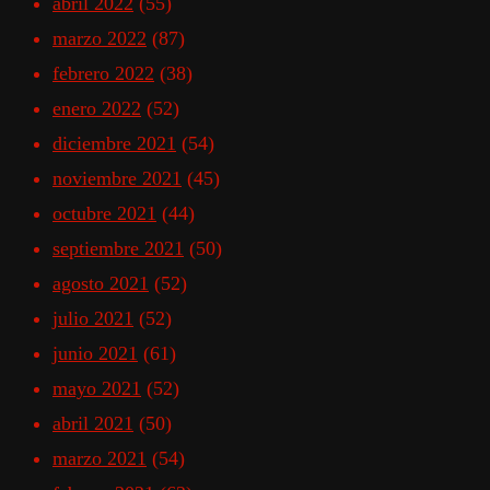
abril 2022
(55)
marzo 2022
(87)
febrero 2022
(38)
enero 2022
(52)
diciembre 2021
(54)
noviembre 2021
(45)
octubre 2021
(44)
septiembre 2021
(50)
agosto 2021
(52)
julio 2021
(52)
junio 2021
(61)
mayo 2021
(52)
abril 2021
(50)
marzo 2021
(54)