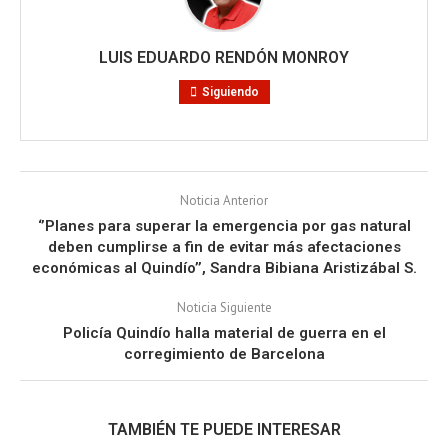
LUIS EDUARDO RENDÓN MONROY
Siguiendo
Noticia Anterior
‘’Planes para superar la emergencia por gas natural
deben cumplirse a fin de evitar más afectaciones
económicas al Quindío’’, Sandra Bibiana Aristizábal S.
Noticia Siguiente
Policía Quindío halla material de guerra en el
corregimiento de Barcelona
TAMBIÉN TE PUEDE INTERESAR