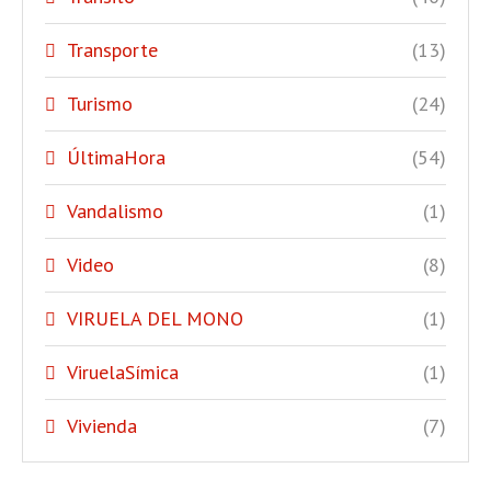
Transporte
(13)
Turismo
(24)
ÚltimaHora
(54)
Vandalismo
(1)
Video
(8)
VIRUELA DEL MONO
(1)
ViruelaSímica
(1)
Vivienda
(7)