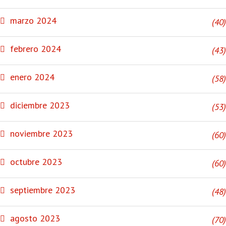
marzo 2024
(40)
febrero 2024
(43)
enero 2024
(58)
diciembre 2023
(53)
noviembre 2023
(60)
octubre 2023
(60)
septiembre 2023
(48)
agosto 2023
(70)