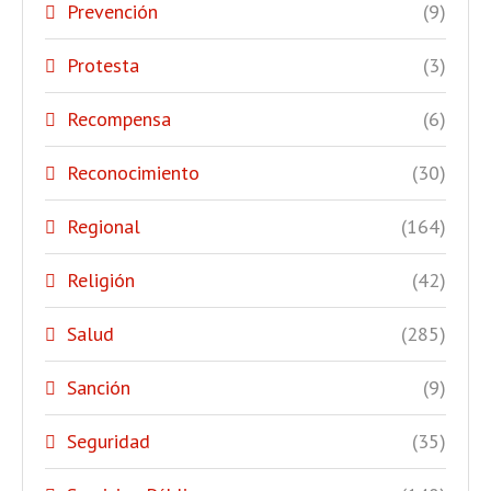
Prevención
(9)
Protesta
(3)
Recompensa
(6)
Reconocimiento
(30)
Regional
(164)
Religión
(42)
Salud
(285)
Sanción
(9)
Seguridad
(35)