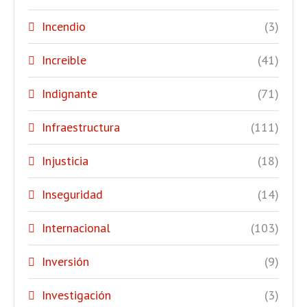
Incendio
(3)
Increible
(41)
Indignante
(71)
Infraestructura
(111)
Injusticia
(18)
Inseguridad
(14)
Internacional
(103)
Inversión
(9)
Investigación
(3)