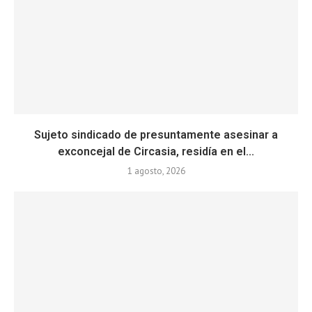
Sujeto sindicado de presuntamente asesinar a
exconcejal de Circasia, residía en el...
1 agosto, 2026