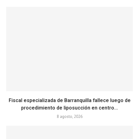
Fiscal especializada de Barranquilla fallece luego de
procedimiento de liposucción en centro...
8 agosto, 2026