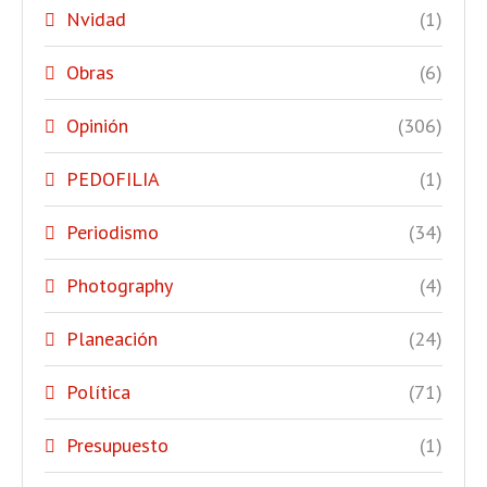
Nvidad
(1)
Obras
(6)
Opinión
(306)
PEDOFILIA
(1)
Periodismo
(34)
Photography
(4)
Planeación
(24)
Política
(71)
Presupuesto
(1)