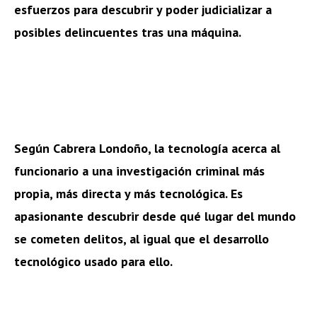
esfuerzos para descubrir y poder judicializar a
posibles delincuentes tras una máquina.
Según Cabrera Londoño, la tecnología acerca al
funcionario a una investigación criminal más
propia, más directa y más tecnológica. Es
apasionante descubrir desde qué lugar del mundo
se cometen delitos, al igual que el desarrollo
tecnológico usado para ello.