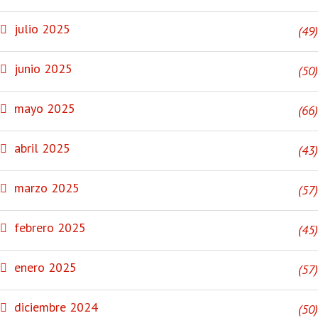
julio 2025
(49)
junio 2025
(50)
mayo 2025
(66)
abril 2025
(43)
marzo 2025
(57)
febrero 2025
(45)
enero 2025
(57)
diciembre 2024
(50)