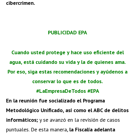
cibercrimen.
PUBLICIDAD EPA
Cuando usted protege y hace uso eficiente del
agua, está cuidando su vida y la de quienes ama.
Por eso, siga estas recomendaciones y ayúdenos a
conservar lo que es de todos.
#LaEmpresaDeTodos #EPA
En la reunión fue socializado el Programa
Metodológico Unificado, así como el ABC de delitos
informáticos;
y se avanzó en la revisión de casos
puntuales. De esta manera,
la Fiscalía adelanta