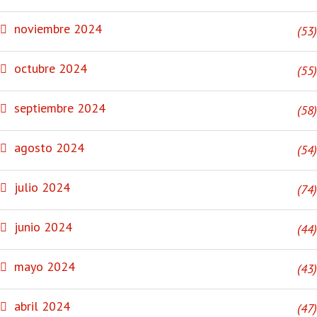
noviembre 2024
(53)
octubre 2024
(55)
septiembre 2024
(58)
agosto 2024
(54)
julio 2024
(74)
junio 2024
(44)
mayo 2024
(43)
abril 2024
(47)