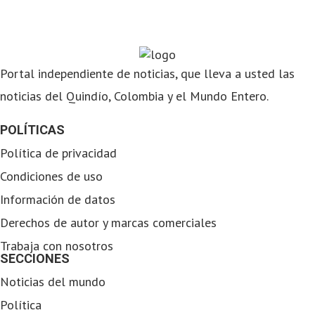
Portal independiente de noticias, que lleva a usted las
noticias del Quindío, Colombia y el Mundo Entero.
POLÍTICAS
Política de privacidad
Condiciones de uso
Información de datos
Derechos de autor y marcas comerciales
Trabaja con nosotros
SECCIONES
Noticias del mundo
Política