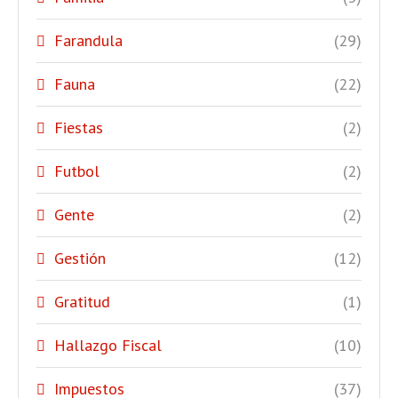
Farandula
(29)
Fauna
(22)
Fiestas
(2)
Futbol
(2)
Gente
(2)
Gestión
(12)
Gratitud
(1)
Hallazgo Fiscal
(10)
Impuestos
(37)