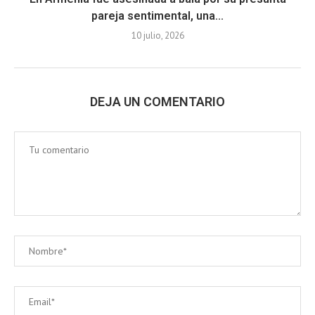
pareja sentimental, una...
10 julio, 2026
DEJA UN COMENTARIO