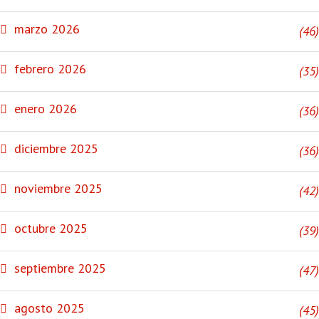
marzo 2026
(46)
febrero 2026
(35)
enero 2026
(36)
diciembre 2025
(36)
noviembre 2025
(42)
octubre 2025
(39)
septiembre 2025
(47)
agosto 2025
(45)