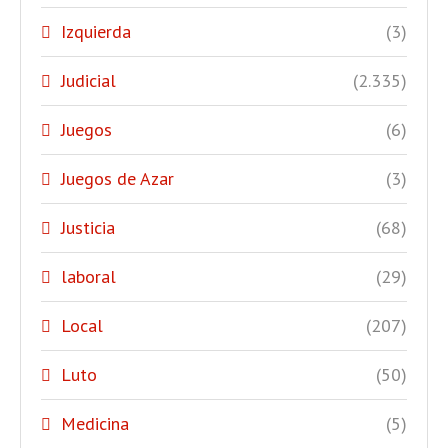
Izquierda
(3)
Judicial
(2.335)
Juegos
(6)
Juegos de Azar
(3)
Justicia
(68)
laboral
(29)
Local
(207)
Luto
(50)
Medicina
(5)