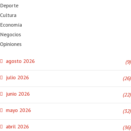
Deporte
Cultura
Economía
Negocios
Opiniones
NOTICIAS
agosto 2026
(9)
julio 2026
(26)
junio 2026
(22)
mayo 2026
(32)
abril 2026
(36)