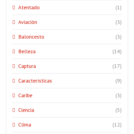
Atentado
(1)
Aviación
(3)
Baloncesto
(3)
Belleza
(14)
Captura
(17)
Características
(9)
Caribe
(3)
Ciencia
(5)
Clima
(12)