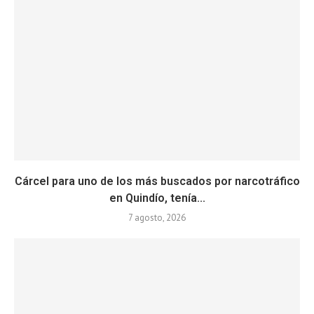
Cárcel para uno de los más buscados por narcotráfico
en Quindío, tenía...
7 agosto, 2026