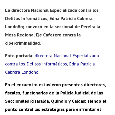
La directora Nacional Especializada contra los
Delitos Informáticos, Edna Patricia Cabrera
Londoño; convocó en la seccional de Pereira la
Mesa Regional Eje Cafetero contra la
cibercriminalidad.
Foto portada:
directora Nacional Especializada
contra los Delitos Informáticos, Edna Patricia
Cabrera Londoño
En el encuentro estuvieron presentes directores,
fiscales, funcionarios de la Policía Judicial de las
Seccionales Risaralda, Quindío y Caldas; siendo el
punto central las estrategias para enfrentar el