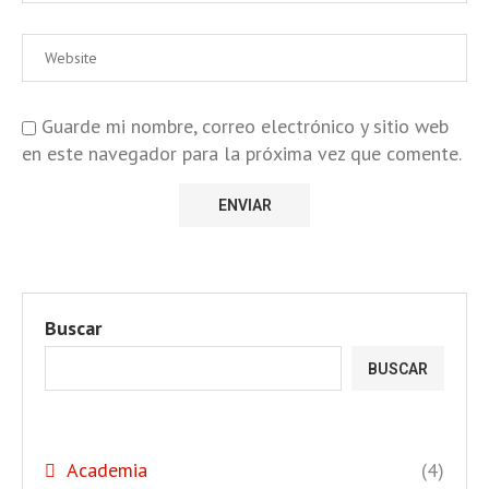
Guarde mi nombre, correo electrónico y sitio web
en este navegador para la próxima vez que comente.
Buscar
BUSCAR
Academia
(4)