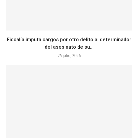
Fiscalía imputa cargos por otro delito al determinador
del asesinato de su...
25 julio, 2026