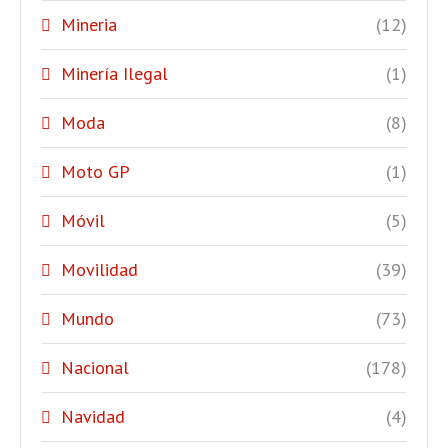
Mineria
(12)
Minería Ilegal
(1)
Moda
(8)
Moto GP
(1)
Móvil
(5)
Movilidad
(39)
Mundo
(73)
Nacional
(178)
Navidad
(4)