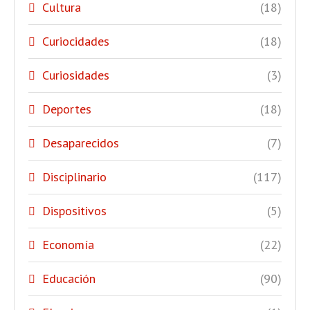
Cultura
(18)
Curiocidades
(18)
Curiosidades
(3)
Deportes
(18)
Desaparecidos
(7)
Disciplinario
(117)
Dispositivos
(5)
Economía
(22)
Educación
(90)