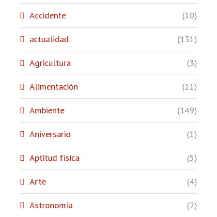
Accidente
(10)
actualidad
(131)
Agricultura
(3)
Alimentación
(11)
Ambiente
(149)
Aniversario
(1)
Aptitud física
(5)
Arte
(4)
Astronomía
(2)