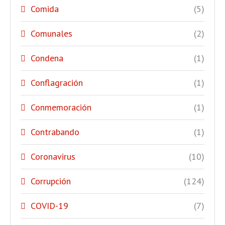
Comida
(5)
Comunales
(2)
Condena
(1)
Conflagración
(1)
Conmemoración
(1)
Contrabando
(1)
Coronavirus
(10)
Corrupción
(124)
COVID-19
(7)