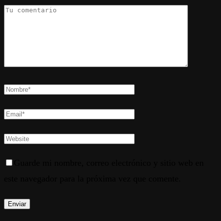
Guarde mi nombre, correo electrónico y sitio web en
este navegador para la próxima vez que comente.