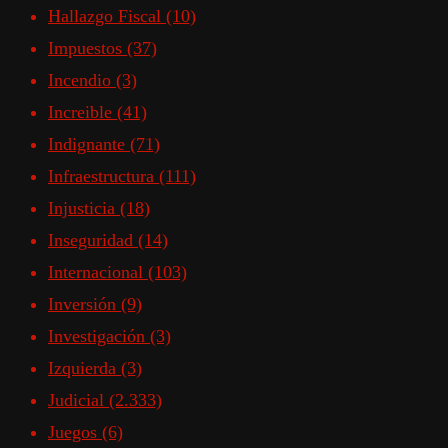
Hallazgo Fiscal
(10)
Impuestos
(37)
Incendio
(3)
Increible
(41)
Indignante
(71)
Infraestructura
(111)
Injusticia
(18)
Inseguridad
(14)
Internacional
(103)
Inversión
(9)
Investigación
(3)
Izquierda
(3)
Judicial
(2.333)
Juegos
(6)