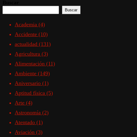
Buscar
Buscar
Academia
(4)
Accidente
(10)
actualidad
(131)
Agricultura
(3)
Alimentación
(11)
Ambiente
(149)
Aniversario
(1)
Aptitud física
(5)
Arte
(4)
Astronomía
(2)
Atentado
(1)
Aviación
(3)