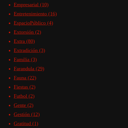
Empresarial
(10)
Entretenimiento
(16)
EspacioPúblico
(4)
Extorsión
(2)
Extra
(80)
Extradición
(3)
Familia
(3)
Farandula
(29)
Fauna
(22)
Fiestas
(2)
Futbol
(2)
Gente
(2)
Gestión
(12)
Gratitud
(1)