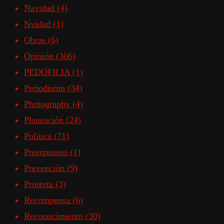
Navidad
(4)
Nvidad
(1)
Obras
(6)
Opinión
(306)
PEDOFILIA
(1)
Periodismo
(34)
Photography
(4)
Planeación
(24)
Política
(71)
Presupuesto
(1)
Prevención
(9)
Protesta
(3)
Recompensa
(6)
Reconocimiento
(30)