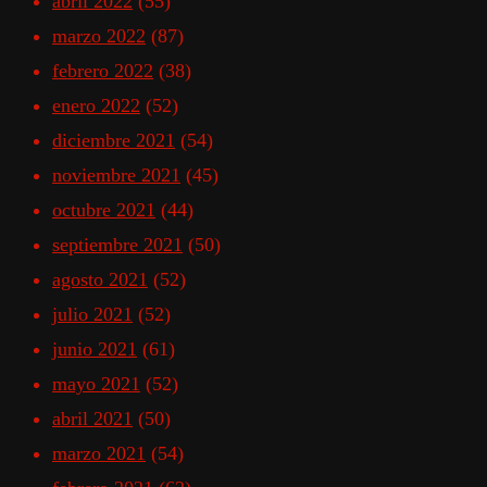
abril 2022
(55)
marzo 2022
(87)
febrero 2022
(38)
enero 2022
(52)
diciembre 2021
(54)
noviembre 2021
(45)
octubre 2021
(44)
septiembre 2021
(50)
agosto 2021
(52)
julio 2021
(52)
junio 2021
(61)
mayo 2021
(52)
abril 2021
(50)
marzo 2021
(54)