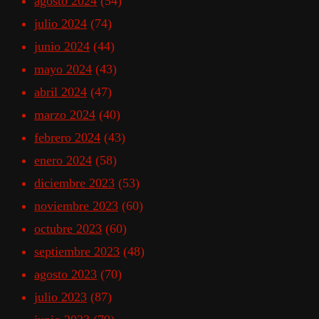
agosto 2024
(54)
julio 2024
(74)
junio 2024
(44)
mayo 2024
(43)
abril 2024
(47)
marzo 2024
(40)
febrero 2024
(43)
enero 2024
(58)
diciembre 2023
(53)
noviembre 2023
(60)
octubre 2023
(60)
septiembre 2023
(48)
agosto 2023
(70)
julio 2023
(87)