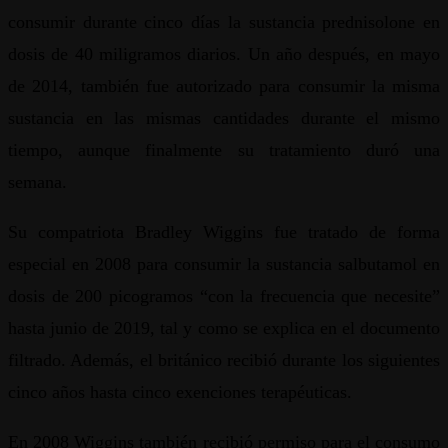
consumir durante cinco días la sustancia prednisolone en
dosis de 40 miligramos diarios. Un año después, en mayo
de 2014, también fue autorizado para consumir la misma
sustancia en las mismas cantidades durante el mismo
tiempo, aunque finalmente su tratamiento duró una
semana.
Su compatriota Bradley Wiggins fue tratado de forma
especial en 2008 para consumir la sustancia salbutamol en
dosis de 200 picogramos “con la frecuencia que necesite”
hasta junio de 2019, tal y como se explica en el documento
filtrado. Además, el británico recibió durante los siguientes
cinco años hasta cinco exenciones terapéuticas.
En 2008 Wiggins también recibió permiso para el consumo