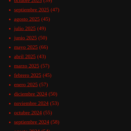
octubre 2025
(39)
septiembre 2025
(47)
agosto 2025
(45)
julio 2025
(49)
junio 2025
(50)
mayo 2025
(66)
abril 2025
(43)
marzo 2025
(57)
febrero 2025
(45)
enero 2025
(57)
diciembre 2024
(50)
noviembre 2024
(53)
octubre 2024
(55)
septiembre 2024
(58)