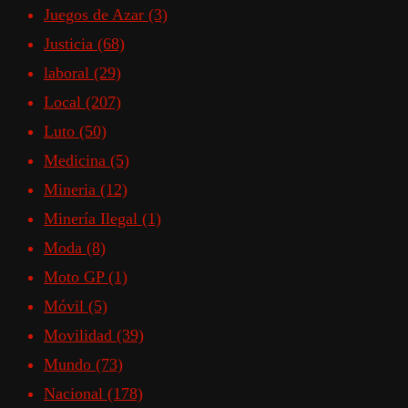
Juegos de Azar
(3)
Justicia
(68)
laboral
(29)
Local
(207)
Luto
(50)
Medicina
(5)
Mineria
(12)
Minería Ilegal
(1)
Moda
(8)
Moto GP
(1)
Móvil
(5)
Movilidad
(39)
Mundo
(73)
Nacional
(178)