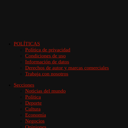
POLÍTICAS
Política de privacidad
Condiciones de uso
Información de datos
Derechos de autor y marcas comerciales
Trabaja con nosotros
Secciones
Noticias del mundo
Política
Deporte
Cultura
Economía
Negocios
Opiniones