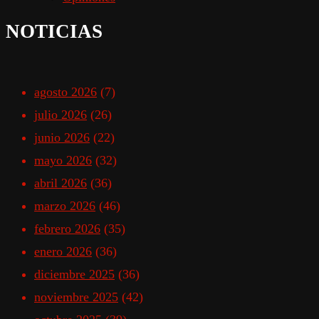
NOTICIAS
agosto 2026
(7)
julio 2026
(26)
junio 2026
(22)
mayo 2026
(32)
abril 2026
(36)
marzo 2026
(46)
febrero 2026
(35)
enero 2026
(36)
diciembre 2025
(36)
noviembre 2025
(42)