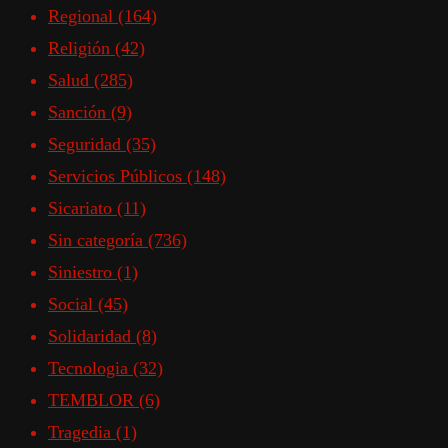
Regional
(164)
Religión
(42)
Salud
(285)
Sanción
(9)
Seguridad
(35)
Servicios Públicos
(148)
Sicariato
(11)
Sin categoría
(736)
Siniestro
(1)
Social
(45)
Solidaridad
(8)
Tecnologia
(32)
TEMBLOR
(6)
Tragedia
(1)