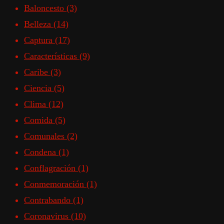
Baloncesto
(3)
Belleza
(14)
Captura
(17)
Características
(9)
Caribe
(3)
Ciencia
(5)
Clima
(12)
Comida
(5)
Comunales
(2)
Condena
(1)
Conflagración
(1)
Conmemoración
(1)
Contrabando
(1)
Coronavirus
(10)