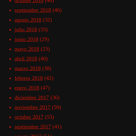
octubre 2018
(40)
septiembre 2018
(46)
agosto 2018
(32)
julio 2018
(33)
junio 2018
(29)
mayo 2018
(23)
abril 2018
(40)
marzo 2018
(38)
febrero 2018
(42)
enero 2018
(47)
diciembre 2017
(36)
noviembre 2017
(50)
octubre 2017
(53)
septiembre 2017
(41)