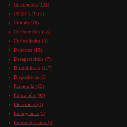
Corrupción
(124)
COVID-19
(7)
Cultura
(18)
Curiocidades
(18)
Curiosidades
(3)
Deportes
(18)
Desaparecidos
(7)
Disciplinario
(117)
Dispositivos
(5)
Economía
(22)
Educación
(90)
Elecciones
(1)
Emergencia
(3)
Emprenderismo
(6)