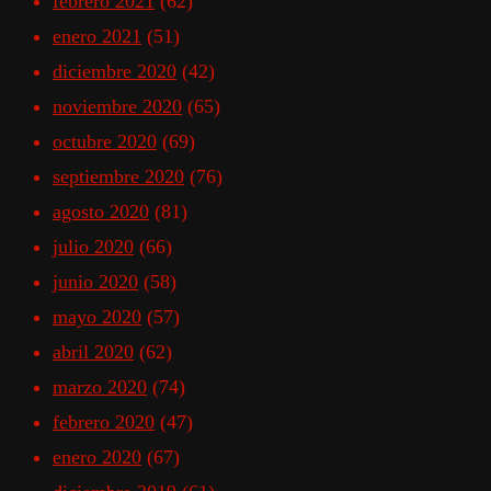
febrero 2021
(62)
enero 2021
(51)
diciembre 2020
(42)
noviembre 2020
(65)
octubre 2020
(69)
septiembre 2020
(76)
agosto 2020
(81)
julio 2020
(66)
junio 2020
(58)
mayo 2020
(57)
abril 2020
(62)
marzo 2020
(74)
febrero 2020
(47)
enero 2020
(67)