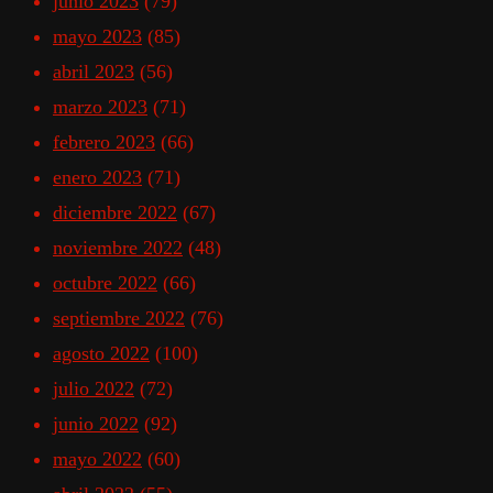
junio 2023
(79)
mayo 2023
(85)
abril 2023
(56)
marzo 2023
(71)
febrero 2023
(66)
enero 2023
(71)
diciembre 2022
(67)
noviembre 2022
(48)
octubre 2022
(66)
septiembre 2022
(76)
agosto 2022
(100)
julio 2022
(72)
junio 2022
(92)
mayo 2022
(60)