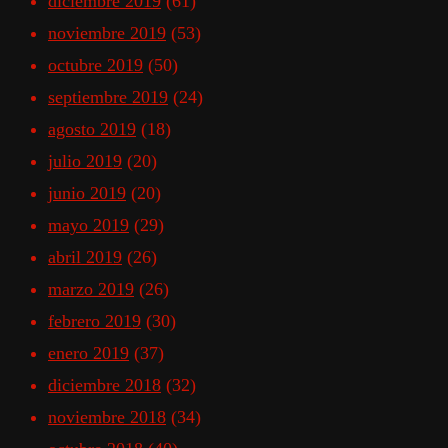
diciembre 2019
(61)
noviembre 2019
(53)
octubre 2019
(50)
septiembre 2019
(24)
agosto 2019
(18)
julio 2019
(20)
junio 2019
(20)
mayo 2019
(29)
abril 2019
(26)
marzo 2019
(26)
febrero 2019
(30)
enero 2019
(37)
diciembre 2018
(32)
noviembre 2018
(34)