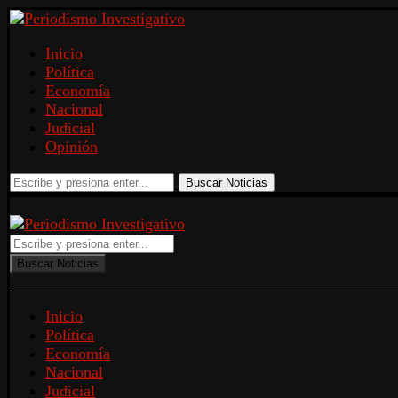
Inicio
Política
Economía
Nacional
Judicial
Opinión
Buscar Noticias
Buscar Noticias
Inicio
Política
Economía
Nacional
Judicial