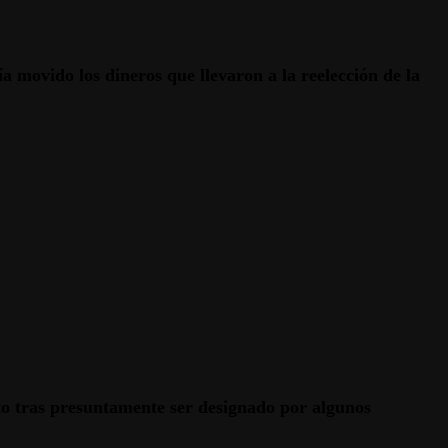
 movido los dineros que llevaron a la reelección de la
sto tras presuntamente ser designado por algunos