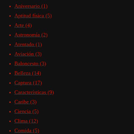
Aniversario
(1)
Aptitud física
(5)
Arte
(4)
Astronomía
(2)
Atentado
(1)
Aviación
(3)
Baloncesto
(3)
Belleza
(14)
Captura
(17)
Características
(9)
Caribe
(3)
Ciencia
(5)
Clima
(12)
Comida
(5)