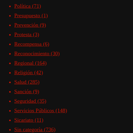
Política
(71)
Presupuesto
(1)
Prevención
(9)
Protesta
(3)
Recompensa
(6)
Reconocimiento
(30)
Regional
(164)
Religión
(42)
Salud
(285)
Sanción
(9)
Seguridad
(35)
Servicios Públicos
(148)
Sicariato
(11)
Sin categoría
(736)