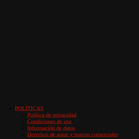
POLÍTICAS
Política de privacidad
Condiciones de uso
Información de datos
Derechos de autor y marcas comerciales