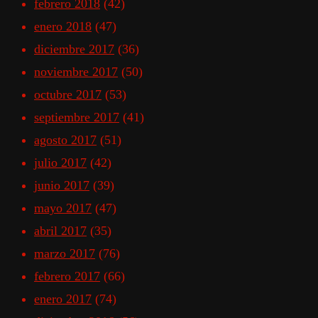
febrero 2018
(42)
enero 2018
(47)
diciembre 2017
(36)
noviembre 2017
(50)
octubre 2017
(53)
septiembre 2017
(41)
agosto 2017
(51)
julio 2017
(42)
junio 2017
(39)
mayo 2017
(47)
abril 2017
(35)
marzo 2017
(76)
febrero 2017
(66)
enero 2017
(74)