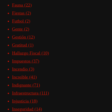
Fauna
(22)
Fiestas
(2)
Futbol
(2)
Gente
(2)
Gestión
(12)
Gratitud
(1)
Hallazgo Fiscal
(10)
Impuestos
(37)
Incendio
(3)
Increible
(41)
Indignante
(71)
Infraestructura
(111)
Injusticia
(18)
Inseguridad
(14)