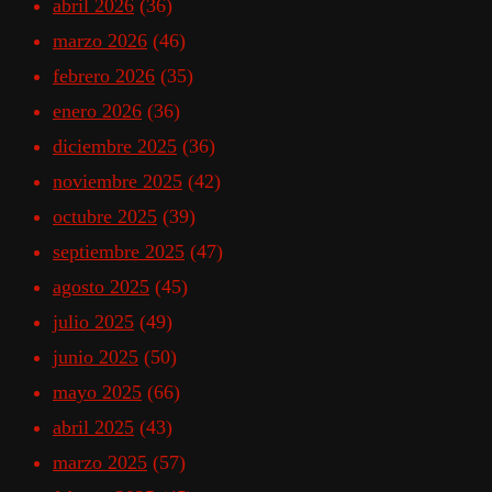
abril 2026
(36)
marzo 2026
(46)
febrero 2026
(35)
enero 2026
(36)
diciembre 2025
(36)
noviembre 2025
(42)
octubre 2025
(39)
septiembre 2025
(47)
agosto 2025
(45)
julio 2025
(49)
junio 2025
(50)
mayo 2025
(66)
abril 2025
(43)
marzo 2025
(57)