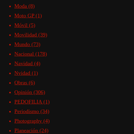
Moda
(8)
Moto GP
(1)
Móvil
(5)
Movilidad
(39)
Mundo
(73)
Nacional
(178)
Navidad
(4)
Nvidad
(1)
Obras
(6)
Opinión
(306)
PEDOFILIA
(1)
Periodismo
(34)
Photography
(4)
Planeación
(24)