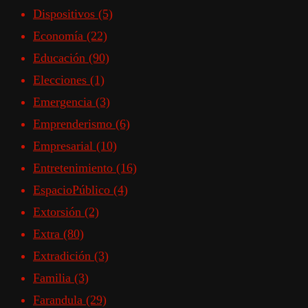
Dispositivos
(5)
Economía
(22)
Educación
(90)
Elecciones
(1)
Emergencia
(3)
Emprenderismo
(6)
Empresarial
(10)
Entretenimiento
(16)
EspacioPúblico
(4)
Extorsión
(2)
Extra
(80)
Extradición
(3)
Familia
(3)
Farandula
(29)