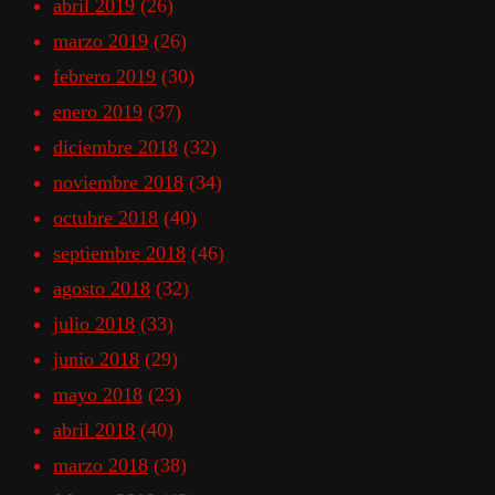
abril 2019
(26)
marzo 2019
(26)
febrero 2019
(30)
enero 2019
(37)
diciembre 2018
(32)
noviembre 2018
(34)
octubre 2018
(40)
septiembre 2018
(46)
agosto 2018
(32)
julio 2018
(33)
junio 2018
(29)
mayo 2018
(23)
abril 2018
(40)
marzo 2018
(38)