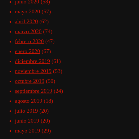
junio 2020
(58)
mayo 2020
(57)
abril 2020
(62)
marzo 2020
(74)
febrero 2020
(47)
enero 2020
(67)
diciembre 2019
(61)
noviembre 2019
(53)
octubre 2019
(50)
septiembre 2019
(24)
agosto 2019
(18)
julio 2019
(20)
junio 2019
(20)
mayo 2019
(29)