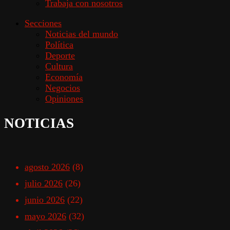
Trabaja con nosotros
Secciones
Noticias del mundo
Política
Deporte
Cultura
Economía
Negocios
Opiniones
NOTICIAS
agosto 2026
(8)
julio 2026
(26)
junio 2026
(22)
mayo 2026
(32)