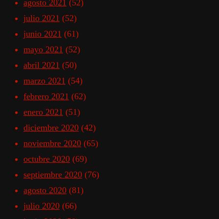
agosto 2021
(52)
julio 2021
(52)
junio 2021
(61)
mayo 2021
(52)
abril 2021
(50)
marzo 2021
(54)
febrero 2021
(62)
enero 2021
(51)
diciembre 2020
(42)
noviembre 2020
(65)
octubre 2020
(69)
septiembre 2020
(76)
agosto 2020
(81)
julio 2020
(66)