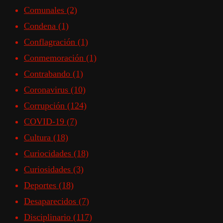
Comunales
(2)
Condena
(1)
Conflagración
(1)
Conmemoración
(1)
Contrabando
(1)
Coronavirus
(10)
Corrupción
(124)
COVID-19
(7)
Cultura
(18)
Curiocidades
(18)
Curiosidades
(3)
Deportes
(18)
Desaparecidos
(7)
Disciplinario
(117)