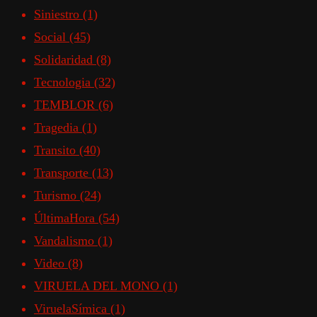
Siniestro
(1)
Social
(45)
Solidaridad
(8)
Tecnologia
(32)
TEMBLOR
(6)
Tragedia
(1)
Transito
(40)
Transporte
(13)
Turismo
(24)
ÚltimaHora
(54)
Vandalismo
(1)
Video
(8)
VIRUELA DEL MONO
(1)
ViruelaSímica
(1)