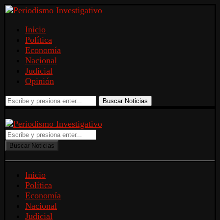
Inicio
Política
Economía
Nacional
Judicial
Opinión
Buscar Noticias
Buscar Noticias
Inicio
Política
Economía
Nacional
Judicial