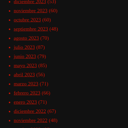
diciembre 2023
(53)
noviembre 2023
(60)
octubre 2023
(60)
septiembre 2023
(48)
agosto 2023
(70)
julio 2023
(87)
junio 2023
(79)
mayo 2023
(85)
abril 2023
(56)
marzo 2023
(71)
febrero 2023
(66)
enero 2023
(71)
diciembre 2022
(67)
noviembre 2022
(48)