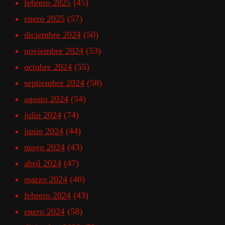
febrero 2025
(45)
enero 2025
(57)
diciembre 2024
(50)
noviembre 2024
(53)
octubre 2024
(55)
septiembre 2024
(58)
agosto 2024
(54)
julio 2024
(74)
junio 2024
(44)
mayo 2024
(43)
abril 2024
(47)
marzo 2024
(40)
febrero 2024
(43)
enero 2024
(58)