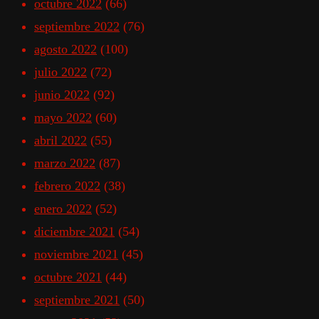
octubre 2022
(66)
septiembre 2022
(76)
agosto 2022
(100)
julio 2022
(72)
junio 2022
(92)
mayo 2022
(60)
abril 2022
(55)
marzo 2022
(87)
febrero 2022
(38)
enero 2022
(52)
diciembre 2021
(54)
noviembre 2021
(45)
octubre 2021
(44)
septiembre 2021
(50)