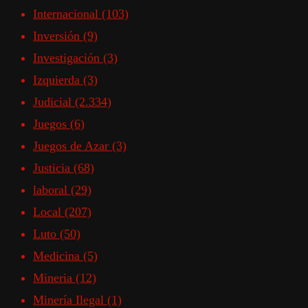
Internacional
(103)
Inversión
(9)
Investigación
(3)
Izquierda
(3)
Judicial
(2.334)
Juegos
(6)
Juegos de Azar
(3)
Justicia
(68)
laboral
(29)
Local
(207)
Luto
(50)
Medicina
(5)
Mineria
(12)
Minería Ilegal
(1)