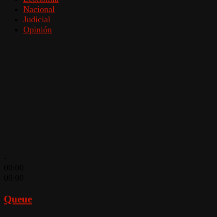
Nacional
Judicial
Opinión
-
00:00
00:00
Queue