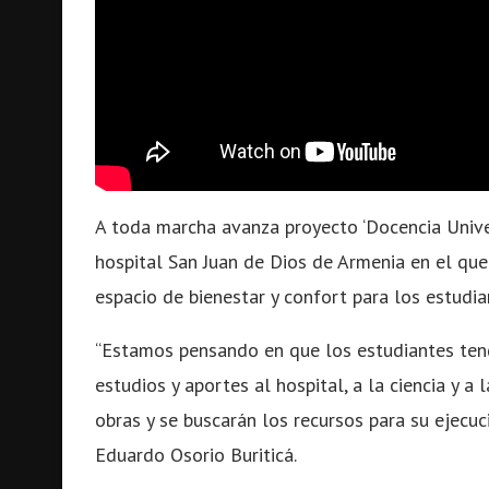
A toda marcha avanza proyecto ‘Docencia Univer
hospital San Juan de Dios de Armenia en el que
espacio de bienestar y confort para los estudi
“Estamos pensando en que los estudiantes ten
estudios y aportes al hospital, a la ciencia y a
obras y se buscarán los recursos para su ejecuc
Eduardo Osorio Buriticá.