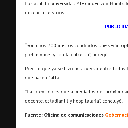
hospital, la universidad Alexander von Humbol
docencia servicios.
PUBLICID
“Son unos 700 metros cuadrados que serán opti
preliminares y con la cubierta”, agregó.
Precisó que ya se hizo un acuerdo entre todas 
que hacen falta.
“La intención es que a mediados del próximo a
docente, estudiantil y hospitalaria”, concluyó.
Fuente: Oficina de comunicaciones
Gobernaci