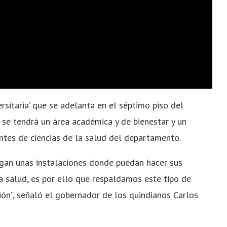
sitaria’ que se adelanta en el séptimo piso del
 se tendrá un área académica y de bienestar y un
antes de ciencias de la salud del departamento.
gan unas instalaciones donde puedan hacer sus
 la salud, es por ello que respaldamos este tipo de
ión”, señaló el gobernador de los quindianos Carlos