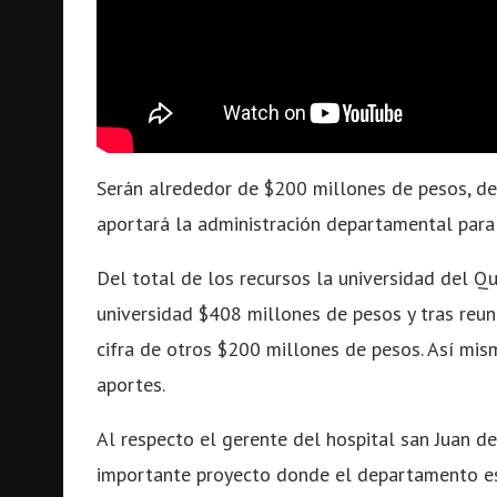
Serán alrededor de $200 millones de pesos, de
aportará la administración departamental para 
Del total de los recursos la universidad del Qu
universidad $408 millones de pesos y tras reun
cifra de otros $200 millones de pesos. Así mis
aportes.
Al respecto el gerente del hospital san Juan d
importante proyecto donde el departamento est