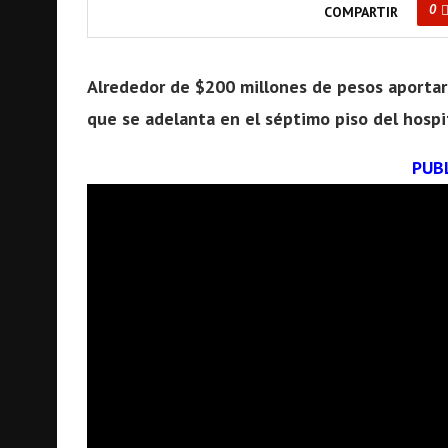
0
COMPARTIR
Alrededor de $200 millones de pesos aportará
que se adelanta en el séptimo piso del hospi
PUB