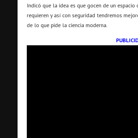
Indicó que la idea es que gocen de un espaci
requieren y así con seguridad tendremos mejore
de lo que pide la ciencia moderna.
PUBLICI