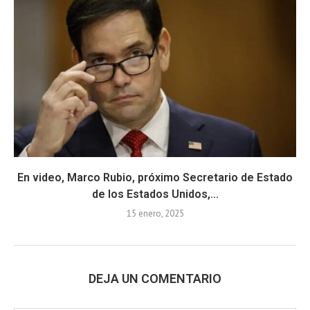
En video, Marco Rubio, próximo Secretario de Estado
de los Estados Unidos,...
15 enero, 2025
DEJA UN COMENTARIO