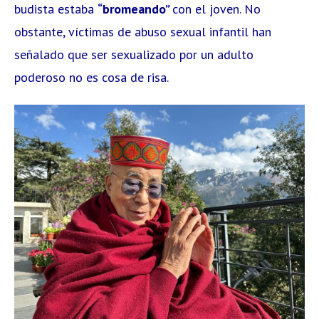
budista estaba
“bromeando”
con el joven. No
obstante, víctimas de abuso sexual infantil han
señalado que ser sexualizado por un adulto
poderoso no es cosa de risa.