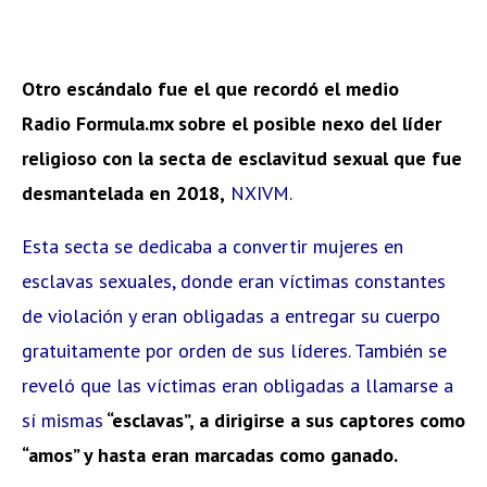
Otro escándalo fue el que recordó el medio
Radio Formula.mx sobre el posible nexo del líder
religioso con la secta de esclavitud sexual que fue
desmantelada en 2018,
NXIVM.
Esta secta se dedicaba a convertir mujeres en
esclavas sexuales, donde eran víctimas constantes
de violación y eran obligadas a entregar su cuerpo
gratuitamente por orden de sus líderes. También se
reveló que las víctimas eran obligadas a llamarse a
sí mismas
“esclavas”, a dirigirse a sus captores como
“amos” y hasta eran marcadas como ganado.