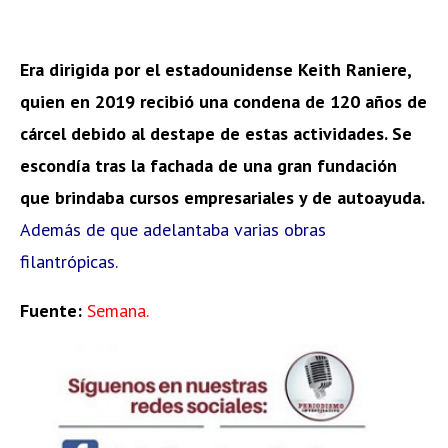
Era dirigida por el estadounidense Keith Raniere,
quien en 2019 recibió una condena de 120 años de
cárcel debido al destape de estas actividades. Se
escondía tras la fachada de una gran fundación
que brindaba cursos empresariales y de autoayuda.
Además de que adelantaba varias obras
filantrópicas.
Fuente:
Semana.