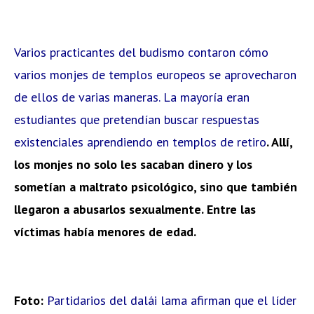
Varios practicantes del budismo contaron cómo
varios monjes de templos europeos se aprovecharon
de ellos de varias maneras. La mayoría eran
estudiantes que pretendían buscar respuestas
existenciales aprendiendo en templos de retiro
. Allí,
los monjes no solo les sacaban dinero y los
sometían a maltrato psicológico, sino que también
llegaron a abusarlos sexualmente. Entre las
víctimas había menores de edad.
Foto:
Partidarios del dalái lama afirman que el líder