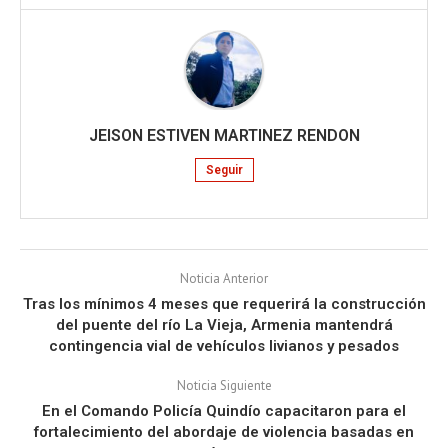
JEISON ESTIVEN MARTINEZ RENDON
Seguir
Noticia Anterior
Tras los mínimos 4 meses que requerirá la construcción
del puente del río La Vieja, Armenia mantendrá
contingencia vial de vehículos livianos y pesados
Noticia Siguiente
En el Comando Policía Quindío capacitaron para el
fortalecimiento del abordaje de violencia basadas en