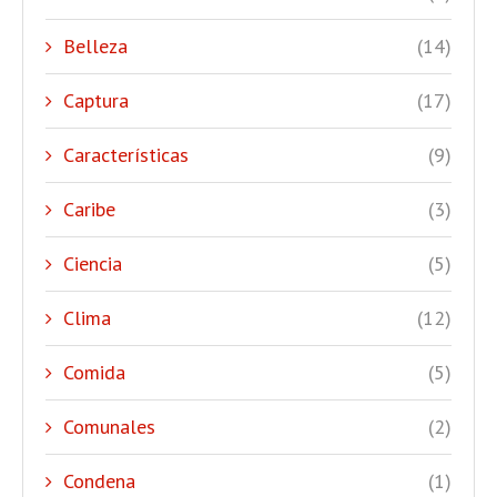
Belleza
(14)
Captura
(17)
Características
(9)
Caribe
(3)
Ciencia
(5)
Clima
(12)
Comida
(5)
Comunales
(2)
Condena
(1)