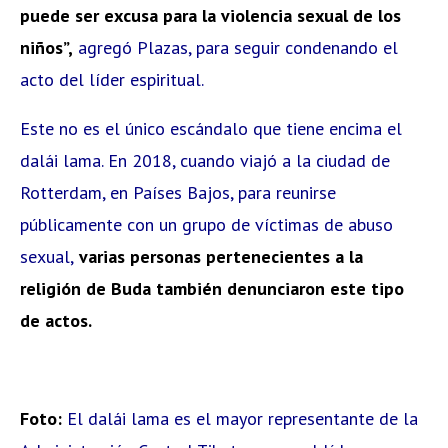
puede ser excusa para la violencia sexual de los
niños”,
agregó Plazas, para seguir condenando el
acto del líder espiritual.
Este no es el único escándalo que tiene encima el
dalái lama. En 2018, cuando viajó a la ciudad de
Rotterdam, en Países Bajos, para reunirse
públicamente con un grupo de víctimas de abuso
sexual,
varias personas pertenecientes a la
religión de Buda también denunciaron este tipo
de actos.
Foto:
El dalái lama es el mayor representante de la