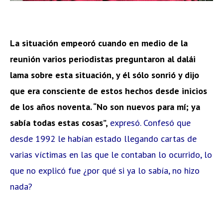
La situación empeoró cuando en medio de la
reunión varios periodistas preguntaron al dalái
lama sobre esta situación, y él sólo sonrió y dijo
que era consciente de estos hechos desde inicios
de los años noventa. “No son nuevos para mí; ya
sabía todas estas cosas”,
expresó. Confesó que
desde 1992 le habían estado llegando cartas de
varias víctimas en las que le contaban lo ocurrido, lo
que no explicó fue ¿por qué si ya lo sabía, no hizo
nada?