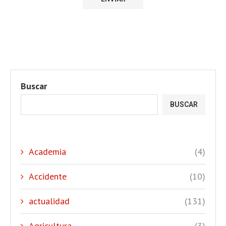
Buscar
BUSCAR
Academia
(4)
Accidente
(10)
actualidad
(131)
Agricultura
(3)