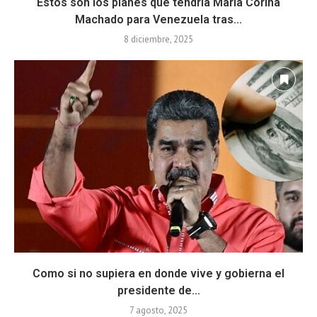
Estos son los planes que tendría María Corina
Machado para Venezuela tras...
8 diciembre, 2025
Como si no supiera en donde vive y gobierna el
presidente de...
7 agosto, 2025