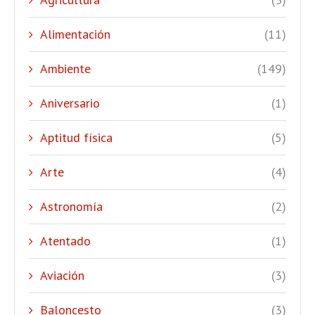
Alimentación
(11)
Ambiente
(149)
Aniversario
(1)
Aptitud física
(5)
Arte
(4)
Astronomía
(2)
Atentado
(1)
Aviación
(3)
Baloncesto
(3)