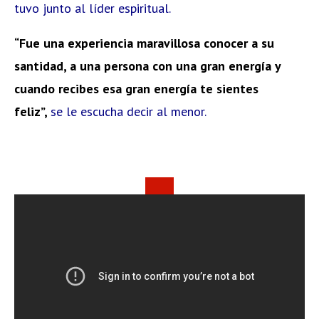
tuvo junto al líder espiritual.
“Fue una experiencia maravillosa conocer a su
santidad, a una persona con una gran energía y
cuando recibes esa gran energía te sientes
feliz”,
se le escucha decir al menor.