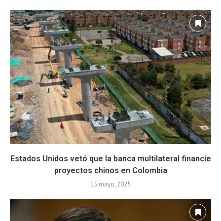
Estados Unidos vetó que la banca multilateral financie
proyectos chinos en Colombia
15 mayo, 2025