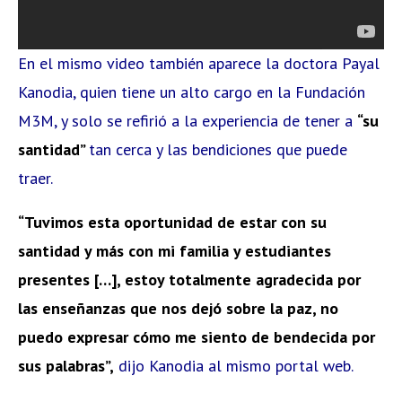
En el mismo video también aparece la doctora Payal
Kanodia, quien tiene un alto cargo en la Fundación
M3M, y solo se refirió a la experiencia de tener a
“su
santidad”
tan cerca y las bendiciones que puede
traer.
“Tuvimos esta oportunidad de estar con su
santidad y más con mi familia y estudiantes
presentes […], estoy totalmente agradecida por
las enseñanzas que nos dejó sobre la paz, no
puedo expresar cómo me siento de bendecida por
sus palabras”,
dijo Kanodia al mismo portal web.