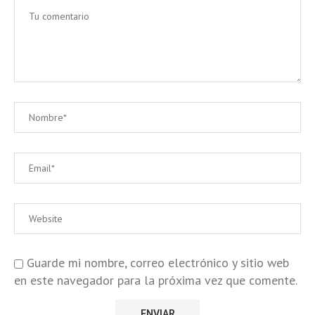
Guarde mi nombre, correo electrónico y sitio web
en este navegador para la próxima vez que comente.