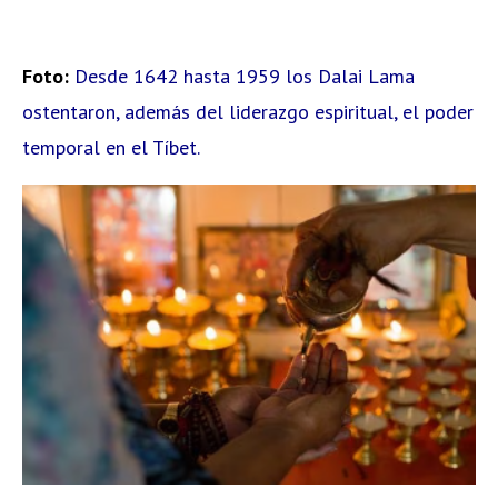
Foto:
Desde 1642 hasta 1959 los Dalai Lama
ostentaron, además del liderazgo espiritual, el poder
temporal en el Tíbet.