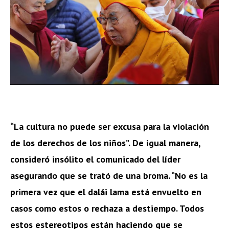
“La cultura no puede ser excusa para la violación
de los derechos de los niños”. De igual manera,
consideró insólito el comunicado del líder
asegurando que se trató de una broma. “No es la
primera vez que el dalái lama está envuelto en
casos como estos o rechaza a destiempo. Todos
estos estereotipos están haciendo que se