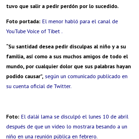
tuvo que salir a pedir perdón por lo sucedido.
Foto portada:
El menor habló para el canal de
YouTube Voice of Tibet .
“Su santidad desea pedir disculpas al niño y a su
familia, así como a sus muchos amigos de todo el
mundo, por cualquier dolor que sus palabras hayan
podido causar”,
según un comunicado publicado en
su cuenta oficial de Twitter.
Foto:
El dalái lama se disculpó el lunes 10 de abril
después de que un video lo mostrara besando a un
niño en una reunión pública en febrero.