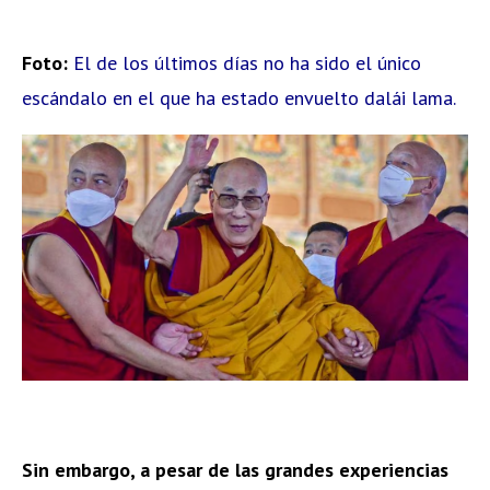
Foto:
El de los últimos días no ha sido el único
escándalo en el que ha estado envuelto dalái lama.
Sin embargo, a pesar de las grandes experiencias