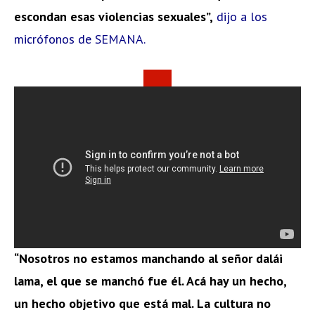
escondan esas violencias sexuales”,
dijo a los
micrófonos de SEMANA.
“Nosotros no estamos manchando al señor dalái
lama, el que se manchó fue él. Acá hay un hecho,
un hecho objetivo que está mal. La cultura no