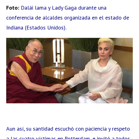
Foto:
Dalái lama y Lady Gaga durante una
conferencia de alcaldes organizada en el estado de
Indiana (Estados Unidos).
Aun así, su santidad escuchó con paciencia y respeto
a las cuatro víctimas en Rotterdam, e invitó a todos