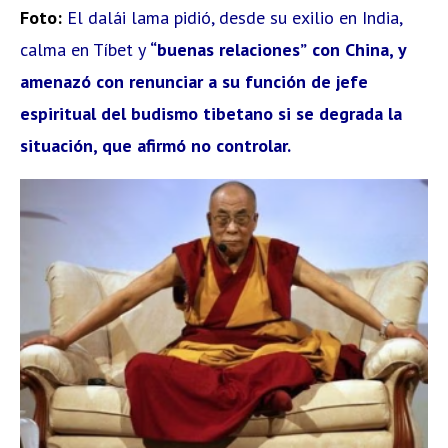
Foto:
El dalái lama pidió, desde su exilio en India,
calma en Tíbet y
“buenas relaciones”
con China, y
amenazó con renunciar a su función de jefe
espiritual del budismo tibetano si se degrada la
situación, que afirmó no controlar.