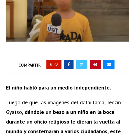
0
COMPARTIR
El niño habló para un medio independiente.
Luego de que las imágenes del dalái lama, Tenzin
Gyatso
, dándole un beso a un niño en la boca
durante un oficio religioso le dieran la vuelta al
mundo y consternaran a varios ciudadanos, este