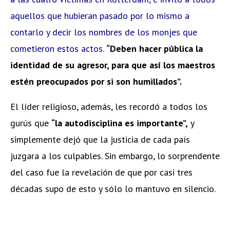
aquellos que hubieran pasado por lo mismo a
contarlo y decir los nombres de los monjes que
cometieron estos actos.
“Deben hacer pública la
identidad de su agresor, para que así los maestros
estén preocupados por si son humillados”.
El líder religioso, además, les recordó a todos los
gurús que
“la autodisciplina es importante”,
y
simplemente dejó que la justicia de cada país
juzgara a los culpables. Sin embargo, lo sorprendente
del caso fue la revelación de que por casi tres
décadas supo de esto y sólo lo mantuvo en silencio.