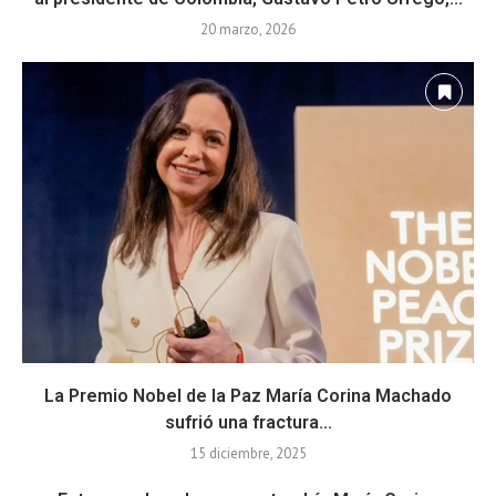
20 marzo, 2026
La Premio Nobel de la Paz María Corina Machado
sufrió una fractura...
15 diciembre, 2025