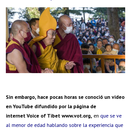
Sin embargo, hace pocas horas se conoció un video
en YouTube difundido por la página de
internet Voice of Tibet www.vot.org,
en
que se ve
al menor de edad hablando sobre la experiencia que