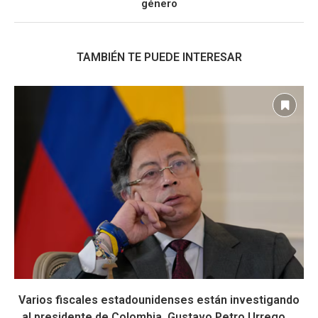
género
TAMBIÉN TE PUEDE INTERESAR
Varios fiscales estadounidenses están investigando
al presidente de Colombia, Gustavo Petro Urrego,...