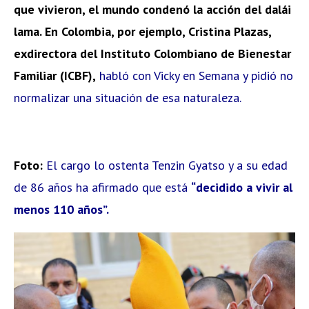
que vivieron, el mundo condenó la acción del dalái
lama. En Colombia, por ejemplo, Cristina Plazas,
exdirectora del Instituto Colombiano de Bienestar
Familiar (ICBF),
habló con Vicky en Semana y pidió no
normalizar una situación de esa naturaleza.
Foto:
El cargo lo ostenta Tenzin Gyatso y a su edad
de 86 años ha afirmado que está
“decidido a vivir al
menos 110 años”.