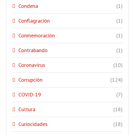
Condena
(1)
Conflagración
(1)
Conmemoración
(1)
Contrabando
(1)
Coronavirus
(10)
Corrupción
(124)
COVID-19
(7)
Cultura
(18)
Curiocidades
(18)