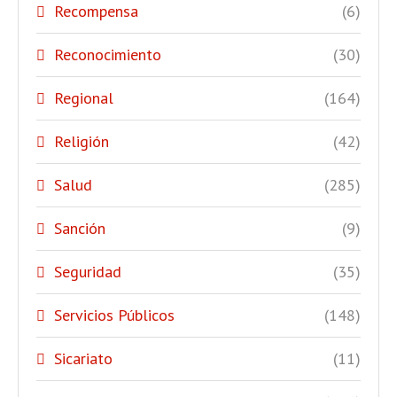
Recompensa
(6)
Reconocimiento
(30)
Regional
(164)
Religión
(42)
Salud
(285)
Sanción
(9)
Seguridad
(35)
Servicios Públicos
(148)
Sicariato
(11)