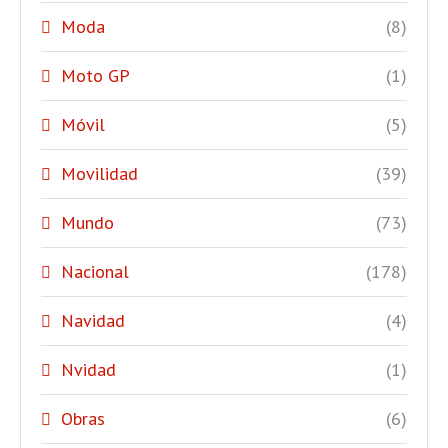
Moda
(8)
Moto GP
(1)
Móvil
(5)
Movilidad
(39)
Mundo
(73)
Nacional
(178)
Navidad
(4)
Nvidad
(1)
Obras
(6)