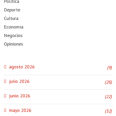
Política
Deporte
Cultura
Economía
Negocios
Opiniones
NOTICIAS
agosto 2026
(9)
julio 2026
(26)
junio 2026
(22)
mayo 2026
(32)