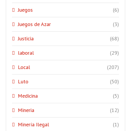
Juegos
(6)
Juegos de Azar
(3)
Justicia
(68)
laboral
(29)
Local
(207)
Luto
(50)
Medicina
(5)
Mineria
(12)
Minería Ilegal
(1)