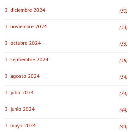
diciembre 2024
(50)
noviembre 2024
(53)
octubre 2024
(55)
septiembre 2024
(58)
agosto 2024
(54)
julio 2024
(74)
junio 2024
(44)
mayo 2024
(43)