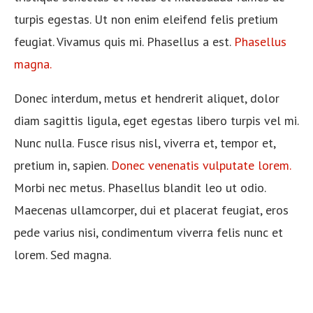
turpis egestas. Ut non enim eleifend felis pretium
feugiat. Vivamus quis mi. Phasellus a est.
Phasellus
magna.
Donec interdum, metus et hendrerit aliquet, dolor
diam sagittis ligula, eget egestas libero turpis vel mi.
Nunc nulla. Fusce risus nisl, viverra et, tempor et,
pretium in, sapien.
Donec venenatis vulputate lorem.
Morbi nec metus. Phasellus blandit leo ut odio.
Maecenas ullamcorper, dui et placerat feugiat, eros
pede varius nisi, condimentum viverra felis nunc et
lorem. Sed magna.