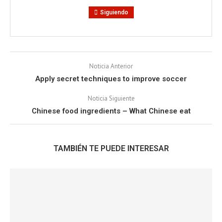
Siguiendo
Noticia Anterior
Apply secret techniques to improve soccer
Noticia Siguiente
Chinese food ingredients – What Chinese eat
TAMBIÉN TE PUEDE INTERESAR