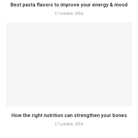
Best pasta flavors to improve your energy & mood
17 octubre, 2016
How the right nutrition can strengthen your bones
17 octubre, 2016