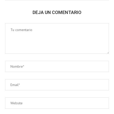
DEJA UN COMENTARIO