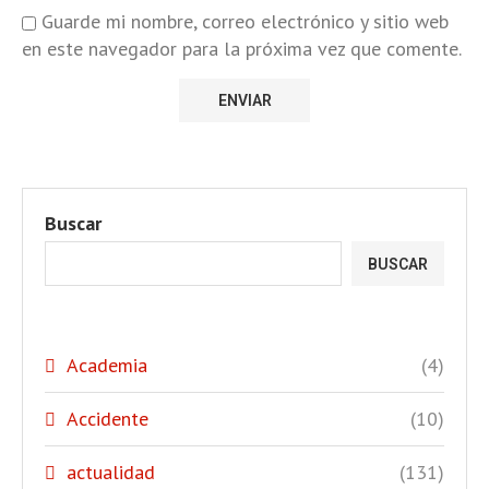
Guarde mi nombre, correo electrónico y sitio web
en este navegador para la próxima vez que comente.
Buscar
BUSCAR
Academia
(4)
Accidente
(10)
actualidad
(131)