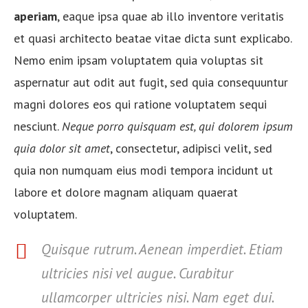
aperiam
, eaque ipsa quae ab illo inventore veritatis
et quasi architecto beatae vitae dicta sunt explicabo.
Nemo enim ipsam voluptatem quia voluptas sit
aspernatur aut odit aut fugit, sed quia consequuntur
magni dolores eos qui ratione voluptatem sequi
nesciunt.
Neque porro quisquam est, qui dolorem ipsum
quia dolor sit amet
, consectetur, adipisci velit, sed
quia non numquam eius modi tempora incidunt ut
labore et dolore magnam aliquam quaerat
voluptatem.
Quisque rutrum. Aenean imperdiet. Etiam
ultricies nisi vel augue. Curabitur
ullamcorper ultricies nisi. Nam eget dui.