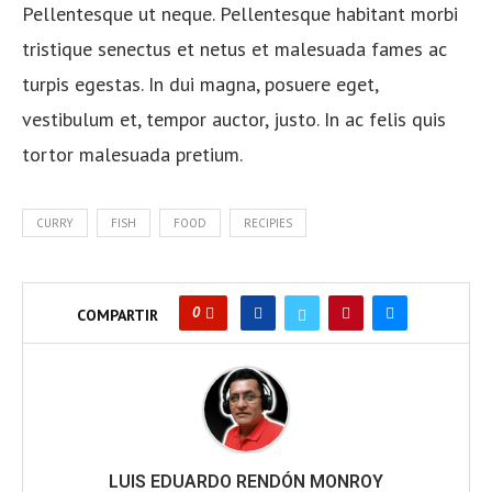
Pellentesque ut neque. Pellentesque habitant morbi
tristique senectus et netus et malesuada fames ac
turpis egestas. In dui magna, posuere eget,
vestibulum et, tempor auctor, justo. In ac felis quis
tortor malesuada pretium.
CURRY
FISH
FOOD
RECIPIES
0
COMPARTIR
LUIS EDUARDO RENDÓN MONROY