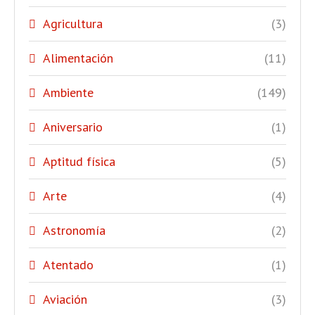
Agricultura
(3)
Alimentación
(11)
Ambiente
(149)
Aniversario
(1)
Aptitud física
(5)
Arte
(4)
Astronomía
(2)
Atentado
(1)
Aviación
(3)