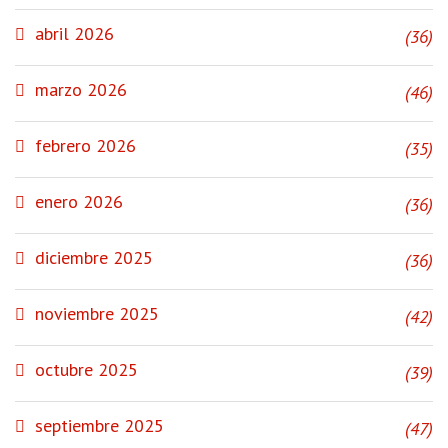
abril 2026
(36)
marzo 2026
(46)
febrero 2026
(35)
enero 2026
(36)
diciembre 2025
(36)
noviembre 2025
(42)
octubre 2025
(39)
septiembre 2025
(47)