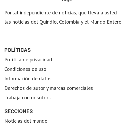
Portal independiente de noticias, que lleva a usted
las noticias del Quindío, Colombia y el Mundo Entero.
POLÍTICAS
Política de privacidad
Condiciones de uso
Información de datos
Derechos de autor y marcas comerciales
Trabaja con nosotros
SECCIONES
Noticias del mundo