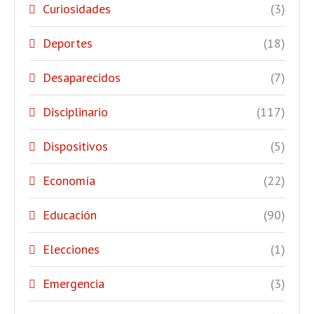
Curiosidades
(3)
Deportes
(18)
Desaparecidos
(7)
Disciplinario
(117)
Dispositivos
(5)
Economía
(22)
Educación
(90)
Elecciones
(1)
Emergencia
(3)