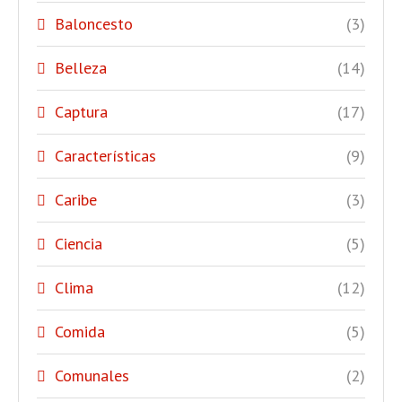
Baloncesto
(3)
Belleza
(14)
Captura
(17)
Características
(9)
Caribe
(3)
Ciencia
(5)
Clima
(12)
Comida
(5)
Comunales
(2)