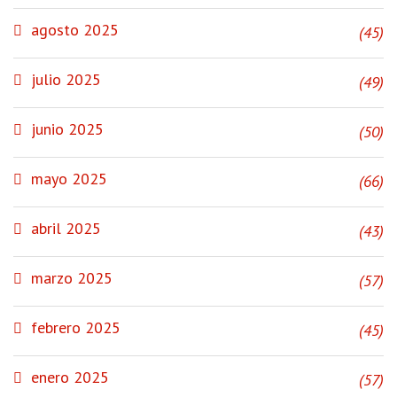
agosto 2025
(45)
julio 2025
(49)
junio 2025
(50)
mayo 2025
(66)
abril 2025
(43)
marzo 2025
(57)
febrero 2025
(45)
enero 2025
(57)