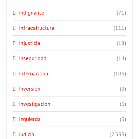
Indignante
(71)
Infraestructura
(111)
Injusticia
(18)
Inseguridad
(14)
Internacional
(103)
Inversión
(9)
Investigación
(3)
Izquierda
(3)
Judicial
(2.335)