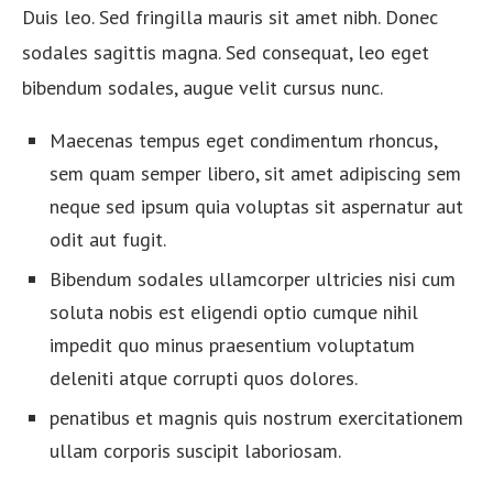
Duis leo. Sed fringilla mauris sit amet nibh. Donec
sodales sagittis magna. Sed consequat, leo eget
bibendum sodales, augue velit cursus nunc.
Maecenas tempus eget condimentum rhoncus,
sem quam semper libero, sit amet adipiscing sem
neque sed ipsum quia voluptas sit aspernatur aut
odit aut fugit.
Bibendum sodales ullamcorper ultricies nisi cum
soluta nobis est eligendi optio cumque nihil
impedit quo minus praesentium voluptatum
deleniti atque corrupti quos dolores.
penatibus et magnis quis nostrum exercitationem
ullam corporis suscipit laboriosam.