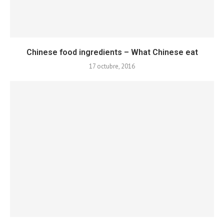
Chinese food ingredients – What Chinese eat
17 octubre, 2016