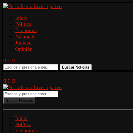
Inicio
Política
Economía
Nacional
Judicial
Opinión
Buscar Noticias
Buscar Noticias
Inicio
Política
Economía