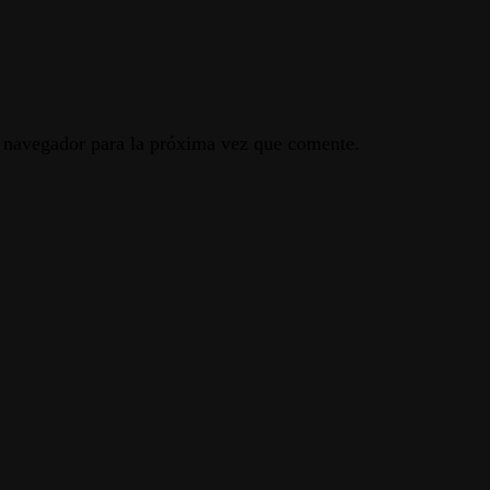
e navegador para la próxima vez que comente.