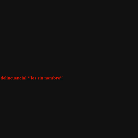
delincuencial ‘’los sin nombre’’