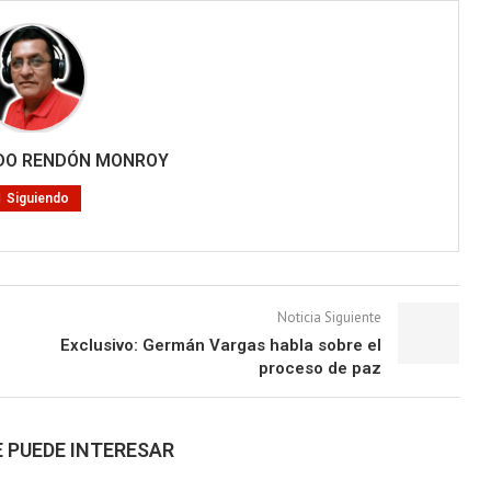
RDO RENDÓN MONROY
Siguiendo
Noticia Siguiente
Exclusivo: Germán Vargas habla sobre el
proceso de paz
 PUEDE INTERESAR