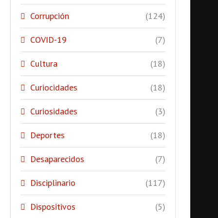
Corrupción
(124)
COVID-19
(7)
Cultura
(18)
Curiocidades
(18)
Curiosidades
(3)
Deportes
(18)
Desaparecidos
(7)
Disciplinario
(117)
Dispositivos
(5)