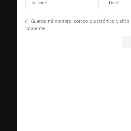
Guarde mi nombre, correo electrónico y siti
comente.