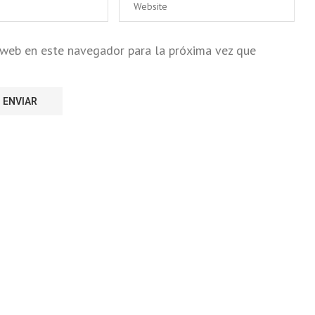
o web en este navegador para la próxima vez que