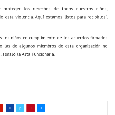
 proteger los derechos de todos nuestros niños,
 esta violencia. Aquí estamos listos para recibirlos”,
os los niños en cumplimiento de los acuerdos firmados
mo las de algunos miembros de esta organización no
, señaló la Alta Funcionaria.