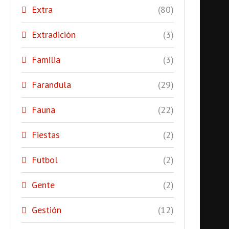
Extra
(80)
Extradición
(3)
Familia
(3)
Farandula
(29)
Fauna
(22)
Fiestas
(2)
Futbol
(2)
Gente
(2)
Gestión
(12)