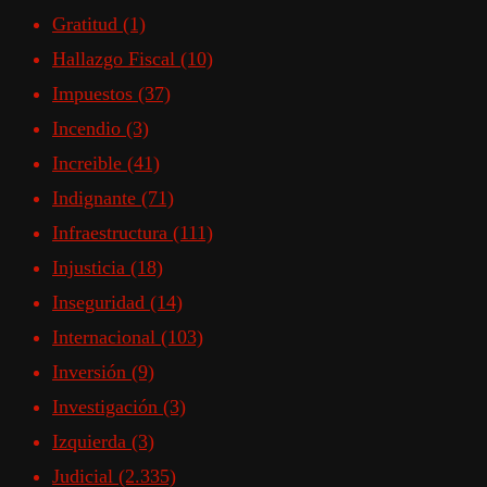
Gratitud
(1)
Hallazgo Fiscal
(10)
Impuestos
(37)
Incendio
(3)
Increible
(41)
Indignante
(71)
Infraestructura
(111)
Injusticia
(18)
Inseguridad
(14)
Internacional
(103)
Inversión
(9)
Investigación
(3)
Izquierda
(3)
Judicial
(2.335)