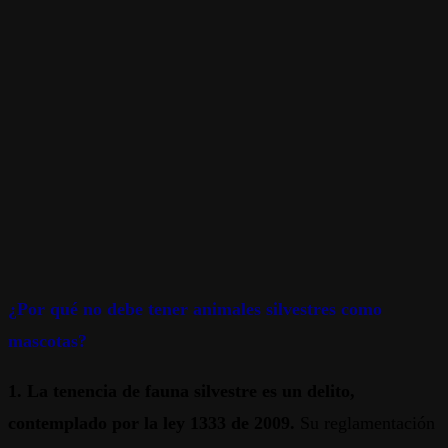
¿Por qué no debe tener animales silvestres como
mascotas?
1. La tenencia de fauna silvestre es un delito,
contemplado por la ley 1333 de 2009.
Su reglamentación