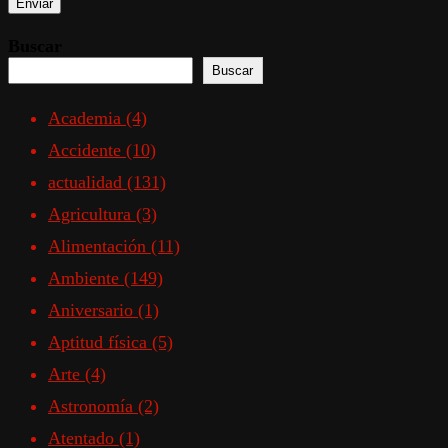
Buscar
Buscar
Academia
(4)
Accidente
(10)
actualidad
(131)
Agricultura
(3)
Alimentación
(11)
Ambiente
(149)
Aniversario
(1)
Aptitud física
(5)
Arte
(4)
Astronomía
(2)
Atentado
(1)