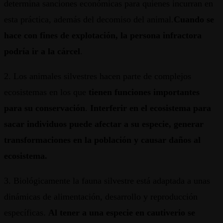
determina sanciones económicas para quienes incurran en
esta práctica, además del decomiso del animal.
Cuando se
hace con fines de explotación, la persona infractora
podría ir a la cárcel
.
2. Los animales silvestres hacen parte de complejos
ecosistemas en los que
tienen funciones importantes
para su conservación
.
Interferir en el ecosistema para
sacar individuos puede afectar a su especie, generar
transformaciones en la población y causar daños al
ecosistema.
3. Biológicamente la fauna silvestre está adaptada a unas
dinámicas de alimentación, desarrollo y reproducción
específicas.
Al tener a una especie en cautiverio se