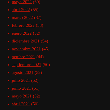
mayo 2022
(60)
abril 2022
(55)
marzo 2022
(87)
febrero 2022
(38)
enero 2022
(52)
diciembre 2021
(54)
noviembre 2021
(45)
octubre 2021
(44)
septiembre 2021
(50)
agosto 2021
(52)
julio 2021
(52)
junio 2021
(61)
mayo 2021
(52)
abril 2021
(50)