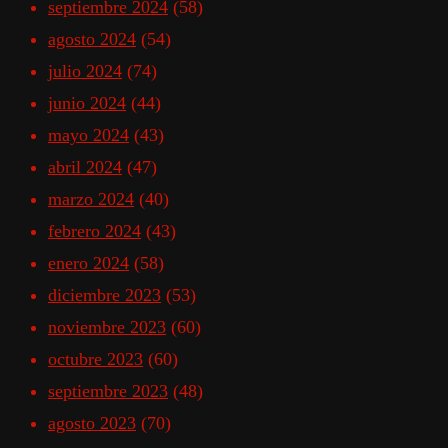
septiembre 2024
(58)
agosto 2024
(54)
julio 2024
(74)
junio 2024
(44)
mayo 2024
(43)
abril 2024
(47)
marzo 2024
(40)
febrero 2024
(43)
enero 2024
(58)
diciembre 2023
(53)
noviembre 2023
(60)
octubre 2023
(60)
septiembre 2023
(48)
agosto 2023
(70)