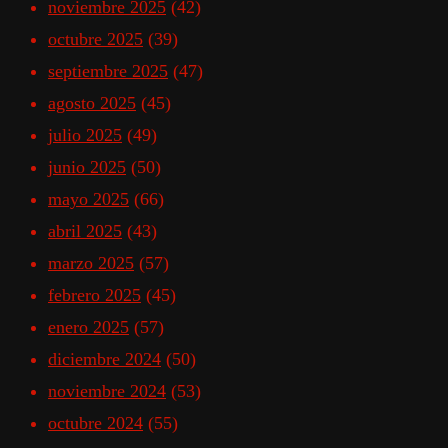
noviembre 2025
(42)
octubre 2025
(39)
septiembre 2025
(47)
agosto 2025
(45)
julio 2025
(49)
junio 2025
(50)
mayo 2025
(66)
abril 2025
(43)
marzo 2025
(57)
febrero 2025
(45)
enero 2025
(57)
diciembre 2024
(50)
noviembre 2024
(53)
octubre 2024
(55)