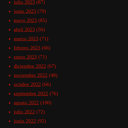
julio 2023
(87)
junio 2023
(79)
mayo 2023
(85)
abril 2023
(56)
marzo 2023
(71)
febrero 2023
(66)
enero 2023
(71)
diciembre 2022
(67)
noviembre 2022
(48)
octubre 2022
(66)
septiembre 2022
(76)
agosto 2022
(100)
julio 2022
(72)
junio 2022
(92)