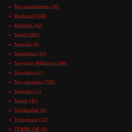
Reconocimiento
(30)
Regional
(164)
Religión
(42)
Salud
(285)
Sanción
(9)
Seguridad
(35)
Servicios Públicos
(148)
Sicariato
(11)
Sin categoría
(736)
Siniestro
(1)
Social
(45)
Solidaridad
(8)
Tecnologia
(32)
TEMBLOR
(6)