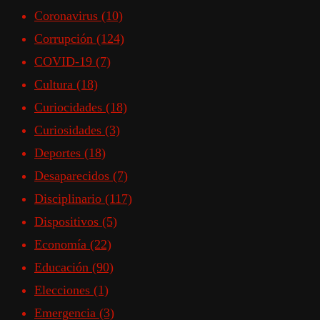
Coronavirus
(10)
Corrupción
(124)
COVID-19
(7)
Cultura
(18)
Curiocidades
(18)
Curiosidades
(3)
Deportes
(18)
Desaparecidos
(7)
Disciplinario
(117)
Dispositivos
(5)
Economía
(22)
Educación
(90)
Elecciones
(1)
Emergencia
(3)