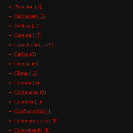
Aviación
(3)
Baloncesto
(3)
Belleza
(14)
Captura
(17)
Características
(9)
Caribe
(3)
Ciencia
(5)
Clima
(12)
Comida
(5)
Comunales
(2)
Condena
(1)
Conflagración
(1)
Conmemoración
(1)
Contrabando
(1)