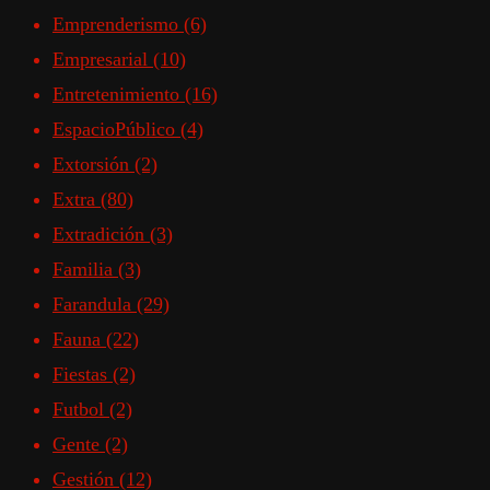
Emprenderismo
(6)
Empresarial
(10)
Entretenimiento
(16)
EspacioPúblico
(4)
Extorsión
(2)
Extra
(80)
Extradición
(3)
Familia
(3)
Farandula
(29)
Fauna
(22)
Fiestas
(2)
Futbol
(2)
Gente
(2)
Gestión
(12)