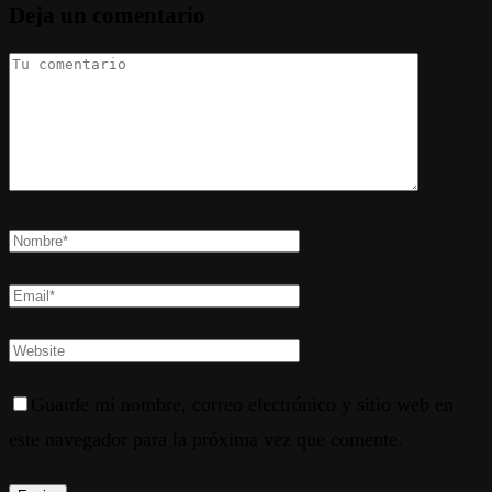
Deja un comentario
Guarde mi nombre, correo electrónico y sitio web en
este navegador para la próxima vez que comente.