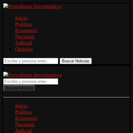
Inicio
Política
Economía
Nacional
Judicial
Opinión
Buscar Noticias
Buscar Noticias
Inicio
Política
Economía
Nacional
Judicial