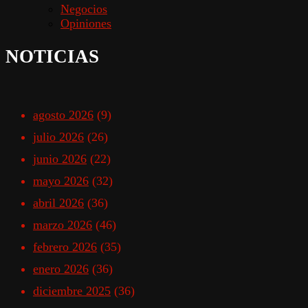
Negocios
Opiniones
NOTICIAS
agosto 2026
(9)
julio 2026
(26)
junio 2026
(22)
mayo 2026
(32)
abril 2026
(36)
marzo 2026
(46)
febrero 2026
(35)
enero 2026
(36)
diciembre 2025
(36)