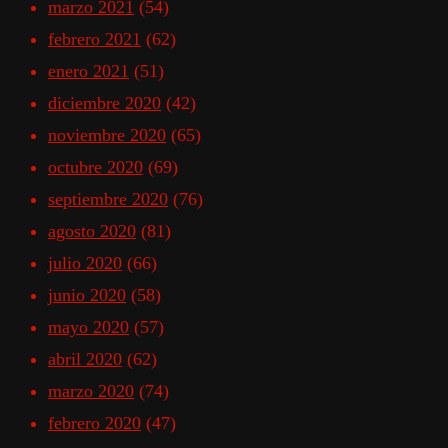
marzo 2021
(54)
febrero 2021
(62)
enero 2021
(51)
diciembre 2020
(42)
noviembre 2020
(65)
octubre 2020
(69)
septiembre 2020
(76)
agosto 2020
(81)
julio 2020
(66)
junio 2020
(58)
mayo 2020
(57)
abril 2020
(62)
marzo 2020
(74)
febrero 2020
(47)