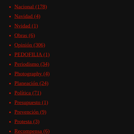
Nacional
(178)
Navidad
(4)
Nvidad
(1)
Obras
(6)
Opinión
(306)
PEDOFILIA
(1)
Periodismo
(34)
Photography
(4)
Planeación
(24)
Política
(71)
Presupuesto
(1)
Prevención
(9)
Protesta
(3)
Recompensa
(6)