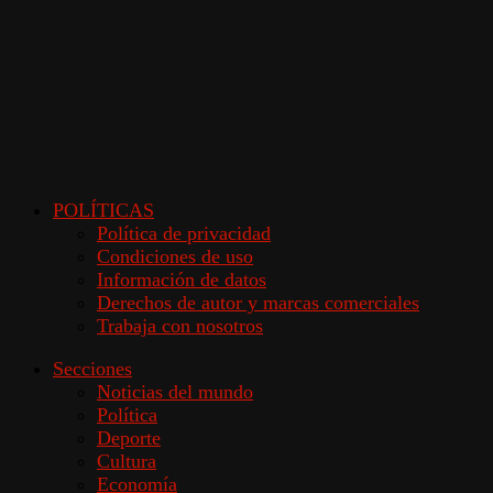
POLÍTICAS
Política de privacidad
Condiciones de uso
Información de datos
Derechos de autor y marcas comerciales
Trabaja con nosotros
Secciones
Noticias del mundo
Política
Deporte
Cultura
Economía